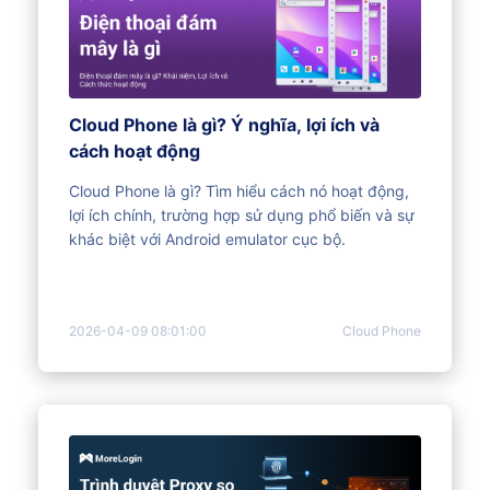
Cloud Phone là gì? Ý nghĩa, lợi ích và
cách hoạt động
Cloud Phone là gì? Tìm hiểu cách nó hoạt động,
lợi ích chính, trường hợp sử dụng phổ biến và sự
khác biệt với Android emulator cục bộ.
2026-04-09 08:01:00
Cloud Phone