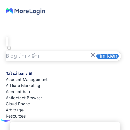
Tìm kiếm
Tất cả bài viết
Account Management
Affiliate Marketing
Account ban
Antidetect Browser
Cloud Phone
Arbitrage
Resources