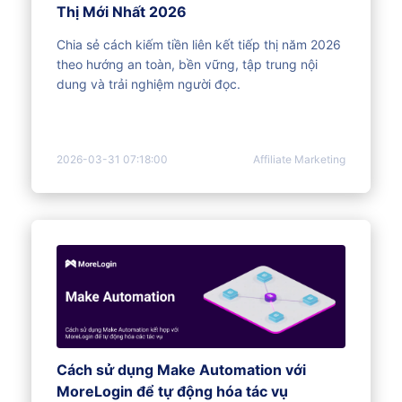
Thị Mới Nhất 2026
Chia sẻ cách kiếm tiền liên kết tiếp thị năm 2026
theo hướng an toàn, bền vững, tập trung nội
dung và trải nghiệm người đọc.
2026-03-31 07:18:00
Affiliate Marketing
Cách sử dụng Make Automation với
MoreLogin để tự động hóa tác vụ