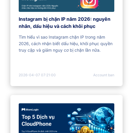
Instagram bị chặn IP năm 2026: nguyên
nhân, dấu hiệu và cách khôi phục
Tìm hiểu vì sao Instagram chặn IP trong năm
2026, cách nhận biết dấu hiệu, khôi phục quyền
truy cập và giảm nguy cơ bị chặn lần nữa.
2026-04-07 07:21:00
Account ban