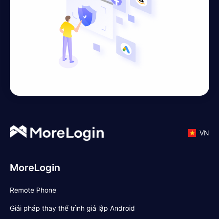
VN
MoreLogin
Remote Phone
Giải pháp thay thế trình giả lập Android