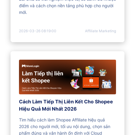
điểm và cách chọn nền tảng phù hợp cho người
mới.
2026-03-26 08:19:00
Affiliate Marketing
Cách Làm Tiếp Thị Liên Kết Cho Shopee
Hiệu Quả Mới Nhất 2026
Tìm hiểu cách làm Shopee Affiliate hiệu quả
2026 cho người mới, tối ưu nội dung, chọn sản
phẩm đúng và vận hành ổn định với Cloud