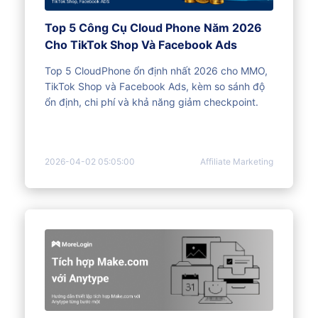
Top 5 Công Cụ Cloud Phone Năm 2026
Cho TikTok Shop Và Facebook Ads
Top 5 CloudPhone ổn định nhất 2026 cho MMO,
TikTok Shop và Facebook Ads, kèm so sánh độ
ổn định, chi phí và khả năng giảm checkpoint.
2026-04-02 05:05:00
Affiliate Marketing