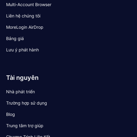
Multi-Account Browser
Liên hệ chúng tôi
MoreLogin AirDrop
Bảng giá
Lưu ý phát hành
Tài nguyên
Nhà phát triển
Trường hợp sử dụng
Blog
Trung tâm trợ giúp
Chương Trình Liên Kết