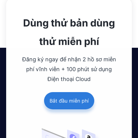
Dùng thử bản dùng
thử miễn phí
Đăng ký ngay để nhận 2 hồ sơ miễn
phí vĩnh viễn + 100 phút sử dụng
Điện thoại Cloud
Bắt đầu miễn phí