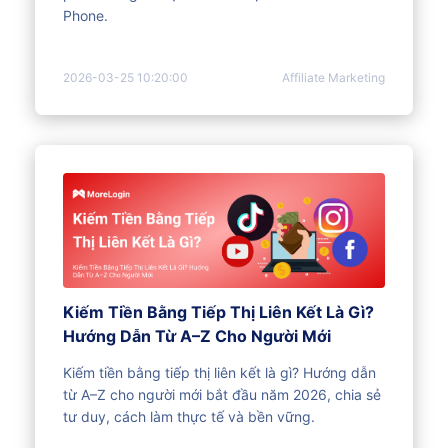
Phone.
2026-03-25 10:20:00
Affiliate Marketing
Kiếm Tiền Bằng Tiếp Thị Liên Kết Là Gì?
Hướng Dẫn Từ A–Z Cho Người Mới
Kiếm tiền bằng tiếp thị liên kết là gì? Hướng dẫn
từ A–Z cho người mới bắt đầu năm 2026, chia sẻ
tư duy, cách làm thực tế và bền vững.