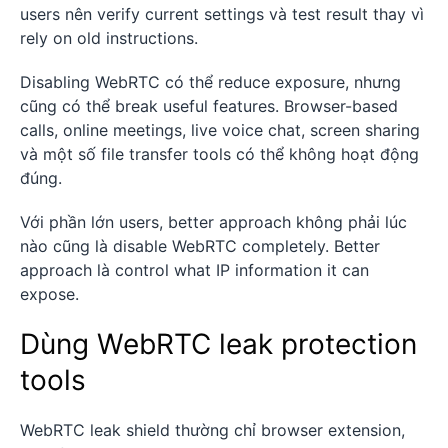
users nên verify current settings và test result thay vì
rely on old instructions.
Disabling WebRTC có thể reduce exposure, nhưng
cũng có thể break useful features. Browser-based
calls, online meetings, live voice chat, screen sharing
và một số file transfer tools có thể không hoạt động
đúng.
Với phần lớn users, better approach không phải lúc
nào cũng là disable WebRTC completely. Better
approach là control what IP information it can
expose.
Dùng WebRTC leak protection
tools
WebRTC leak shield thường chỉ browser extension,