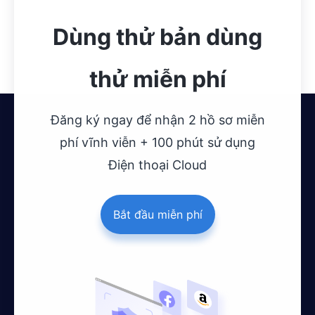
Dùng thử bản dùng
thử miễn phí
Đăng ký ngay để nhận 2 hồ sơ miễn
phí vĩnh viễn + 100 phút sử dụng
Điện thoại Cloud
Bắt đầu miễn phí