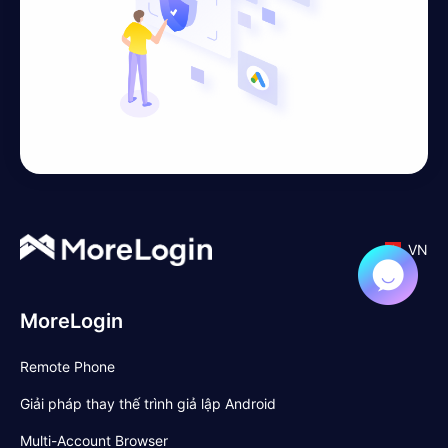
VN
MoreLogin
Remote Phone
Giải pháp thay thế trình giả lập Android
Multi-Account Browser