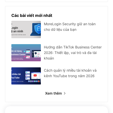
Các bài viết mới nhất
MoreLogin Security giữ an toàn
cho dữ liệu của bạn
Hướng dẫn TikTok Business Center
2026: Thiết lập, vai trò và đa tài
khoản
Cách quản lý nhiều tài khoản và
kênh YouTube trong năm 2026
Xem thêm