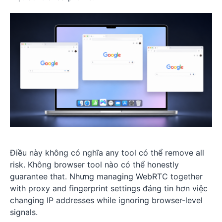
Điều này không có nghĩa any tool có thể remove all
risk. Không browser tool nào có thể honestly
guarantee that. Nhưng managing WebRTC together
with proxy and fingerprint settings đáng tin hơn việc
changing IP addresses while ignoring browser-level
signals.