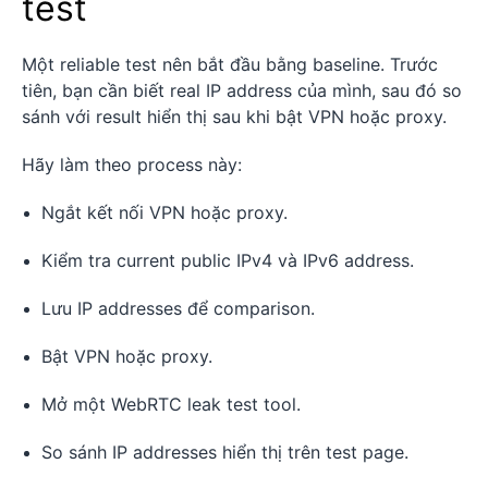
test
Một reliable test nên bắt đầu bằng baseline. Trước
tiên, bạn cần biết real IP address của mình, sau đó so
sánh với result hiển thị sau khi bật VPN hoặc proxy.
Hãy làm theo process này:
Ngắt kết nối VPN hoặc proxy.
Kiểm tra current public IPv4 và IPv6 address.
Lưu IP addresses để comparison.
Bật VPN hoặc proxy.
Mở một WebRTC leak test tool.
So sánh IP addresses hiển thị trên test page.