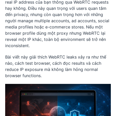
real IP address của bạn thông qua WebRTC requests
hay không. Điều này quan trọng với users quan tâm
đến privacy, nhưng còn quan trọng hơn với những
người manage multiple accounts, ad accounts, social
media profiles hoặc e-commerce stores. Nếu một
browser profile dùng một proxy nhưng WebRTC lại
reveal một IP khác, toàn bộ environment sẽ trở nên
inconsistent.
Bài viết này giải thích WebRTC leaks xảy ra như thế
nào, cách test browser, cách đọc results và cách
reduce IP exposure mà không làm hỏng normal
browser functions.