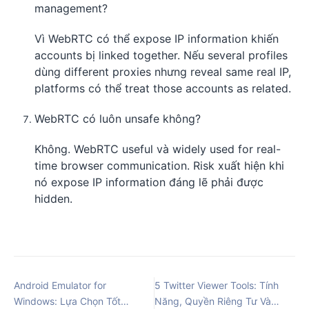
management?
Vì WebRTC có thể expose IP information khiến
accounts bị linked together. Nếu several profiles
dùng different proxies nhưng reveal same real IP,
platforms có thể treat those accounts as related.
WebRTC có luôn unsafe không?
Không. WebRTC useful và widely used for real-
time browser communication. Risk xuất hiện khi
nó expose IP information đáng lẽ phải được
hidden.
Android Emulator for
5 Twitter Viewer Tools: Tính
Windows: Lựa Chọn Tốt
Năng, Quyền Riêng Tư Và