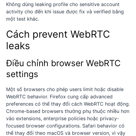
Không dùng leaking profile cho sensitive account
activity cho đến khi issue được fix và verified bằng
một test khác.
Cách prevent WebRTC
leaks
Điều chỉnh browser WebRTC
settings
Một số browsers cho phép users limit hoặc disable
WebRTC behavior. Firefox cung cấp advanced
preferences có thể thay đổi cách WebRTC hoạt động.
Chrome-based browsers thường phụ thuộc nhiều hơn
vào extensions, enterprise policies hoặc privacy-
focused browser configurations. Safari behavior có
thể thay đổi theo macOS và browser version, vì vậy