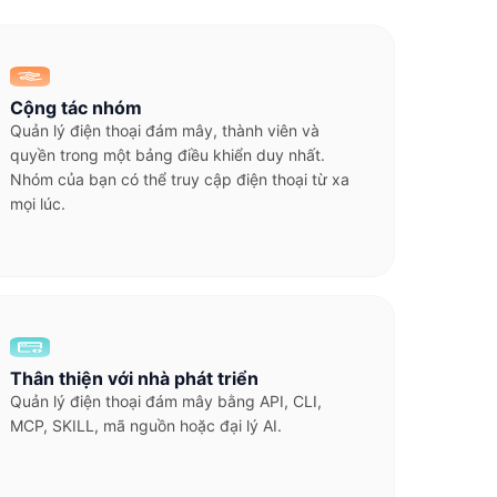
Cộng tác nhóm
Quản lý điện thoại đám mây, thành viên và
quyền trong một bảng điều khiển duy nhất.
Nhóm của bạn có thể truy cập điện thoại từ xa
mọi lúc.
Thân thiện với nhà phát triển
Quản lý điện thoại đám mây bằng API, CLI,
MCP, SKILL, mã nguồn hoặc đại lý AI.