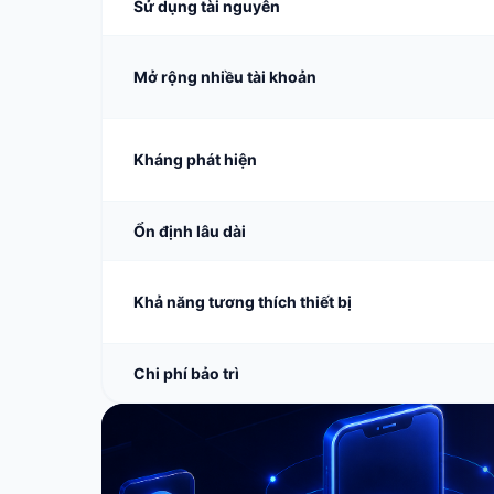
Sử dụng tài nguyên
Mở rộng nhiều tài khoản
Kháng phát hiện
Ổn định lâu dài
Khả năng tương thích thiết bị
Chi phí bảo trì