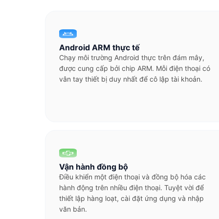
Android ARM thực tế
Chạy môi trường Android thực trên đám mây,
được cung cấp bởi chip ARM. Mỗi điện thoại có
vân tay thiết bị duy nhất để cô lập tài khoản.
Vận hành đồng bộ
Điều khiển một điện thoại và đồng bộ hóa các
hành động trên nhiều điện thoại. Tuyệt vời để
thiết lập hàng loạt, cài đặt ứng dụng và nhập
văn bản.