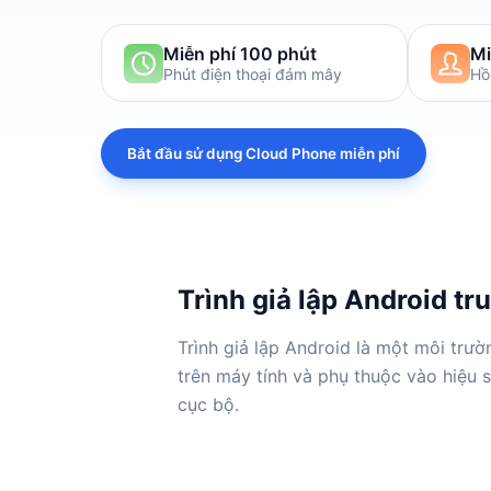
Miễn phí 100 phút
Mi
Phút điện thoại đám mây
Hồ
Bắt đầu sử dụng Cloud Phone miễn phí
Trình giả lập Android tr
Trình giả lập Android là một môi tr
trên máy tính và phụ thuộc vào hiệu 
cục bộ.