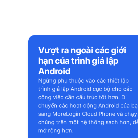
Vượt ra ngoài các giới
hạn của trình giả lập
Android
Ngừng phụ thuộc vào các thiết lập
trình giả lập Android cục bộ cho các
công việc cần cấu trúc tốt hơn. Di
chuyển các hoạt động Android của b
sang MoreLogin Cloud Phone và chạy
chúng trên một hệ thống sạch hơn, d
mở rộng hơn.