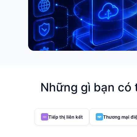
Những gì bạn có 
Tiếp thị liên kết
Thương mại điệ