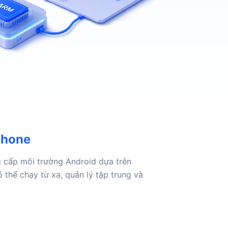
Phone
 cấp môi trường Android dựa trên
thể chạy từ xa, quản lý tập trung và