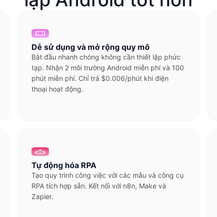
Dễ sử dụng và mở rộng quy mô
Bắt đầu nhanh chóng không cần thiết lập phức
tạp. Nhận 2 môi trường Android miễn phí và 100
phút miễn phí. Chỉ trả $0.006/phút khi điện
thoại hoạt động.
Tự động hóa RPA
Tạo quy trình công việc với các mẫu và công cụ
RPA tích hợp sẵn. Kết nối với n8n, Make và
Zapier.