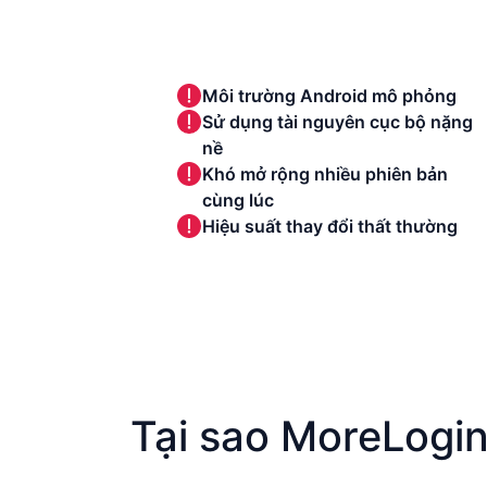
Môi trường Android mô phỏng
Sử dụng tài nguyên cục bộ nặng
nề
Khó mở rộng nhiều phiên bản
cùng lúc
Hiệu suất thay đổi thất thường
Tại sao MoreLogin 