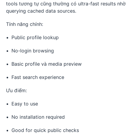
tools tương tự cũng thường có ultra-fast results nhờ
querying cached data sources.
Tính năng chính:
Public profile lookup
No-login browsing
Basic profile và media preview
Fast search experience
Ưu điểm:
Easy to use
No installation required
Good for quick public checks