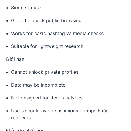
Simple to use
Good for quick public browsing
Works for basic hashtag và media checks
Suitable for lightweight research
Giới hạn:
Cannot unlock private profiles
Data may be incomplete
Not designed for deep analytics
Users should avoid suspicious popups hoặc
redirects
Phù hợp nhất với: