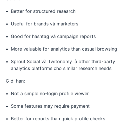
Better for structured research
Useful for brands và marketers
Good for hashtag và campaign reports
More valuable for analytics than casual browsing
Sprout Social và Twitonomy là other third-party
analytics platforms cho similar research needs
Giới hạn:
Not a simple no-login profile viewer
Some features may require payment
Better for reports than quick profile checks