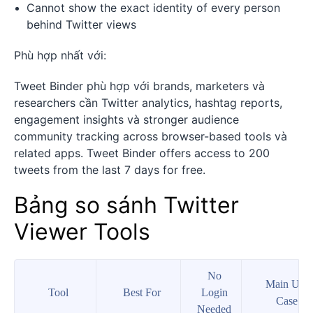
Cannot show the exact identity of every person
behind Twitter views
Phù hợp nhất với:
Tweet Binder phù hợp với brands, marketers và
researchers cần Twitter analytics, hashtag reports,
engagement insights và stronger audience
community tracking across browser-based tools và
related apps. Tweet Binder offers access to 200
tweets from the last 7 days for free.
Bảng so sánh Twitter
Viewer Tools
No
Main Use
Tool
Best For
Login
Case
Needed