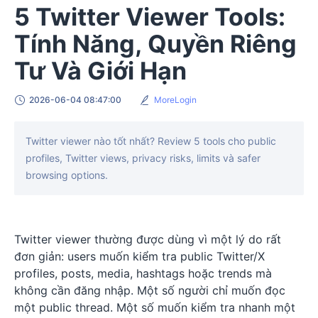
5 Twitter Viewer Tools:
Tính Năng, Quyền Riêng
Tư Và Giới Hạn
2026-06-04 08:47:00
MoreLogin
Twitter viewer nào tốt nhất? Review 5 tools cho public
profiles, Twitter views, privacy risks, limits và safer
browsing options.
Twitter viewer thường được dùng vì một lý do rất
đơn giản: users muốn kiểm tra public Twitter/X
profiles, posts, media, hashtags hoặc trends mà
không cần đăng nhập. Một số người chỉ muốn đọc
một public thread. Một số muốn kiểm tra nhanh một