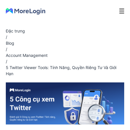
Đặc trưng
/
Blog
/
Account Management
/
5 Twitter Viewer Tools: Tính Năng, Quyền Riêng Tư Và Giới
Hạn