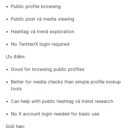
Public profile browsing
Public post và media viewing
Hashtag và trend exploration
No Twitter/X login required
Ưu điểm:
Good for browsing public profiles
Better for media checks than simple profile lookup
tools
Can help with public hashtag và trend research
No X account login needed for basic use
Giới hạn: