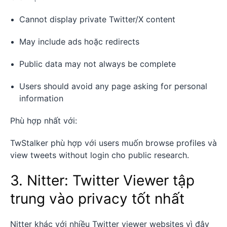
Cannot display private Twitter/X content
May include ads hoặc redirects
Public data may not always be complete
Users should avoid any page asking for personal
information
Phù hợp nhất với:
TwStalker phù hợp với users muốn browse profiles và
view tweets without login cho public research.
3. Nitter: Twitter Viewer tập
trung vào privacy tốt nhất
Nitter khác với nhiều Twitter viewer websites vì đây