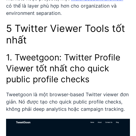
có thể là layer phù hợp hơn cho organization và
environment separation.
5 Twitter Viewer Tools tốt
nhất
1. Tweetgoon: Twitter Profile
Viewer tốt nhất cho quick
public profile checks
Tweetgoon là một browser-based Twitter viewer đơn
giản. Nó được tạo cho quick public profile checks,
không phải deep analytics hoặc campaign tracking.