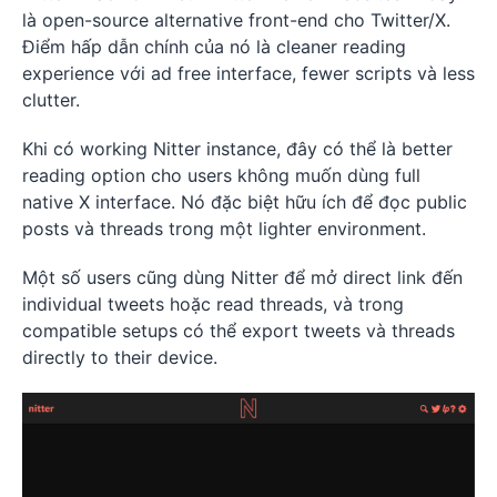
là open-source alternative front-end cho Twitter/X.
Điểm hấp dẫn chính của nó là cleaner reading
experience với ad free interface, fewer scripts và less
clutter.
Khi có working Nitter instance, đây có thể là better
reading option cho users không muốn dùng full
native X interface. Nó đặc biệt hữu ích để đọc public
posts và threads trong một lighter environment.
Một số users cũng dùng Nitter để mở direct link đến
individual tweets hoặc read threads, và trong
compatible setups có thể export tweets và threads
directly to their device.