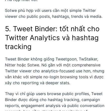
Sotwe phù hợp với users cần một simple Twitter
viewer cho public posts, hashtags, trends và media.
5. Tweet Binder: tốt nhất cho
Twitter Analytics và hashtag
tracking
Tweet Binder không giống Tweetgoon, TwStalker,
Nitter hoặc Sotwe. Nó gần với một comprehensive
Twitter viewer cho analytics-focused use hơn, nhưng
vẫn khác với simple no-login browsing tools vì được
xây cho reporting và deeper stats.
Thay vì chỉ giúp users browse public profiles, Tweet
Binder được dùng cho hashtag tracking, campaign
reports, engagement analysis và public conversation