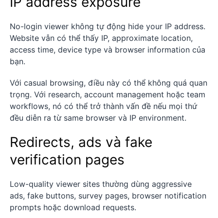
IP address exposure
No-login viewer không tự động hide your IP address.
Website vẫn có thể thấy IP, approximate location,
access time, device type và browser information của
bạn.
Với casual browsing, điều này có thể không quá quan
trọng. Với research, account management hoặc team
workflows, nó có thể trở thành vấn đề nếu mọi thứ
đều diễn ra từ same browser và IP environment.
Redirects, ads và fake
verification pages
Low-quality viewer sites thường dùng aggressive
ads, fake buttons, survey pages, browser notification
prompts hoặc download requests.