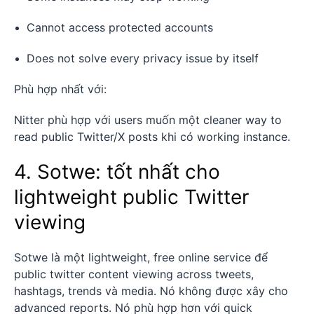
Cannot access protected accounts
Does not solve every privacy issue by itself
Phù hợp nhất với:
Nitter phù hợp với users muốn một cleaner way to
read public Twitter/X posts khi có working instance.
4. Sotwe: tốt nhất cho
lightweight public Twitter
viewing
Sotwe là một lightweight, free online service để
public twitter content viewing across tweets,
hashtags, trends và media. Nó không được xây cho
advanced reports. Nó phù hợp hơn với quick