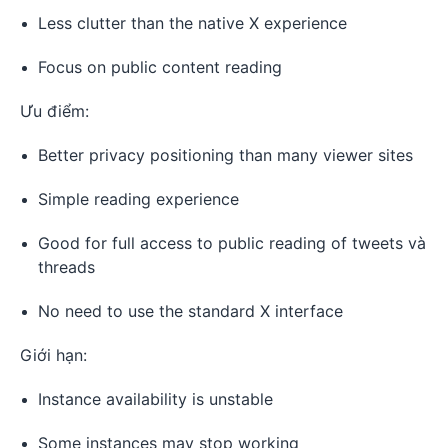
Less clutter than the native X experience
Focus on public content reading
Ưu điểm:
Better privacy positioning than many viewer sites
Simple reading experience
Good for full access to public reading of tweets và
threads
No need to use the standard X interface
Giới hạn:
Instance availability is unstable
Some instances may stop working