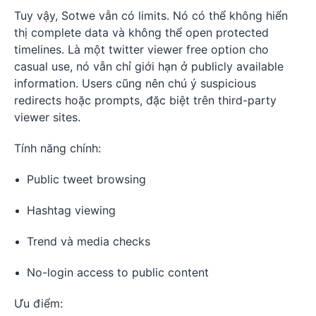
Tuy vậy, Sotwe vẫn có limits. Nó có thể không hiển
thị complete data và không thể open protected
timelines. Là một twitter viewer free option cho
casual use, nó vẫn chỉ giới hạn ở publicly available
information. Users cũng nên chú ý suspicious
redirects hoặc prompts, đặc biệt trên third-party
viewer sites.
Tính năng chính:
Public tweet browsing
Hashtag viewing
Trend và media checks
No-login access to public content
Ưu điểm: