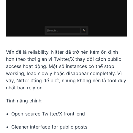
Vấn đề là reliability. Nitter đã trở nên kém ổn định
hơn theo thời gian vì Twitter/X thay đổi cách public
access hoạt động. Một số instances có thể stop
working, load slowly hoặc disappear completely. Vì
vậy, Nitter đáng để biết, nhưng không nên là tool duy
nhất bạn rely on.
Tính năng chính:
Open-source Twitter/X front-end
Cleaner interface for public posts