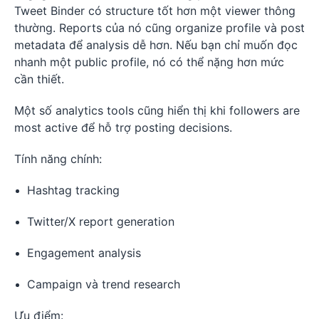
Tweet Binder có structure tốt hơn một viewer thông
thường. Reports của nó cũng organize profile và post
metadata để analysis dễ hơn. Nếu bạn chỉ muốn đọc
nhanh một public profile, nó có thể nặng hơn mức
cần thiết.
Một số analytics tools cũng hiển thị khi followers are
most active để hỗ trợ posting decisions.
Tính năng chính:
Hashtag tracking
Twitter/X report generation
Engagement analysis
Campaign và trend research
Ưu điểm: