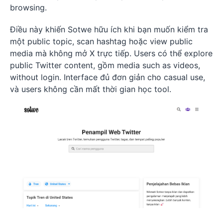
browsing.
Điều này khiến Sotwe hữu ích khi bạn muốn kiểm tra
một public topic, scan hashtag hoặc view public
media mà không mở X trực tiếp. Users có thể explore
public Twitter content, gồm media such as videos,
without login. Interface đủ đơn giản cho casual use,
và users không cần mất thời gian học tool.