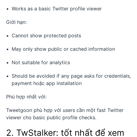
Works as a basic Twitter profile viewer
Giới hạn:
Cannot show protected posts
May only show public or cached information
Not suitable for analytics
Should be avoided if any page asks for credentials,
payment hoặc app installation
Phù hợp nhất với:
Tweetgoon phù hợp với users cần một fast Twitter
viewer cho basic public profile checks.
2. TwStalker: tốt nhất để xem