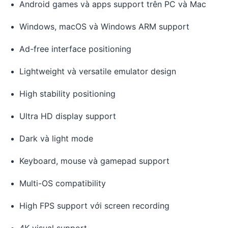
Android games và apps support trên PC và Mac
Windows, macOS và Windows ARM support
Ad-free interface positioning
Lightweight và versatile emulator design
High stability positioning
Ultra HD display support
Dark và light mode
Keyboard, mouse và gamepad support
Multi-OS compatibility
High FPS support với screen recording
4K visual support