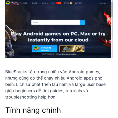
BlueStacks tập trung nhiều vào Android games,
nhưng cũng có thể chạy nhiều Android apps phổ
biến. Lịch sử phát triển lâu năm và large user base
giúp beginners dễ tìm guides, tutorials và
troubleshooting help hơn.
Tính năng chính