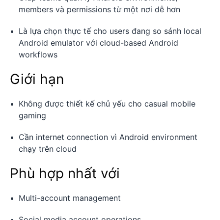
members và permissions từ một nơi dễ hơn
Là lựa chọn thực tế cho users đang so sánh local
Android emulator với cloud-based Android
workflows
Giới hạn
Không được thiết kế chủ yếu cho casual mobile
gaming
Cần internet connection vì Android environment
chạy trên cloud
Phù hợp nhất với
Multi-account management
Social media account operations