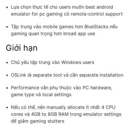
Lựa chọn thực tế cho users muốn best android
emulator for pc gaming có remote-control support
Tập trung vào mobile games hơn BlueStacks nếu
gaming quan trọng hơn broad app use
Giới hạn
Chủ yếu tập trung vào Windows users
OSLink là separate tool và cần separate installation
Performance vẫn phụ thuộc vào PC hardware,
game type và local settings
Nếu có thể, nên manually allocate ít nhất 4 CPU
cores và 4GB to 8GB RAM trong emulator settings
để giảm gaming stutters