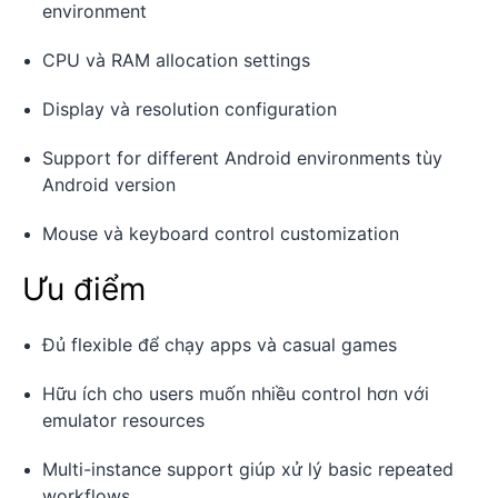
environment
CPU và RAM allocation settings
Display và resolution configuration
Support for different Android environments tùy
Android version
Mouse và keyboard control customization
Ưu điểm
Đủ flexible để chạy apps và casual games
Hữu ích cho users muốn nhiều control hơn với
emulator resources
Multi-instance support giúp xử lý basic repeated
workflows