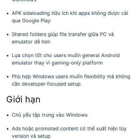
APK sideloading hữu ích khi apps không được cài
qua Google Play
Shared folders giúp file transfer giữa PC và
emulator dễ hơn
Lựa chọn tốt cho users muốn general Android
emulator thay vì gaming-only platform
Phù hợp Windows users muốn flexibility mà không
cần developer-focused setup
Giới hạn
Chủ yếu tập trung vào Windows
Ads hoặc promoted content có thể xuất hiện tùy
version và setup