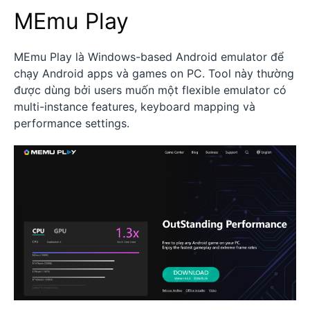
MEmu Play
MEmu Play là Windows-based Android emulator để
chạy Android apps và games on PC. Tool này thường
được dùng bởi users muốn một flexible emulator có
multi-instance features, keyboard mapping và
performance settings.