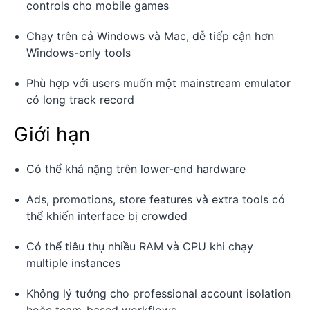
controls cho mobile games
Chạy trên cả Windows và Mac, dễ tiếp cận hơn
Windows-only tools
Phù hợp với users muốn một mainstream emulator
có long track record
Giới hạn
Có thể khá nặng trên lower-end hardware
Ads, promotions, store features và extra tools có
thể khiến interface bị crowded
Có thể tiêu thụ nhiều RAM và CPU khi chạy
multiple instances
Không lý tưởng cho professional account isolation