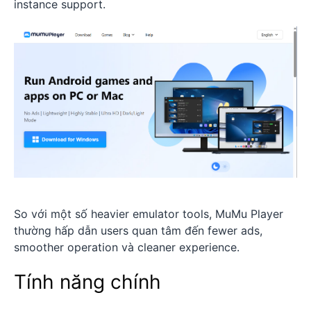
instance support.
So với một số heavier emulator tools, MuMu Player
thường hấp dẫn users quan tâm đến fewer ads,
smoother operation và cleaner experience.
Tính năng chính