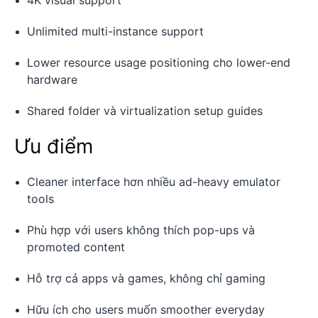
Unlimited multi-instance support
Lower resource usage positioning cho lower-end
hardware
Shared folder và virtualization setup guides
Ưu điểm
Cleaner interface hơn nhiều ad-heavy emulator
tools
Phù hợp với users không thích pop-ups và
promoted content
Hỗ trợ cả apps và games, không chỉ gaming
Hữu ích cho users muốn smoother everyday