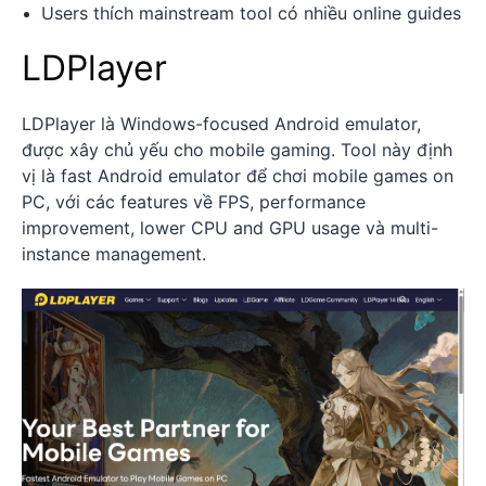
Users thích mainstream tool có nhiều online guides
LDPlayer
LDPlayer là Windows-focused Android emulator,
được xây chủ yếu cho mobile gaming. Tool này định
vị là fast Android emulator để chơi mobile games on
PC, với các features về FPS, performance
improvement, lower CPU and GPU usage và multi-
instance management.