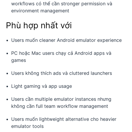
workflows có thể cần stronger permission và
environment management
Phù hợp nhất với
Users muốn cleaner Android emulator experience
PC hoặc Mac users chạy cả Android apps và
games
Users không thích ads và cluttered launchers
Light gaming và app usage
Users cần multiple emulator instances nhưng
không cần full team workflow management
Users muốn lightweight alternative cho heavier
emulator tools