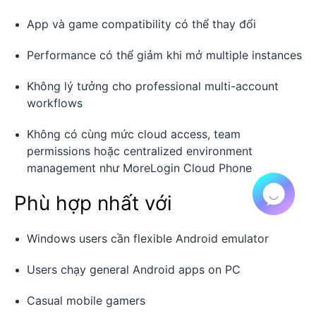
App và game compatibility có thể thay đổi
Performance có thể giảm khi mở multiple instances
Không lý tưởng cho professional multi-account
workflows
Không có cùng mức cloud access, team
permissions hoặc centralized environment
management như MoreLogin Cloud Phone
Phù hợp nhất với
Windows users cần flexible Android emulator
Users chạy general Android apps on PC
Casual mobile gamers