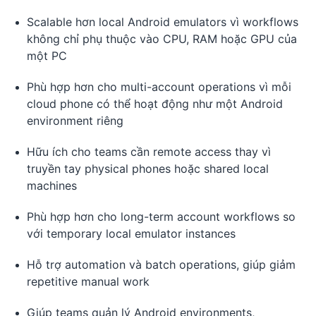
Scalable hơn local Android emulators vì workflows
không chỉ phụ thuộc vào CPU, RAM hoặc GPU của
một PC
Phù hợp hơn cho multi-account operations vì mỗi
cloud phone có thể hoạt động như một Android
environment riêng
Hữu ích cho teams cần remote access thay vì
truyền tay physical phones hoặc shared local
machines
Phù hợp hơn cho long-term account workflows so
với temporary local emulator instances
Hỗ trợ automation và batch operations, giúp giảm
repetitive manual work
Giúp teams quản lý Android environments,