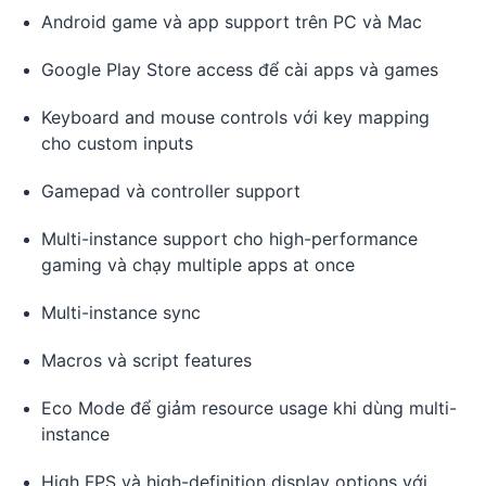
Android game và app support trên PC và Mac
Google Play Store access để cài apps và games
Keyboard and mouse controls với key mapping
cho custom inputs
Gamepad và controller support
Multi-instance support cho high-performance
gaming và chạy multiple apps at once
Multi-instance sync
Macros và script features
Eco Mode để giảm resource usage khi dùng multi-
instance
High FPS và high-definition display options với