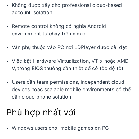
Không được xây cho professional cloud-based
account isolation
Remote control không có nghĩa Android
environment tự chạy trên cloud
Vẫn phụ thuộc vào PC nơi LDPlayer được cài đặt
Việc bật Hardware Virtualization, VT-x hoặc AMD-
V, trong BIOS thường cần thiết để có tốc độ tốt
Users cần team permissions, independent cloud
devices hoặc scalable mobile environments có thể
cần cloud phone solution
Phù hợp nhất với
Windows users chơi mobile games on PC