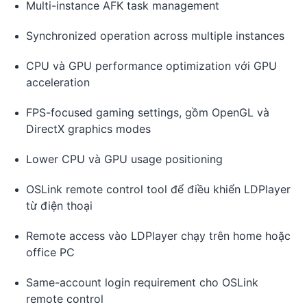
Multi-instance AFK task management
Synchronized operation across multiple instances
CPU và GPU performance optimization với GPU
acceleration
FPS-focused gaming settings, gồm OpenGL và
DirectX graphics modes
Lower CPU và GPU usage positioning
OSLink remote control tool để điều khiển LDPlayer
từ điện thoại
Remote access vào LDPlayer chạy trên home hoặc
office PC
Same-account login requirement cho OSLink
remote control