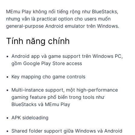
MEmu Play không nổi tiếng rộng như BlueStacks,
nhưng vẫn là practical option cho users muốn
general-purpose Android emulator trên Windows.
Tính năng chính
Android app và game support trên Windows PC,
gồm Google Play Store access
Key mapping cho game controls
Multi-instance support, một high-performance
gaming feature phổ biến trong tools như
BlueStacks và MEmu Play
APK sideloading
Shared folder support giữa Windows và Android