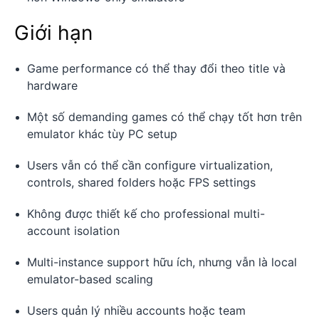
Giới hạn
Game performance có thể thay đổi theo title và
hardware
Một số demanding games có thể chạy tốt hơn trên
emulator khác tùy PC setup
Users vẫn có thể cần configure virtualization,
controls, shared folders hoặc FPS settings
Không được thiết kế cho professional multi-
account isolation
Multi-instance support hữu ích, nhưng vẫn là local
emulator-based scaling
Users quản lý nhiều accounts hoặc team