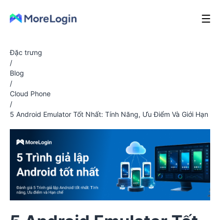
Đặc trưng
/
Blog
/
Cloud Phone
/
5 Android Emulator Tốt Nhất: Tính Năng, Ưu Điểm Và Giới Hạn