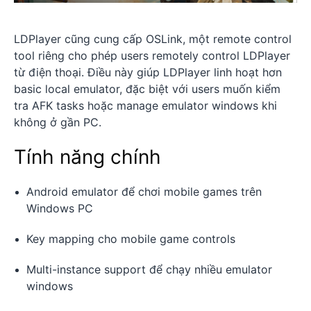
LDPlayer cũng cung cấp OSLink, một remote control
tool riêng cho phép users remotely control LDPlayer
từ điện thoại. Điều này giúp LDPlayer linh hoạt hơn
basic local emulator, đặc biệt với users muốn kiểm
tra AFK tasks hoặc manage emulator windows khi
không ở gần PC.
Tính năng chính
Android emulator để chơi mobile games trên
Windows PC
Key mapping cho mobile game controls
Multi-instance support để chạy nhiều emulator
windows