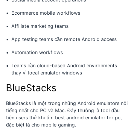
Ecommerce mobile workflows
Affiliate marketing teams
App testing teams cần remote Android access
Automation workflows
Teams cần cloud-based Android environments
thay vì local emulator windows
BlueStacks
BlueStacks là một trong những Android emulators nổi
tiếng nhất cho PC và Mac. Đây thường là tool đầu
tiên users thử khi tìm best android emulator for pc,
đặc biệt là cho mobile gaming.