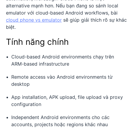
alternative mạnh hơn. Nếu bạn đang so sánh local
emulator với cloud-based Android workflows, bài
cloud phone vs emulator
sẽ giúp giải thích rõ sự khác
biệt.
Tính năng chính
Cloud-based Android environments chạy trên
ARM-based infrastructure
Remote access vào Android environments từ
desktop
App installation, APK upload, file upload và proxy
configuration
Independent Android environments cho các
accounts, projects hoặc regions khác nhau