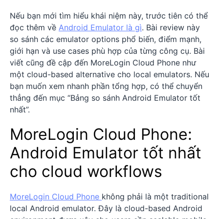
Nếu bạn mới tìm hiểu khái niệm này, trước tiên có thể
đọc thêm về
Android Emulator là gì
. Bài review này
so sánh các emulator options phổ biến, điểm mạnh,
giới hạn và use cases phù hợp của từng công cụ. Bài
viết cũng đề cập đến MoreLogin Cloud Phone như
một cloud-based alternative cho local emulators. Nếu
bạn muốn xem nhanh phần tổng hợp, có thể chuyển
thẳng đến mục “Bảng so sánh Android Emulator tốt
nhất”.
MoreLogin Cloud Phone:
Android Emulator tốt nhất
cho cloud workflows
MoreLogin Cloud Phone
không phải là một traditional
local Android emulator. Đây là cloud-based Android