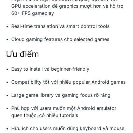
GPU acceleration để graphics mượt hơn và hỗ trợ
60+ FPS gameplay
Real-time translation và smart control tools
Cloud gaming features cho selected games
Ưu điểm
Easy to install và beginner-friendly
Compatibility tốt với nhiều popular Android games
Large game library và gaming focus rõ ràng
Phù hợp với users muốn một Android emulator
quen thuộc, có nhiều tutorials
Hữu ích cho users muốn dùng keyboard và mouse