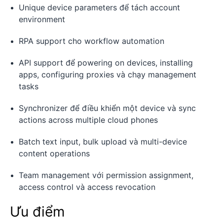
Unique device parameters để tách account
environment
RPA support cho workflow automation
API support để powering on devices, installing
apps, configuring proxies và chạy management
tasks
Synchronizer để điều khiển một device và sync
actions across multiple cloud phones
Batch text input, bulk upload và multi-device
content operations
Team management với permission assignment,
access control và access revocation
Ưu điểm