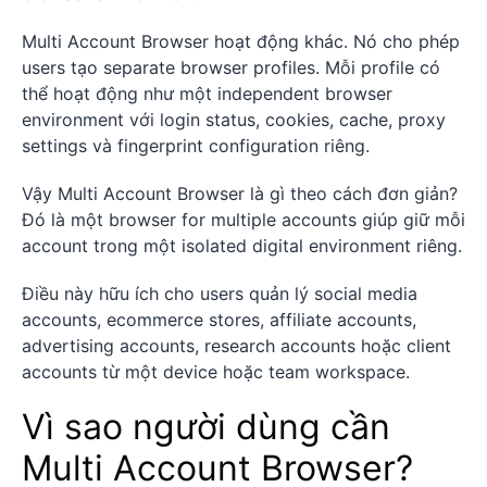
Multi Account Browser hoạt động khác. Nó cho phép
users tạo separate browser profiles. Mỗi profile có
thể hoạt động như một independent browser
environment với login status, cookies, cache, proxy
settings và fingerprint configuration riêng.
Vậy Multi Account Browser là gì theo cách đơn giản?
Đó là một browser for multiple accounts giúp giữ mỗi
account trong một isolated digital environment riêng.
Điều này hữu ích cho users quản lý social media
accounts, ecommerce stores, affiliate accounts,
advertising accounts, research accounts hoặc client
accounts từ một device hoặc team workspace.
Vì sao người dùng cần
Multi Account Browser?