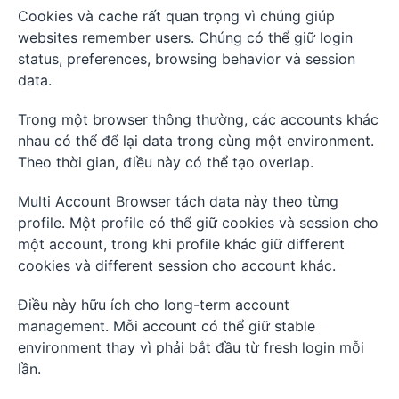
Cookies và cache rất quan trọng vì chúng giúp
websites remember users. Chúng có thể giữ login
status, preferences, browsing behavior và session
data.
Trong một browser thông thường, các accounts khác
nhau có thể để lại data trong cùng một environment.
Theo thời gian, điều này có thể tạo overlap.
Multi Account Browser tách data này theo từng
profile. Một profile có thể giữ cookies và session cho
một account, trong khi profile khác giữ different
cookies và different session cho account khác.
Điều này hữu ích cho long-term account
management. Mỗi account có thể giữ stable
environment thay vì phải bắt đầu từ fresh login mỗi
lần.