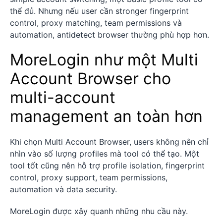
thể đủ. Nhưng nếu user cần stronger fingerprint
control, proxy matching, team permissions và
automation, antidetect browser thường phù hợp hơn.
MoreLogin như một Multi
Account Browser cho
multi-account
management an toàn hơn
Khi chọn Multi Account Browser, users không nên chỉ
nhìn vào số lượng profiles mà tool có thể tạo. Một
tool tốt cũng nên hỗ trợ profile isolation, fingerprint
control, proxy support, team permissions,
automation và data security.
MoreLogin được xây quanh những nhu cầu này.