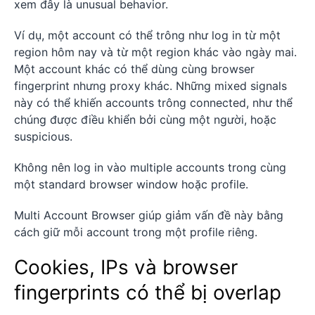
xem đây là unusual behavior.
Ví dụ, một account có thể trông như log in từ một
region hôm nay và từ một region khác vào ngày mai.
Một account khác có thể dùng cùng browser
fingerprint nhưng proxy khác. Những mixed signals
này có thể khiến accounts trông connected, như thể
chúng được điều khiển bởi cùng một người, hoặc
suspicious.
Không nên log in vào multiple accounts trong cùng
một standard browser window hoặc profile.
Multi Account Browser giúp giảm vấn đề này bằng
cách giữ mỗi account trong một profile riêng.
Cookies, IPs và browser
fingerprints có thể bị overlap