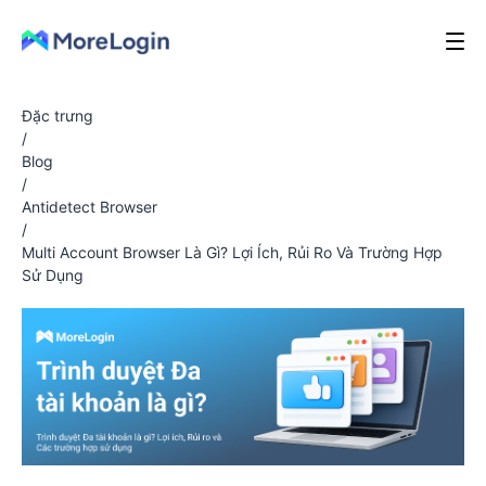
Đặc trưng
/
Blog
/
Antidetect Browser
/
Multi Account Browser Là Gì? Lợi Ích, Rủi Ro Và Trường Hợp
Sử Dụng