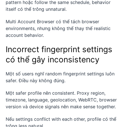
pattern hoặc follow the same schedule, behavior
itself có thể trông unnatural.
Multi Account Browser có thể tách browser
environments, nhưng không thể thay thế realistic
account behavior.
Incorrect fingerprint settings
có thể gây inconsistency
Một số users nghĩ random fingerprint settings luôn
safer. Điều này không đúng.
Một safer profile nên consistent. Proxy region,
timezone, language, geolocation, WebRTC, browser
version và device signals nên make sense together.
Nếu settings conflict with each other, profile có thể
trông less natural.