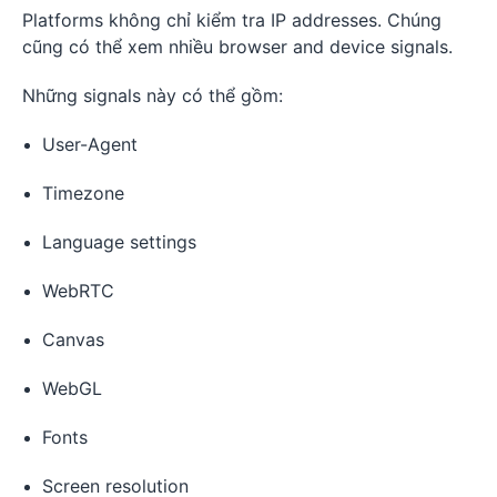
Platforms không chỉ kiểm tra IP addresses. Chúng
cũng có thể xem nhiều browser and device signals.
Những signals này có thể gồm:
User-Agent
Timezone
Language settings
WebRTC
Canvas
WebGL
Fonts
Screen resolution