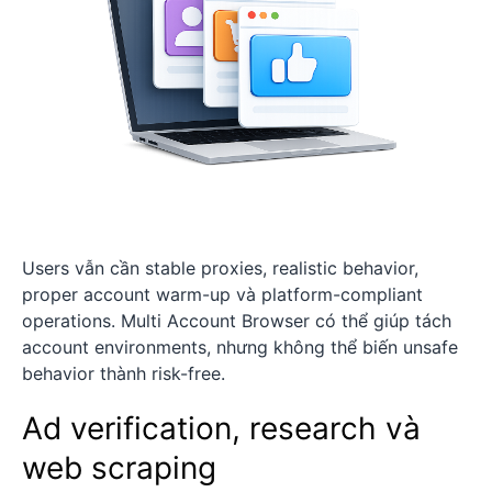
Users vẫn cần stable proxies, realistic behavior,
proper account warm-up và platform-compliant
operations. Multi Account Browser có thể giúp tách
account environments, nhưng không thể biến unsafe
behavior thành risk-free.
Ad verification, research và
web scraping