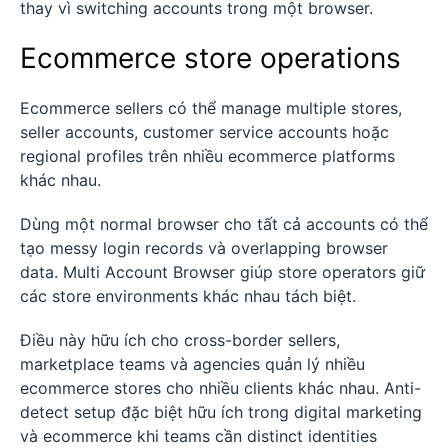
thay vì switching accounts trong một browser.
Ecommerce store operations
Ecommerce sellers có thể manage multiple stores,
seller accounts, customer service accounts hoặc
regional profiles trên nhiều ecommerce platforms
khác nhau.
Dùng một normal browser cho tất cả accounts có thể
tạo messy login records và overlapping browser
data. Multi Account Browser giúp store operators giữ
các store environments khác nhau tách biệt.
Điều này hữu ích cho cross-border sellers,
marketplace teams và agencies quản lý nhiều
ecommerce stores cho nhiều clients khác nhau. Anti-
detect setup đặc biệt hữu ích trong digital marketing
và ecommerce khi teams cần distinct identities