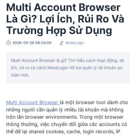
Multi Account Browser
Là Gì? Lợi Ích, Rủi Ro Và
Trường Hợp Sử Dụng
2026-05-28 08:33:00
MoreLogin
Multi Account Browser là gì? Tìm hiểu cách hoạt động, lợi
ích, rủi ro và cách MoreLogin hỗ trợ quản lý tài khoản an
toàn hơn.
Multi Account Browser
là một browser tool dành cho
những người cần quản lý nhiều tài khoản mà không
trộn lẫn browser environments. Trong một browser
thông thường, việc chuyển đổi giữa các accounts có
thể để lại shared cookies, cache, login records, IP