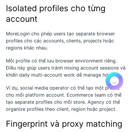
Isolated profiles cho từng
account
MoreLogin cho phép users tạo separate browser
profiles cho các accounts, clients, projects hoặc
regions khác nhau.
Mỗi profile có thể lưu browser environment riêng.
Điều này giúp users tránh mixing account sessions và
khiến daily multi-account work dễ manage hơn.
Ví dụ, social media operator có thể tạo một profile
cho mỗi platform account. Ecommerce team có thể
tạo separate profiles cho mỗi store. Agency có thể
organize profiles theo client, region hoặc project.
Fingerprint và proxy matching