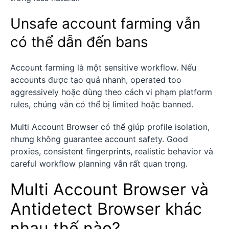
Unsafe account farming vẫn
có thể dẫn đến bans
Account farming là một sensitive workflow. Nếu
accounts được tạo quá nhanh, operated too
aggressively hoặc dùng theo cách vi phạm platform
rules, chúng vẫn có thể bị limited hoặc banned.
Multi Account Browser có thể giúp profile isolation,
nhưng không guarantee account safety. Good
proxies, consistent fingerprints, realistic behavior và
careful workflow planning vẫn rất quan trọng.
Multi Account Browser và
Antidetect Browser khác
nhau thế nào?