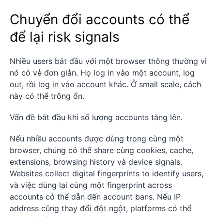
Chuyển đổi accounts có thể
để lại risk signals
Nhiều users bắt đầu với một browser thông thường vì
nó có vẻ đơn giản. Họ log in vào một account, log
out, rồi log in vào account khác. Ở small scale, cách
này có thể trông ổn.
Vấn đề bắt đầu khi số lượng accounts tăng lên.
Nếu nhiều accounts được dùng trong cùng một
browser, chúng có thể share cùng cookies, cache,
extensions, browsing history và device signals.
Websites collect digital fingerprints to identify users,
và việc dùng lại cùng một fingerprint across
accounts có thể dẫn đến account bans. Nếu IP
address cũng thay đổi đột ngột, platforms có thể