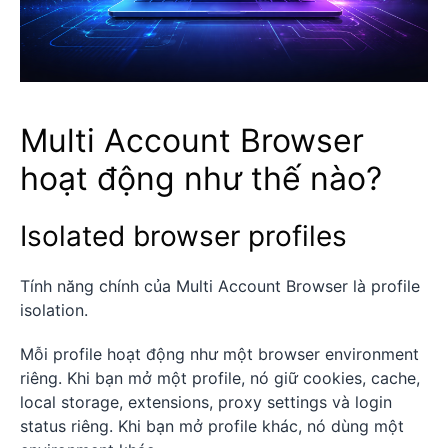
Multi Account Browser
hoạt động như thế nào?
Isolated browser profiles
Tính năng chính của Multi Account Browser là profile
isolation.
Mỗi profile hoạt động như một browser environment
riêng. Khi bạn mở một profile, nó giữ cookies, cache,
local storage, extensions, proxy settings và login
status riêng. Khi bạn mở profile khác, nó dùng một