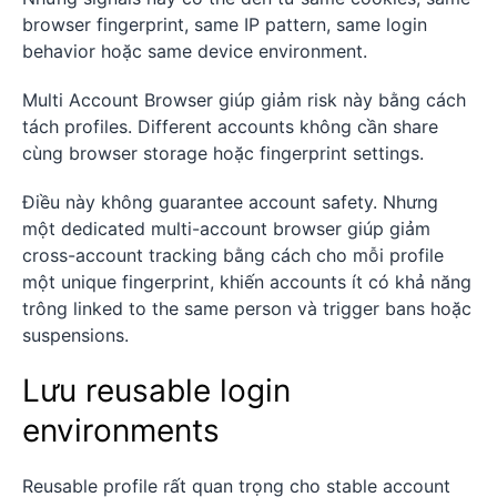
browser fingerprint, same IP pattern, same login
behavior hoặc same device environment.
Multi Account Browser giúp giảm risk này bằng cách
tách profiles. Different accounts không cần share
cùng browser storage hoặc fingerprint settings.
Điều này không guarantee account safety. Nhưng
một dedicated multi-account browser giúp giảm
cross-account tracking bằng cách cho mỗi profile
một unique fingerprint, khiến accounts ít có khả năng
trông linked to the same person và trigger bans hoặc
suspensions.
Lưu reusable login
environments
Reusable profile rất quan trọng cho stable account