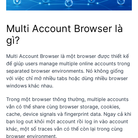
Multi Account Browser là
gì?
Multi Account Browser là một browser được thiết kế
để giúp users manage multiple online accounts trong
separated browser environments. Nó không giống
với việc chỉ mở nhiều tabs hoặc dùng nhiều browser
windows khác nhau.
Trong một browser thông thường, multiple accounts
vẫn có thể share cùng browser storage, cookies,
cache, device signals và fingerprint data. Ngay cả khi
bạn log out khỏi một account rồi log in vào account
khác, một số traces vẫn có thể còn lại trong cùng
browser environment.