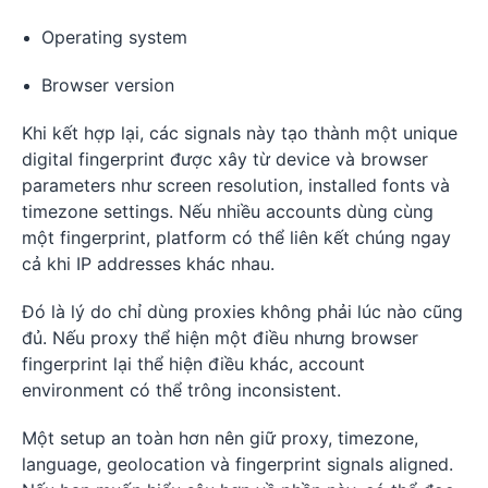
Operating system
Browser version
Khi kết hợp lại, các signals này tạo thành một unique
digital fingerprint được xây từ device và browser
parameters như screen resolution, installed fonts và
timezone settings. Nếu nhiều accounts dùng cùng
một fingerprint, platform có thể liên kết chúng ngay
cả khi IP addresses khác nhau.
Đó là lý do chỉ dùng proxies không phải lúc nào cũng
đủ. Nếu proxy thể hiện một điều nhưng browser
fingerprint lại thể hiện điều khác, account
environment có thể trông inconsistent.
Một setup an toàn hơn nên giữ proxy, timezone,
language, geolocation và fingerprint signals aligned.