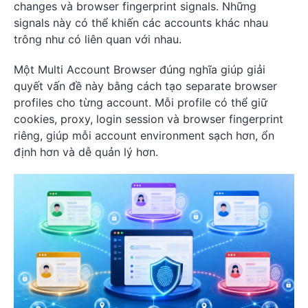
changes và browser fingerprint signals. Những
signals này có thể khiến các accounts khác nhau
trông như có liên quan với nhau.
Một Multi Account Browser đúng nghĩa giúp giải
quyết vấn đề này bằng cách tạo separate browser
profiles cho từng account. Mỗi profile có thể giữ
cookies, proxy, login session và browser fingerprint
riêng, giúp mỗi account environment sạch hơn, ổn
định hơn và dễ quản lý hơn.