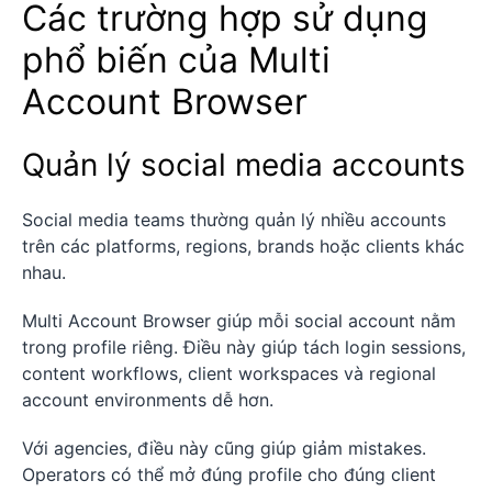
Các trường hợp sử dụng
phổ biến của Multi
Account Browser
Quản lý social media accounts
Social media teams thường quản lý nhiều accounts
trên các platforms, regions, brands hoặc clients khác
nhau.
Multi Account Browser giúp mỗi social account nằm
trong profile riêng. Điều này giúp tách login sessions,
content workflows, client workspaces và regional
account environments dễ hơn.
Với agencies, điều này cũng giúp giảm mistakes.
Operators có thể mở đúng profile cho đúng client