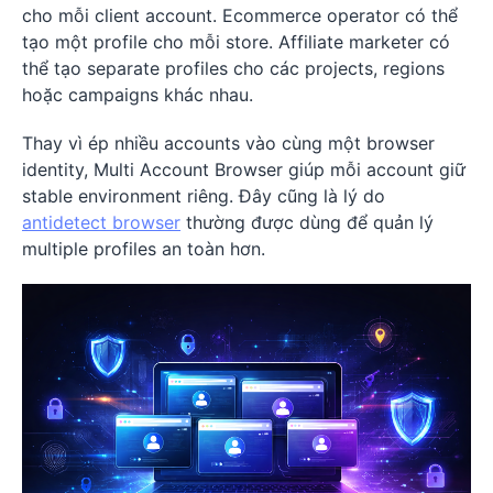
cho mỗi client account. Ecommerce operator có thể
tạo một profile cho mỗi store. Affiliate marketer có
thể tạo separate profiles cho các projects, regions
hoặc campaigns khác nhau.
Thay vì ép nhiều accounts vào cùng một browser
identity, Multi Account Browser giúp mỗi account giữ
stable environment riêng. Đây cũng là lý do
antidetect browser
thường được dùng để quản lý
multiple profiles an toàn hơn.