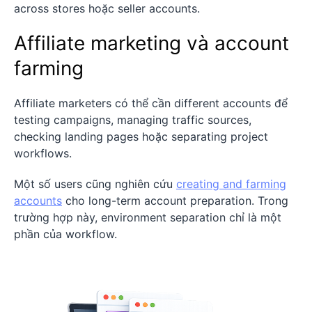
across stores hoặc seller accounts.
Affiliate marketing và account
farming
Affiliate marketers có thể cần different accounts để
testing campaigns, managing traffic sources,
checking landing pages hoặc separating project
workflows.
Một số users cũng nghiên cứu
creating and farming
accounts
cho long-term account preparation. Trong
trường hợp này, environment separation chỉ là một
phần của workflow.