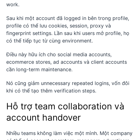
work.
Sau khi một account đã logged in bên trong profile,
profile có thể lưu cookies, session, proxy và
fingerprint settings. Lần sau khi users mở profile, họ
có thể tiếp tục từ cùng environment.
Điều này hữu ích cho social media accounts,
ecommerce stores, ad accounts và client accounts
cần long-term maintenance.
Nó cũng giảm unnecessary repeated logins, vốn đôi
khi có thể tạo thêm verification steps.
Hỗ trợ team collaboration và
account handover
Nhiều teams không làm việc một mình. Một company