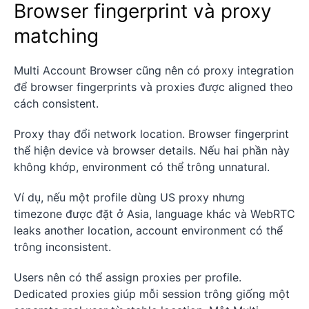
Browser fingerprint và proxy
matching
Multi Account Browser cũng nên có proxy integration
để browser fingerprints và proxies được aligned theo
cách consistent.
Proxy thay đổi network location. Browser fingerprint
thể hiện device và browser details. Nếu hai phần này
không khớp, environment có thể trông unnatural.
Ví dụ, nếu một profile dùng US proxy nhưng
timezone được đặt ở Asia, language khác và WebRTC
leaks another location, account environment có thể
trông inconsistent.
Users nên có thể assign proxies per profile.
Dedicated proxies giúp mỗi session trông giống một