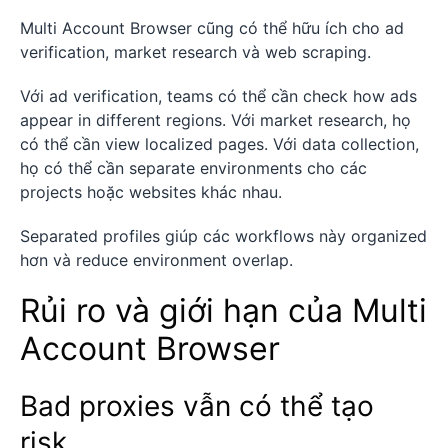
Multi Account Browser cũng có thể hữu ích cho ad
verification, market research và web scraping.
Với ad verification, teams có thể cần check how ads
appear in different regions. Với market research, họ
có thể cần view localized pages. Với data collection,
họ có thể cần separate environments cho các
projects hoặc websites khác nhau.
Separated profiles giúp các workflows này organized
hơn và reduce environment overlap.
Rủi ro và giới hạn của Multi
Account Browser
Bad proxies vẫn có thể tạo
risk