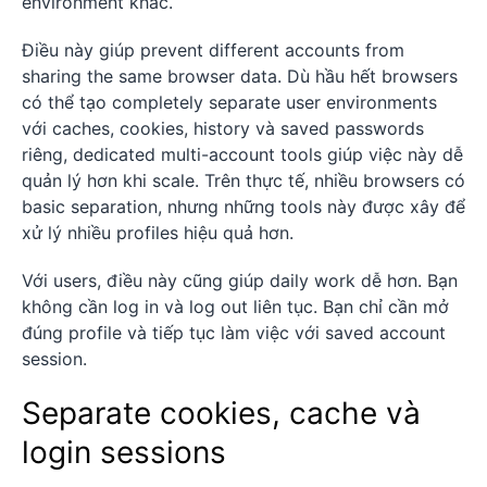
environment khác.
Điều này giúp prevent different accounts from
sharing the same browser data. Dù hầu hết browsers
có thể tạo completely separate user environments
với caches, cookies, history và saved passwords
riêng, dedicated multi-account tools giúp việc này dễ
quản lý hơn khi scale. Trên thực tế, nhiều browsers có
basic separation, nhưng những tools này được xây để
xử lý nhiều profiles hiệu quả hơn.
Với users, điều này cũng giúp daily work dễ hơn. Bạn
không cần log in và log out liên tục. Bạn chỉ cần mở
đúng profile và tiếp tục làm việc với saved account
session.
Separate cookies, cache và
login sessions