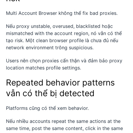
Multi Account Browser không thể fix bad proxies.
Nếu proxy unstable, overused, blacklisted hoặc
mismatched with the account region, nó vẫn có thể
tạo risk. Một clean browser profile là chưa đủ nếu
network environment trông suspicious.
Users nên chọn proxies cẩn thận và đảm bảo proxy
location matches profile settings.
Repeated behavior patterns
vẫn có thể bị detected
Platforms cũng có thể xem behavior.
Nếu nhiều accounts repeat the same actions at the
same time, post the same content, click in the same