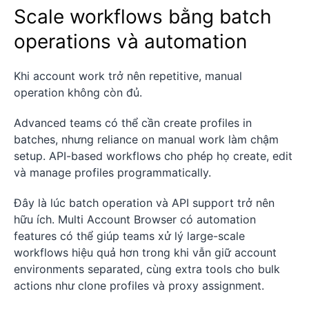
Scale workflows bằng batch
operations và automation
Khi account work trở nên repetitive, manual
operation không còn đủ.
Advanced teams có thể cần create profiles in
batches, nhưng reliance on manual work làm chậm
setup. API-based workflows cho phép họ create, edit
và manage profiles programmatically.
Đây là lúc batch operation và API support trở nên
hữu ích. Multi Account Browser có automation
features có thể giúp teams xử lý large-scale
workflows hiệu quả hơn trong khi vẫn giữ account
environments separated, cùng extra tools cho bulk
actions như clone profiles và proxy assignment.