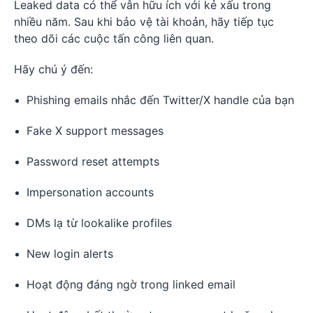
Leaked data có thể vẫn hữu ích với kẻ xấu trong
nhiều năm. Sau khi bảo vệ tài khoản, hãy tiếp tục
theo dõi các cuộc tấn công liên quan.
Hãy chú ý đến:
Phishing emails nhắc đến Twitter/X handle của bạn
Fake X support messages
Password reset attempts
Impersonation accounts
DMs lạ từ lookalike profiles
New login alerts
Hoạt động đáng ngờ trong linked email