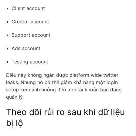
Client account
Creator account
Support account
Ads account
Testing account
Điều này không ngăn được platform wide twitter
leaks. Nhưng nó có thể giảm khả năng một login
setup kém ảnh hưởng đến mọi tài khoản bạn đang
quản lý.
Theo dõi rủi ro sau khi dữ liệu
bị lộ