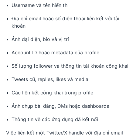
Username và tên hiển thị
Địa chỉ email hoặc số điện thoại liên kết với tài
khoản
Ảnh đại diện, bio và vị trí
Account ID hoặc metadata của profile
Số lượng follower và thông tin tài khoản công khai
Tweets cũ, replies, likes và media
Các liên kết công khai trong profile
Ảnh chụp bài đăng, DMs hoặc dashboards
Thông tin về các ứng dụng đã kết nối
Việc liên kết một Twitter/X handle với địa chỉ email