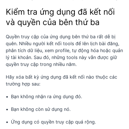
Kiểm tra ứng dụng đã kết nối
và quyền của bên thứ ba
Quyền truy cập của ứng dụng bên thứ ba rất dễ bị
quên. Nhiều người kết nối tools để lên lịch bài đăng,
phân tích dữ liệu, xem profile, tự động hóa hoặc quản
lý tài khoản. Sau đó, những tools này vẫn được giữ
quyền truy cập trong nhiều năm.
Hãy xóa bất kỳ ứng dụng đã kết nối nào thuộc các
trường hợp sau:
Bạn không nhận ra ứng dụng đó.
Bạn không còn sử dụng nó.
Ứng dụng có quyền truy cập quá rộng.