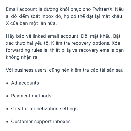
Email account là đường khôi phục cho Twitter/X. Nếu
ai đó kiểm soát inbox đó, họ có thể đặt lại mật khẩu
X của bạn một lần nữa.
Hãy bảo vệ linked email account. Đổi mật khẩu. Bật
xác thực hai yếu tố. Kiểm tra recovery options. Xóa
forwarding rules lạ, thiết bị lạ và recovery emails bạn
không nhận ra.
Với business users, cũng nên kiểm tra các tài sản sau:
Ad accounts
Payment methods
Creator monetization settings
Customer support inboxes