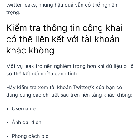
twitter leaks, nhưng hậu quả vẫn có thể nghiêm
trọng.
Kiểm tra thông tin công khai
có thể liên kết với tài khoản
khác không
Một vụ leak trở nên nghiêm trọng hơn khi dữ liệu bị lộ
có thể kết nối nhiều danh tính.
Hãy kiểm tra xem tài khoản Twitter/X của bạn có
dùng cùng các chi tiết sau trên nền tảng khác không:
Username
Ảnh đại diện
Phong cách bio