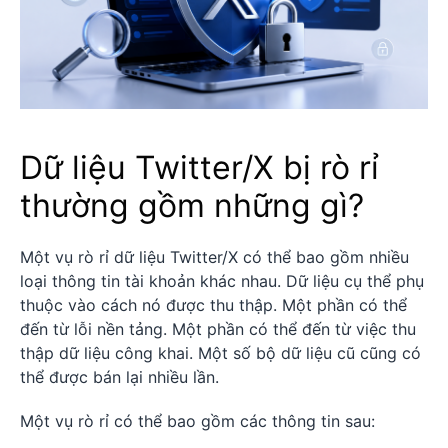
Dữ liệu Twitter/X bị rò rỉ
thường gồm những gì?
Một vụ rò rỉ dữ liệu Twitter/X có thể bao gồm nhiều
loại thông tin tài khoản khác nhau. Dữ liệu cụ thể phụ
thuộc vào cách nó được thu thập. Một phần có thể
đến từ lỗi nền tảng. Một phần có thể đến từ việc thu
thập dữ liệu công khai. Một số bộ dữ liệu cũ cũng có
thể được bán lại nhiều lần.
Một vụ rò rỉ có thể bao gồm các thông tin sau: