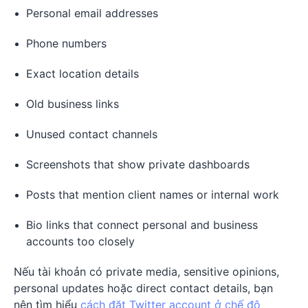
Personal email addresses
Phone numbers
Exact location details
Old business links
Unused contact channels
Screenshots that show private dashboards
Posts that mention client names or internal work
Bio links that connect personal and business
accounts too closely
Nếu tài khoản có private media, sensitive opinions,
personal updates hoặc direct contact details, bạn
nên tìm hiểu
cách đặt Twitter account ở chế độ