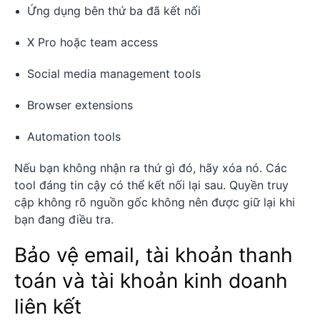
Ứng dụng bên thứ ba đã kết nối
X Pro hoặc team access
Social media management tools
Browser extensions
Automation tools
Nếu bạn không nhận ra thứ gì đó, hãy xóa nó. Các
tool đáng tin cậy có thể kết nối lại sau. Quyền truy
cập không rõ nguồn gốc không nên được giữ lại khi
bạn đang điều tra.
Bảo vệ email, tài khoản thanh
toán và tài khoản kinh doanh
liên kết