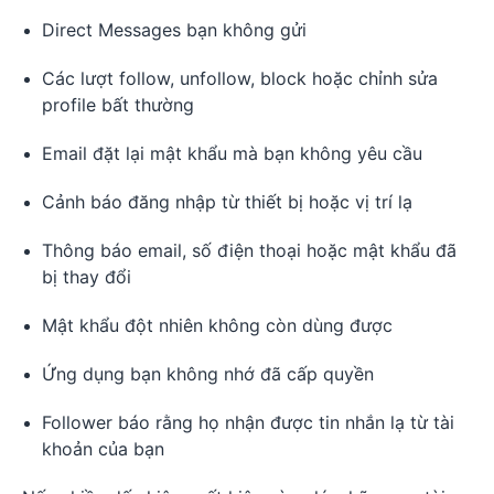
Direct Messages bạn không gửi
Các lượt follow, unfollow, block hoặc chỉnh sửa
profile bất thường
Email đặt lại mật khẩu mà bạn không yêu cầu
Cảnh báo đăng nhập từ thiết bị hoặc vị trí lạ
Thông báo email, số điện thoại hoặc mật khẩu đã
bị thay đổi
Mật khẩu đột nhiên không còn dùng được
Ứng dụng bạn không nhớ đã cấp quyền
Follower báo rằng họ nhận được tin nhắn lạ từ tài
khoản của bạn