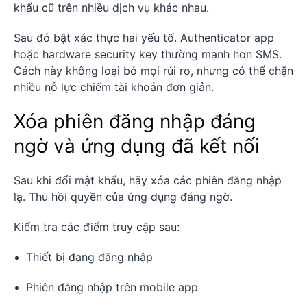
khẩu cũ trên nhiều dịch vụ khác nhau.
Sau đó bật xác thực hai yếu tố. Authenticator app
hoặc hardware security key thường mạnh hơn SMS.
Cách này không loại bỏ mọi rủi ro, nhưng có thể chặn
nhiều nỗ lực chiếm tài khoản đơn giản.
Xóa phiên đăng nhập đáng
ngờ và ứng dụng đã kết nối
Sau khi đổi mật khẩu, hãy xóa các phiên đăng nhập
lạ. Thu hồi quyền của ứng dụng đáng ngờ.
Kiểm tra các điểm truy cập sau:
Thiết bị đang đăng nhập
Phiên đăng nhập trên mobile app