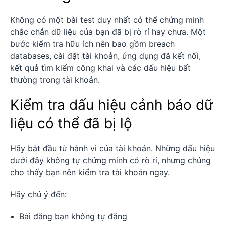
Không có một bài test duy nhất có thể chứng minh
chắc chắn dữ liệu của bạn đã bị rò rỉ hay chưa. Một
bước kiểm tra hữu ích nên bao gồm breach
databases, cài đặt tài khoản, ứng dụng đã kết nối,
kết quả tìm kiếm công khai và các dấu hiệu bất
thường trong tài khoản.
Kiểm tra dấu hiệu cảnh báo dữ
liệu có thể đã bị lộ
Hãy bắt đầu từ hành vi của tài khoản. Những dấu hiệu
dưới đây không tự chứng minh có rò rỉ, nhưng chúng
cho thấy bạn nên kiểm tra tài khoản ngay.
Hãy chú ý đến:
Bài đăng bạn không tự đăng