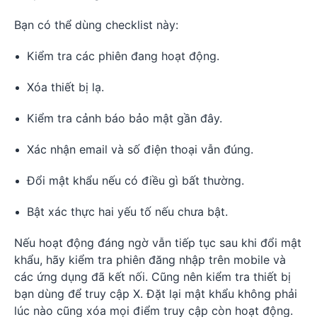
Bạn có thể dùng checklist này:
Kiểm tra các phiên đang hoạt động.
Xóa thiết bị lạ.
Kiểm tra cảnh báo bảo mật gần đây.
Xác nhận email và số điện thoại vẫn đúng.
Đổi mật khẩu nếu có điều gì bất thường.
Bật xác thực hai yếu tố nếu chưa bật.
Nếu hoạt động đáng ngờ vẫn tiếp tục sau khi đổi mật
khẩu, hãy kiểm tra phiên đăng nhập trên mobile và
các ứng dụng đã kết nối. Cũng nên kiểm tra thiết bị
bạn dùng để truy cập X. Đặt lại mật khẩu không phải
lúc nào cũng xóa mọi điểm truy cập còn hoạt động.