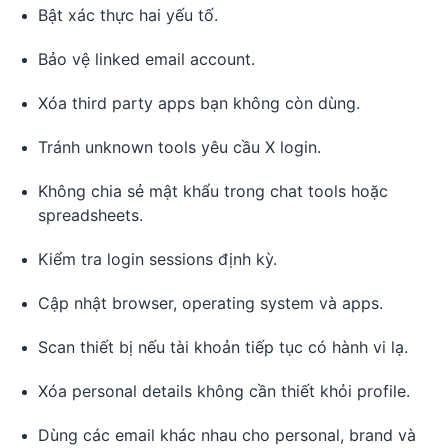
Bật xác thực hai yếu tố.
Bảo vệ linked email account.
Xóa third party apps bạn không còn dùng.
Tránh unknown tools yêu cầu X login.
Không chia sẻ mật khẩu trong chat tools hoặc
spreadsheets.
Kiểm tra login sessions định kỳ.
Cập nhật browser, operating system và apps.
Scan thiết bị nếu tài khoản tiếp tục có hành vi lạ.
Xóa personal details không cần thiết khỏi profile.
Dùng các email khác nhau cho personal, brand và