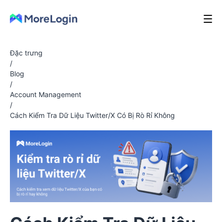
Đặc trưng
/
Blog
/
Account Management
/
Cách Kiểm Tra Dữ Liệu Twitter/X Có Bị Rò Rỉ Không