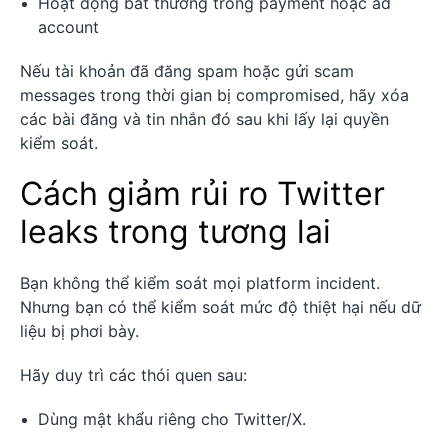
Hoạt động bất thường trong payment hoặc ad
account
Nếu tài khoản đã đăng spam hoặc gửi scam
messages trong thời gian bị compromised, hãy xóa
các bài đăng và tin nhắn đó sau khi lấy lại quyền
kiểm soát.
Cách giảm rủi ro Twitter
leaks trong tương lai
Bạn không thể kiểm soát mọi platform incident.
Nhưng bạn có thể kiểm soát mức độ thiệt hại nếu dữ
liệu bị phơi bày.
Hãy duy trì các thói quen sau:
Dùng mật khẩu riêng cho Twitter/X.