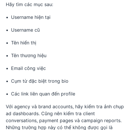
Hãy tìm các mục sau:
Username hiện tại
Username cũ
Tên hiển thị
Tên thương hiệu
Email công việc
Cụm từ đặc biệt trong bio
Các link liên quan đến profile
Với agency và brand accounts, hãy kiểm tra ảnh chụp
ad dashboards. Cũng nên kiểm tra client
conversations, payment pages và campaign reports.
Những trường hợp này có thể không được gọi là