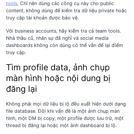
tools
. Chỉ nên dùng các công cụ này cho public
content, không dùng để kiểm tra dữ liệu private hoặc
truy cập tài khoản được bảo vệ.
Với business accounts, hãy kiểm tra cả team tools.
Nhà thầu cũ, nhân sự đã nghỉ và social media
dashboards không còn dùng có thể vẫn để lại điểm
truy cập.
Tìm profile data, ảnh chụp
màn hình hoặc nội dung bị
đăng lại
Không phải mọi dữ liệu bị lộ đều xuất hiện dưới dạng
file database. Đôi khi vấn đề là một ảnh chụp màn
hình, một DM bị copy, một profile được lưu trữ, một
thread bị đăng lại hoặc một ảnh dashboard bị lộ.