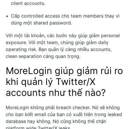
client accounts.
Cấp controlled access cho team members thay vì
dùng một shared password.
Với một tài khoản, các bước này giúp giảm personal
exposure. Với một team, chúng giúp giảm daily
operating risk. Bạn quản lý càng nhiều accounts,
clean separation càng quan trọng.
MoreLogin giúp giảm rủi ro
khi quản lý Twitter/X
accounts như thế nào?
MoreLogin không phải breach checker. Nó sẽ không
cho bạn biết email của bạn có xuất hiện trong leaked
database hay không. Nó cũng không thể chặn
platform wide Twitter/X leaks.