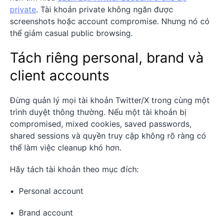
private
. Tài khoản private không ngăn được
screenshots hoặc account compromise. Nhưng nó có
thể giảm casual public browsing.
Tách riêng personal, brand và
client accounts
Đừng quản lý mọi tài khoản Twitter/X trong cùng một
trình duyệt thông thường. Nếu một tài khoản bị
compromised, mixed cookies, saved passwords,
shared sessions và quyền truy cập không rõ ràng có
thể làm việc cleanup khó hơn.
Hãy tách tài khoản theo mục đích:
Personal account
Brand account