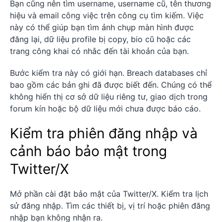
Bạn cũng nên tìm username, username cũ, tên thương
hiệu và email công việc trên công cụ tìm kiếm. Việc
này có thể giúp bạn tìm ảnh chụp màn hình được
đăng lại, dữ liệu profile bị copy, bio cũ hoặc các
trang công khai có nhắc đến tài khoản của bạn.
Bước kiểm tra này có giới hạn. Breach databases chỉ
bao gồm các bản ghi đã được biết đến. Chúng có thể
không hiển thị cơ sở dữ liệu riêng tư, giao dịch trong
forum kín hoặc bộ dữ liệu mới chưa được báo cáo.
Kiểm tra phiên đăng nhập và
cảnh báo bảo mật trong
Twitter/X
Mở phần cài đặt bảo mật của Twitter/X. Kiểm tra lịch
sử đăng nhập. Tìm các thiết bị, vị trí hoặc phiên đăng
nhập bạn không nhận ra.