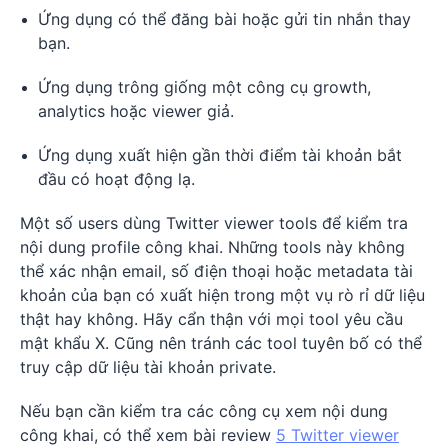
Ứng dụng có thể đăng bài hoặc gửi tin nhắn thay
bạn.
Ứng dụng trông giống một công cụ growth,
analytics hoặc viewer giả.
Ứng dụng xuất hiện gần thời điểm tài khoản bắt
đầu có hoạt động lạ.
Một số users dùng Twitter viewer tools để kiểm tra
nội dung profile công khai. Những tools này không
thể xác nhận email, số điện thoại hoặc metadata tài
khoản của bạn có xuất hiện trong một vụ rò rỉ dữ liệu
thật hay không. Hãy cẩn thận với mọi tool yêu cầu
mật khẩu X. Cũng nên tránh các tool tuyên bố có thể
truy cập dữ liệu tài khoản private.
Nếu bạn cần kiểm tra các công cụ xem nội dung
công khai, có thể xem bài review
5 Twitter viewer