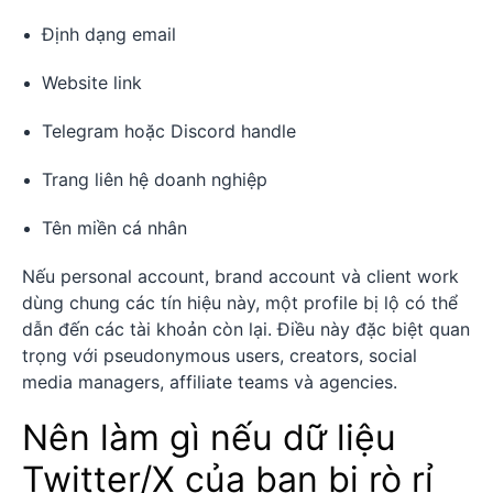
Định dạng email
Website link
Telegram hoặc Discord handle
Trang liên hệ doanh nghiệp
Tên miền cá nhân
Nếu personal account, brand account và client work
dùng chung các tín hiệu này, một profile bị lộ có thể
dẫn đến các tài khoản còn lại. Điều này đặc biệt quan
trọng với pseudonymous users, creators, social
media managers, affiliate teams và agencies.
Nên làm gì nếu dữ liệu
Twitter/X của bạn bị rò rỉ