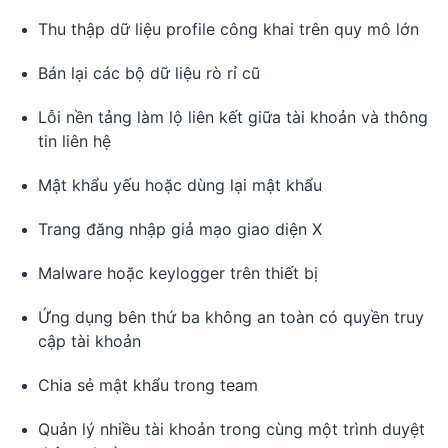
Thu thập dữ liệu profile công khai trên quy mô lớn
Bán lại các bộ dữ liệu rò rỉ cũ
Lỗi nền tảng làm lộ liên kết giữa tài khoản và thông
tin liên hệ
Mật khẩu yếu hoặc dùng lại mật khẩu
Trang đăng nhập giả mạo giao diện X
Malware hoặc keylogger trên thiết bị
Ứng dụng bên thứ ba không an toàn có quyền truy
cập tài khoản
Chia sẻ mật khẩu trong team
Quản lý nhiều tài khoản trong cùng một trình duyệt