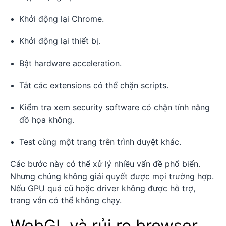
Khởi động lại Chrome.
Khởi động lại thiết bị.
Bật hardware acceleration.
Tắt các extensions có thể chặn scripts.
Kiểm tra xem security software có chặn tính năng
đồ họa không.
Test cùng một trang trên trình duyệt khác.
Các bước này có thể xử lý nhiều vấn đề phổ biến.
Nhưng chúng không giải quyết được mọi trường hợp.
Nếu GPU quá cũ hoặc driver không được hỗ trợ,
trang vẫn có thể không chạy.
WebGL và rủi ro browser