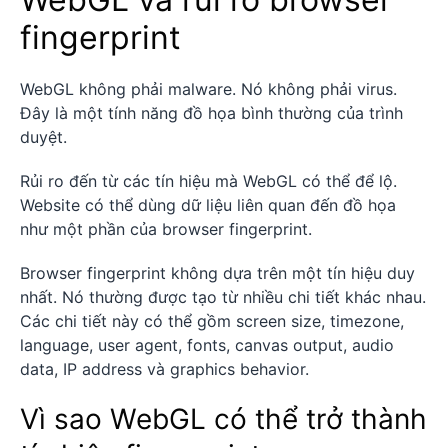
fingerprint
WebGL không phải malware. Nó không phải virus.
Đây là một tính năng đồ họa bình thường của trình
duyệt.
Rủi ro đến từ các tín hiệu mà WebGL có thể để lộ.
Website có thể dùng dữ liệu liên quan đến đồ họa
như một phần của browser fingerprint.
Browser fingerprint không dựa trên một tín hiệu duy
nhất. Nó thường được tạo từ nhiều chi tiết khác nhau.
Các chi tiết này có thể gồm screen size, timezone,
language, user agent, fonts, canvas output, audio
data, IP address và graphics behavior.
Vì sao WebGL có thể trở thành