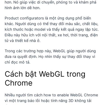
hơn. Nó giúp việc di chuyển, phóng to và khám phá
hình ảnh lớn dễ hơn.
Product configurators là một ứng dụng phổ biến
khác. Người dùng có thể thay đổi màu sắc, chất liệu,
kích thước hoặc model và thấy kết quả ngay lập tức.
Điều này hữu ích với nội thất, xe hơi, thời trang, điện
tử và thiết kế nhà ở.
Trong các trường hợp này, WebGL giúp người dùng
đưa ra quyết định. Họ nhìn thấy sự thay đổi thay vì
chỉ đọc mô tả.
Cách bật WebGL trong
Chrome
Nhiều người tìm cách how to enable WebGL Chrome
vì một trang báo lỗi hoặc tính năng 3D không tải