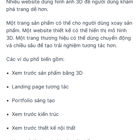
Nhiều website dùng hình ảnh 3D để người dùng khám
phá trang dễ hơn.
Một trang sản phẩm có thể cho người dùng xoay sản
phẩm. Một website thiết kế có thể hiển thị mô hình
3D. Một trang thương hiệu có thể dùng chuyển động
và chiều sâu để tạo trải nghiệm tương tác hơn.
Các ví dụ phổ biến gồm:
Xem trước sản phẩm bằng 3D
Landing page tương tác
Portfolio sáng tạo
Xem trước kiến trúc
Xem trước thiết kế nội thất