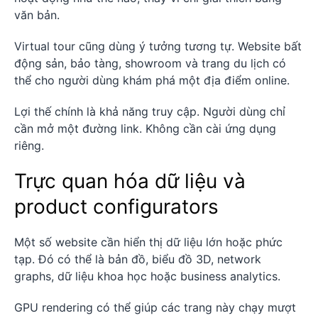
văn bản.
Virtual tour cũng dùng ý tưởng tương tự. Website bất
động sản, bảo tàng, showroom và trang du lịch có
thể cho người dùng khám phá một địa điểm online.
Lợi thế chính là khả năng truy cập. Người dùng chỉ
cần mở một đường link. Không cần cài ứng dụng
riêng.
Trực quan hóa dữ liệu và
product configurators
Một số website cần hiển thị dữ liệu lớn hoặc phức
tạp. Đó có thể là bản đồ, biểu đồ 3D, network
graphs, dữ liệu khoa học hoặc business analytics.
GPU rendering có thể giúp các trang này chạy mượt