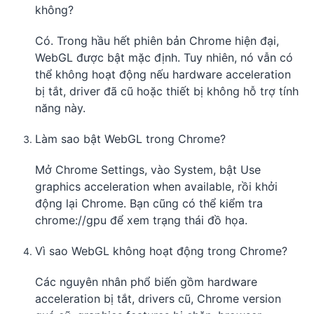
không?
Có. Trong hầu hết phiên bản Chrome hiện đại,
WebGL được bật mặc định. Tuy nhiên, nó vẫn có
thể không hoạt động nếu hardware acceleration
bị tắt, driver đã cũ hoặc thiết bị không hỗ trợ tính
năng này.
Làm sao bật WebGL trong Chrome?
Mở Chrome Settings, vào System, bật Use
graphics acceleration when available, rồi khởi
động lại Chrome. Bạn cũng có thể kiểm tra
chrome://gpu để xem trạng thái đồ họa.
Vì sao WebGL không hoạt động trong Chrome?
Các nguyên nhân phổ biến gồm hardware
acceleration bị tắt, drivers cũ, Chrome version