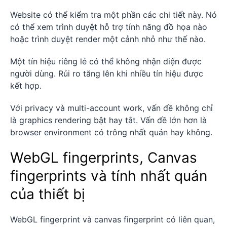
Website có thể kiểm tra một phần các chi tiết này. Nó
có thể xem trình duyệt hỗ trợ tính năng đồ họa nào
hoặc trình duyệt render một cảnh nhỏ như thế nào.
Một tín hiệu riêng lẻ có thể không nhận diện được
người dùng. Rủi ro tăng lên khi nhiều tín hiệu được
kết hợp.
Với privacy và multi-account work, vấn đề không chỉ
là graphics rendering bật hay tắt. Vấn đề lớn hơn là
browser environment có trông nhất quán hay không.
WebGL fingerprints, Canvas
fingerprints và tính nhất quán
của thiết bị
WebGL fingerprint và canvas fingerprint có liên quan,