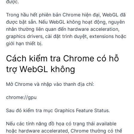
được.
Trong hầu hết phiên bản Chrome hiện đại, WebGL đã
được bật sẵn. Nếu WebGL không hoạt động, nguyên
nhân thường liên quan đến hardware acceleration,
graphics drivers, cài đặt trình duyệt, extensions hoặc
giới hạn thiết bị.
Cách kiểm tra Chrome có hỗ
trợ WebGL không
Mở Chrome và nhập vào thanh địa chỉ:
chrome://gpu
Sau đó kiểm tra mục Graphics Feature Status.
Nếu các tính năng đồ họa có trạng thái available
hoặc hardware accelerated, Chrome thường có thể