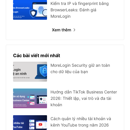
Kiểm tra IP và fingerprint bằng
BrowserLeaks: Đánh giá
MoreLogin
Xem thêm
Các bài viết mới nhất
MoreLogin Security giữ an toàn
cho dữ liệu của bạn
Hướng dẫn TikTok Business Center
2026: Thiết lập, vai trò và đa tài
khoản
Cách quản lý nhiều tài khoản và
kênh YouTube trong năm 2026