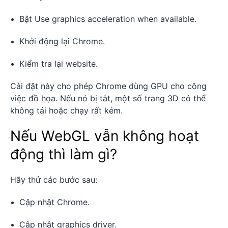
Bật Use graphics acceleration when available.
Khởi động lại Chrome.
Kiểm tra lại website.
Cài đặt này cho phép Chrome dùng GPU cho công
việc đồ họa. Nếu nó bị tắt, một số trang 3D có thể
không tải hoặc chạy rất kém.
Nếu WebGL vẫn không hoạt
động thì làm gì?
Hãy thử các bước sau:
Cập nhật Chrome.
Cập nhật graphics driver.