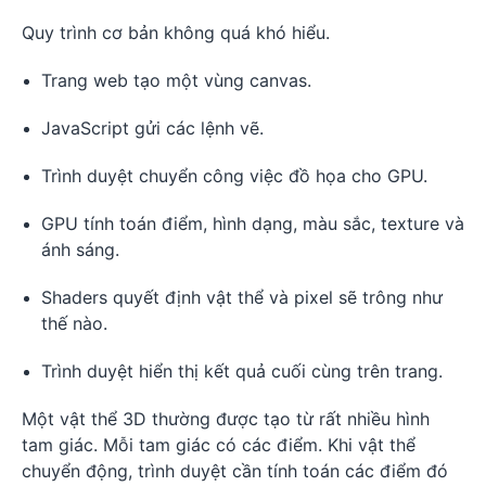
Quy trình cơ bản không quá khó hiểu.
Trang web tạo một vùng canvas.
JavaScript gửi các lệnh vẽ.
Trình duyệt chuyển công việc đồ họa cho GPU.
GPU tính toán điểm, hình dạng, màu sắc, texture và
ánh sáng.
Shaders quyết định vật thể và pixel sẽ trông như
thế nào.
Trình duyệt hiển thị kết quả cuối cùng trên trang.
Một vật thể 3D thường được tạo từ rất nhiều hình
tam giác. Mỗi tam giác có các điểm. Khi vật thể
chuyển động, trình duyệt cần tính toán các điểm đó