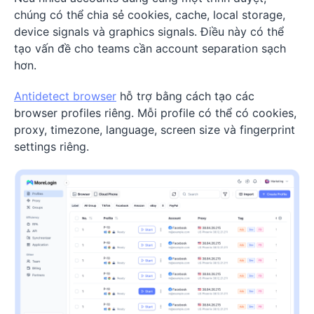
chúng có thể chia sẻ cookies, cache, local storage,
device signals và graphics signals. Điều này có thể
tạo vấn đề cho teams cần account separation sạch
hơn.
Antidetect browser
hỗ trợ bằng cách tạo các
browser profiles riêng. Mỗi profile có thể có cookies,
proxy, timezone, language, screen size và fingerprint
settings riêng.