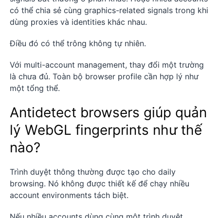
có thể chia sẻ cùng graphics-related signals trong khi
dùng proxies và identities khác nhau.
Điều đó có thể trông không tự nhiên.
Với multi-account management, thay đổi một trường
là chưa đủ. Toàn bộ browser profile cần hợp lý như
một tổng thể.
Antidetect browsers giúp quản
lý WebGL fingerprints như thế
nào?
Trình duyệt thông thường được tạo cho daily
browsing. Nó không được thiết kế để chạy nhiều
account environments tách biệt.
Nếu nhiều accounts dùng cùng một trình duyệt,