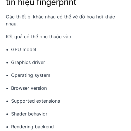
tín hiệu fingerprint
Các thiết bị khác nhau có thể vẽ đồ họa hơi khác
nhau.
Kết quả có thể phụ thuộc vào:
GPU model
Graphics driver
Operating system
Browser version
Supported extensions
Shader behavior
Rendering backend