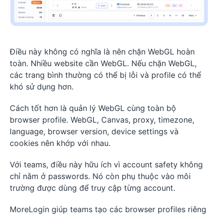
Điều này không có nghĩa là nên chặn WebGL hoàn
toàn. Nhiều website cần WebGL. Nếu chặn WebGL,
các trang bình thường có thể bị lỗi và profile có thể
khó sử dụng hơn.
Cách tốt hơn là quản lý WebGL cùng toàn bộ
browser profile. WebGL, Canvas, proxy, timezone,
language, browser version, device settings và
cookies nên khớp với nhau.
Với teams, điều này hữu ích vì account safety không
chỉ nằm ở passwords. Nó còn phụ thuộc vào môi
trường được dùng để truy cập từng account.
MoreLogin giúp teams tạo các browser profiles riêng