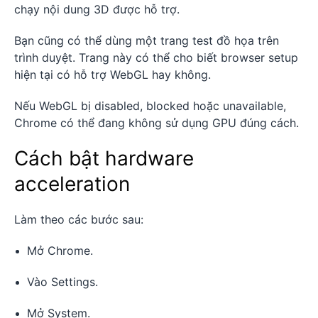
chạy nội dung 3D được hỗ trợ.
Bạn cũng có thể dùng một trang test đồ họa trên
trình duyệt. Trang này có thể cho biết browser setup
hiện tại có hỗ trợ WebGL hay không.
Nếu WebGL bị disabled, blocked hoặc unavailable,
Chrome có thể đang không sử dụng GPU đúng cách.
Cách bật hardware
acceleration
Làm theo các bước sau:
Mở Chrome.
Vào Settings.
Mở System.