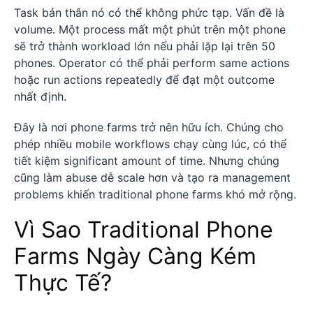
Task bản thân nó có thể không phức tạp. Vấn đề là
volume. Một process mất một phút trên một phone
sẽ trở thành workload lớn nếu phải lặp lại trên 50
phones. Operator có thể phải perform same actions
hoặc run actions repeatedly để đạt một outcome
nhất định.
Đây là nơi phone farms trở nên hữu ích. Chúng cho
phép nhiều mobile workflows chạy cùng lúc, có thể
tiết kiệm significant amount of time. Nhưng chúng
cũng làm abuse dễ scale hơn và tạo ra management
problems khiến traditional phone farms khó mở rộng.
Vì Sao Traditional Phone
Farms Ngày Càng Kém
Thực Tế?