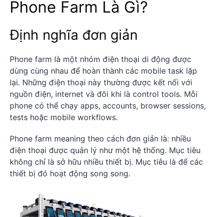
Phone Farm Là Gì?
Định nghĩa đơn giản
Phone farm là một nhóm điện thoại di động được
dùng cùng nhau để hoàn thành các mobile task lặp
lại. Những điện thoại này thường được kết nối với
nguồn điện, internet và đôi khi là control tools. Mỗi
phone có thể chạy apps, accounts, browser sessions,
tests hoặc mobile workflows.
Phone farm meaning theo cách đơn giản là: nhiều
điện thoại được quản lý như một hệ thống. Mục tiêu
không chỉ là sở hữu nhiều thiết bị. Mục tiêu là để các
thiết bị đó hoạt động song song.