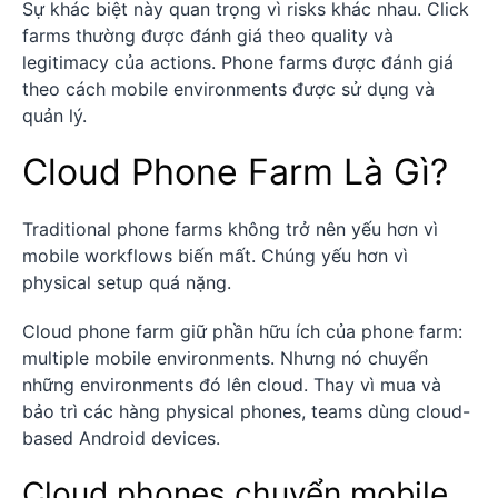
Sự khác biệt này quan trọng vì risks khác nhau. Click
farms thường được đánh giá theo quality và
legitimacy của actions. Phone farms được đánh giá
theo cách mobile environments được sử dụng và
quản lý.
Cloud Phone Farm Là Gì?
Traditional phone farms không trở nên yếu hơn vì
mobile workflows biến mất. Chúng yếu hơn vì
physical setup quá nặng.
Cloud phone farm giữ phần hữu ích của phone farm:
multiple mobile environments. Nhưng nó chuyển
những environments đó lên cloud. Thay vì mua và
bảo trì các hàng physical phones, teams dùng cloud-
based Android devices.
Cloud phones chuyển mobile