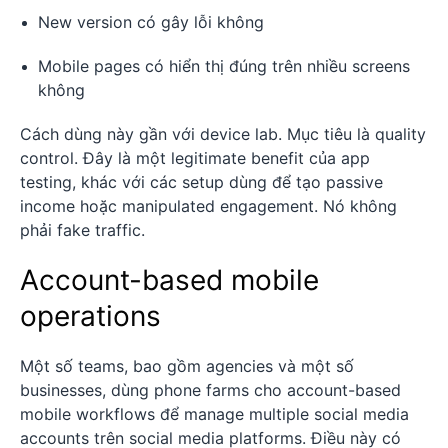
New version có gây lỗi không
Mobile pages có hiển thị đúng trên nhiều screens
không
Cách dùng này gần với device lab. Mục tiêu là quality
control. Đây là một legitimate benefit của app
testing, khác với các setup dùng để tạo passive
income hoặc manipulated engagement. Nó không
phải fake traffic.
Account-based mobile
operations
Một số teams, bao gồm agencies và một số
businesses, dùng phone farms cho account-based
mobile workflows để manage multiple social media
accounts trên social media platforms. Điều này có