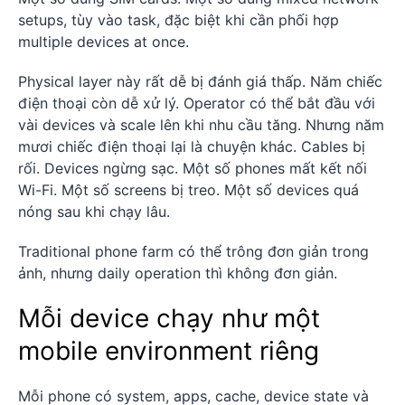
setups, tùy vào task, đặc biệt khi cần phối hợp
multiple devices at once.
Physical layer này rất dễ bị đánh giá thấp. Năm chiếc
điện thoại còn dễ xử lý. Operator có thể bắt đầu với
vài devices và scale lên khi nhu cầu tăng. Nhưng năm
mươi chiếc điện thoại lại là chuyện khác. Cables bị
rối. Devices ngừng sạc. Một số phones mất kết nối
Wi-Fi. Một số screens bị treo. Một số devices quá
nóng sau khi chạy lâu.
Traditional phone farm có thể trông đơn giản trong
ảnh, nhưng daily operation thì không đơn giản.
Mỗi device chạy như một
mobile environment riêng
Mỗi phone có system, apps, cache, device state và