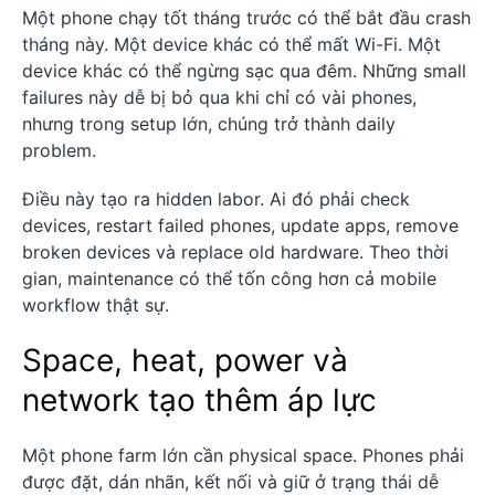
Một phone chạy tốt tháng trước có thể bắt đầu crash
tháng này. Một device khác có thể mất Wi-Fi. Một
device khác có thể ngừng sạc qua đêm. Những small
failures này dễ bị bỏ qua khi chỉ có vài phones,
nhưng trong setup lớn, chúng trở thành daily
problem.
Điều này tạo ra hidden labor. Ai đó phải check
devices, restart failed phones, update apps, remove
broken devices và replace old hardware. Theo thời
gian, maintenance có thể tốn công hơn cả mobile
workflow thật sự.
Space, heat, power và
network tạo thêm áp lực
Một phone farm lớn cần physical space. Phones phải
được đặt, dán nhãn, kết nối và giữ ở trạng thái dễ