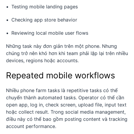
Testing mobile landing pages
Checking app store behavior
Reviewing local mobile user flows
Những task này đơn giản trên một phone. Nhưng
chúng trở nên khó hơn khi team phải lặp lại trên nhiều
devices, regions hoặc accounts.
Repeated mobile workflows
Nhiều phone farm tasks là repetitive tasks có thể
chuyển thành automated tasks. Operator có thể cần
open app, log in, check screen, upload file, input text
hoặc collect result. Trong social media management,
điều này có thể bao gồm posting content và tracking
account performance.