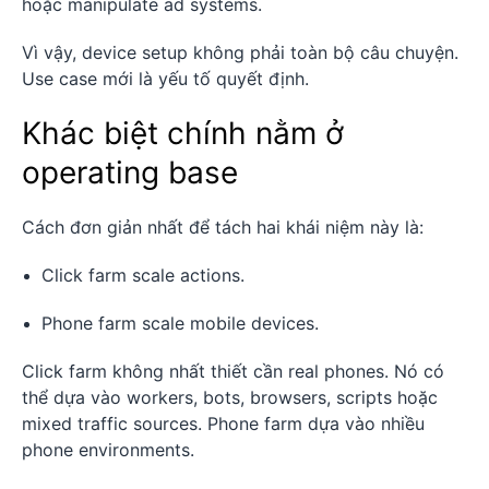
hoặc manipulate ad systems.
Vì vậy, device setup không phải toàn bộ câu chuyện.
Use case mới là yếu tố quyết định.
Khác biệt chính nằm ở
operating base
Cách đơn giản nhất để tách hai khái niệm này là:
Click farm scale actions.
Phone farm scale mobile devices.
Click farm không nhất thiết cần real phones. Nó có
thể dựa vào workers, bots, browsers, scripts hoặc
mixed traffic sources. Phone farm dựa vào nhiều
phone environments.