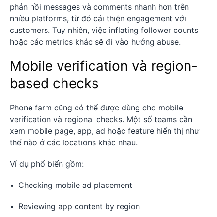
phản hồi messages và comments nhanh hơn trên
nhiều platforms, từ đó cải thiện engagement với
customers. Tuy nhiên, việc inflating follower counts
hoặc các metrics khác sẽ đi vào hướng abuse.
Mobile verification và region-
based checks
Phone farm cũng có thể được dùng cho mobile
verification và regional checks. Một số teams cần
xem mobile page, app, ad hoặc feature hiển thị như
thế nào ở các locations khác nhau.
Ví dụ phổ biến gồm:
Checking mobile ad placement
Reviewing app content by region