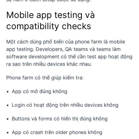
Mobile app testing và
compatibility checks
Một cách dùng phổ biến của phone farm là mobile
app testing. Developers, QA teams và teams làm
software development có thể cần test app hoạt động
ra sao trên nhiều devices khác nhau.
Phone farm có thể giúp kiểm tra:
App có mở đúng không
Login có hoạt động trên nhiều devices không
Buttons và forms có hiển thị đúng không
App có crash trên older phones không