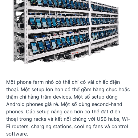
Một phone farm nhỏ có thể chỉ có vài chiếc điện
thoại. Một setup lớn hơn có thể gồm hàng chục hoặc
thậm chí hàng trăm devices. Một số setup dùng
Android phones giá rẻ. Một số dùng second-hand
phones. Các setup nâng cao hơn có thể đặt điện
thoại trong racks và kết nối chúng với USB hubs, Wi-
Fi routers, charging stations, cooling fans và control
software.