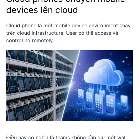
devices lên cloud
Cloud phone là một mobile device environment chạy
trên cloud infrastructure. User có thể access và
control nó remotely.
Điều này có nghĩa là teams không cần giữ một wall