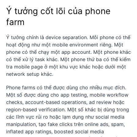
Ý tưởng cốt lõi của phone
farm
Ý tưởng chính là device separation. Mỗi phone có thể
hoạt động như một mobile environment riêng. Một
phone có thể chạy một app account. Một phone khác
có thể xử lý task khác. Một phone thứ ba có thể kiểm
tra mobile page ở một khu vực khác hoặc dưới một
network setup khác.
Phone farms có thể được dùng cho nhiều mục đích.
Một số được dùng cho app testing, mobile workflow
checks, account-based operations, ad review hoặc
region-based verification. Một số khác bị dùng trong
các lĩnh vực rủi ro hoặc lạm dụng như social media
manipulation, tạo fake clicks trên online ads, spam,
inflated app ratings, boosted social media