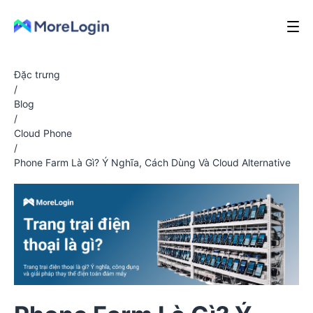
Đặc trưng
/
Blog
/
Cloud Phone
/
Phone Farm Là Gì? Ý Nghĩa, Cách Dùng Và Cloud Alternative