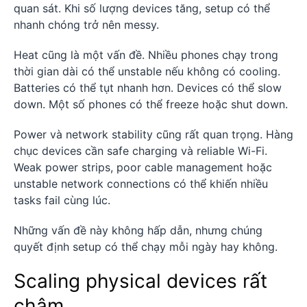
quan sát. Khi số lượng devices tăng, setup có thể
nhanh chóng trở nên messy.
Heat cũng là một vấn đề. Nhiều phones chạy trong
thời gian dài có thể unstable nếu không có cooling.
Batteries có thể tụt nhanh hơn. Devices có thể slow
down. Một số phones có thể freeze hoặc shut down.
Power và network stability cũng rất quan trọng. Hàng
chục devices cần safe charging và reliable Wi-Fi.
Weak power strips, poor cable management hoặc
unstable network connections có thể khiến nhiều
tasks fail cùng lúc.
Những vấn đề này không hấp dẫn, nhưng chúng
quyết định setup có thể chạy mỗi ngày hay không.
Scaling physical devices rất
chậm