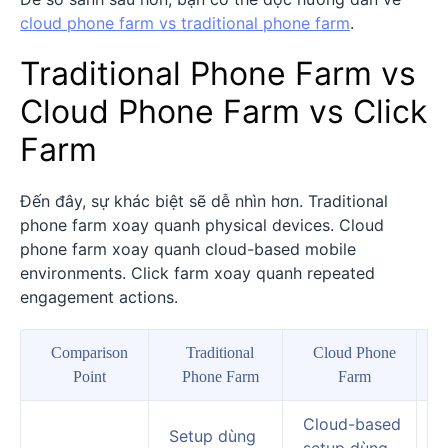
cloud phone farm vs traditional phone farm
.
Traditional Phone Farm vs
Cloud Phone Farm vs Click
Farm
Đến đây, sự khác biệt sẽ dễ nhìn hơn. Traditional
phone farm xoay quanh physical devices. Cloud
phone farm xoay quanh cloud-based mobile
environments. Click farm xoay quanh repeated
engagement actions.
Comparison
Traditional
Cloud Phone
Point
Phone Farm
Farm
Cloud-based
S
Setup dùng