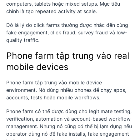
computers, tablets hoặc mixed setups. Mục tiêu
chính là tạo repeated activity at scale.
Đó là lý do click farms thường được nhắc đến cùng
fake engagement, click fraud, survey fraud và low-
quality traffic.
Phone farm tập trung vào real
mobile devices
Phone farm tập trung vào mobile device
environment. Nó dùng nhiều phones để chạy apps,
accounts, tests hoặc mobile workflows.
Phone farm có thể được dùng cho legitimate testing,
verification, automation và account-based workflow
management. Nhưng nó cũng có thể bị lạm dụng nếu
operator dùng nó để fake installs, fake engagement