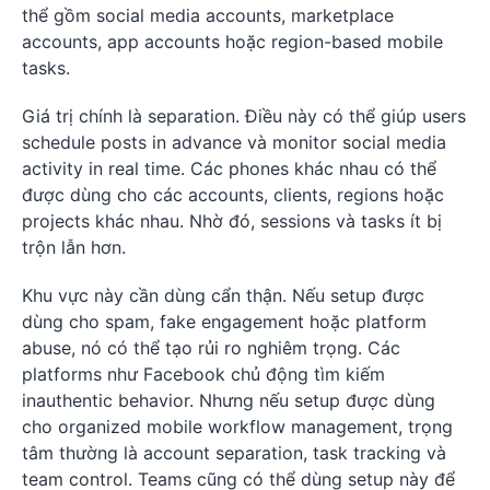
thể gồm social media accounts, marketplace
accounts, app accounts hoặc region-based mobile
tasks.
Giá trị chính là separation. Điều này có thể giúp users
schedule posts in advance và monitor social media
activity in real time. Các phones khác nhau có thể
được dùng cho các accounts, clients, regions hoặc
projects khác nhau. Nhờ đó, sessions và tasks ít bị
trộn lẫn hơn.
Khu vực này cần dùng cẩn thận. Nếu setup được
dùng cho spam, fake engagement hoặc platform
abuse, nó có thể tạo rủi ro nghiêm trọng. Các
platforms như Facebook chủ động tìm kiếm
inauthentic behavior. Nhưng nếu setup được dùng
cho organized mobile workflow management, trọng
tâm thường là account separation, task tracking và
team control. Teams cũng có thể dùng setup này để