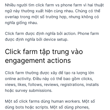
Nhiều người tìm click farm vs phone farm vì hai thuật
ngữ này thường xuất hiện cùng nhau. Chúng có thể
overlap trong một số trường hợp, nhưng không có
nghĩa giống nhau.
Click farm được định nghĩa bởi action. Phone farm
được định nghĩa bởi device setup.
Click farm tập trung vào
engagement actions
Click farm thường được xây để tạo ra lượng lớn
online activity. Điều này có thể bao gồm clicks,
views, likes, follows, reviews, registrations, installs
hoặc survey submissions.
Một số click farms dùng human workers. Một số
dùng bots hoặc scripts. Một số dùng phones,