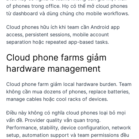
of phones trong office. Họ có thể mở cloud phones
từ dashboard và dùng chúng cho mobile workflows.
Cloud phones hữu ích khi team cần Android app
access, persistent sessions, mobile account
separation hoặc repeated app-based tasks.
Cloud phone farms giảm
hardware management
Cloud phone farm giảm local hardware burden. Team
không cần mua dozens of phones, replace batteries,
manage cables hoặc cool racks of devices.
Điều này không có nghĩa cloud phones loại bỏ mọi
vấn đề. Provider quality vẫn quan trọng.
Performance, stability, device configuration, network
setup, automation support và team permissions đều