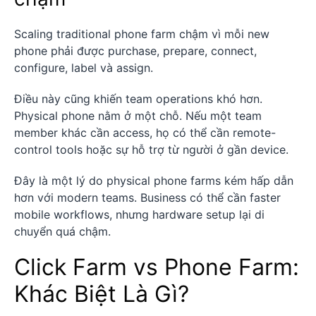
Scaling traditional phone farm chậm vì mỗi new
phone phải được purchase, prepare, connect,
configure, label và assign.
Điều này cũng khiến team operations khó hơn.
Physical phone nằm ở một chỗ. Nếu một team
member khác cần access, họ có thể cần remote-
control tools hoặc sự hỗ trợ từ người ở gần device.
Đây là một lý do physical phone farms kém hấp dẫn
hơn với modern teams. Business có thể cần faster
mobile workflows, nhưng hardware setup lại di
chuyển quá chậm.
Click Farm vs Phone Farm:
Khác Biệt Là Gì?