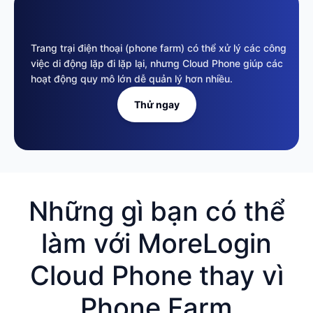
Trang trại điện thoại (phone farm) có thể xử lý các công
việc di động lặp đi lặp lại, nhưng Cloud Phone giúp các
hoạt động quy mô lớn dễ quản lý hơn nhiều.
Thử ngay
Những gì bạn có thể
làm với MoreLogin
Cloud Phone thay vì
Phone Farm