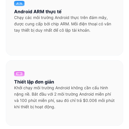
Android ARM thực tế
Chạy các môi trường Android thực trên đám mây,
được cung cấp bởi chip ARM. Mỗi điện thoại có vân
tay thiết bị duy nhất để cô lập tài khoản.
Thiết lập đơn giản
Khởi chạy môi trường Android không cần cấu hình
nặng nề. Bắt đầu với 2 môi trường Android miễn phí
và 100 phút miễn phí, sau đó chỉ trả $0.006 mỗi phút
khi thiết bị hoạt động.