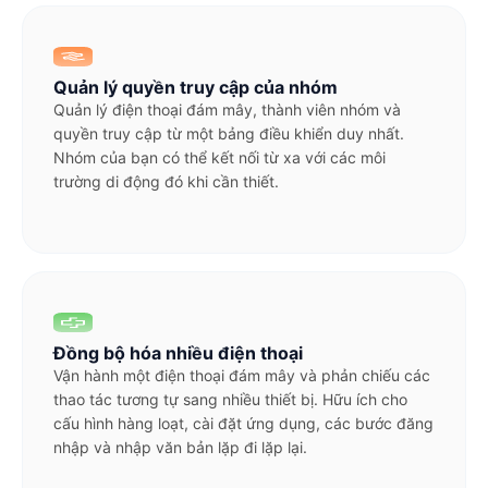
Quản lý quyền truy cập của nhóm
Quản lý điện thoại đám mây, thành viên nhóm và
quyền truy cập từ một bảng điều khiển duy nhất.
Nhóm của bạn có thể kết nối từ xa với các môi
trường di động đó khi cần thiết.
Đồng bộ hóa nhiều điện thoại
Vận hành một điện thoại đám mây và phản chiếu các
thao tác tương tự sang nhiều thiết bị. Hữu ích cho
cấu hình hàng loạt, cài đặt ứng dụng, các bước đăng
nhập và nhập văn bản lặp đi lặp lại.