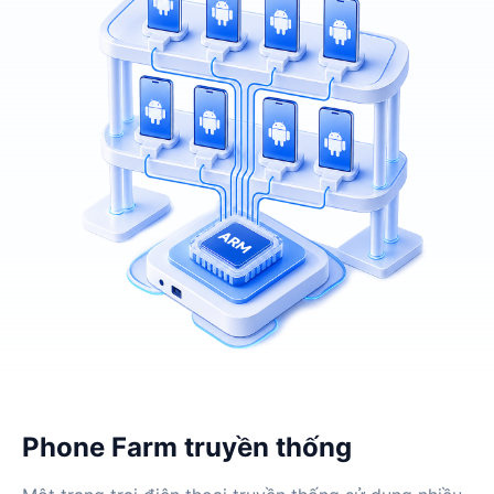
Phone Farm truyền thống