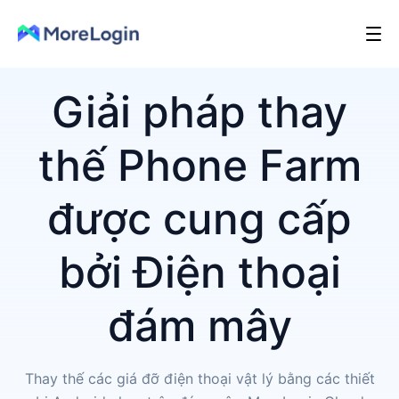
Giải pháp thay
thế Phone Farm
được cung cấp
bởi Điện thoại
đám mây
Thay thế các giá đỡ điện thoại vật lý bằng các thiết