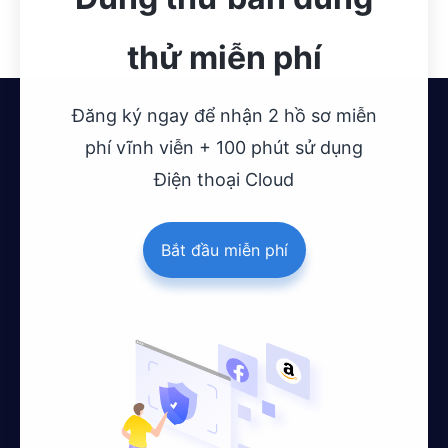
thử miễn phí
Đăng ký ngay để nhận 2 hồ sơ miễn
phí vĩnh viễn + 100 phút sử dụng
Điện thoại Cloud
Bắt đầu miễn phí