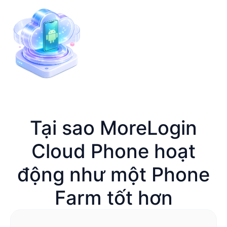
Tại sao MoreLogin
Cloud Phone hoạt
động như một Phone
Farm tốt hơn