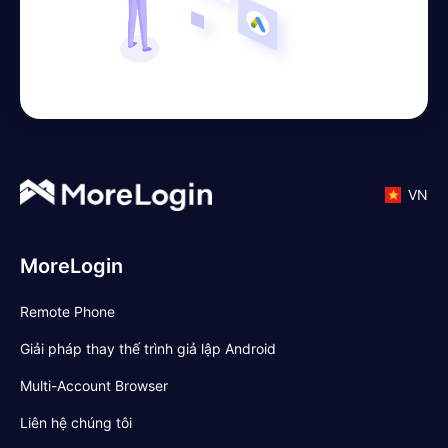
VN
MoreLogin
Remote Phone
Giải pháp thay thế trình giả lập Android
Multi-Account Browser
Liên hệ chúng tôi