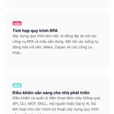
Tích hợp quy trình RPA
Xây dựng quy trình làm việc di động lặp lại với các
công cụ RPA và mẫu sẵn dùng. Kết nối các luồng tự
động hóa với n8n, Make, Zapier và các công cụ
khác.
Điều khiển sẵn sàng cho nhà phát triển
Điều khiển và quản lý điện thoại đám mây thông qua
API, CLI, MCP, SKILL, mã nguồn hoặc Đại lý AI. Đủ
linh hoạt cho các nhóm kỹ thuật xây dựng quy trình