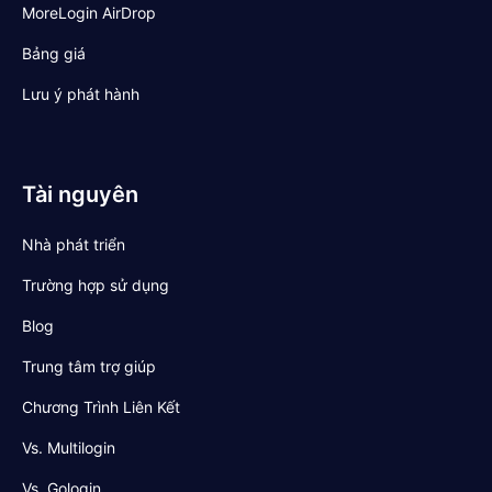
MoreLogin AirDrop
Bảng giá
Lưu ý phát hành
Tài nguyên
Nhà phát triển
Trường hợp sử dụng
Blog
Trung tâm trợ giúp
Chương Trình Liên Kết
Vs. Multilogin
Vs. Gologin