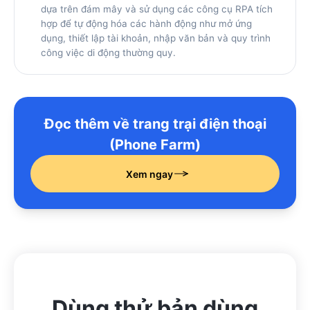
dựa trên đám mây và sử dụng các công cụ RPA tích
hợp để tự động hóa các hành động như mở ứng
dụng, thiết lập tài khoản, nhập văn bản và quy trình
công việc di động thường quy.
Đọc thêm về trang trại điện thoại
(Phone Farm)
Xem ngay
Dùng thử bản dùng