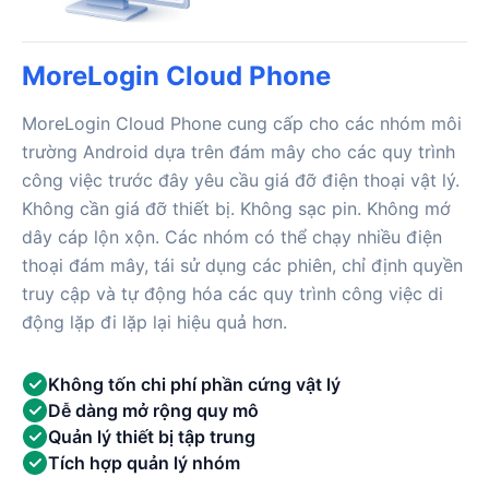
MoreLogin Cloud Phone
MoreLogin Cloud Phone cung cấp cho các nhóm môi
trường Android dựa trên đám mây cho các quy trình
công việc trước đây yêu cầu giá đỡ điện thoại vật lý.
Không cần giá đỡ thiết bị. Không sạc pin. Không mớ
dây cáp lộn xộn. Các nhóm có thể chạy nhiều điện
thoại đám mây, tái sử dụng các phiên, chỉ định quyền
truy cập và tự động hóa các quy trình công việc di
động lặp đi lặp lại hiệu quả hơn.
Không tốn chi phí phần cứng vật lý
Dễ dàng mở rộng quy mô
Quản lý thiết bị tập trung
Tích hợp quản lý nhóm