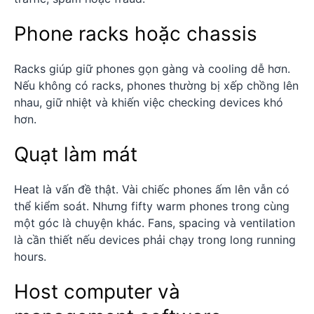
Phone racks hoặc chassis
Racks giúp giữ phones gọn gàng và cooling dễ hơn.
Nếu không có racks, phones thường bị xếp chồng lên
nhau, giữ nhiệt và khiến việc checking devices khó
hơn.
Quạt làm mát
Heat là vấn đề thật. Vài chiếc phones ấm lên vẫn có
thể kiểm soát. Nhưng fifty warm phones trong cùng
một góc là chuyện khác. Fans, spacing và ventilation
là cần thiết nếu devices phải chạy trong long running
hours.
Host computer và