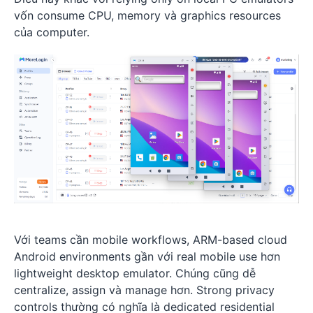
vốn consume CPU, memory và graphics resources
của computer.
Với teams cần mobile workflows, ARM-based cloud
Android environments gần với real mobile use hơn
lightweight desktop emulator. Chúng cũng dễ
centralize, assign và manage hơn. Strong privacy
controls thường có nghĩa là dedicated residential