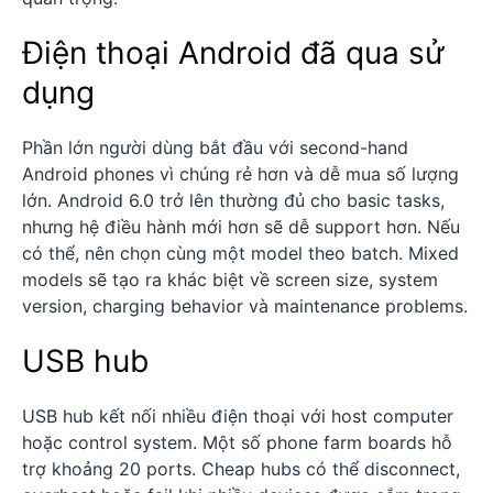
Điện thoại Android đã qua sử
dụng
Phần lớn người dùng bắt đầu với second-hand
Android phones vì chúng rẻ hơn và dễ mua số lượng
lớn. Android 6.0 trở lên thường đủ cho basic tasks,
nhưng hệ điều hành mới hơn sẽ dễ support hơn. Nếu
có thể, nên chọn cùng một model theo batch. Mixed
models sẽ tạo ra khác biệt về screen size, system
version, charging behavior và maintenance problems.
USB hub
USB hub kết nối nhiều điện thoại với host computer
hoặc control system. Một số phone farm boards hỗ
trợ khoảng 20 ports. Cheap hubs có thể disconnect,