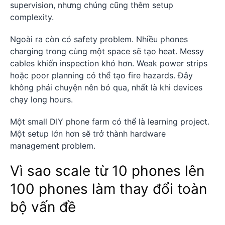
supervision, nhưng chúng cũng thêm setup
complexity.
Ngoài ra còn có safety problem. Nhiều phones
charging trong cùng một space sẽ tạo heat. Messy
cables khiến inspection khó hơn. Weak power strips
hoặc poor planning có thể tạo fire hazards. Đây
không phải chuyện nên bỏ qua, nhất là khi devices
chạy long hours.
Một small DIY phone farm có thể là learning project.
Một setup lớn hơn sẽ trở thành hardware
management problem.
Vì sao scale từ 10 phones lên
100 phones làm thay đổi toàn
bộ vấn đề