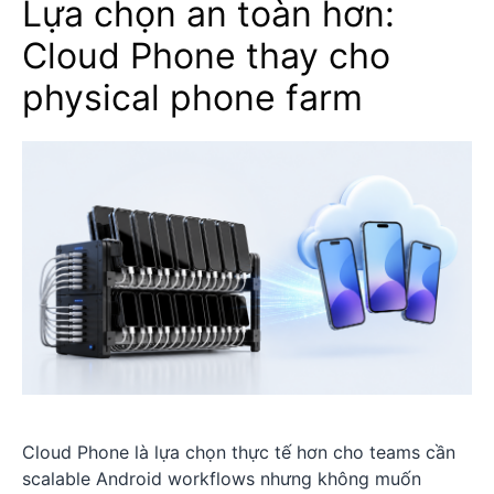
Lựa chọn an toàn hơn:
Cloud Phone thay cho
physical phone farm
Cloud Phone là lựa chọn thực tế hơn cho teams cần
scalable Android workflows nhưng không muốn