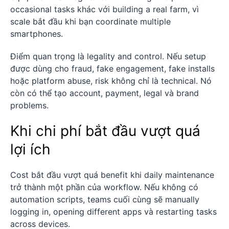
occasional tasks khác với building a real farm, vì
scale bắt đầu khi bạn coordinate multiple
smartphones.
Điểm quan trọng là legality and control. Nếu setup
được dùng cho fraud, fake engagement, fake installs
hoặc platform abuse, risk không chỉ là technical. Nó
còn có thể tạo account, payment, legal và brand
problems.
Khi chi phí bắt đầu vượt quá
lợi ích
Cost bắt đầu vượt quá benefit khi daily maintenance
trở thành một phần của workflow. Nếu không có
automation scripts, teams cuối cùng sẽ manually
logging in, opening different apps và restarting tasks
across devices.