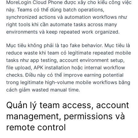
MoreLogin Cloud Phone được xây cho kiểu công việc
này. Teams có thể dùng batch operations,
synchronized actions và automation workflows như
right tools khi cần automate tasks across many
environments và keep repeated work organized.
Mục tiêu không phải là tạo fake behavior. Mục tiêu là
reduce waste khi team có legitimate repeated mobile
tasks như app testing, account environment setup,
file upload, APK installation hoặc internal workflow
checks. Điều này có thể improve earning potential
trong legitimate high-volume mobile workflows bằng
cách giảm wasted manual time.
Quản lý team access, account
management, permissions và
remote control