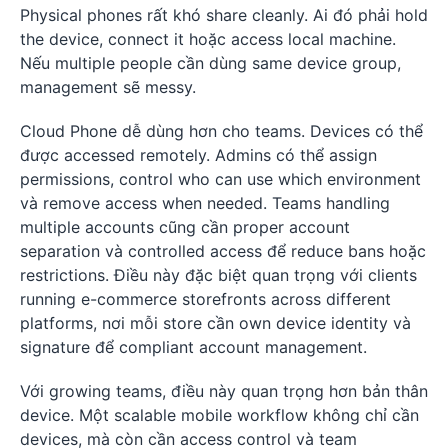
Physical phones rất khó share cleanly. Ai đó phải hold
the device, connect it hoặc access local machine.
Nếu multiple people cần dùng same device group,
management sẽ messy.
Cloud Phone dễ dùng hơn cho teams. Devices có thể
được accessed remotely. Admins có thể assign
permissions, control who can use which environment
và remove access when needed. Teams handling
multiple accounts cũng cần proper account
separation và controlled access để reduce bans hoặc
restrictions. Điều này đặc biệt quan trọng với clients
running e-commerce storefronts across different
platforms, nơi mỗi store cần own device identity và
signature để compliant account management.
Với growing teams, điều này quan trọng hơn bản thân
device. Một scalable mobile workflow không chỉ cần
devices, mà còn cần access control và team