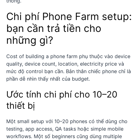
thống.
Chi phí Phone Farm setup:
bạn cần trả tiền cho
những gì?
Cost of building a phone farm phụ thuộc vào device
quality, device count, location, electricity price và
mức độ control bạn cần. Bản thân chiếc phone chỉ là
phần dễ nhìn thấy nhất của budget.
Ước tính chi phí cho 10–20
thiết bị
Một small setup với 10–20 phones có thể dùng cho
testing, app access, QA tasks hoặc simple mobile
workflows. Một số beginners cũng dùng multiple