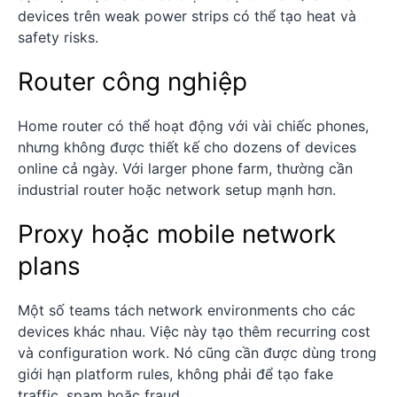
devices trên weak power strips có thể tạo heat và
safety risks.
Router công nghiệp
Home router có thể hoạt động với vài chiếc phones,
nhưng không được thiết kế cho dozens of devices
online cả ngày. Với larger phone farm, thường cần
industrial router hoặc network setup mạnh hơn.
Proxy hoặc mobile network
plans
Một số teams tách network environments cho các
devices khác nhau. Việc này tạo thêm recurring cost
và configuration work. Nó cũng cần được dùng trong
giới hạn platform rules, không phải để tạo fake
traffic, spam hoặc fraud.