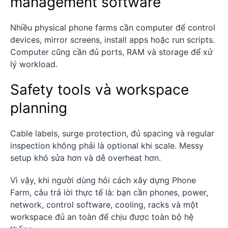
management software
Nhiều physical phone farms cần computer để control
devices, mirror screens, install apps hoặc run scripts.
Computer cũng cần đủ ports, RAM và storage để xử
lý workload.
Safety tools và workspace
planning
Cable labels, surge protection, đủ spacing và regular
inspection không phải là optional khi scale. Messy
setup khó sửa hơn và dễ overheat hơn.
Vì vậy, khi người dùng hỏi cách xây dựng Phone
Farm, câu trả lời thực tế là: bạn cần phones, power,
network, control software, cooling, racks và một
workspace đủ an toàn để chịu được toàn bộ hệ