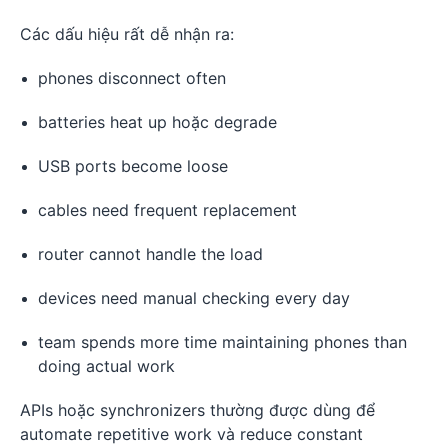
Các dấu hiệu rất dễ nhận ra:
phones disconnect often
batteries heat up hoặc degrade
USB ports become loose
cables need frequent replacement
router cannot handle the load
devices need manual checking every day
team spends more time maintaining phones than
doing actual work
APIs hoặc synchronizers thường được dùng để
automate repetitive work và reduce constant