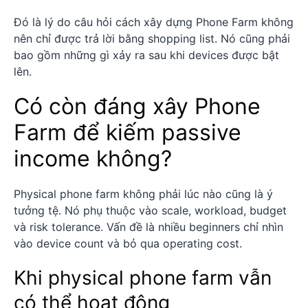
Đó là lý do câu hỏi cách xây dựng Phone Farm không
nên chỉ được trả lời bằng shopping list. Nó cũng phải
bao gồm những gì xảy ra sau khi devices được bật
lên.
Có còn đáng xây Phone
Farm để kiếm passive
income không?
Physical phone farm không phải lúc nào cũng là ý
tưởng tệ. Nó phụ thuộc vào scale, workload, budget
và risk tolerance. Vấn đề là nhiều beginners chỉ nhìn
vào device count và bỏ qua operating cost.
Khi physical phone farm vẫn
có thể hoạt động