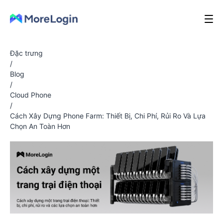
Đặc trưng
/
Blog
/
Cloud Phone
/
Cách Xây Dựng Phone Farm: Thiết Bị, Chi Phí, Rủi Ro Và Lựa
Chọn An Toàn Hơn