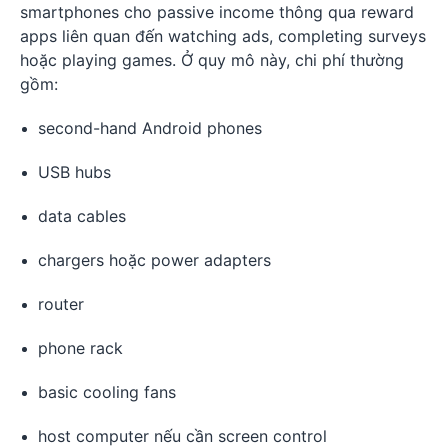
smartphones cho passive income thông qua reward
apps liên quan đến watching ads, completing surveys
hoặc playing games. Ở quy mô này, chi phí thường
gồm:
second-hand Android phones
USB hubs
data cables
chargers hoặc power adapters
router
phone rack
basic cooling fans
host computer nếu cần screen control