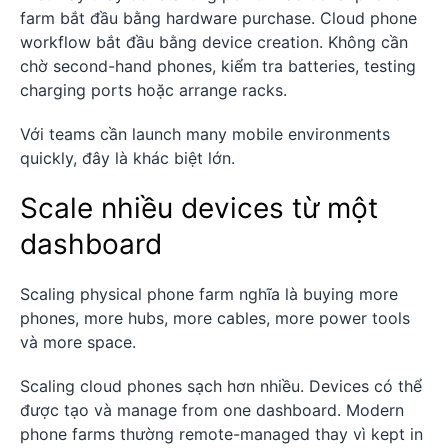
farm bắt đầu bằng hardware purchase. Cloud phone
workflow bắt đầu bằng device creation. Không cần
chờ second-hand phones, kiểm tra batteries, testing
charging ports hoặc arrange racks.
Với teams cần launch many mobile environments
quickly, đây là khác biệt lớn.
Scale nhiều devices từ một
dashboard
Scaling physical phone farm nghĩa là buying more
phones, more hubs, more cables, more power tools
và more space.
Scaling cloud phones sạch hơn nhiều. Devices có thể
được tạo và manage from one dashboard. Modern
phone farms thường remote-managed thay vì kept in