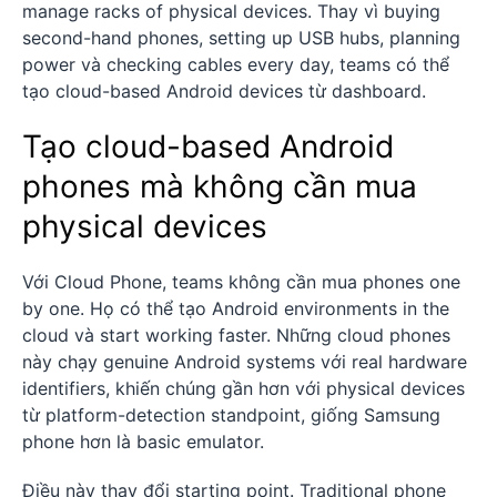
manage racks of physical devices. Thay vì buying
second-hand phones, setting up USB hubs, planning
power và checking cables every day, teams có thể
tạo cloud-based Android devices từ dashboard.
Tạo cloud-based Android
phones mà không cần mua
physical devices
Với Cloud Phone, teams không cần mua phones one
by one. Họ có thể tạo Android environments in the
cloud và start working faster. Những cloud phones
này chạy genuine Android systems với real hardware
identifiers, khiến chúng gần hơn với physical devices
từ platform-detection standpoint, giống Samsung
phone hơn là basic emulator.
Điều này thay đổi starting point. Traditional phone