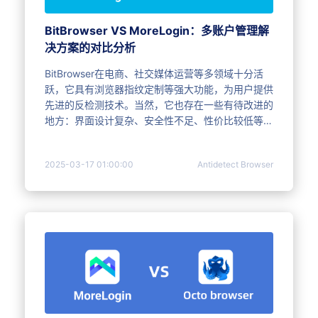
BitBrowser VS MoreLogin：多账户管理解
决方案的对比分析
BitBrowser在电商、社交媒体运营等多领域十分活
跃，它具有浏览器指纹定制等强大功能，为用户提供
先进的反检测技术。当然，它也存在一些有待改进的
地方：界面设计复杂、安全性不足、性价比较低等。
阅读本文章，深入了解BitBrowser，快速浏览与
MoreLogin的差异吧！
2025-03-17 01:00:00
Antidetect Browser