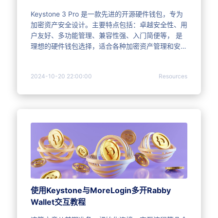
Keystone 3 Pro 是一款先进的开源硬件钱包，专为
加密资产安全设计。主要特点包括：卓越安全性、用
户友好、多功能管理、兼容性强、入门简便等， 是
理想的硬件钱包选择，适合各种加密资产管理和安全
需求。
2024-10-20 22:00:00
Resources
使用Keystone与MoreLogin多开Rabby
Wallet交互教程