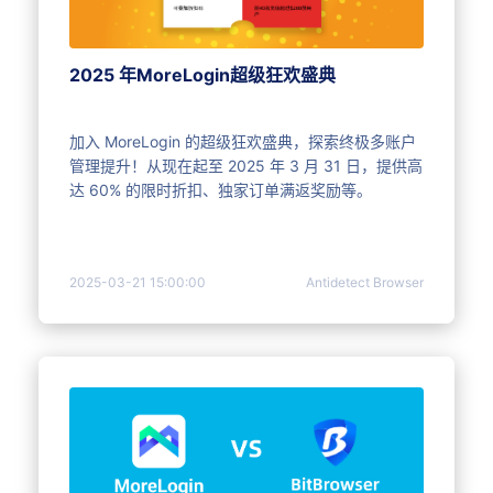
2025 年MoreLogin超级狂欢盛典
加入 MoreLogin 的超级狂欢盛典，探索终极多账户
管理提升！从现在起至 2025 年 3 月 31 日，提供高
达 60% 的限时折扣、独家订单满返奖励等。
2025-03-21 15:00:00
Antidetect Browser