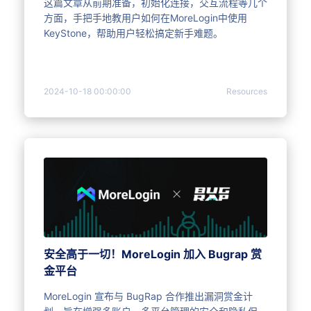
这篇文章从前期准备，初始化连接，交互流程等几个
方面，手把手地教用户如何在MoreLogin中使用
KeyStone，帮助用户轻松搞定新手难题。
2024-10-18 00:00:00
Resources
安全高于一切！MoreLogin 加入 Bugrap 赏
金平台
MoreLogin 宣布与 BugRap 合作推出漏洞赏金计