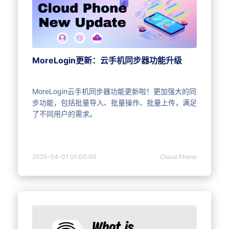
MoreLogin更新：云手机同步器功能升级
MoreLogin云手机同步器功能更新啦！更加强大的同
步功能，包括批量导入、批量操作、批量上传，满足
了不同用户的需求。
2025-04-01 01:00:00
Cloud Phone