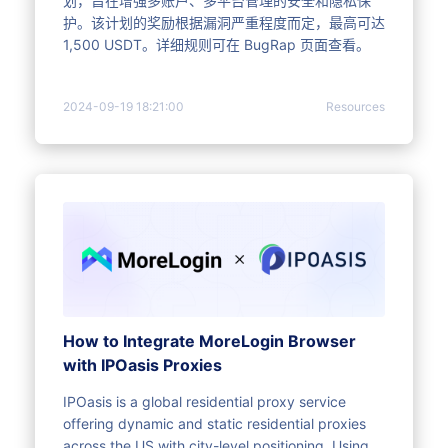
划，旨在增强多账户、多平台管理的安全和隐私保
护。该计划的奖励根据漏洞严重程度而定，最高可达
1,500 USDT。详细规则可在 BugRap 页面查看。
2024-09-19 18:21:00
Resources
How to Integrate MoreLogin Browser
with IPOasis Proxies
IPOasis is a global residential proxy service
offering dynamic and static residential proxies
across the US with city-level positioning. Using