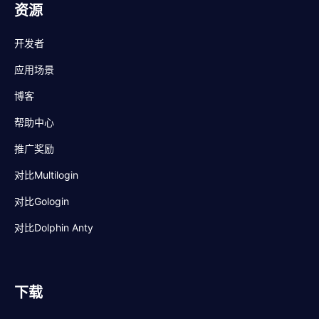
资源
开发者
应用场景
博客
帮助中心
推广奖励
对比Multilogin
对比Gologin
对比Dolphin Anty
下载