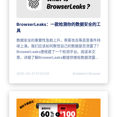
BrowserLeaks：一款检测你的数据安全的工
具
数据安全的重要性急剧上升，黑客攻击等恶意事件持
续上演。我们应该如何察觉自己的数据是否泄露了？
BroswerLeaks便搭建了一个检测平台。阅读本文
章，详细了解BroswerLeaks都提供哪些数据泄露测
试。另外，你还会知道MoreLogin如何保护用户的数
据安全，完美通过BroswerLeaks的各项测试。
2025-03-27 01:00:00
Antidetect Browser