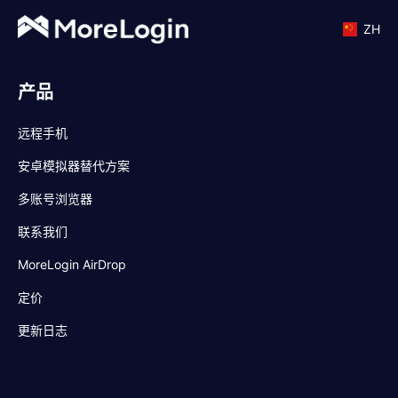
ZH
产品
远程手机
安卓模拟器替代方案
多账号浏览器
联系我们
MoreLogin AirDrop
定价
更新日志