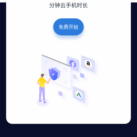
分钟云手机时长
免费开始