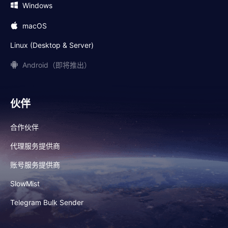
Windows
macOS
Linux (Desktop & Server)
Android（即将推出）
伙伴
合作伙伴
代理服务提供商
账号服务提供商
SlowMist
Telegram Bulk Sender