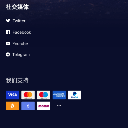
社交媒体
Twitter
Facebook
Youtube
Telegram
我们支持