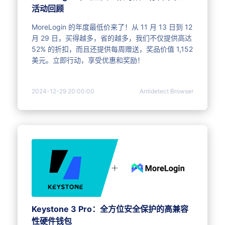
活动回顾
MoreLogin 的年度最低价来了！从 11 月 13 日到 12
月 29 日，买得越多，省的越多，我们不仅提供高达
52% 的折扣，而且还提供每周赠送，奖品价值 1,152
美元。立即行动，享受优惠和奖励！
2024-12-29 20:00:00
Antidetect Browser
Keystone 3 Pro：全方位安全保护的高兼容
性硬件钱包