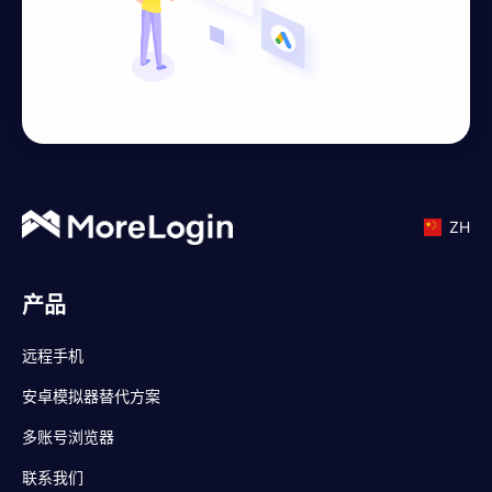
ZH
产品
远程手机
安卓模拟器替代方案
多账号浏览器
联系我们