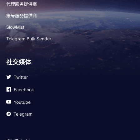
代理服务提供商
账号服务提供商
SlowMist
Telegram Bulk Sender
社交媒体
Twitter
Facebook
Youtube
Telegram