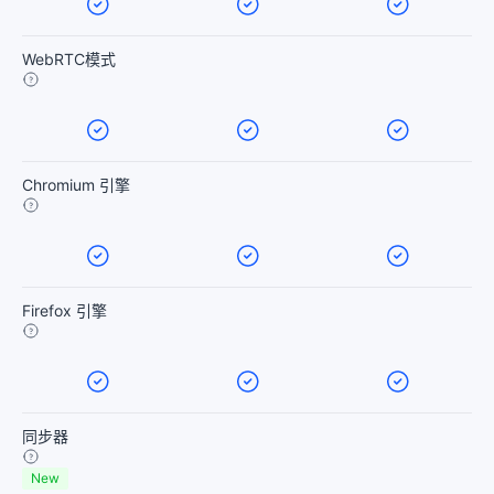
WebRTC模式
Chromium 引擎
Firefox 引擎
同步器
New