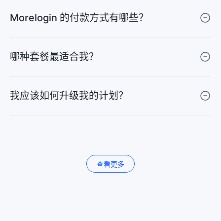
Morelogin 的付款方式有哪些？
哪种套餐最适合我？
我应该如何升级我的计划？
查看更多