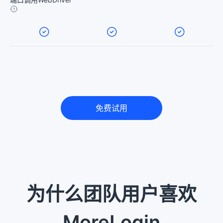
免费试用
为什么团队用户喜欢
MoreLogin