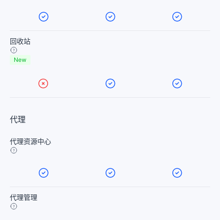
回收站
New
代理
代理资源中心
代理管理