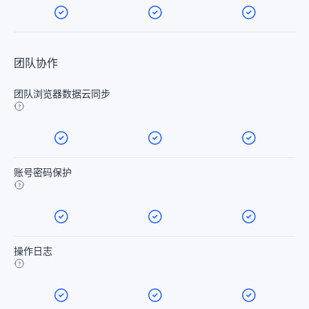
团队协作
团队浏览器数据云同步
账号密码保护
操作日志