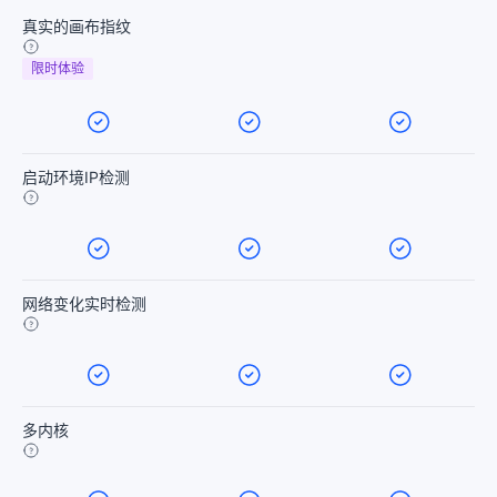
真实的画布指纹
限时体验
启动环境IP检测
网络变化实时检测
多内核