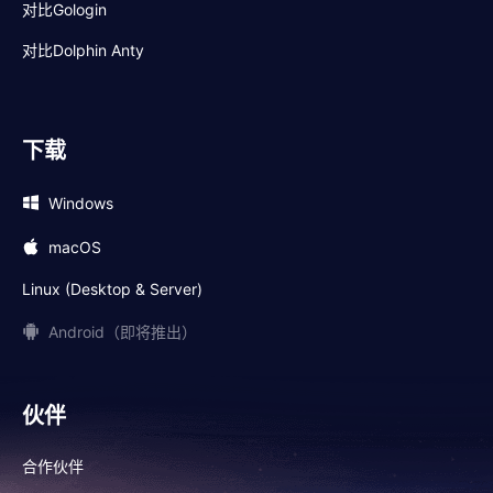
对比Gologin
对比Dolphin Anty
下载
Windows
macOS
Linux (Desktop & Server)
Android（即将推出）
伙伴
合作伙伴