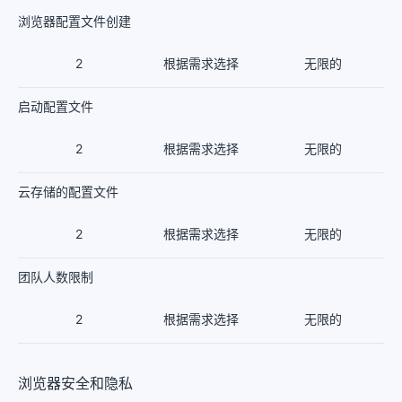
浏览器配置文件创建
2
根据需求选择
无限的
启动配置文件
2
根据需求选择
无限的
云存储的配置文件
2
根据需求选择
无限的
团队人数限制
2
根据需求选择
无限的
浏览器安全和隐私