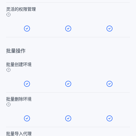
灵活的权限管理
批量操作
批量创建环境
批量删除环境
批量导入代理