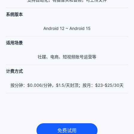
系统版本
Android 12 ~ Android 15
适用场景
社媒、电商、短视频账号运营等
计费方式
按分钟：$0.006/分钟，$1.5/天封顶；按月：$23-$25/30天
免费试用