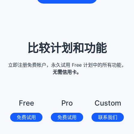
比较计划和功能
立即注册免费帐户，永久试用 Free 计划中的所有功能，
无需信用卡。
Free
Pro
Custom
免费试用
免费试用
联系我们