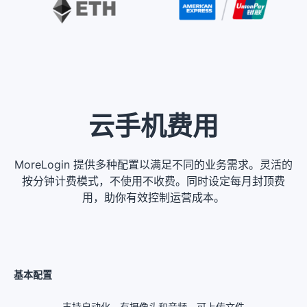
云手机费用
MoreLogin 提供多种配置以满足不同的业务需求。灵活的
按分钟计费模式，不使用不收费。同时设定每月封顶费
用，助你有效控制运营成本。
基本配置
支持自动化，有摄像头和音频，可上传文件