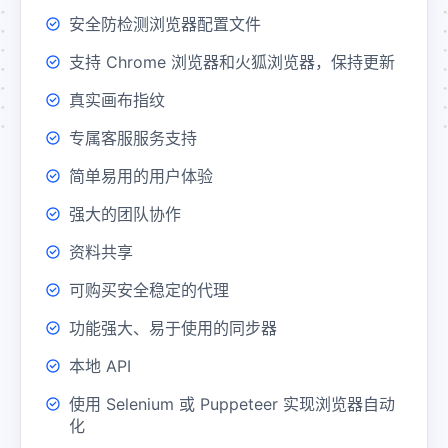
安全防检测浏览器配置文件
支持 Chrome 浏览器和火狐浏览器，保持更新
真实画布指纹
专属客服服务支持
简单易用的用户体验
强大的团队协作
资料共享
可购买安全稳定的代理
功能强大、易于使用的同步器
本地 API
使用 Selenium 或 Puppeteer 实现浏览器自动
化