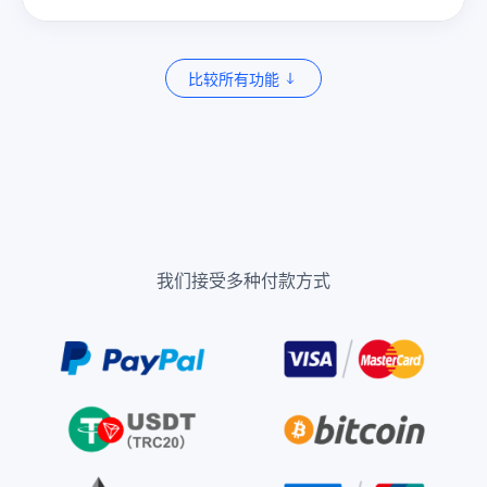
比较所有功能
我们接受多种付款方式