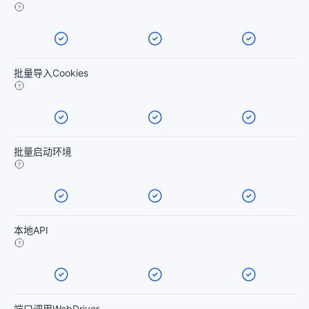
批量导入Cookies
批量启动环境
本地API
端口调用WebDriver