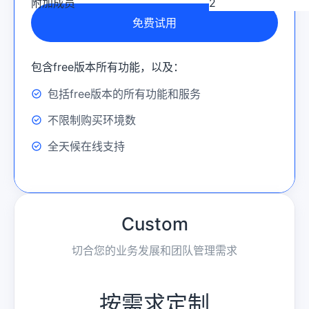
附加成员
免费试用
包含free版本所有功能，以及：
包括free版本的所有功能和服务
不限制购买环境数
全天候在线支持
Custom
切合您的业务发展和团队管理需求
按需求定制