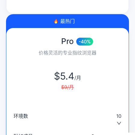
最热门
Pro
-40%
价格灵活的专业指纹浏览器
$
5.4
/
月
$
9
/
月
环境数
10