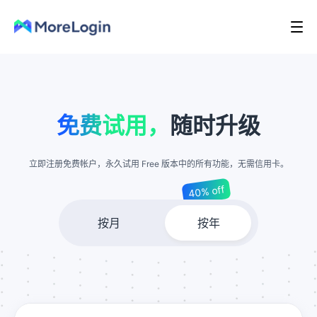
免费试用，
随时升级
立即注册免费帐户，永久试用 Free 版本中的所有功能，无需信用卡。
40% off
按月
按年