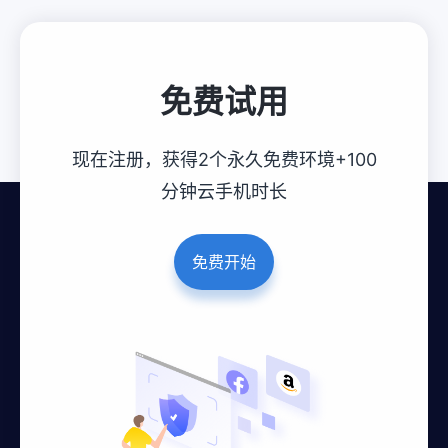
免费试用
现在注册，获得2个永久免费环境+100
分钟云手机时长
免费开始