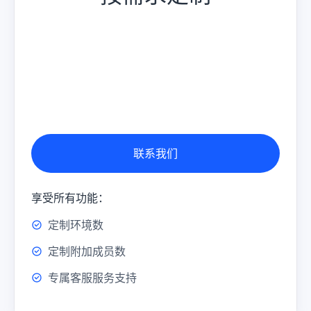
联系我们
享受所有功能：
定制环境数
定制附加成员数
专属客服服务支持