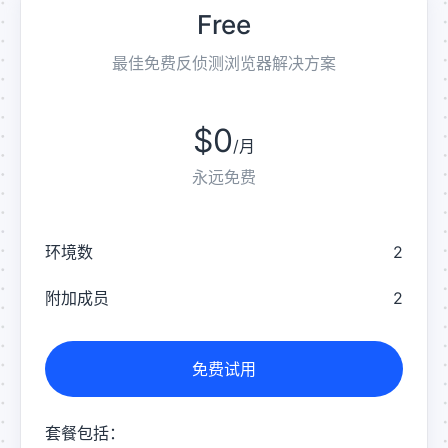
Free
最佳免费反侦测浏览器解决方案
$0
/
月
永远免费
环境数
2
附加成员
2
免费试用
套餐包括：