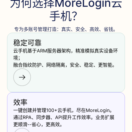
为何选择MoreLogin云
手机？
专为多账号管理打造：真实、安全、高效、省钱。
稳定可靠
云手机基于ARM服务器架构，精准模拟真实设备环
境； 

融合指纹防护、网络隔离，安全、稳定、更智能。
效率
一键创建并管理100+云手机，尽在MoreLogin。
通过RPA、同步器、API提升工作效率。业务扩展
更顺滑--省心，更高效。