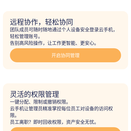
远程协作，轻松协同
团队成员可随时随地通过个人设备安全登录云手机，
轻松管理账号。 

告别高风险操作，让工作更智能、更安心。
开启协同管理
灵活的权限管理
一键分配、限制或撤销权限。 

云手机让管理员精准掌控每位员工对设备的访问权
限。 

员工离职？即时回收权限，资产安全无忧。