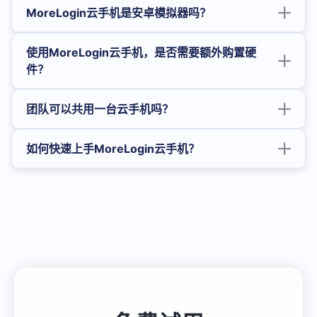
MoreLogin云手机是安卓模拟器吗？
使用MoreLogin云手机，是否需要额外购置硬
件？
团队可以共用一台云手机吗？
如何快速上手MoreLogin云手机？
点击立即注册