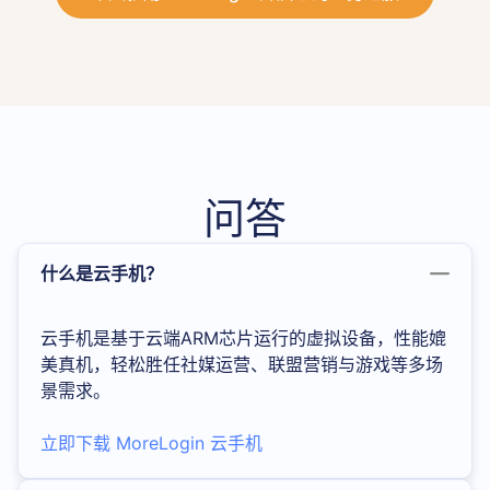
问答
什么是云手机？
云手机是基于云端ARM芯片运行的虚拟设备，性能媲
美真机，轻松胜任社媒运营、联盟营销与游戏等多场
景需求。
立即下载 MoreLogin 云手机