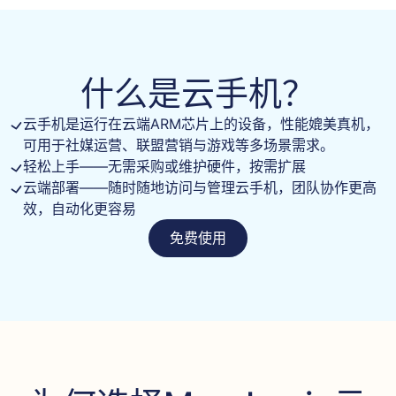
什么是云手机？
云手机是运行在云端ARM芯片上的设备，性能媲美真机，
可用于社媒运营、联盟营销与游戏等多场景需求。
轻松上手——无需采购或维护硬件，按需扩展
云端部署——随时随地访问与管理云手机，团队协作更高
效，自动化更容易
免费使用