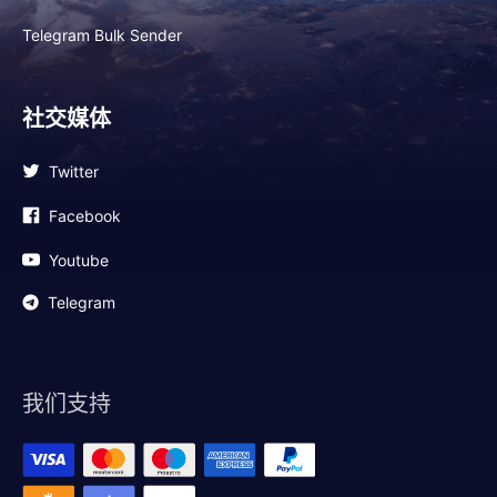
Telegram Bulk Sender
社交媒体
Twitter
Facebook
Youtube
Telegram
我们支持