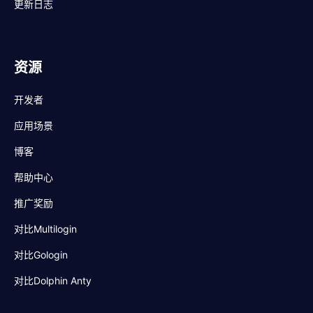
更新日志
资源
开发者
应用场景
博客
帮助中心
推广奖励
对比Multilogin
对比Gologin
对比Dolphin Anty