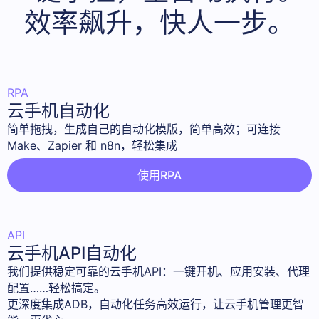
效率飙升，快人一步。
RPA
云手机自动化
简单拖拽，生成自己的自动化模版，简单高效；可连接 
Make、Zapier 和 n8n，轻松集成
使用RPA
API
云手机API自动化
我们提供稳定可靠的云手机API：一键开机、应用安装、代理
配置……轻松搞定。 

更深度集成ADB，自动化任务高效运行，让云手机管理更智