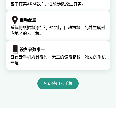
基于真实ARM芯片，性能参数原生真实。
自动配置
系统将根据您添加的IP地址，自动为您匹配并生成对
应地区的云手机。
设备参数唯一
每台云手机均具备独一无二的设备指纹，独立的手机
环境
免费使用云手机