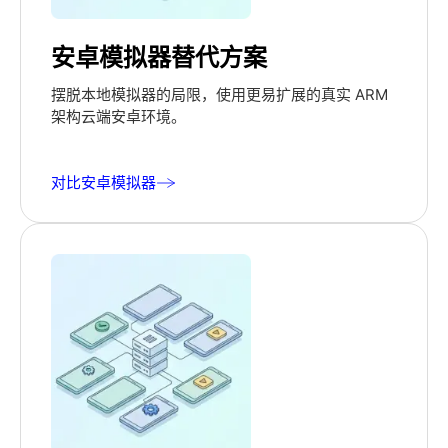
安卓模拟器替代方案
摆脱本地模拟器的局限，使用更易扩展的真实 ARM
架构云端安卓环境。
对比安卓模拟器