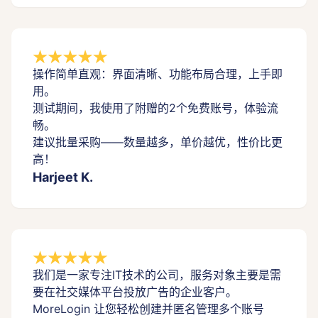
操作简单直观：界面清晰、功能布局合理，上手即
用。
测试期间，我使用了附赠的2个免费账号，体验流
畅。
建议批量采购——数量越多，单价越优，性价比更
高！
Harjeet K.
我们是一家专注IT技术的公司，服务对象主要是需
要在社交媒体平台投放广告的企业客户。
MoreLogin 让您轻松创建并匿名管理多个账号