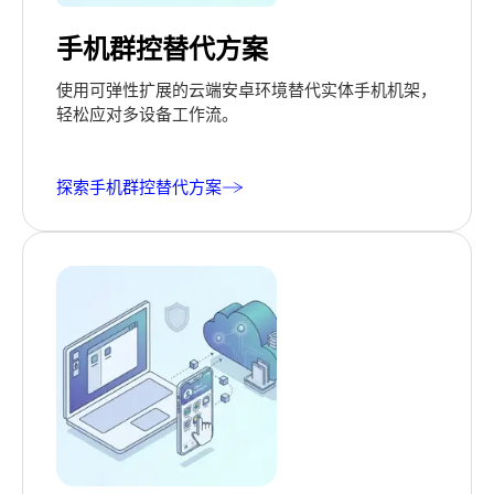
手机群控替代方案
使用可弹性扩展的云端安卓环境替代实体手机机架，
轻松应对多设备工作流。
探索手机群控替代方案