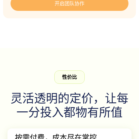
开启团队协作
性价比
灵活透明的定价，让每
一分投入都物有所值
按需付费，成本尽在掌控