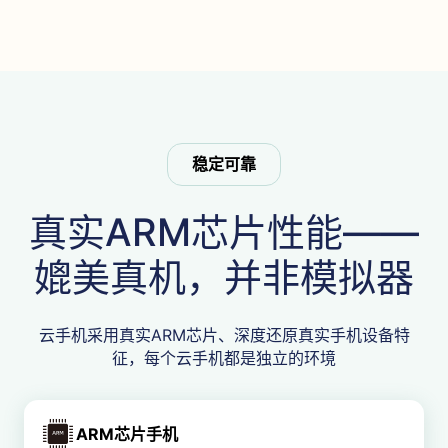
稳定可靠
真实ARM芯片性能——
媲美真机，并非模拟器
云手机采用真实ARM芯片、深度还原真实手机设备特
征，每个云手机都是独立的环境
ARM芯片手机