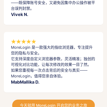
——既保障账号安全，又避免因集中办公操作被平
台误判封禁。
Vivek N.
MoreLogin 是一款强大的指纹浏览器，专注提升
您的隐私与安全。
它支持深度自定义浏览器参数，灵活精准；独创的
可视化对比功能，让每次修改的效果一目了然。
如果您重视每一次点击背后的安全与真实——
MoreLogin，值得您亲自体验。
MabMallika D.
今天就用 MoreLogin 开启您的业务之旅