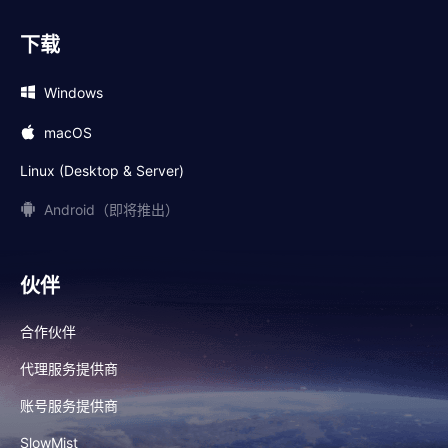
下载
Windows
macOS
Linux (Desktop & Server)
Android（即将推出）
伙伴
合作伙伴
代理服务提供商
账号服务提供商
SlowMist