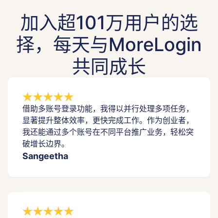
加入超101万用户的选
择，每天与MoreLogin
共同成长
借助多账号登录功能，我得以并行处理多项任务，
显著提升整体效率，更快完成工作。作为创业者，
我还能通过多个账号在不同平台推广业务，轻松突
破增长边界。
Sangeetha