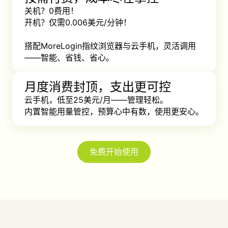
关机？0费用！ 

开机？仅需0.006美元/分钟！ 

搭配MoreLogin指纹浏览器与云手机，灵活调用
——智能、省钱、省心。
月度消费封顶，支出更可控
云手机，低至25美元/月——管理轻松。 

内置智能用量管控，预算心中有数，使用更安心。
免费开始使用