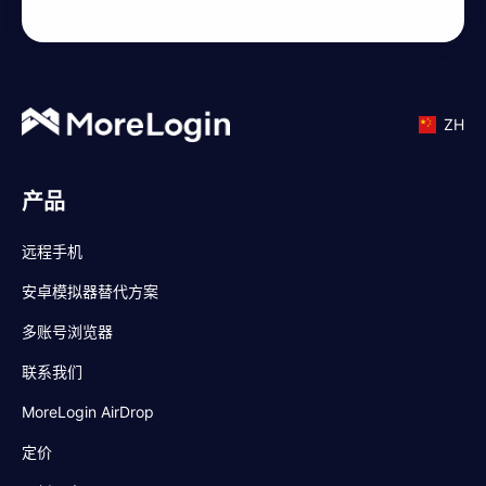
ZH
产品
远程手机
安卓模拟器替代方案
多账号浏览器
联系我们
MoreLogin AirDrop
定价