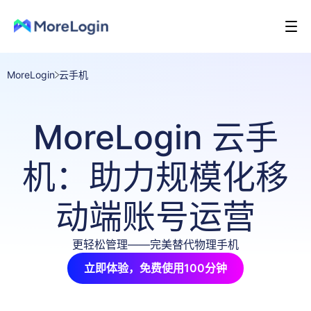
MoreLogin
云手机
MoreLogin 云手
机：助力规模化移
动端账号运营
更轻松管理——完美替代物理手机
立即体验，免费使用100分钟