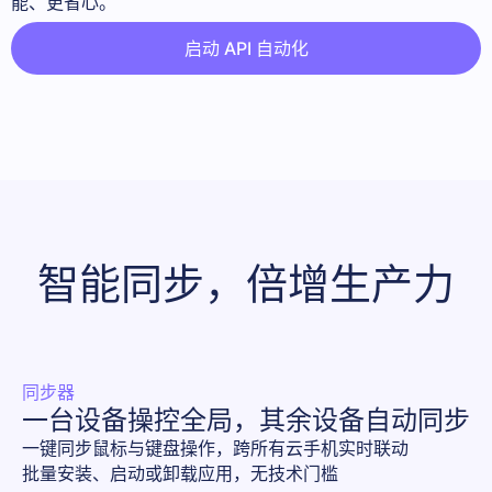
能、更省心。
启动 API 自动化
智能同步，倍增生产力
同步器
一台设备操控全局，其余设备自动同步
一键同步鼠标与键盘操作，跨所有云手机实时联动 

批量安装、启动或卸载应用，无技术门槛