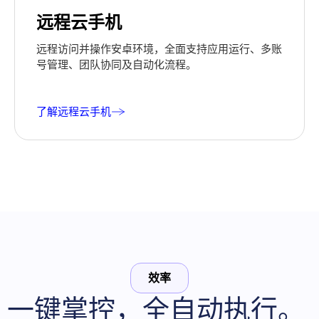
远程云手机
远程访问并操作安卓环境，全面支持应用运行、多账
号管理、团队协同及自动化流程。
了解远程云手机
效率
一键掌控，全自动执行。 
