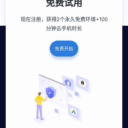
免费试用
现在注册，获得2个永久免费环境+100
分钟云手机时长
免费开始