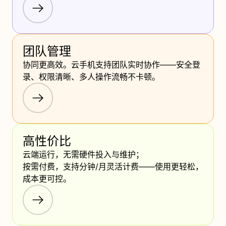
团队管理
协同更高效。云手机支持团队实时协作——安全登
录、权限清晰、多人操作流畅不卡顿。
高性价比
云端运行，无需硬件投入与维护； 

按需付费，支持分钟/月灵活计费——使用更轻松，
成本更可控。