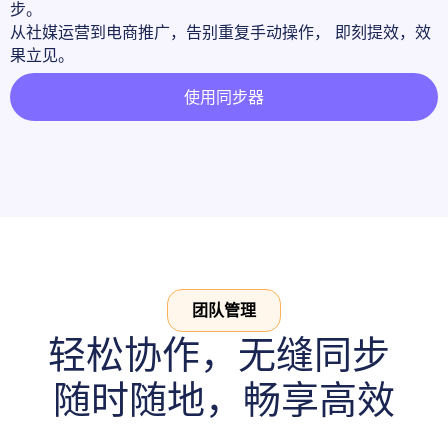
步。 

从社媒运营到电商推广，告别重复手动操作， 即刻提效，效
果立见。
使用同步器
团队管理
轻松协作，无缝同步 

随时随地，畅享高效