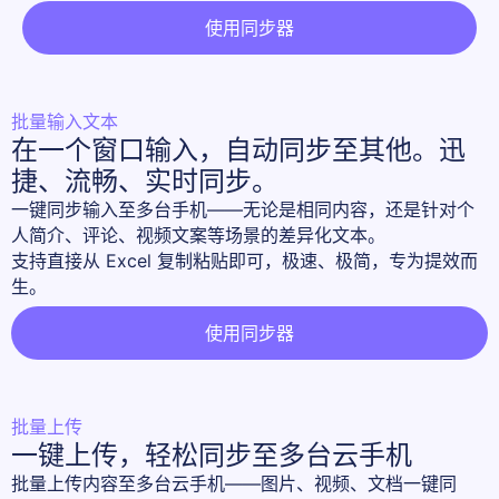
使用同步器
批量输入文本
在一个窗口输入，自动同步至其他。迅
捷、流畅、实时同步。
一键同步输入至多台手机——无论是相同内容，还是针对个
人简介、评论、视频文案等场景的差异化文本。 

支持直接从 Excel 复制粘贴即可，极速、极简，专为提效而
生。
使用同步器
批量上传
一键上传，轻松同步至多台云手机
批量上传内容至多台云手机——图片、视频、文档一键同