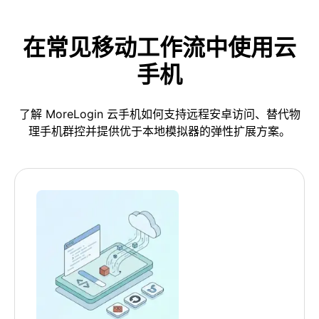
在常见移动工作流中使用云
手机
了解 MoreLogin 云手机如何支持远程安卓访问、替代物
理手机群控并提供优于本地模拟器的弹性扩展方案。