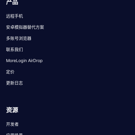
产品
远程手机
安卓模拟器替代方案
多账号浏览器
联系我们
MoreLogin AirDrop
定价
更新日志
资源
开发者