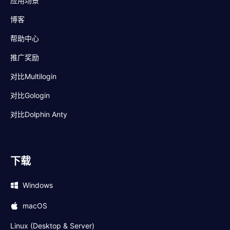
应用场景
博客
帮助中心
推广奖励
对比Multilogin
对比Gologin
对比Dolphin Anty
下载
Windows
macOS
Linux (Desktop & Server)