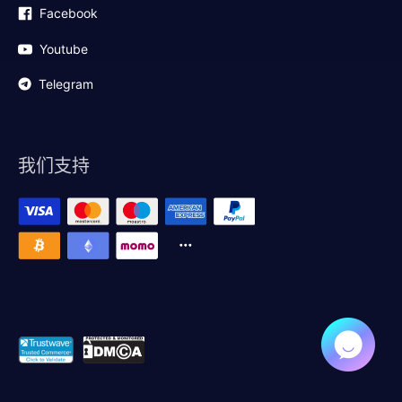
Facebook
Youtube
Telegram
我们支持