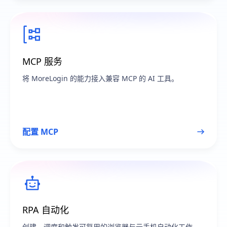
MCP 服务
将 MoreLogin 的能力接入兼容 MCP 的 AI 工具。
配置 MCP
RPA 自动化
创建、调度和触发可复用的浏览器与云手机自动化工作