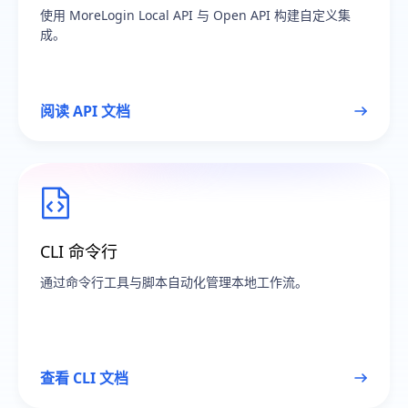
使用 MoreLogin Local API 与 Open API 构建自定义集
成。
阅读 API 文档
CLI 命令行
通过命令行工具与脚本自动化管理本地工作流。
查看 CLI 文档