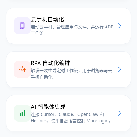
云手机自动化
启动云手机，管理应用与文件，并运行 ADB
工作流。
RPA 自动化编排
触发一次性或定时工作流，用于浏览器与云
手机自动化。
AI 智能体集成
连接 Cursor、Claude、OpenClaw 和
Hermes，使用自然语言控制 MoreLogin。