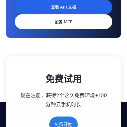
查看 API 文档
配置 MCP
免费试用
现在注册，获得2个永久免费环境+100
分钟云手机时长
免费开始