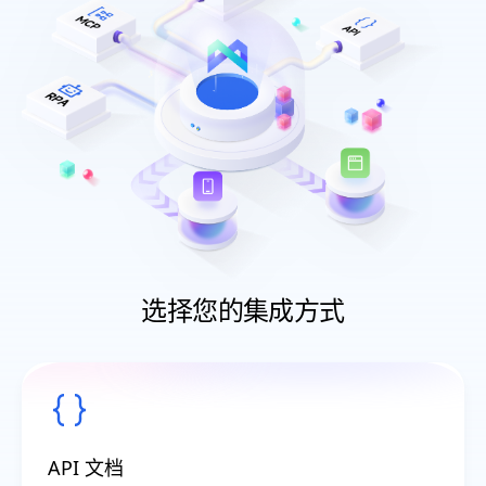
选择您的集成方式
API 文档