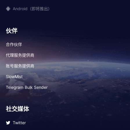
Android（即将推出）
伙伴
合作伙伴
代理服务提供商
账号服务提供商
SlowMist
Telegram Bulk Sender
社交媒体
Twitter