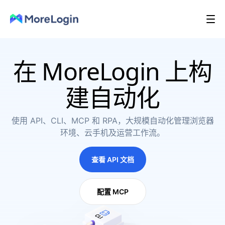
在 MoreLogin 上构
建自动化
使用 API、CLI、MCP 和 RPA，大规模自动化管理浏览器
环境、云手机及运营工作流。
查看 API 文档
配置 MCP