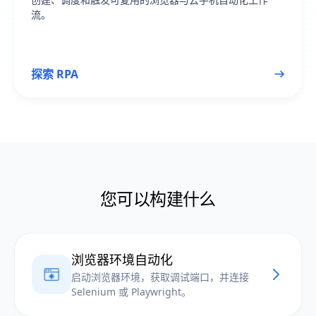
流。
探索 RPA
您可以构建什么
浏览器环境自动化
启动浏览器环境，获取调试端口，并连接
Selenium 或 Playwright。