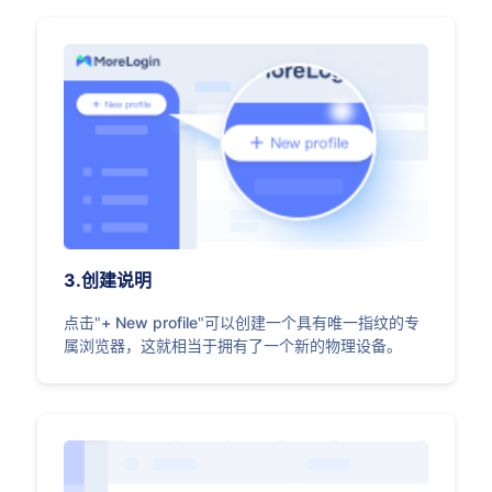
3.创建说明
点击"
+ New profile
"可以创建一个具有唯一指纹的专
属浏览器，这就相当于拥有了一个新的物理设备。