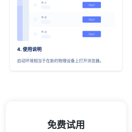
4. 使用说明
启动环境相当于在新的物理设备上打开浏览器。
免费试用