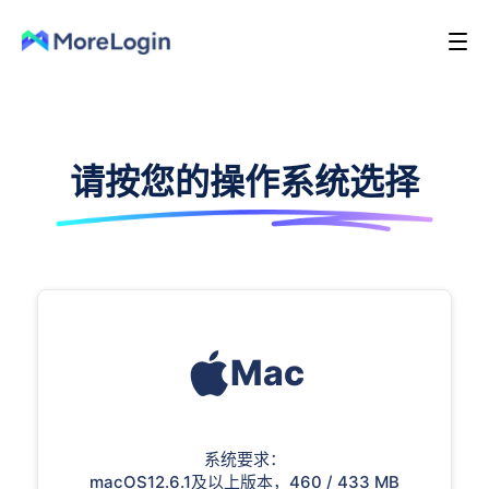
请按您的操作系统选择
Mac
系统要求：
macOS12.6.1及以上版本，460 / 433 MB