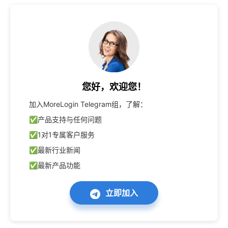
您好，欢迎您！
加入MoreLogin Telegram组，了解：

✅产品支持与任何问题

✅1对1专属客户服务

✅最新行业新闻

✅最新产品功能
立即加入