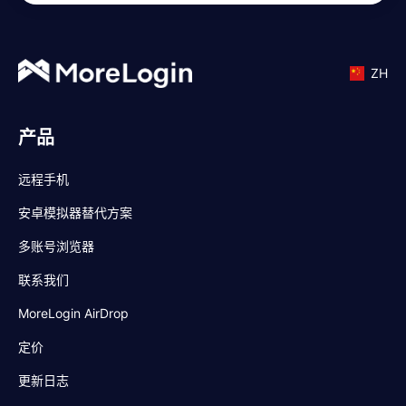
ZH
产品
远程手机
安卓模拟器替代方案
多账号浏览器
联系我们
MoreLogin AirDrop
定价
更新日志