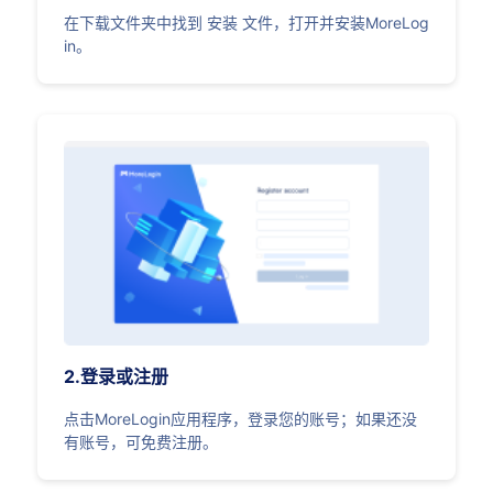
在下载文件夹中找到 安装 文件，打开并安装MoreLog
in。
2.登录或注册
点击MoreLogin应用程序，登录您的账号；如果还没
有账号，可免费注册。