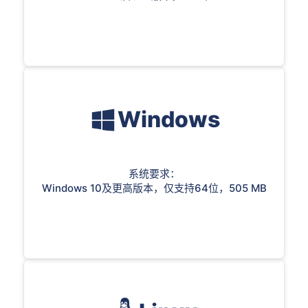
Windows
系统要求：
Windows 10及更高版本，仅支持64位，505 MB