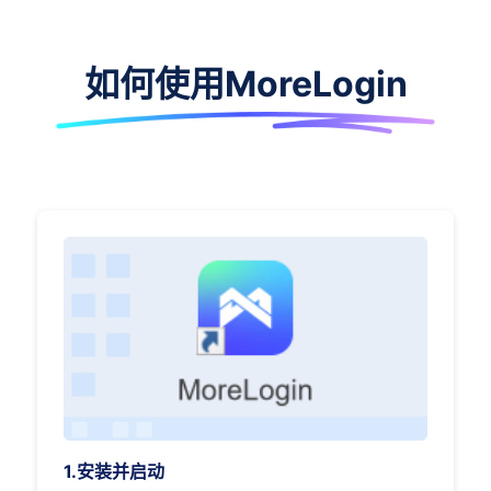
如何使用MoreLogin
1.安装并启动