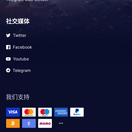
社交媒体
Twitter
Facebook
Youtube
Telegram
我们支持