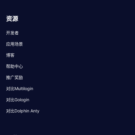
资源
开发者
应用场景
博客
帮助中心
推广奖励
对比Multilogin
对比Gologin
对比Dolphin Anty