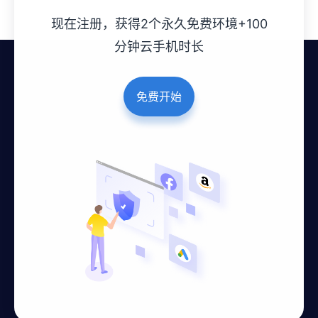
现在注册，获得2个永久免费环境+100
分钟云手机时长
免费开始