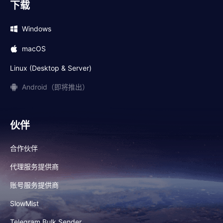
下载
Windows
macOS
Linux (Desktop & Server)
Android（即将推出）
伙伴
合作伙伴
代理服务提供商
账号服务提供商
SlowMist
Telegram Bulk Sender