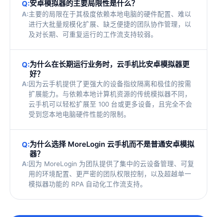
安卓模拟器的主要局限性是什么？
Q:
A:
主要的局限在于其极度依赖本地电脑的硬件配置、难以
进行大批量规模化扩展、缺乏便捷的团队协作管理，以
及对长期、可重复运行的工作流支持较弱。
为什么在长期运行业务时，云手机比安卓模拟器更
Q:
好？
A:
因为云手机提供了更强大的设备指纹隔离和极佳的按需
扩展能力。与依赖本地计算机资源的传统模拟器不同，
云手机可以轻松扩展至 100 台或更多设备，且完全不会
受到您本地电脑硬件性能的限制。
为什么选择 MoreLogin 云手机而不是普通安卓模拟
Q:
器？
A:
因为 MoreLogin 为团队提供了集中的云设备管理、可复
用的环境配置、更严密的团队权限控制，以及超越单一
模拟器功能的 RPA 自动化工作流支持。