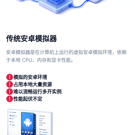
传统安卓模拟器
安卓模拟器是在计算机上运行的虚拟安卓模拟环境，依赖
于本地 CPU、内存和显卡性能。
模拟的安卓环境
占用本地大量资源
难以流畅运行多开实例
性能起伏不定