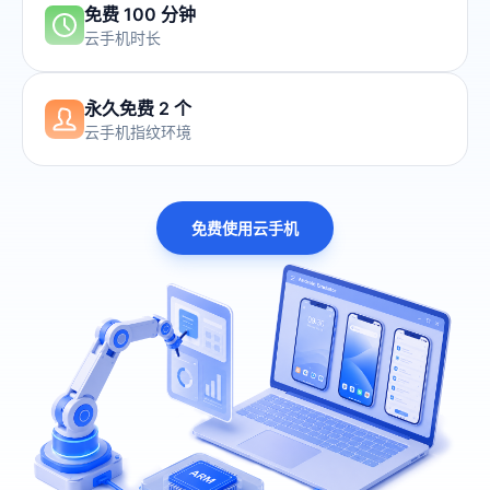
免费 100 分钟
云手机时长
永久免费 2 个
云手机指纹环境
免费使用云手机