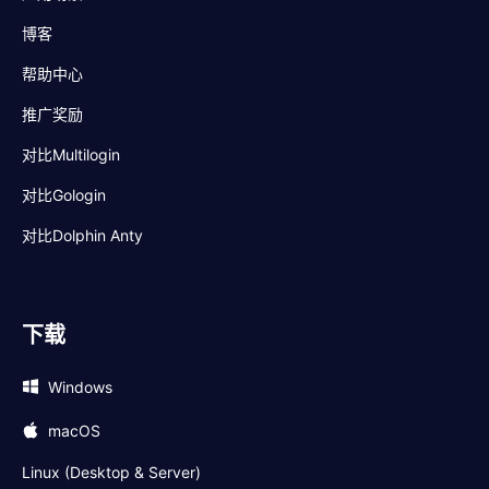
博客
帮助中心
推广奖励
对比Multilogin
对比Gologin
对比Dolphin Anty
下载
Windows
macOS
Linux (Desktop & Server)