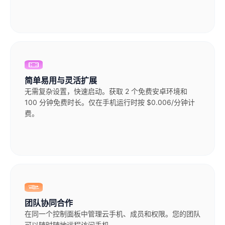
简单易用与灵活扩展
无需复杂设置，快速启动。获取 2 个免费安卓环境和
100 分钟免费时长。仅在手机运行时按 $0.006/分钟计
费。
团队协同合作
在同一个控制面板中管理云手机、成员和权限。您的团队
可以随时随地远程访问手机。