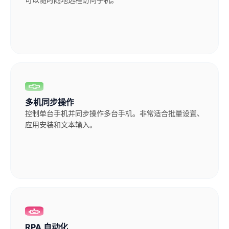
多机同步操作
控制单台手机并同步操作多台手机。非常适合批量设置、
应用安装和文本输入。
RPA 自动化