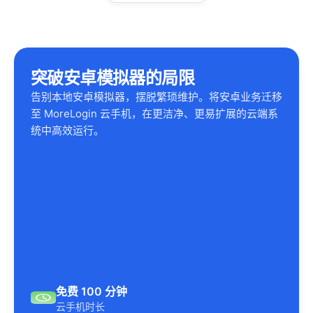
突破安卓模拟器的局限
告别本地安卓模拟器，摆脱繁琐维护。将安卓业务迁移
至 MoreLogin 云手机，在更洁净、更易扩展的云端系
统中高效运行。
免费 100 分钟
云手机时长