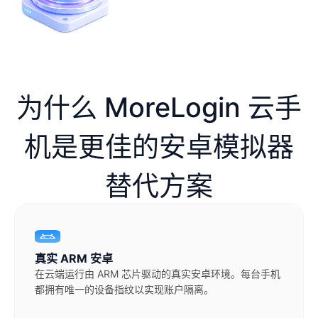
为什么 MoreLogin 云手
机是更佳的安卓模拟器
替代方案
真实 ARM 安卓
在云端运行由 ARM 芯片驱动的真实安卓环境。每台手机
都拥有唯一的设备指纹以实现账户隔离。