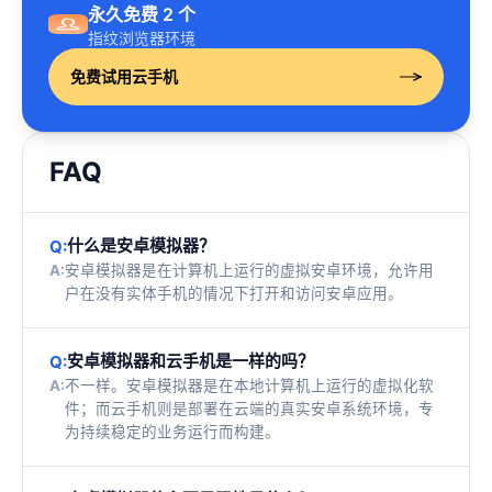
永久免费 2 个
指纹浏览器环境
免费试用云手机
FAQ
什么是安卓模拟器？
Q:
A:
安卓模拟器是在计算机上运行的虚拟安卓环境，允许用
户在没有实体手机的情况下打开和访问安卓应用。
安卓模拟器和云手机是一样的吗？
Q:
A:
不一样。安卓模拟器是在本地计算机上运行的虚拟化软
件；而云手机则是部署在云端的真实安卓系统环境，专
为持续稳定的业务运行而构建。