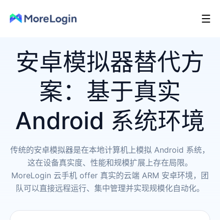
安卓模拟器替代方
案：基于真实
Android 系统环境
传统的安卓模拟器是在本地计算机上模拟 Android 系统，
这在设备真实度、性能和规模扩展上存在局限。
MoreLogin 云手机 offer 真实的云端 ARM 安卓环境，团
队可以直接远程运行、集中管理并实现规模化自动化。