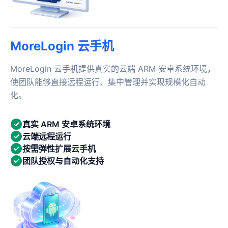
MoreLogin 云手机
MoreLogin 云手机提供真实的云端 ARM 安卓系统环境，
使团队能够直接远程运行、集中管理并实现规模化自动
化。
真实 ARM 安卓系统环境
云端远程运行
按需弹性扩展云手机
团队授权与自动化支持