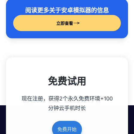
阅读更多关于安卓模拟器的信息
立即查看
免费试用
现在注册，获得2个永久免费环境+100
分钟云手机时长
免费开始