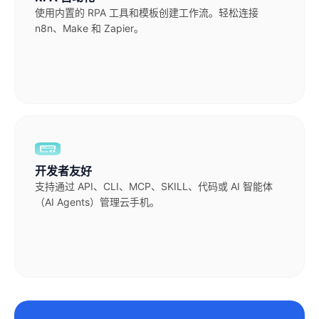
使用内置的 RPA 工具和模板创建工作流。轻松连接
n8n、Make 和 Zapier。
开发者友好
支持通过 API、CLI、MCP、SKILL、代码或 AI 智能体
（AI Agents）管理云手机。