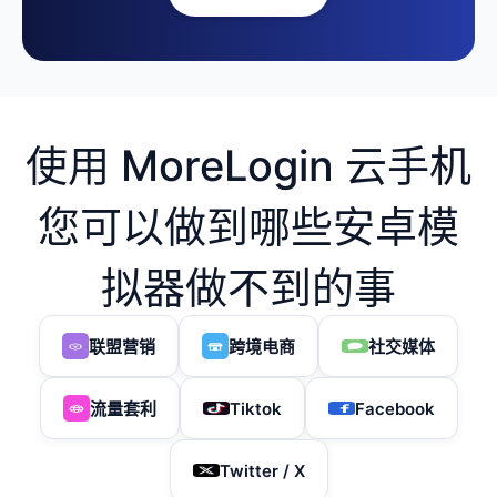
使用 MoreLogin 云手机
您可以做到哪些安卓模
拟器做不到的事
联盟营销
跨境电商
社交媒体
流量套利
Tiktok
Facebook
Twitter / X