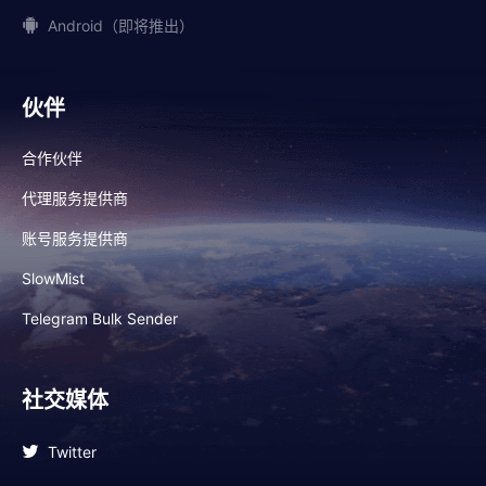
Android（即将推出）
伙伴
合作伙伴
代理服务提供商
账号服务提供商
SlowMist
Telegram Bulk Sender
社交媒体
Twitter