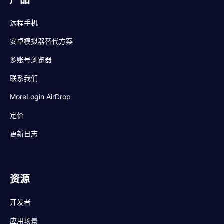
产品
远程手机
安卓模拟器替代方案
多账号浏览器
联系我们
MoreLogin AirDrop
定价
更新日志
资源
开发者
应用场景