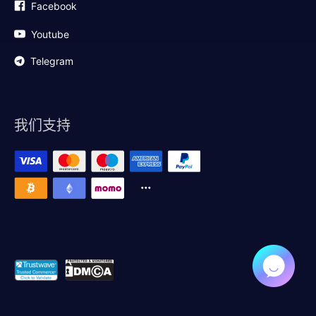
Facebook
Youtube
Telegram
我们支持