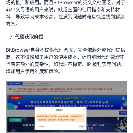
场的推广和应用。而且BitBrowser的英文文档匮乏，对于
非中文母语的用户来说，缺乏全面的使用指南和支持材
料，导致学习成本较高，在遇到问题时难以快速找到解决
方案。
代理获取麻烦
BitBrowser自身不提供代理仓库，完全依赖外部代理提供
商。这不仅增加了用户的使用成本，还可能因代理管理不
当带来额外的复杂性，如代理不稳定、IP 被封禁等问题，
增加用户使用难度和风险。