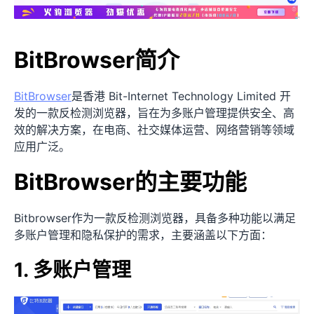
BitBrowser简介
BitBrowser
是香港 Bit-Internet Technology Limited 开
发的一款反检测浏览器，旨在为多账户管理提供安全、高
效的解决方案，在电商、社交媒体运营、网络营销等领域
应用广泛。
BitBrowser的主要功能
Bitbrowser作为一款反检测浏览器，具备多种功能以满足
多账户管理和隐私保护的需求，主要涵盖以下方面：
1. 多账户管理