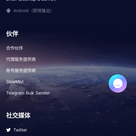
Android（即将推出）
伙伴
合作伙伴
代理服务提供商
账号服务提供商
SlowMist
Telegram Bulk Sender
社交媒体
Twitter