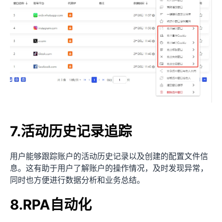
7.活动历史记录追踪
用户能够跟踪账户的活动历史记录以及创建的配置文件信
息。这有助于用户了解账户的操作情况，及时发现异常，
同时也方便进行数据分析和业务总结。
8.RPA自动化