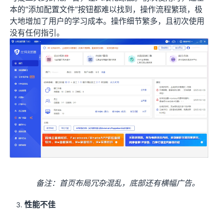
本的“添加配置文件”按钮都难以找到，操作流程繁琐，极
大地增加了用户的学习成本。操作细节繁多，且初次使用
没有任何指引。
备注：首页布局冗杂混乱，底部还有横幅广告。
性能不佳