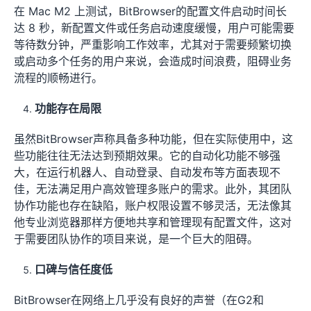
在 Mac M2 上测试，BitBrowser的配置文件启动时间长
达 8 秒，新配置文件或任务启动速度缓慢，用户可能需要
等待数分钟，严重影响工作效率，尤其对于需要频繁切换
或启动多个任务的用户来说，会造成时间浪费，阻碍业务
流程的顺畅进行。
功能存在局限
虽然BitBrowser声称具备多种功能，但在实际使用中，这
些功能往往无法达到预期效果。它的自动化功能不够强
大，在运行机器人、自动登录、自动发布等方面表现不
佳，无法满足用户高效管理多账户的需求。此外，其团队
协作功能也存在缺陷，账户权限设置不够灵活，无法像其
他专业浏览器那样方便地共享和管理现有配置文件，这对
于需要团队协作的项目来说，是一个巨大的阻碍。
口碑与信任度低
BitBrowser在网络上几乎没有良好的声誉（在G2和