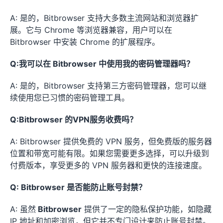
A: 是的，Bitbrowser 支持大多数主流网站和浏览器扩
展。它与 Chrome 等浏览器兼容，用户可以在
Bitbrowser 中安装 Chrome 的扩展程序。
Q:我可以在 Bitbrowser 中使用我的密码管理器吗？
A: 是的，Bitbrowser 支持第三方密码管理器，您可以继
续使用您已习惯的密码管理工具。
Q:Bitbrowser 的VPN服务收费吗？
A: Bitbrowser 提供免费的 VPN 服务，但免费版的服务器
位置和带宽可能有限。如果您需要更多选择，可以升级到
付费版本，享受更多的 VPN 服务器和更快的连接速度。
Q: Bitbrowser 是否能防止账号封禁？
A: 虽然
Bitbrowser
提供了一定的隐私保护功能，如隐藏
IP 地址和加密浏览，但它并不专门设计来防止账号封禁。