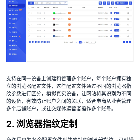
支持在同一设备上创建和管理多个账户，每个账户拥有独
立的浏览器配置文件，这些配置文件通过不同的浏览器指
纹参数进行区分，模拟真实设备，让网站将其识别为不同
的设备，有效防止账户之间的关联，适合电商从业者管理
多个店铺账户，或社交媒体运营者操作多个账号。
2. 浏览器指纹定制
允许用户为各个配置文件创建独特的浏览器指纹。可对操