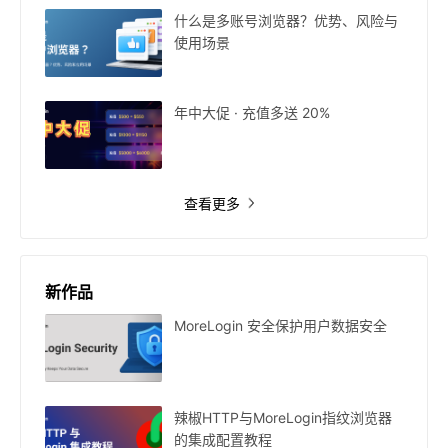
什么是多账号浏览器？优势、风险与
使用场景
年中大促 · 充值多送 20%
查看更多
新作品
MoreLogin 安全保护用户数据安全
辣椒HTTP与MoreLogin指纹浏览器
的集成配置教程