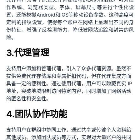
作系统、浏览器类型、字体、屏幕尺寸等进行个性化设
置，还能模拟Android和IOS等移动设备参数。这种高度可
定制的指纹设置，使得每个账户在网络上呈现出不同的身
份特征，增强了反检测能力，降低被网站追踪和封禁的风
险。
3.代理管理
支持用户添加和管理代理，引入了众多代理资源。虽然不
提供免费代理存储库和专属折扣代码，但在代理集成方面
具备一定的便利性。通过使用代理，用户可以隐藏真实 IP
地址，突破地域限制访问特定内容，同时增加了网络活动
的匿名性和安全性。
4.团队协作功能
支持用户在群组中协同工作，通过共享或传输个人资料给
其他成员、添加团队成员等方式，实现对大量账户的共同