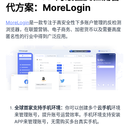
代方案：MoreLogin
MoreLogin
是一款专注于高安全性下多账户管理的反检测
浏览器，在联盟营销、电子商务、加密货币以及需要高度
匿名性的行业中得到广泛应用。
全球首家支持手机环境：
你可以创建多个
云手机
环境
来管理账号，提升账号运营效率。手机环境支持安装
APP来管理账号，无需购买多台真实手机。