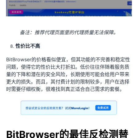
备注：推荐代理页面里的代理质量无法保障。
性价比不高
BitBrowser的价格看似便宜，但其功能的不完善和稳定性
问题，使得它的性价比大打折扣。低价往往伴随着服务质
量的下降和潜在的安全风险，长期使用可能会给用户带来
更大的损失。而且，其付费计划的限制较多，用户在选择
时需要仔细权衡，很难找到真正适合自己需求的套餐。
BitBrowser的最佳反检测替