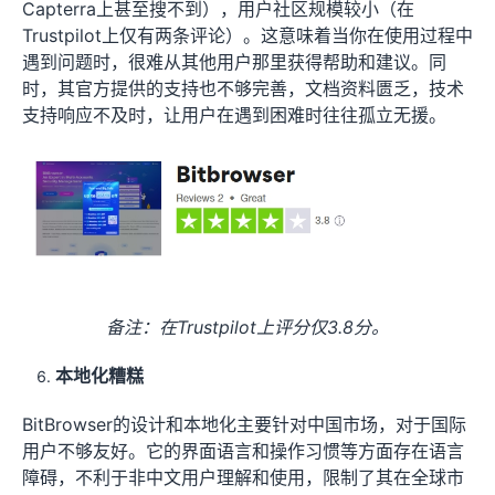
Capterra上甚至搜不到），用户社区规模较小（在
Trustpilot上仅有两条评论）。这意味着当你在使用过程中
遇到问题时，很难从其他用户那里获得帮助和建议。同
时，其官方提供的支持也不够完善，文档资料匮乏，技术
支持响应不及时，让用户在遇到困难时往往孤立无援。
备注：在Trustpilot上评分仅3.8分。
本地化糟糕
BitBrowser的设计和本地化主要针对中国市场，对于国际
用户不够友好。它的界面语言和操作习惯等方面存在语言
障碍，不利于非中文用户理解和使用，限制了其在全球市