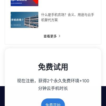
什么是手机农场？含义、用途与云手
机替代方案
查看更多
免费试用
现在注册，获得2个永久免费环境+100
分钟云手机时长
免费开始