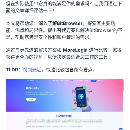
但在实际使用中它真的能满足你的需求吗？让我们通过下
面的文章详细评估一下！
本文将帮助您：
深入了解BitBrowser
，探索其主要功
能、优点和局限性。提出
替代方案
以解决BitBrowser的不
足，帮助您满足安全性和账户管理的需求。
通过与更先进的解决方案如
MoreLogin
进行比较，您将
获得更全面的视角，以便决定最适合您工作的工具！
TLDR
：
跳到最后
，快速比较包含所有要点。