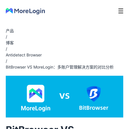
产品
/
博客
/
Antidetect Browser
/
BitBrowser VS MoreLogin：多账户管理解决方案的对比分析