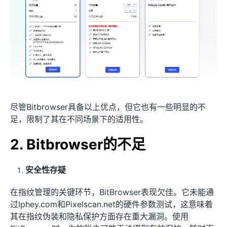
尽管Bitbrowser具备以上优点，但它也有一些明显的不
足，限制了其在不同场景下的适用性。
2. Bitbrowser的不足
安全性存疑
在指纹管理的关键环节，BitBrowser表现欠佳。它未能通
过Iphey.com和Pixelscan.net的硬件参数测试，这意味着
其在指纹伪装和隐私保护方面存在重大漏洞。使用