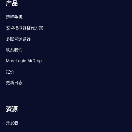
产品
远程手机
安卓模拟器替代方案
多账号浏览器
联系我们
MoreLogin AirDrop
定价
更新日志
资源
开发者