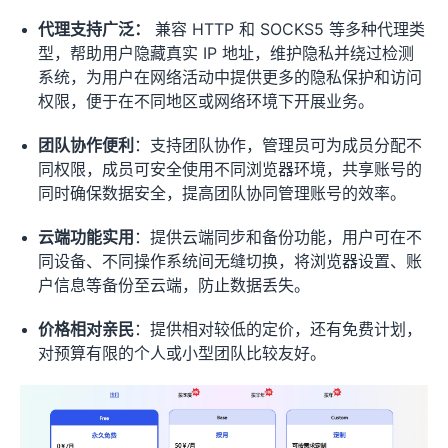
代理支持广泛：
兼容 HTTP 和 SOCKS5 等多种代理类
型，帮助用户隐藏真实 IP 地址，维护隐私并绕过检测
系统，为用户在网络活动中提供更多的隐私保护和访问
权限，便于在不同地区或网络环境下开展业务。
团队协作便利
：支持团队协作，管理员可为成员分配不
同权限，成员可安全使用不同浏览器环境，共享账号的
同时确保数据安全，提高团队协同管理账号的效率。
云端功能实用
：提供云端同步和备份功能，用户可在不
同设备、不同操作系统间无缝切换，将浏览器设置、账
户信息等备份至云端，防止数据丢失。
价格相对亲民
：提供相对较低的定价，还有免费计划，
对预算有限的个人或小型团队比较友好。