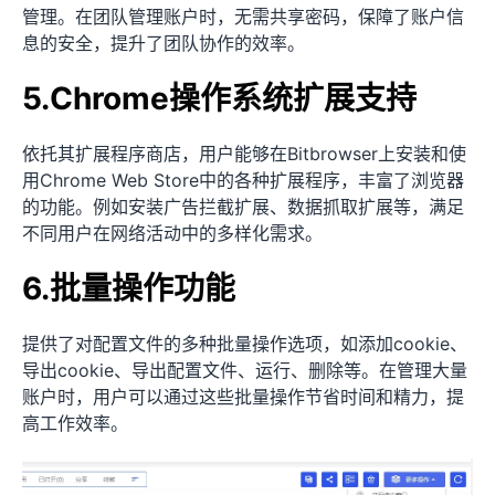
管理。在团队管理账户时，无需共享密码，保障了账户信
息的安全，提升了团队协作的效率。
5.Chrome操作系统扩展支持
依托其扩展程序商店，用户能够在Bitbrowser上安装和使
用Chrome Web Store中的各种扩展程序，丰富了浏览器
的功能。例如安装广告拦截扩展、数据抓取扩展等，满足
不同用户在网络活动中的多样化需求。
6.批量操作功能
提供了对配置文件的多种批量操作选项，如添加cookie、
导出cookie、导出配置文件、运行、删除等。在管理大量
账户时，用户可以通过这些批量操作节省时间和精力，提
高工作效率。