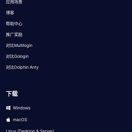
应用场景
博客
帮助中心
推广奖励
对比Multilogin
对比Gologin
对比Dolphin Anty
下载
Windows
macOS
Linux (Desktop & Server)