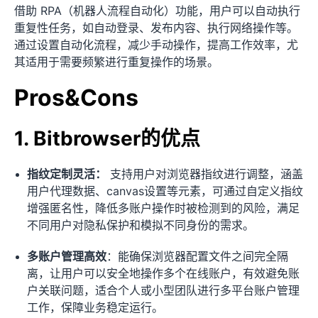
借助 RPA（机器人流程自动化）功能，用户可以自动执行
重复性任务，如自动登录、发布内容、执行网络操作等。
通过设置自动化流程，减少手动操作，提高工作效率，尤
其适用于需要频繁进行重复操作的场景。
Pros&Cons
1. Bitbrowser的优点
指纹定制灵活：
支持用户对浏览器指纹进行调整，涵盖
用户代理数据、canvas设置等元素，可通过自定义指纹
增强匿名性，降低多账户操作时被检测到的风险，满足
不同用户对隐私保护和模拟不同身份的需求。
多账户管理高效
：能确保浏览器配置文件之间完全隔
离，让用户可以安全地操作多个在线账户，有效避免账
户关联问题，适合个人或小型团队进行多平台账户管理
工作，保障业务稳定运行。