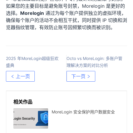
如果您的主要目标是避免账号封禁，Morelogin 是更好的
选择。
Morelogin
通过为每个账户提供独立的虚拟环境，
确保每个账户的活动不会相互干扰，同时提供 IP 切换和浏
览器指纹管理，有效防止账号因频繁切换而被识别。
2025 年MoreLogin超级狂欢
Octo vs MoreLogin: 多账户管
盛典
理解决方案的对比分析
上一页
下一页
相关作品
MoreLogin 安全保护用户数据安全