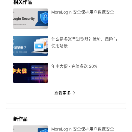
相关作品
MoreLogin 安全保护用户数据安全
什么是多账号浏览器？优势、风险与
使用场景
年中大促 · 充值多送 20%
查看更多
新作品
MoreLogin 安全保护用户数据安全