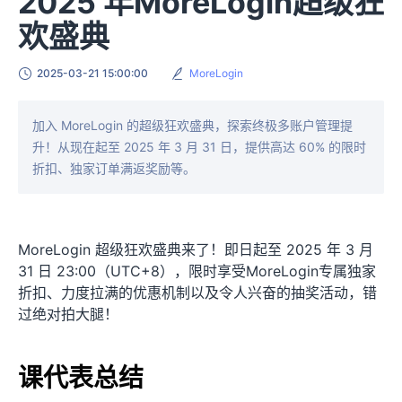
2025 年MoreLogin超级狂
欢盛典
2025-03-21 15:00:00
MoreLogin
加入 MoreLogin 的超级狂欢盛典，探索终极多账户管理提
升！从现在起至 2025 年 3 月 31 日，提供高达 60% 的限时
折扣、独家订单满返奖励等。
MoreLogin 超级狂欢盛典来了！即日起至 2025 年 3 月
31 日 23:00（UTC+8），限时享受MoreLogin专属独家
折扣、力度拉满的优惠机制以及令人兴奋的抽奖活动，错
过绝对拍大腿！
课代表总结