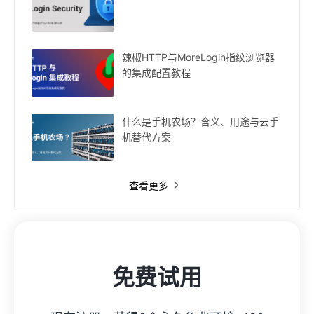
辣椒HTTP与MoreLogin指纹浏览器
的集成配置教程
什么是手机农场？含义、用途与云手
机替代方案
查看更多
免费试用