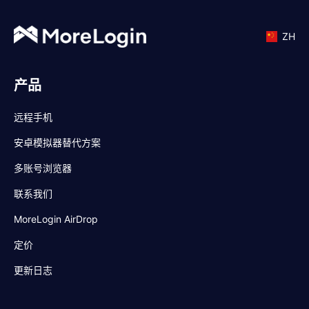
ZH
产品
远程手机
安卓模拟器替代方案
多账号浏览器
联系我们
MoreLogin AirDrop
定价
更新日志