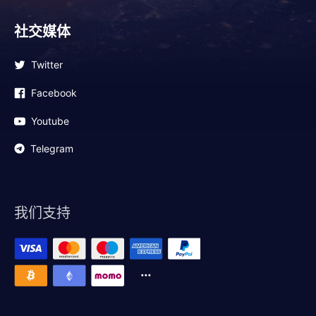
社交媒体
Twitter
Facebook
Youtube
Telegram
我们支持