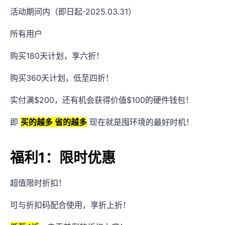
活动期间内（即日起-2025.03.31）
所有用户
购买180天计划，享六折！
购买360天计划，低至四折！
实付满$200，还有机会获得价值$100的硬件钱包！
即
买的越多 省的越多
现在就是囤环境的最好时机！
福利1：限时优惠
超值限时折扣！
可与折扣码配合使用，享折上折！