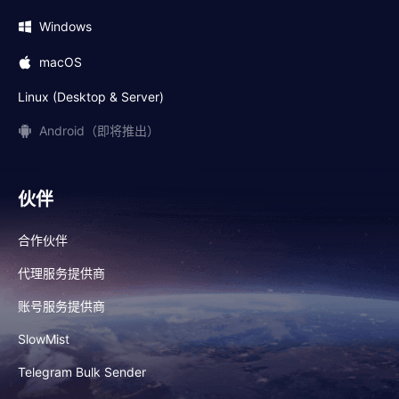
Windows
macOS
Linux (Desktop & Server)
Android（即将推出）
伙伴
合作伙伴
代理服务提供商
账号服务提供商
SlowMist
Telegram Bulk Sender