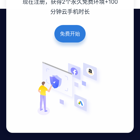
现在注册，获得2个永久免费环境+100
分钟云手机时长
免费开始