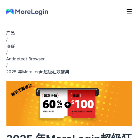
产品
/
博客
/
Antidetect Browser
/
2025 年MoreLogin超级狂欢盛典