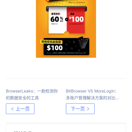
BrowserLeaks：一款检测你
BitBrowser VS MoreLogin：
的数据安全的工具
多账户管理解决方案的对比分
析
上一页
下一页