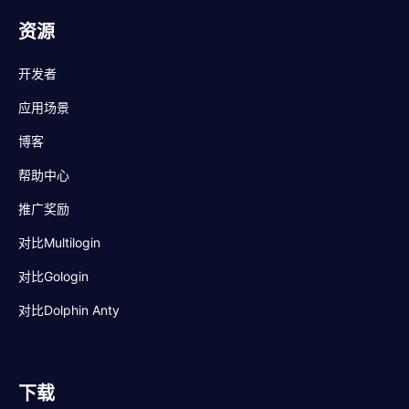
资源
开发者
应用场景
博客
帮助中心
推广奖励
对比Multilogin
对比Gologin
对比Dolphin Anty
下载