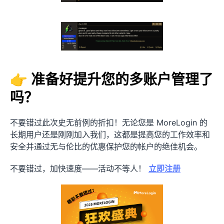
👉 准备好提升您的多账户管理了
吗？
不要错过此次史无前例的折扣！无论您是 MoreLogin 的
长期用户还是刚刚加入我们，这都是提高您的工作效率和
安全并通过无与伦比的优惠保护您的帐户的绝佳机会。
不要错过，加快速度——活动不等人！
立即注册