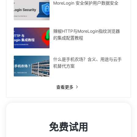
MoreLogin 安全保护用户数据安全
辣椒HTTP与MoreLogin指纹浏览器
的集成配置教程
什么是手机农场？含义、用途与云手
机替代方案
查看更多
免费试用