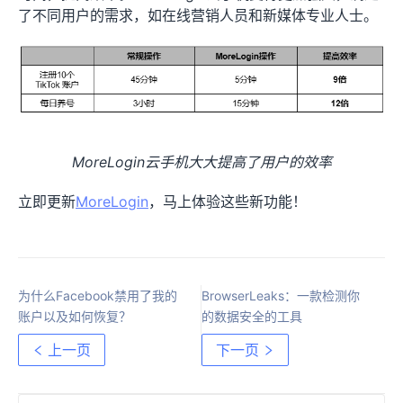
了不同用户的需求，如在线营销人员和新媒体专业人士。
MoreLogin云手机大大提高了用户的效率
立即更新
MoreLogin
，马上体验这些新功能！
为什么Facebook禁用了我的
BrowserLeaks：一款检测你
账户以及如何恢复？
的数据安全的工具
上一页
下一页