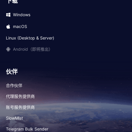
下载
Windows
macOS
Linux (Desktop & Server)
Android（即将推出）
伙伴
合作伙伴
代理服务提供商
账号服务提供商
SlowMist
Telegram Bulk Sender