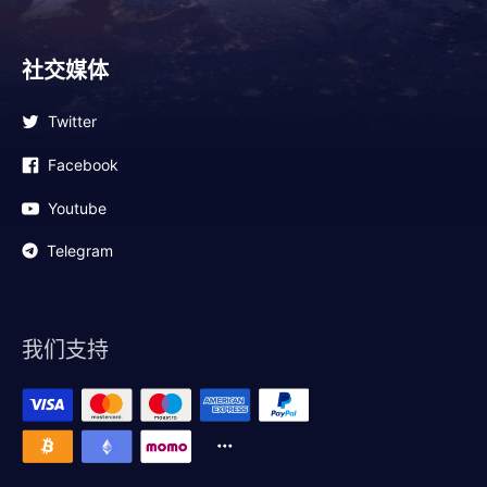
社交媒体
Twitter
Facebook
Youtube
Telegram
我们支持