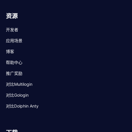
资源
开发者
应用场景
博客
帮助中心
推广奖励
对比Multilogin
对比Gologin
对比Dolphin Anty