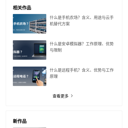
相关作品
什么是手机农场？含义、用途与云手
机替代方案
什么是安卓模拟器？工作原理、优势
与限制
什么是远程手机？含义、优势与工作
原理
查看更多
新作品