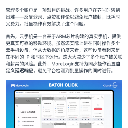
管理多个账户是一项艰巨的挑战。许多用户在养号时遇到
困难——反复登录、点赞和评论以避免账户被封，既耗时
又费力。批量操作有效解决了这个问题。
首先，云手机是一台基于ARM芯片构建的真实手机，提供
更真实可靠的移动环境。虽然您实际上是在同时操作多个
云手机设备，但从大数据的角度来看，这些设备看起来是
在不同的 IP 和时区下运行。这大大减少了多个账户被关联
和封禁的风险。此外，MoreLogin支持为同步操作设置
自
定义延迟响应
，避免平台检测到批量操作的同时进行。