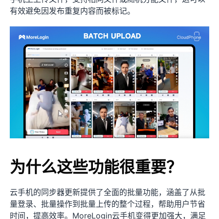
有效避免因发布重复内容而被标记。
为什么这些功能很重要？
云手机的同步器更新提供了全面的批量功能，涵盖了从批
量登录、批量操作到批量上传的整个过程，帮助用户节省
时间，提高效率。MoreLogin云手机变得更加强大，满足