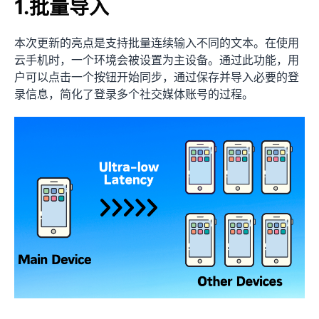
1.批量导入
本次更新的亮点是支持批量连续输入不同的文本。在使用
云手机时，一个环境会被设置为主设备。通过此功能，用
户可以点击一个按钮开始同步，通过保存并导入必要的登
录信息，简化了登录多个社交媒体账号的过程。