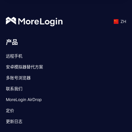
ZH
产品
远程手机
安卓模拟器替代方案
多账号浏览器
联系我们
MoreLogin AirDrop
定价
更新日志