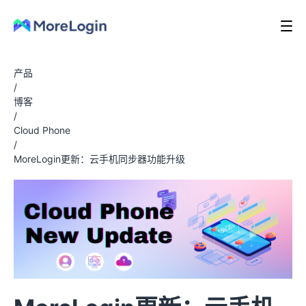
产品
/
博客
/
Cloud Phone
/
MoreLogin更新：云手机同步器功能升级