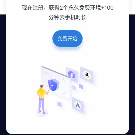
现在注册，获得2个永久免费环境+100
分钟云手机时长
免费开始