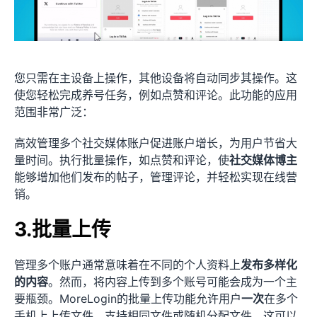
您只需在主设备上操作，其他设备将自动同步其操作。这
使您轻松完成养号任务，例如点赞和评论。此功能的应用
范围非常广泛：
高效管理多个社交媒体账户促进账户增长，为用户节省大
量时间。执行批量操作，如点赞和评论，使
社交媒体博主
能够增加他们发布的帖子，管理评论，并轻松实现在线营
销。
3.批量上传
管理多个账户通常意味着在不同的个人资料上
发布多样化
的内容
。然而，将内容上传到多个账号可能会成为一个主
要瓶颈。MoreLogin的批量上传功能允许用户
一次
在多个
手机上上传文件，支持相同文件或随机分配文件，这可以