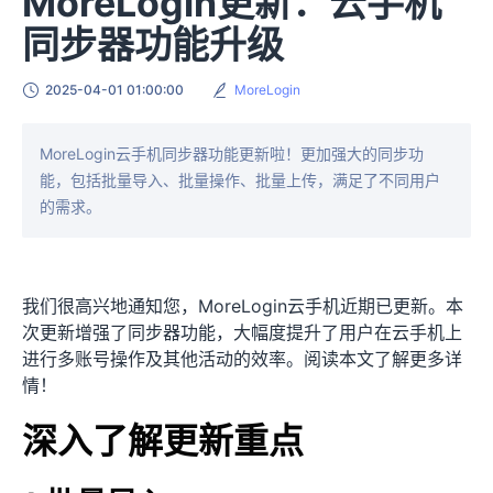
MoreLogin更新：云手机
同步器功能升级
2025-04-01 01:00:00
MoreLogin
MoreLogin云手机同步器功能更新啦！更加强大的同步功
能，包括批量导入、批量操作、批量上传，满足了不同用户
的需求。
我们很高兴地通知您，MoreLogin云手机近期已更新。本
次更新增强了同步器功能，大幅度提升了用户在云手机上
进行多账号操作及其他活动的效率。阅读本文了解更多详
情！
深入了解更新重点