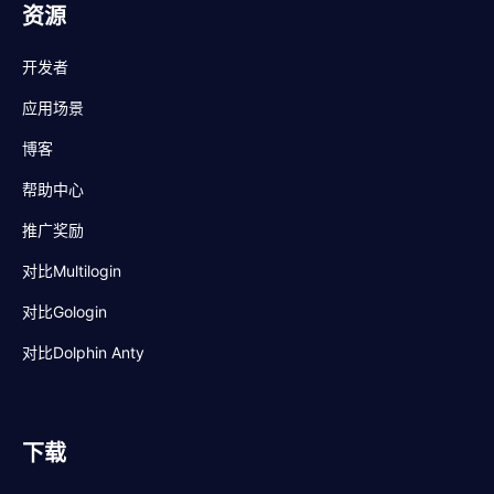
资源
开发者
应用场景
博客
帮助中心
推广奖励
对比Multilogin
对比Gologin
对比Dolphin Anty
下载