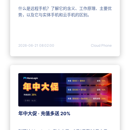
什么是远程手机？了解它的含义、工作原理、主要优
势，以及它与实体手机和云手机的区别。
2026-06-21 08:02:00
Cloud Phone
年中大促 · 充值多送 20%