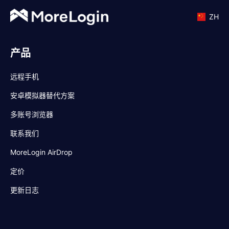
ZH
产品
远程手机
安卓模拟器替代方案
多账号浏览器
联系我们
MoreLogin AirDrop
定价
更新日志