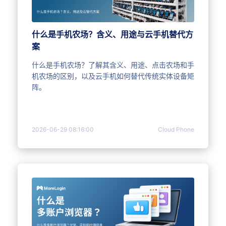
什么是手机农场？含义、用途与云手机替代方
案
什么是手机农场？了解其含义、用途、点击农场和手
机农场的区别，以及云手机如何替代传统实体设备矩
阵。
2026-06-29 08:16:00
Cloud Phone