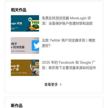
相关作品
免费反检测浏览器 MoreLogin 评
测：全面保护账户免遭封禁和追踪
五款 Twitter 用户浏览器评测丨哪款
更好？
2025 年的 Facebook 和 Google 广
告：新形势下主要流量来源如何运作
查看更多
新作品