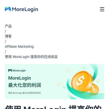
产品
/
博客
/
Affiliate Marketing
/
使用 MoreLogin 提高你的在线收益