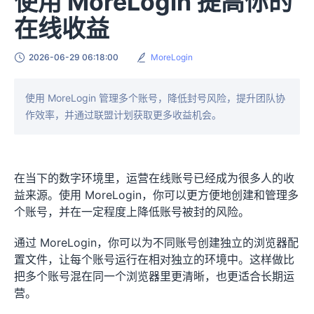
使用 MoreLogin 提高你的
在线收益
2026-06-29 06:18:00
MoreLogin
使用 MoreLogin 管理多个账号，降低封号风险，提升团队协
作效率，并通过联盟计划获取更多收益机会。
在当下的数字环境里，运营在线账号已经成为很多人的收
益来源。使用 MoreLogin，你可以更方便地创建和管理多
个账号，并在一定程度上降低账号被封的风险。
通过 MoreLogin，你可以为不同账号创建独立的浏览器配
置文件，让每个账号运行在相对独立的环境中。这样做比
把多个账号混在同一个浏览器里更清晰，也更适合长期运
营。