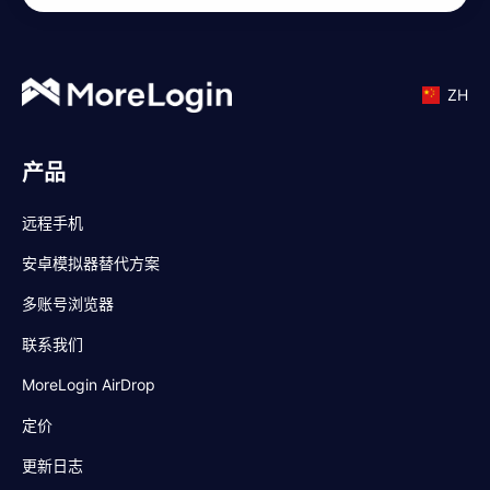
ZH
产品
远程手机
安卓模拟器替代方案
多账号浏览器
联系我们
MoreLogin AirDrop
定价
更新日志