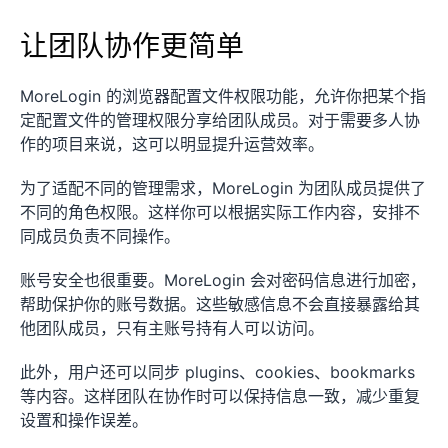
让团队协作更简单
MoreLogin 的浏览器配置文件权限功能，允许你把某个指
定配置文件的管理权限分享给团队成员。对于需要多人协
作的项目来说，这可以明显提升运营效率。
为了适配不同的管理需求，MoreLogin 为团队成员提供了
不同的角色权限。这样你可以根据实际工作内容，安排不
同成员负责不同操作。
账号安全也很重要。MoreLogin 会对密码信息进行加密，
帮助保护你的账号数据。这些敏感信息不会直接暴露给其
他团队成员，只有主账号持有人可以访问。
此外，用户还可以同步 plugins、cookies、bookmarks
等内容。这样团队在协作时可以保持信息一致，减少重复
设置和操作误差。