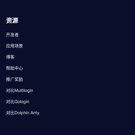
资源
开发者
应用场景
博客
帮助中心
推广奖励
对比Multilogin
对比Gologin
对比Dolphin Anty