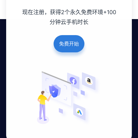
现在注册，获得2个永久免费环境+100
分钟云手机时长
免费开始