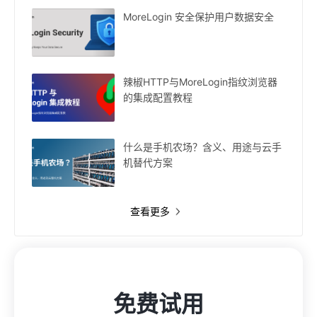
MoreLogin 安全保护用户数据安全
辣椒HTTP与MoreLogin指纹浏览器
的集成配置教程
什么是手机农场？含义、用途与云手
机替代方案
查看更多
免费试用