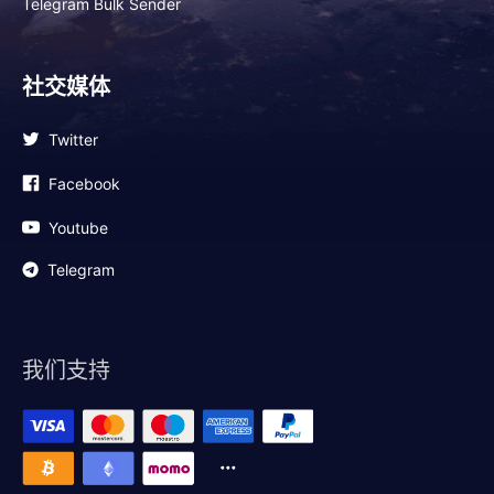
Telegram Bulk Sender
社交媒体
Twitter
Facebook
Youtube
Telegram
我们支持