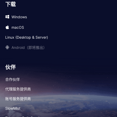
下载
Windows
macOS
Linux (Desktop & Server)
Android（即将推出）
伙伴
合作伙伴
代理服务提供商
账号服务提供商
SlowMist