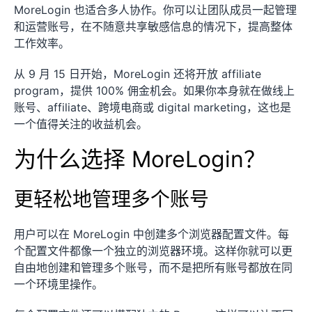
MoreLogin 也适合多人协作。你可以让团队成员一起管理
和运营账号，在不随意共享敏感信息的情况下，提高整体
工作效率。
从 9 月 15 日开始，MoreLogin 还将开放 affiliate
program，提供 100% 佣金机会。如果你本身就在做线上
账号、affiliate、跨境电商或 digital marketing，这也是
一个值得关注的收益机会。
为什么选择 MoreLogin？
更轻松地管理多个账号
用户可以在 MoreLogin 中创建多个浏览器配置文件。每
个配置文件都像一个独立的浏览器环境。这样你就可以更
自由地创建和管理多个账号，而不是把所有账号都放在同
一个环境里操作。