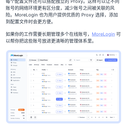
每个配置文件还可以搭配独立的 Proxy。这样可以让不同
账号的网络环境更有区分度，减少账号之间被关联的风
险。MoreLogin 也为用户提供优质的 Proxy 选择，添加
到配置文件时会更方便。
如果你的工作需要长期管理多个在线账号，
MoreLogin
可
以帮你把这些账号放进更清晰的管理体系里。