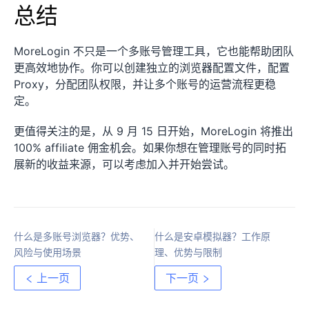
总结
MoreLogin 不只是一个多账号管理工具，它也能帮助团队
更高效地协作。你可以创建独立的浏览器配置文件，配置
Proxy，分配团队权限，并让多个账号的运营流程更稳
定。
更值得关注的是，从 9 月 15 日开始，MoreLogin 将推出
100% affiliate 佣金机会。如果你想在管理账号的同时拓
展新的收益来源，可以考虑加入并开始尝试。
什么是多账号浏览器？优势、
什么是安卓模拟器？工作原
风险与使用场景
理、优势与限制
上一页
下一页