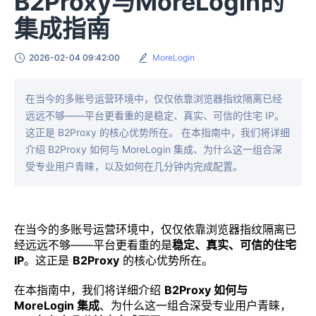
B2Proxy与MoreLogin的
集成指南
2026-02-04 09:42:00
MoreLogin
在当今的多账号运营环境中，仅仅依靠浏览器指纹隔离已经
远远不够——平台更看重的是稳定、真实、可信的住宅 IP。
这正是 B2Proxy 的核心优势所在。 在本指南中，我们将详细
介绍 B2Proxy 如何与 MoreLogin 集成、为什么这一组合深
受专业用户青睐，以及如何在几分钟内完成配置。
在当今的多账号运营环境中，仅仅依靠浏览器指纹隔离已
经远远不够——平台更看重的是
稳定、真实、可信的住宅
IP
。这正是
B2Proxy
的核心优势所在。
在本指南中，我们将详细介绍
B2Proxy 如何与
MoreLogin 集成
、为什么这一组合深受专业用户青睐，