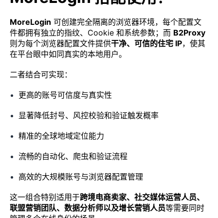
MoreLogin
可创建完全隔离的浏览器环境，每个配置文
件都拥有独立的指纹、Cookie 和系统参数；而
B2Proxy
则为每个浏览器配置文件提供
干净、可信的住宅 IP
，使其
在平台眼中如同真实的本地用户。
二者结合可实现：
更高的账号可信度与真实性
显著降低封号、风控校验和验证触发概率
精准的全球地域定位能力
流畅的自动化、爬虫和验证流程
高效的大规模账号与浏览器配置管理
这一组合特别适用于
跨境电商卖家、社交媒体运营人员、
联盟营销团队、数据分析师以及增长营销人员
等需要同时