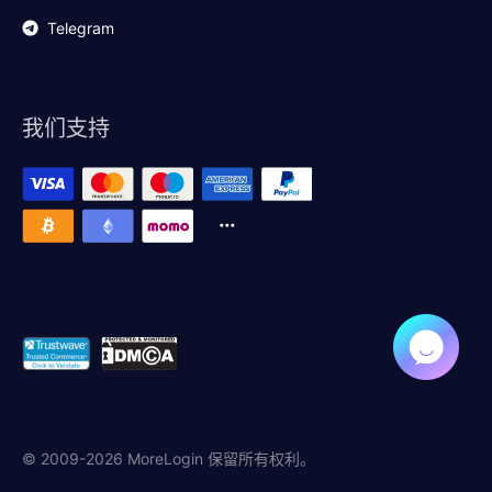
Telegram
我们支持
© 2009-2026 MoreLogin 保留所有权利。