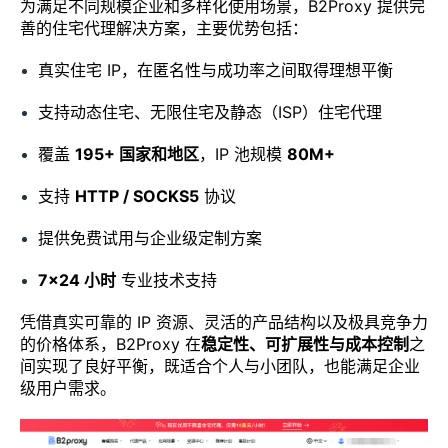
为满足不同规模企业和多样化使用场景，B2Proxy 提供完
善的住宅代理解决方案，主要优势包括：
真实住宅 IP，在匿名性与成功率之间取得理想平衡
支持动态住宅、无限住宅及静态（ISP）住宅代理
覆盖
195+ 国家和地区
，IP 池规模
80M+
支持
HTTP / SOCKS5
协议
提供免费试用与企业级定制方案
7×24 小时
专业技术支持
凭借真实可靠的 IP 资源、灵活的产品结构以及极具竞争力
的价格体系，B2Proxy 在
稳定性、可扩展性与成本控制
之
间实现了良好平衡，既适合个人与小团队，也能满足企业
级用户需求。