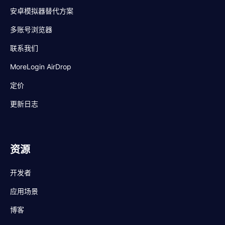
安卓模拟器替代方案
多账号浏览器
联系我们
MoreLogin AirDrop
定价
更新日志
资源
开发者
应用场景
博客