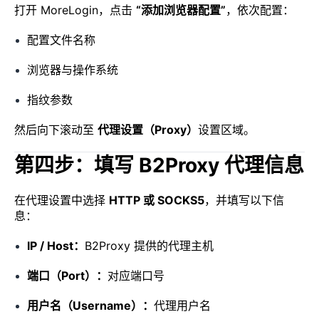
打开 MoreLogin，点击
“添加浏览器配置”
，依次配置：
配置文件名称
浏览器与操作系统
指纹参数
然后向下滚动至
代理设置（Proxy）
设置区域。
第四步：填写 B2Proxy 代理信息
在代理设置中选择
HTTP 或 SOCKS5
，并填写以下信
息：
IP / Host：
B2Proxy 提供的代理主机
端口（Port）：
对应端口号
用户名（Username）：
代理用户名