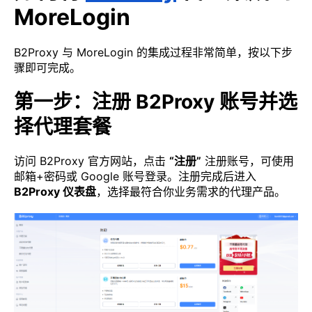
MoreLogin
B2Proxy 与 MoreLogin 的集成过程非常简单，按以下步
骤即可完成。
第一步：注册 B2Proxy 账号并选
择代理套餐
访问 B2Proxy 官方网站，点击
“注册”
注册账号，可使用
邮箱+密码或 Google 账号登录。注册完成后进入
B2Proxy 仪表盘
，选择最符合你业务需求的代理产品。