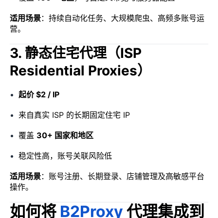
适用场景
：持续自动化任务、大规模爬虫、高频多账号运
营。
3. 静态住宅代理（ISP
Residential Proxies）
起价 $2 / IP
来自真实 ISP 的长期固定住宅 IP
覆盖
30+ 国家和地区
稳定性高，账号关联风险低
适用场景
：账号注册、长期登录、店铺管理及高敏感平台
操作。
如何将
B2Proxy
代理集成到