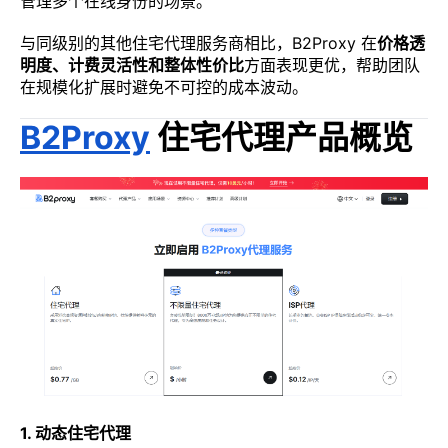
管理多个在线身份的场景。
与同级别的其他住宅代理服务商相比，B2Proxy 在
价格透
明度、计费灵活性和整体性价比
方面表现更优，帮助团队
在规模化扩展时避免不可控的成本波动。
B2Proxy
住宅代理产品概览
1. 动态住宅代理