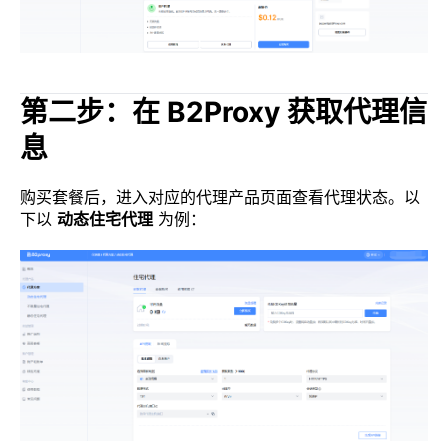
第二步：在 B2Proxy 获取代理信
息
购买套餐后，进入对应的代理产品页面查看代理状态。以
下以
动态住宅代理
为例：