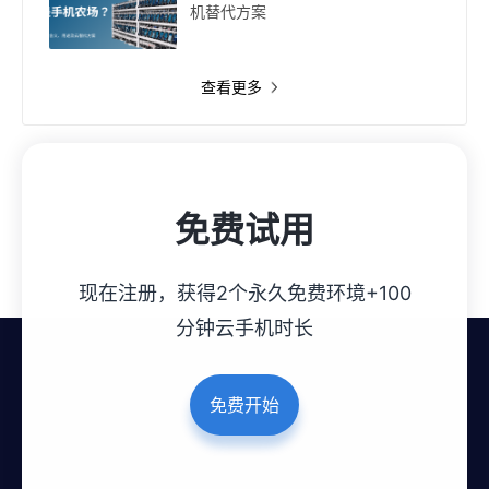
机替代方案
查看更多
免费试用
现在注册，获得2个永久免费环境+100
分钟云手机时长
免费开始