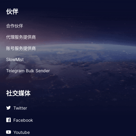
伙伴
合作伙伴
代理服务提供商
账号服务提供商
SlowMist
Telegram Bulk Sender
社交媒体
Twitter
Facebook
Youtube