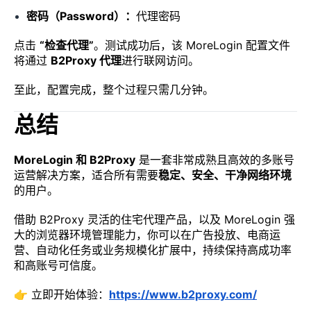
密码（Password）：
代理密码
点击
“检查代理”
。测试成功后，该 MoreLogin 配置文件
将通过
B2Proxy 代理
进行联网访问。
至此，配置完成，整个过程只需几分钟。
总结
MoreLogin 和 B2Proxy
是一套非常成熟且高效的多账号
运营解决方案，适合所有需要
稳定、安全、干净网络环境
的用户。
借助 B2Proxy 灵活的住宅代理产品，以及 MoreLogin 强
大的浏览器环境管理能力，你可以在广告投放、电商运
营、自动化任务或业务规模化扩展中，持续保持高成功率
和高账号可信度。
👉 立即开始体验：
https://www.b2proxy.com/