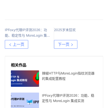
IPFoxy代理IP评测2026：功
2025岁末狂欢
能、稳定性与 MoreLogin 集
成实测
上一页
下一页
相关作品
辣椒HTTP与MoreLogin指纹浏览器
的集成配置教程
IPFoxy代理IP评测2026：功能、稳
定性与 MoreLogin 集成实测