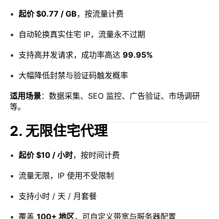
起价 $0.77 / GB
，按流量计费
自动轮换真实住宅 IP，流量永不过期
支持高并发请求，成功率高达
99.95%
大幅降低封禁与验证码触发概率
适用场景
：数据采集、SEO 监控、广告验证、市场调研
等。
2. 无限住宅代理
起价 $10 / 小时
，按时间计费
流量无限，IP 使用不受限制
支持小时 / 天 / 月套餐
覆盖
100+ 地区
，可自定义带宽与服务器配置