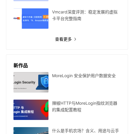
Vmcard深度评测：稳定发展的虚拟
卡平台完整指南
查看更多
新作品
MoreLogin 安全保护用户数据安全
辣椒HTTP与MoreLogin指纹浏览器
的集成配置教程
什么是手机农场？含义、用途与云手