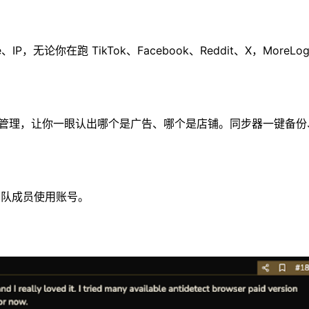
论你在跑 TikTok、Facebook、Reddit、X，MoreLog
化标签管理，让你一眼认出哪个是广告、哪个是店铺。同步器一键备份
团队成员使用账号。