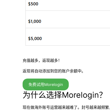
充值越多，返现越多！
返现将自动添加到您的账户余额中。
免费试用Morelogin
为什么选择Morelogin？
现在做海外账号运营越来越难了。封号越来越频繁，平