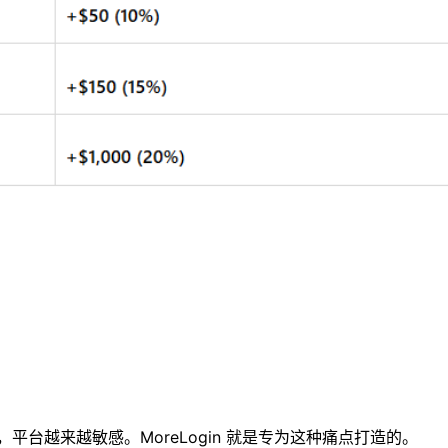
台越来越敏感。MoreLogin 就是专为这种痛点打造的。