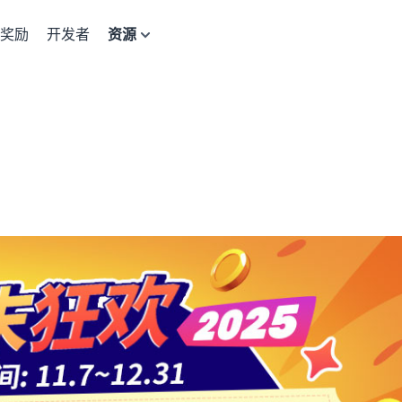
奖励
开发者
资源