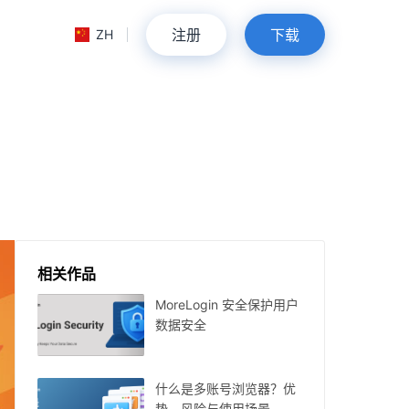
注册
下载
ZH
相关作品
MoreLogin 安全保护用户
数据安全
什么是多账号浏览器？优
势、风险与使用场景