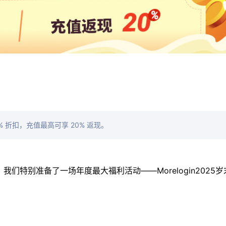
0% 折扣，充值最高可享 20% 返现。
，我们特别准备了一场年度最大福利活动——Morelogin2025岁