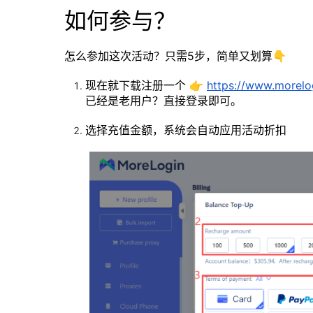
如何参与？
怎么参加这次活动？只需5步，简单又划算👇
现在就下载注册一个 👉
https://www.morel
已经是老用户？直接登录即可。
选择充值金额，系统会自动应用活动折扣