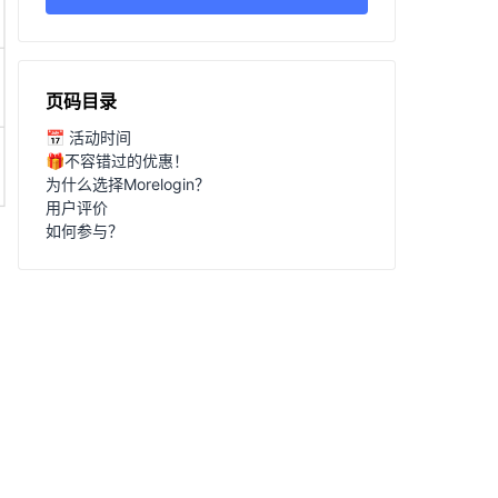
页码目录
📅 活动时间
🎁不容错过的优惠！
为什么选择Morelogin？
用户评价
如何参与？