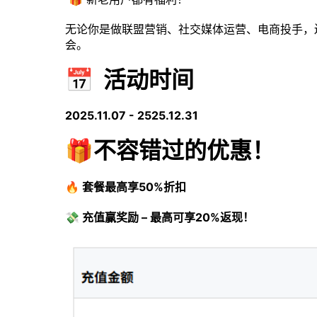
无论你是做联盟营销、社交媒体运营、电商投手，
会。
📅 活动时间
2025.11.07 - 2525.12.31
🎁不容错过的优惠！
🔥 套餐最高享50%折扣
💸 充值赢奖励 – 最高可享20%返现！