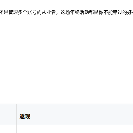
还是管理多个账号的从业者，这场年终活动都是你不能错过的好