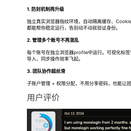
1. 防封机制再升级
独立真实浏览器指纹环境，自动隔离缓存、Cookie、IP，无
都能帮你稳定运行，告别动不动就验证身份。
2. 管理多个账号不再混乱
每个账号在独立浏览器profile中运行。可视
导入、同步操作效率飞起。
3. 团队协作超丝滑
子账户管理 + 权限分配，不用分享密码，也能让
用户评价