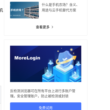
什么是手机农场？含义、
机
用途与云手机替代方案
查看更多
反检测浏览器可在所有平台上进行多账户管
理。安全管理账户，防止被检测或封锁
免费试用