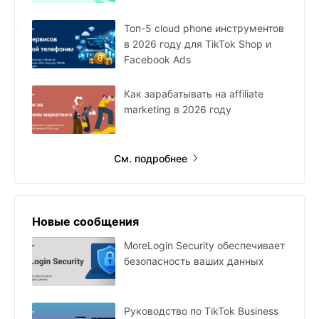
Топ-5 cloud phone инструментов
в 2026 году для TikTok Shop и
Facebook Ads
Как зарабатывать на affiliate
marketing в 2026 году
См. подробнее
Новые сообщения
MoreLogin Security обеспечивает
безопасность ваших данных
Руководство по TikTok Business