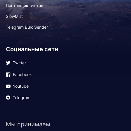
Поставщик счетов
SlowMist
Telegram Bulk Sender
Социальные сети
Twitter
Facebook
Youtube
Telegram
Мы принимаем