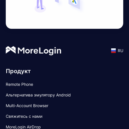
RU
Продукт
Remote Phone
Альтернатива эмулятору Android
Multi-Account Browser
Свяжитесь с нами
MoreLogin AirDrop