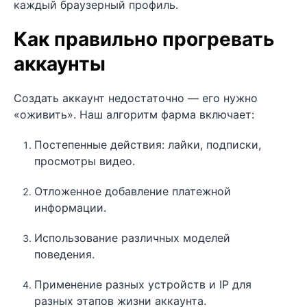
каждый браузерный профиль.
Как правильно прогревать
аккаунты
Создать аккаунт недостаточно — его нужно
«оживить». Наш алгоритм фарма включает:
Постепенные действия: лайки, подписки,
просмотры видео.
Отложенное добавление платежной
информации.
Использование различных моделей
поведения.
Применение разных устройств и IP для
разных этапов жизни аккаунта.