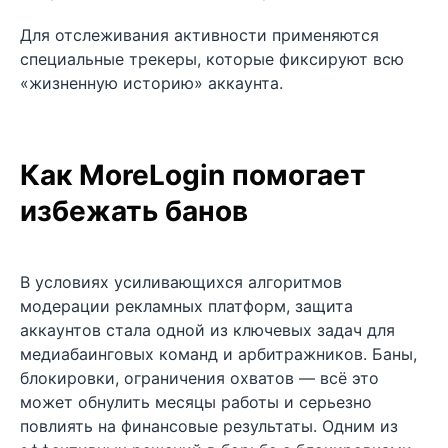
Для отслеживания активности применяются
специальные трекеры, которые фиксируют всю
«жизненную историю» аккаунта.
Как MoreLogin помогает
избежать банов
В условиях усиливающихся алгоритмов
модерации рекламных платформ, защита
аккаунтов стала одной из ключевых задач для
медиабаинговых команд и арбитражников. Баны,
блокировки, ограничения охватов — всё это
может обнулить месяцы работы и серьезно
повлиять на финансовые результаты. Одним из