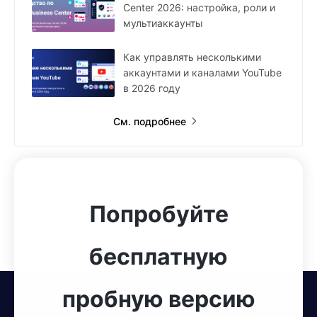
Center 2026: настройка, роли и
мультиаккаунты
Как управлять несколькими
аккаунтами и каналами YouTube
в 2026 году
См. подробнее
Попробуйте
бесплатную
пробную версию