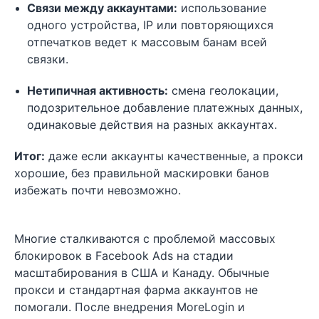
Связи между аккаунтами:
использование
одного устройства, IP или повторяющихся
отпечатков ведет к массовым банам всей
связки.
Нетипичная активность:
смена геолокации,
подозрительное добавление платежных данных,
одинаковые действия на разных аккаунтах.
Итог:
даже если аккаунты качественные, а прокси
хорошие, без правильной маскировки банов
избежать почти невозможно.
Многие сталкиваются с проблемой массовых
блокировок в Facebook Ads на стадии
масштабирования в США и Канаду. Обычные
прокси и стандартная фарма аккаунтов не
помогали. После внедрения MoreLogin и