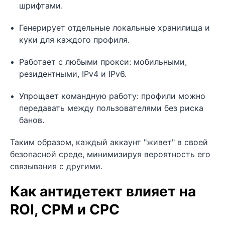
шрифтами.
Генерирует отдельные локальные хранилища и
куки для каждого профиля.
Работает с любыми прокси: мобильными,
резидентными, IPv4 и IPv6.
Упрощает командную работу: профили можно
передавать между пользователями без риска
банов.
Таким образом, каждый аккаунт "живет" в своей
безопасной среде, минимизируя вероятность его
связывания с другими.
Как антидетект влияет на
ROI, CPM и CPC