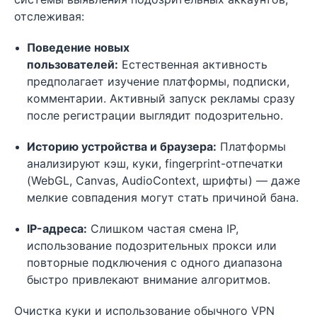
отслеживая:
Поведение новых
пользователей:
Естественная активность
предполагает изучение платформы, подписки,
комментарии. Активный запуск рекламы сразу
после регистрации выглядит подозрительно.
Историю устройства и браузера:
Платформы
анализируют кэш, куки, fingerprint-отпечатки
(WebGL, Canvas, AudioContext, шрифты) — даже
мелкие совпадения могут стать причиной бана.
IP-адреса:
Слишком частая смена IP,
использование подозрительных прокси или
повторные подключения с одного диапазона
быстро привлекают внимание алгоритмов.
Очистка куки и использование обычного VPN