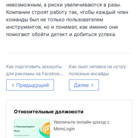
невозможным, а риски увеличиваются в разы.
Компании строят работу так, чтобы каждый член
команды был не только пользователем
инструментов, но и понимал, как именно они
помогают обойти детект и добиться успеха.
Как подготовить аккаунты
Как льют нативки на нутру:
для рекламы на Facebook
полезные инсайды
и избежать блокировок
Предыдущий
Далее
Относительные должности
Увеличьте онлайн-доход с
MoreLogin