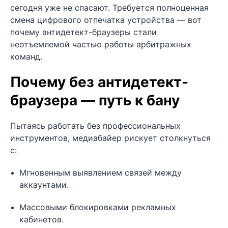
сегодня уже не спасают. Требуется полноценная
смена цифрового отпечатка устройства — вот
почему антидетект-браузеры стали
неотъемлемой частью работы арбитражных
команд.
Почему без антидетект-
браузера — путь к бану
Пытаясь работать без профессиональных
инструментов, медиабайер рискует столкнуться
с:
Мгновенным выявлением связей между
аккаунтами.
Массовыми блокировками рекламных
кабинетов.