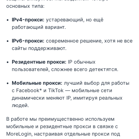
основных типа:
IPv4-прокси:
устаревающий, но ещё
работающий вариант.
IPv6-прокси:
современное решение, хотя не все
сайты поддерживают.
Резидентные прокси:
IP обычных
пользователей, сложнее всего детектятся.
Мобильные прокси:
лучший выбор для работы
с Facebook* и TikTok — мобильные сети
динамически меняют IP, имитируя реальных
людей.
В работе мы преимущественно используем
мобильные и резидентные прокси в связке с
MoreLogin, настраивая отдельные прокси под