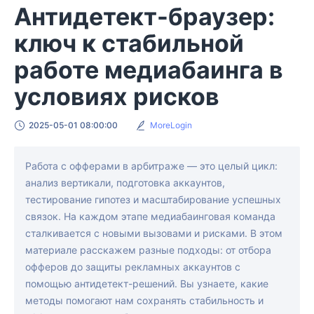
Антидетект-браузер:
ключ к стабильной
работе медиабаинга в
условиях рисков
2025-05-01 08:00:00
MoreLogin
Работа с офферами в арбитраже — это целый цикл:
анализ вертикали, подготовка аккаунтов,
тестирование гипотез и масштабирование успешных
связок. На каждом этапе медиабаинговая команда
сталкивается с новыми вызовами и рисками. В этом
материале расскажем разные подходы: от отбора
офферов до защиты рекламных аккаунтов с
помощью антидетект-решений. Вы узнаете, какие
методы помогают нам сохранять стабильность и