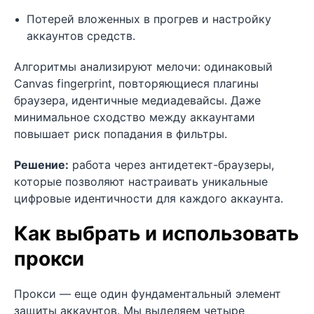
Потерей вложенных в прогрев и настройку
аккаунтов средств.
Алгоритмы анализируют мелочи: одинаковый
Canvas fingerprint, повторяющиеся плагины
браузера, идентичные медиадевайсы. Даже
минимальное сходство между аккаунтами
повышает риск попадания в фильтры.
Решение:
работа через антидетект-браузеры,
которые позволяют настраивать уникальные
цифровые идентичности для каждого аккаунта.
Как выбрать и использовать
прокси
Прокси — еще один фундаментальный элемент
защиты аккаунтов. Мы выделяем четыре