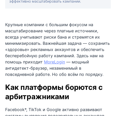
эффективно масштабировать кампании.
Крупные компании с большим фокусом на
масштабирование через платные источники,
всегда учитывают риски бана и стремятся их
минимизировать. Важнейшая задача — сохранить
«здоровье» рекламных аккаунтов и обеспечить
бесперебойную работу кампаний. Здесь нам на
помощь приходит
MoreLogin
— мощный
антидетект-браузер, незаменимый в
повседневной работе. Но обо всём по порядку.
Как платформы борются с
арбитражниками
Facebook*, TikTok и Google активно развивают
системы выявления подозрительных аккаунтов,