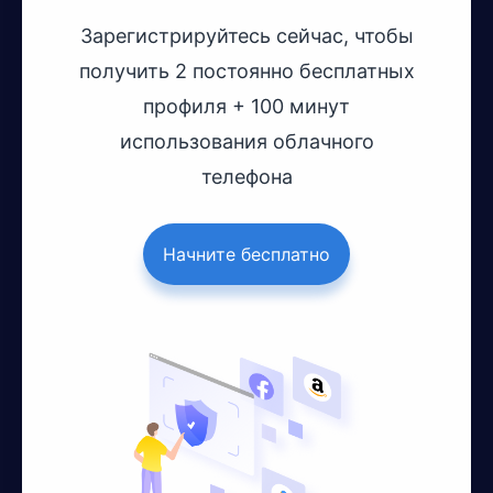
Зарегистрируйтесь сейчас, чтобы
получить 2 постоянно бесплатных
профиля + 100 минут
использования облачного
телефона
Начните бесплатно