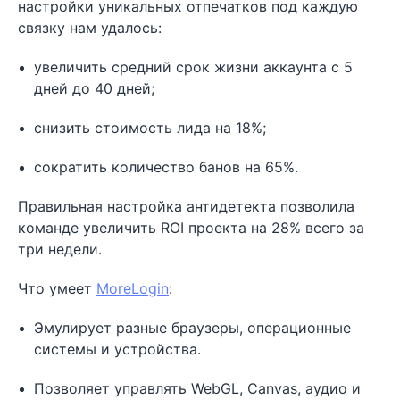
настройки уникальных отпечатков под каждую
связку нам удалось:
увеличить средний срок жизни аккаунта с 5
дней до 40 дней;
снизить стоимость лида на 18%;
сократить количество банов на 65%.
Правильная настройка антидетекта позволила
команде увеличить ROI проекта на 28% всего за
три недели.
Что умеет
MoreLogin
:
Эмулирует разные браузеры, операционные
системы и устройства.
Позволяет управлять WebGL, Canvas, аудио и