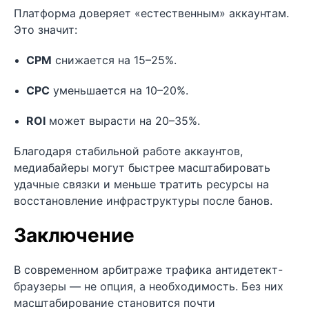
Платформа доверяет «естественным» аккаунтам.
Это значит:
CPM
снижается на 15–25%.
CPC
уменьшается на 10–20%.
ROI
может вырасти на 20–35%.
Благодаря стабильной работе аккаунтов,
медиабайеры могут быстрее масштабировать
удачные связки и меньше тратить ресурсы на
восстановление инфраструктуры после банов.
Заключение
В современном арбитраже трафика антидетект-
браузеры — не опция, а необходимость. Без них
масштабирование становится почти