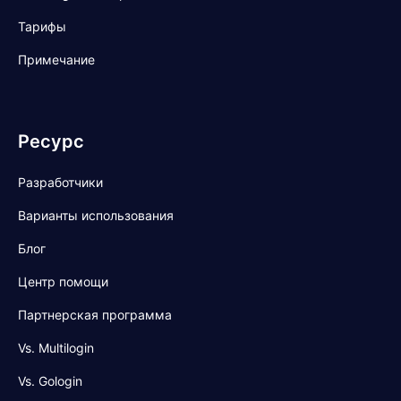
Тарифы
Примечание
Ресурс
Разработчики
Варианты использования
Блог
Центр помощи
Партнерская программа
Vs. Multilogin
Vs. Gologin