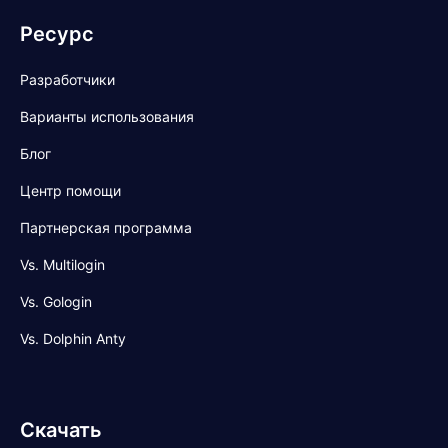
Ресурс
Разработчики
Варианты использования
Блог
Центр помощи
Партнерская программа
Vs. Multilogin
Vs. Gologin
Vs. Dolphin Anty
Скачать