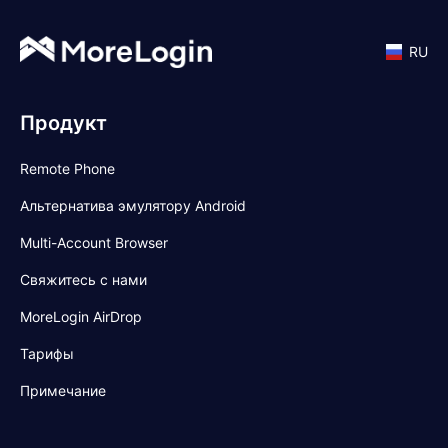
RU
Продукт
Remote Phone
Альтернатива эмулятору Android
Multi-Account Browser
Свяжитесь с нами
MoreLogin AirDrop
Тарифы
Примечание