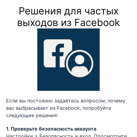
Решения для частых
выходов из Facebook
Если вы постоянно задаётесь вопросом, почему
вас выбрасывает из Facebook, попробуйте
следующие решения:
1. Проверьте безопасность аккаунта
Настройки > Безопасность и вход. Просмотрите