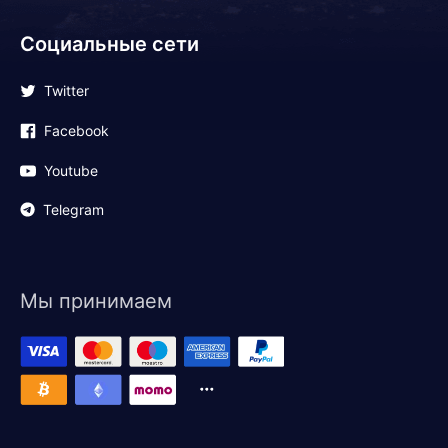
Социальные сети
Twitter
Facebook
Youtube
Telegram
Мы принимаем