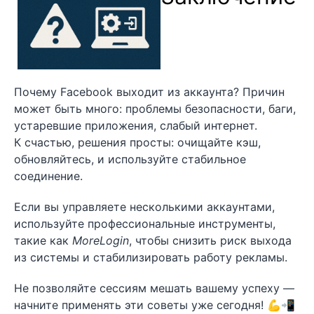
Почему Facebook выходит из аккаунта? Причин
может быть много: проблемы безопасности, баги,
устаревшие приложения, слабый интернет.
К счастью, решения просты: очищайте кэш,
обновляйтесь, и используйте стабильное
соединение.
Если вы управляете несколькими аккаунтами,
используйте профессиональные инструменты,
такие как
MoreLogin
, чтобы снизить риск выхода
из системы и стабилизировать работу рекламы.
Не позволяйте сессиям мешать вашему успеху —
начните применять эти советы уже сегодня! 💪📲