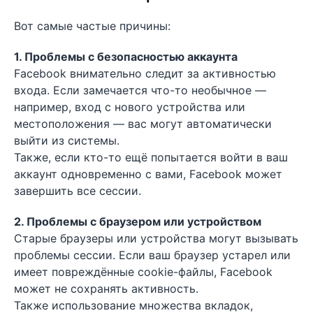
Вот самые частые причины:
1. Проблемы с безопасностью аккаунта
Facebook внимательно следит за активностью
входа. Если замечается что-то необычное —
например, вход с нового устройства или
местоположения — вас могут автоматически
выйти из системы.
Также, если кто-то ещё попытается войти в ваш
аккаунт одновременно с вами, Facebook может
завершить все сессии.
2. Проблемы с браузером или устройством
Старые браузеры или устройства могут вызывать
проблемы сессии. Если ваш браузер устарел или
имеет повреждённые cookie-файлы, Facebook
может не сохранять активность.
Также использование множества вкладок,