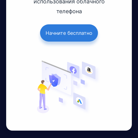
использования облачного
телефона
Начните бесплатно