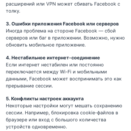
расширений или VPN может сбивать Facebook с
толку.
3. Ошибки приложения Facebook или серверов
Иногда проблема на стороне Facebook — сбой
серверов или баг в приложении. Возможно, нужно
обновить мобильное приложение.
4. Нестабильное интернет-соединение
Если интернет нестабилен или постоянно
переключается между Wi-Fi и мобильными
данными, Facebook может воспринимать это как
прерывание сессии.
5. Конфликты настроек аккаунта
Некоторые настройки могут мешать сохранению
сессии. Например, блокировка cookie-файлов в
браузере или вход с большого количества
устройств одновременно.