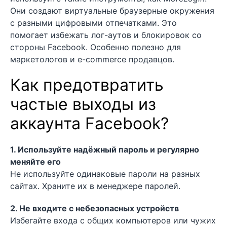
Они создают виртуальные браузерные окружения
с разными цифровыми отпечатками. Это
помогает избежать лог-аутов и блокировок со
стороны Facebook. Особенно полезно для
маркетологов и e-commerce продавцов.
Как предотвратить
частые выходы из
аккаунта Facebook?
1. Используйте надёжный пароль и регулярно
меняйте его
Не используйте одинаковые пароли на разных
сайтах. Храните их в менеджере паролей.
2. Не входите с небезопасных устройств
Избегайте входа с общих компьютеров или чужих