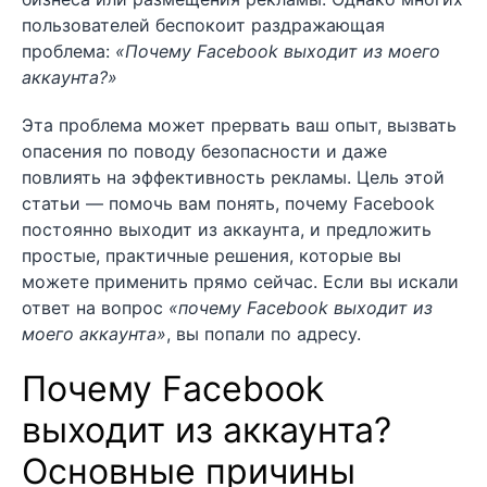
пользователей беспокоит раздражающая
проблема:
«Почему Facebook выходит из моего
аккаунта?»
Эта проблема может прервать ваш опыт, вызвать
опасения по поводу безопасности и даже
повлиять на эффективность рекламы. Цель этой
статьи — помочь вам понять, почему Facebook
постоянно выходит из аккаунта, и предложить
простые, практичные решения, которые вы
можете применить прямо сейчас. Если вы искали
ответ на вопрос
«почему Facebook выходит из
моего аккаунта»
, вы попали по адресу.
Почему Facebook
выходит из аккаунта?
Основные причины