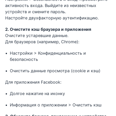
активность входа. Выйдите из неизвестных
устройств и смените пароль.
Настройте двухфакторную аутентификацию.
2. Очистите кэш браузера и приложения
Очистите устаревшие данные.
Для браузеров (например, Chrome):
Настройки > Конфиденциальность и
безопасность
Очистить данные просмотра (cookie и кэш)
Для приложения Facebook:
Долгое нажатие на иконку
Информация о приложении > Очистить кэш