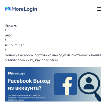
Продукт
/
Блог
/
Account ban
/
Почему Facebook постоянно выходит из системы? Узнайте
о таких причинах, как проблемы