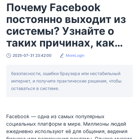
Почему Facebook
постоянно выходит из
системы? Узнайте о
таких причинах, как
проблемы
2025-07-31 23:42:00
MoreLogin
безопасности, ошибки браузера или нестабильный
интернет, и получите практические решения, чтобы
оставаться в системе.
Facebook — одна из самых популярных
социальных платформ в мире. Миллионы людей
ежедневно используют её для общения, ведения
бизнеса или размещения рекламы. Однако многих