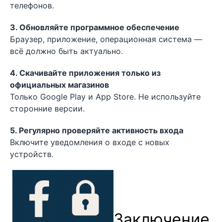
телефонов.
3. Обновляйте программное обеспечение
Браузер, приложение, операционная система —
всё должно быть актуально.
4. Скачивайте приложения только из
официальных магазинов
Только Google Play и App Store. Не используйте
сторонние версии.
5. Регулярно проверяйте активность входа
Включите уведомления о входе с новых
устройств.
Заключение