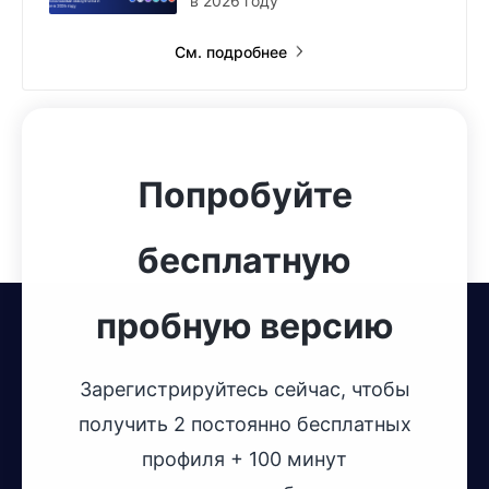
в 2026 году
См. подробнее
Попробуйте
бесплатную
пробную версию
Зарегистрируйтесь сейчас, чтобы
получить 2 постоянно бесплатных
профиля + 100 минут