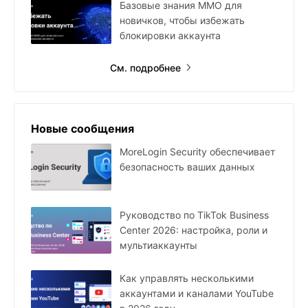
Базовые знания MMO для
новичков, чтобы избежать
блокировки аккаунта
См. подробнее
Новые сообщения
MoreLogin Security обеспечивает
безопасность ваших данных
Руководство по TikTok Business
Center 2026: настройка, роли и
мультиаккаунты
Как управлять несколькими
аккаунтами и каналами YouTube