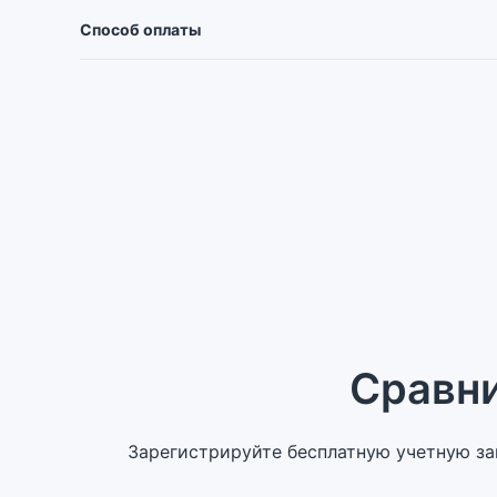
Способ оплаты
Сравн
Зарегистрируйте бесплатную учетную за