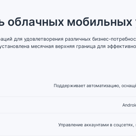
ь облачных мобильных 
раций для удовлетворения различных бизнес-потребност
 установлена месячная верхняя граница для эффективно
Поддерживает автоматизацию, оснащён
Androi
Управление аккаунтами в соцсетях, 