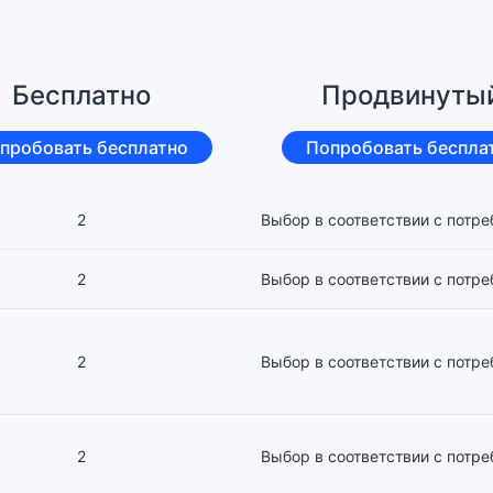
Бесплатно
Продвинуты
пробовать бесплатно
Попробовать беспла
2
Выбор в соответствии с потр
2
Выбор в соответствии с потр
2
Выбор в соответствии с потр
2
Выбор в соответствии с потр