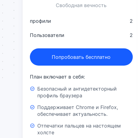
Свободная вечность
профили
2
Пользователи
2
Попробовать бесплатно
План включает в себя:
Безопасный и антидетекторный
профиль браузера
Поддерживает Chrome и Firefox,
обеспечивает актуальность.
Отпечатки пальцев на настоящем
холсте