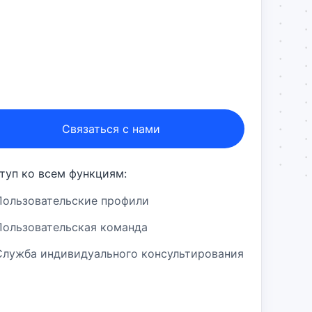
Связаться с нами
туп ко всем функциям:
Пользовательские профили
Пользовательская команда
Служба индивидуального консультирования