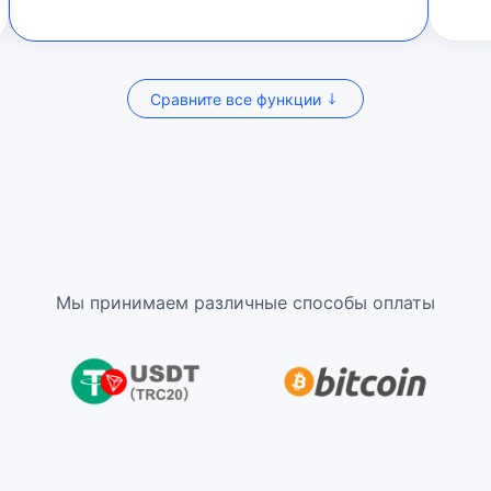
Сравните все функции
Мы принимаем различные способы оплаты