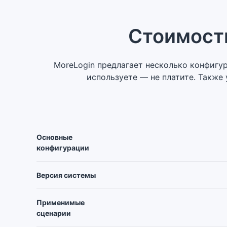
Стоимост
MoreLogin предлагает несколько конфигу
используете — не платите. Также
Основные
конфигурации
Версия системы
Применимые
сценарии