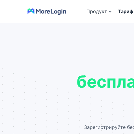
Продукт
Тари
беспла
Зарегистрируйте бе