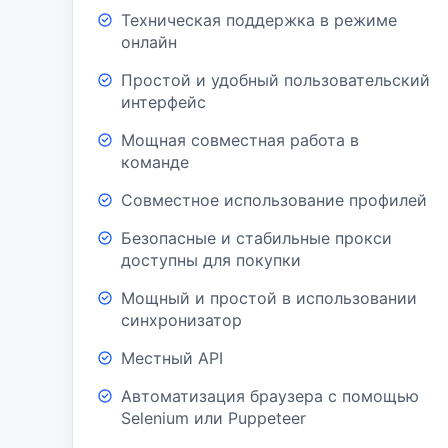
Техническая поддержка в режиме
онлайн
Простой и удобный пользовательский
интерфейс
Мощная совместная работа в
команде
Совместное использование профилей
Безопасные и стабильные прокси
доступны для покупки
Мощный и простой в использовании
синхронизатор
Местный API
Автоматизация браузера с помощью
Selenium или Puppeteer