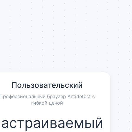
Пользовательский
Профессиональный браузер Antidetect с
гибкой ценой
астраиваемый