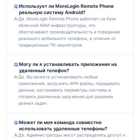
Использует ли MoreLogin Remote Phone
Q:
реальную систему Android?
A:
Да. MoreLogin Remote Phone работает на базе
облачной ARM-инфраструктуры, что
обеспечивает производительность и поведение
реального мобильного телефона, в отличие от
традиционных ПК-эмуляторов.
Могу ли я устанавливать приложения на
Q:
удаленный телефон?
A:
Да. Вы можете устанавливать любые
приложения, загружать APK-файлы, передавать
данные, настраивать параметры системы и
готовить различные окружения для решения
разных задач.
Может ли моя команда совместно
Q:
использовать удаленные телефоны?
A:
Да. Администраторы могут распределять доступ к