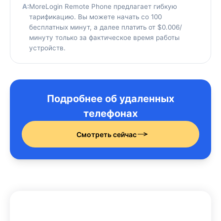
A:
MoreLogin Remote Phone предлагает гибкую
тарификацию. Вы можете начать со 100
бесплатных минут, а далее платить от $0.006/
минуту только за фактическое время работы
устройств.
Подробнее об удаленных
телефонах
Смотреть сейчас