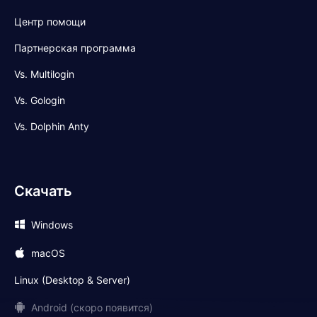
Центр помощи
Партнерская программа
Vs. Multilogin
Vs. Gologin
Vs. Dolphin Anty
Скачать
Windows
macOS
Linux (Desktop & Server)
Android (скоро появится)