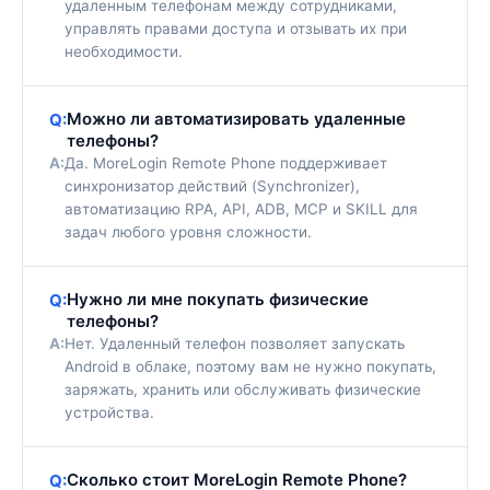
удаленным телефонам между сотрудниками,
управлять правами доступа и отзывать их при
необходимости.
Можно ли автоматизировать удаленные
Q:
телефоны?
A:
Да. MoreLogin Remote Phone поддерживает
синхронизатор действий (Synchronizer),
автоматизацию RPA, API, ADB, MCP и SKILL для
задач любого уровня сложности.
Нужно ли мне покупать физические
Q:
телефоны?
A:
Нет. Удаленный телефон позволяет запускать
Android в облаке, поэтому вам не нужно покупать,
заряжать, хранить или обслуживать физические
устройства.
Сколько стоит MoreLogin Remote Phone?
Q: