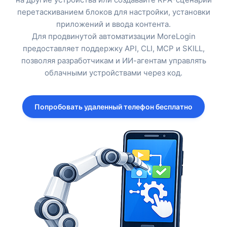
перетаскиванием блоков для настройки, установки
приложений и ввода контента.
Для продвинутой автоматизации MoreLogin
предоставляет поддержку API, CLI, MCP и SKILL,
позволяя разработчикам и ИИ-агентам управлять
облачными устройствами через код.
Попробовать удаленный телефон бесплатно