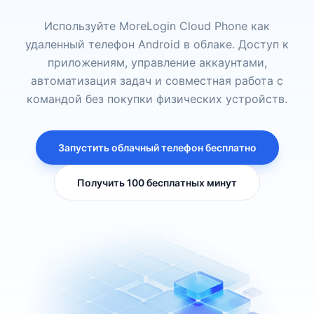
Используйте MoreLogin Cloud Phone как
удаленный телефон Android в облаке. Доступ к
приложениям, управление аккаунтами,
автоматизация задач и совместная работа с
командой без покупки физических устройств.
Запустить облачный телефон бесплатно
Получить 100 бесплатных минут