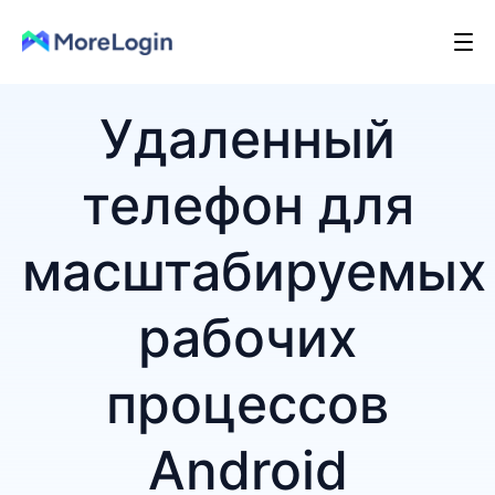
Удаленный
телефон для
масштабируемых
рабочих
процессов
Android