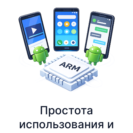
Простота
использования и