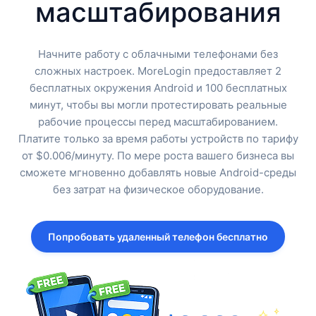
масштабирования
Начните работу с облачными телефонами без
сложных настроек. MoreLogin предоставляет 2
бесплатных окружения Android и 100 бесплатных
минут, чтобы вы могли протестировать реальные
рабочие процессы перед масштабированием.
Платите только за время работы устройств по тарифу
от $0.006/минуту. По мере роста вашего бизнеса вы
сможете мгновенно добавлять новые Android-среды
без затрат на физическое оборудование.
Попробовать удаленный телефон бесплатно