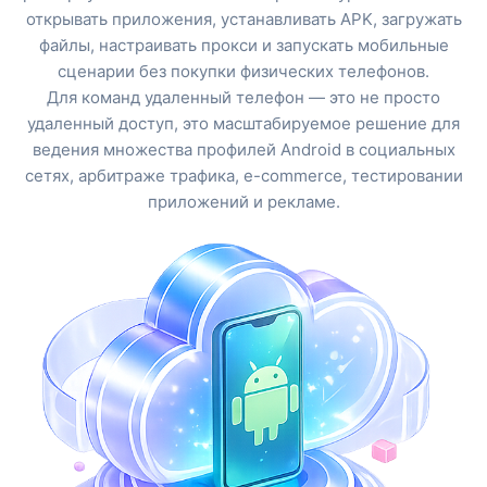
открывать приложения, устанавливать APK, загружать
файлы, настраивать прокси и запускать мобильные
сценарии без покупки физических телефонов.
Для команд удаленный телефон — это не просто
удаленный доступ, это масштабируемое решение для
ведения множества профилей Android в социальных
сетях, арбитраже трафика, e-commerce, тестировании
приложений и рекламе.