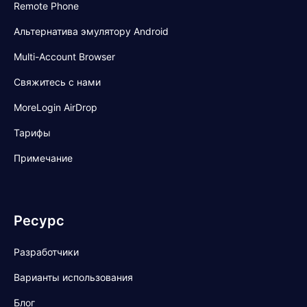
Remote Phone
Альтернатива эмулятору Android
Multi-Account Browser
Свяжитесь с нами
MoreLogin AirDrop
Тарифы
Примечание
Ресурс
Разработчики
Варианты использования
Блог