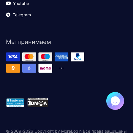
Youtube
Telegram
Мы принимаем
© 2009-2026 Copyright by MoreLogin Все права защищены