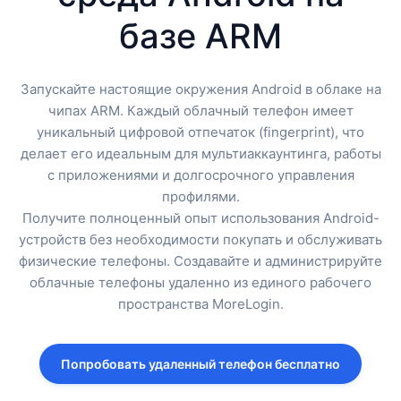
базе ARM
Запускайте настоящие окружения Android в облаке на
чипах ARM. Каждый облачный телефон имеет
уникальный цифровой отпечаток (fingerprint), что
делает его идеальным для мультиаккаунтинга, работы
с приложениями и долгосрочного управления
профилями.
Получите полноценный опыт использования Android-
устройств без необходимости покупать и обслуживать
физические телефоны. Создавайте и администрируйте
облачные телефоны удаленно из единого рабочего
пространства MoreLogin.
Попробовать удаленный телефон бесплатно