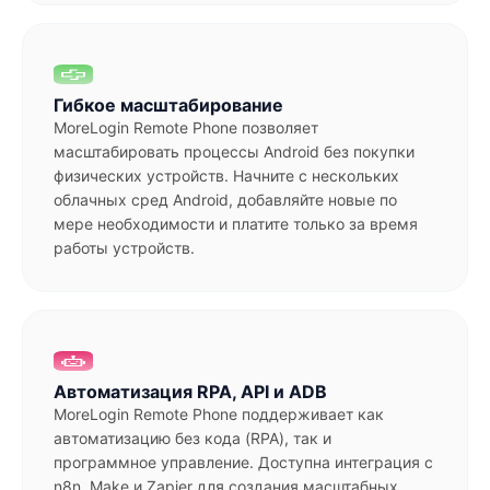
Гибкое масштабирование
MoreLogin Remote Phone позволяет
масштабировать процессы Android без покупки
физических устройств. Начните с нескольких
облачных сред Android, добавляйте новые по
мере необходимости и платите только за время
работы устройств.
Автоматизация RPA, API и ADB
MoreLogin Remote Phone поддерживает как
автоматизацию без кода (RPA), так и
программное управление. Доступна интеграция с
n8n, Make и Zapier для создания масштабных