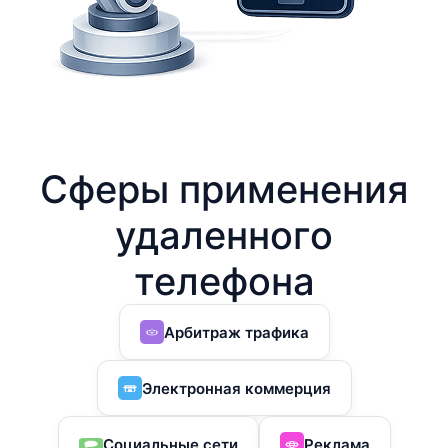
Сферы применения
удаленного
телефона
Арбитраж трафика
Электронная коммерция
Социальные сети
Реклама