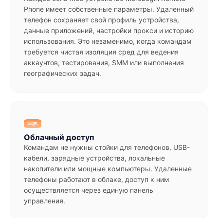
Phone имеет собственные параметры. Удаленный
телефон сохраняет свой профиль устройства,
данные приложений, настройки прокси и историю
использования. Это незаменимо, когда командам
требуется чистая изоляция сред для ведения
аккаунтов, тестирования, SMM или выполнения
географических задач.
Облачный доступ
Командам не нужны стойки для телефонов, USB-
кабели, зарядные устройства, локальные
накопители или мощные компьютеры. Удаленные
телефоны работают в облаке, доступ к ним
осуществляется через единую панель
управления.