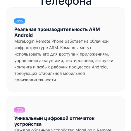
телефона
Реальная производительность ARM
Android
MoreLogin Remote Phone работает на облачной
инфраструктуре ARM. Команды могут
использовать его для доступа к приложениям,
управления аккаунтами, тестирования, загрузки
контента и любых рабочих процессов Android,
требующих стабильной мобильной
производительности.
Уникальный цифровой отпечаток
устройства
Каждое облачное устройство MoreLogin Remote