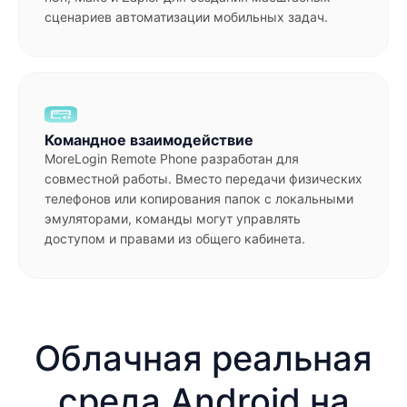
сценариев автоматизации мобильных задач.
Командное взаимодействие
MoreLogin Remote Phone разработан для
совместной работы. Вместо передачи физических
телефонов или копирования папок с локальными
эмуляторами, команды могут управлять
доступом и правами из общего кабинета.
Облачная реальная
среда Android на