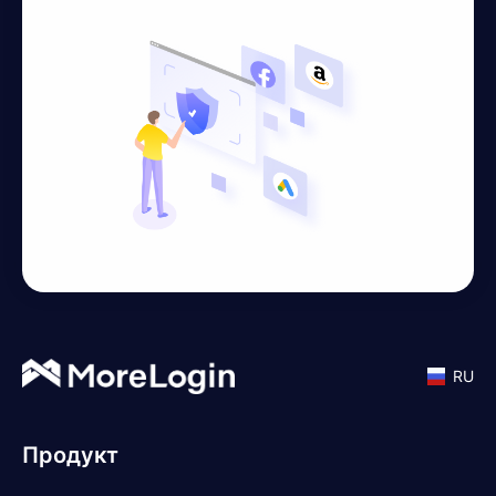
RU
Продукт