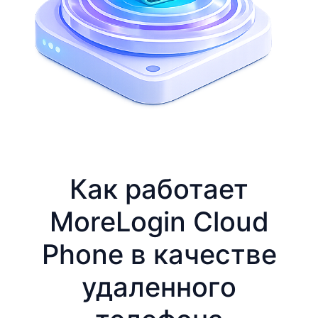
Как работает
MoreLogin Cloud
Phone в качестве
удаленного