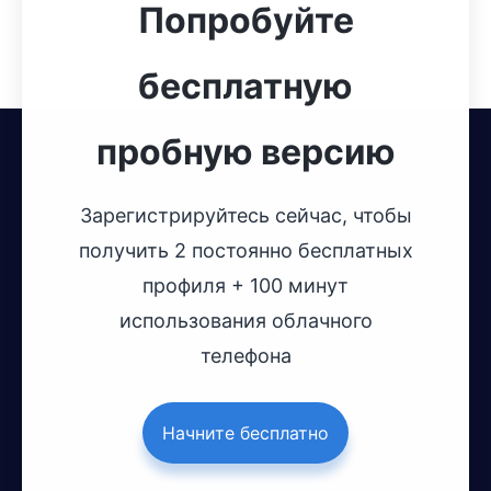
Попробуйте
бесплатную
пробную версию
Зарегистрируйтесь сейчас, чтобы
получить 2 постоянно бесплатных
профиля + 100 минут
использования облачного
телефона
Начните бесплатно