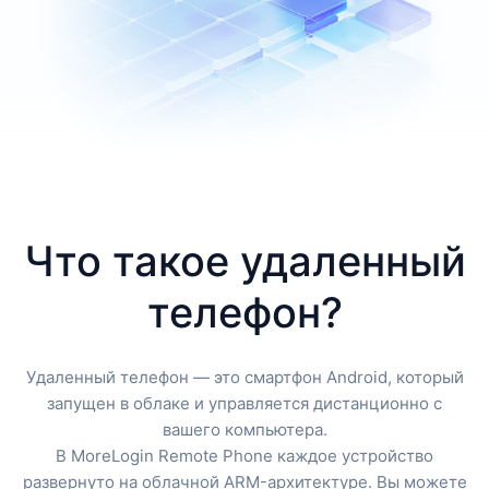
Что такое удаленный
телефон?
Удаленный телефон — это смартфон Android, который
запущен в облаке и управляется дистанционно с
вашего компьютера.
В MoreLogin Remote Phone каждое устройство
развернуто на облачной ARM-архитектуре. Вы можете