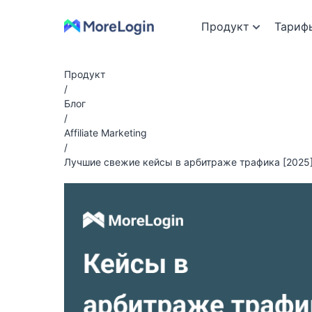
Продукт
Тариф
Продукт
/
Блог
/
Affiliate Marketing
/
Лучшие свежие кейсы в арбитраже трафика [2025