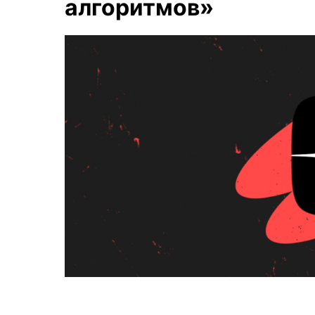
алгоритмов»