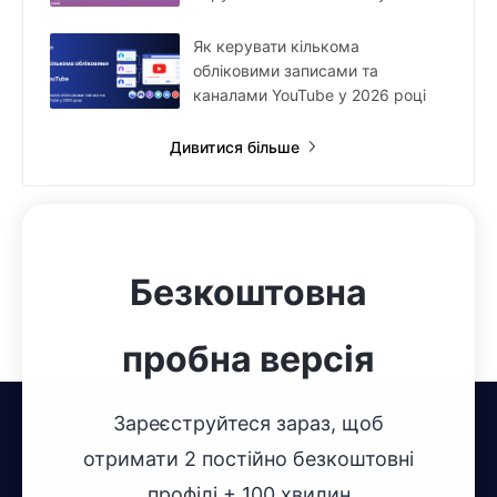
Як керувати кількома
обліковими записами та
каналами YouTube у 2026 році
Дивитися більше
Безкоштовна
пробна версія
Зареєструйтеся зараз, щоб
отримати 2 постійно безкоштовні
профілі + 100 хвилин