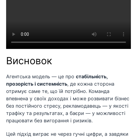
Висновок
Агентська модель — це про
стабільність,
прозорість і системність
, де кожна сторона
отримує саме те, що їй потрібно. Команда
впевнена у своїх доходах і може розвивати бізнес
без постійного стресу, рекламодавець — у якості
трафіку та результатах, а баєри — у можливості
працювати без вигорання і ризиків.
Цей підхід виграє не через гучні цифри, а завдяки