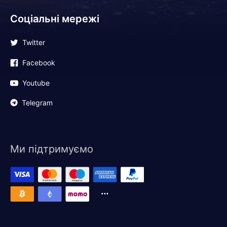
Соціальні мережі
Twitter
Facebook
Youtube
Telegram
Ми підтримуємо