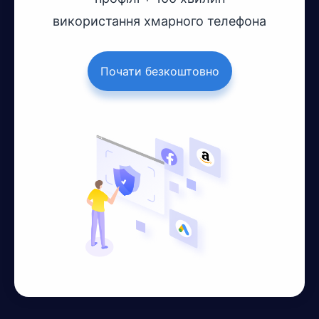
використання хмарного телефона
Почати безкоштовно