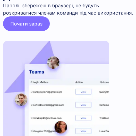
Паролі, збережені в браузері, не будуть
розкриватися членам команди під час використання.
Почати зараз