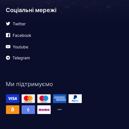
Соціальні мережі
Twitter
Facebook
Youtube
Telegram
Ми підтримуємо