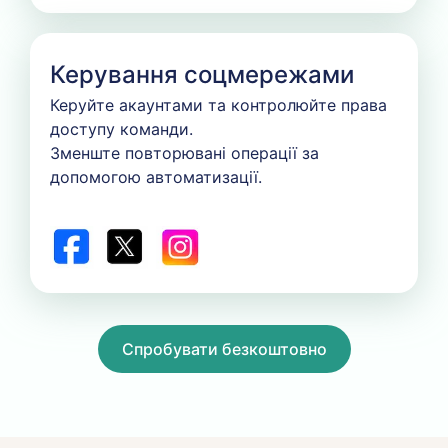
Керування соцмережами
Керуйте акаунтами та контролюйте права
доступу команди.
Зменште повторювані операції за
допомогою автоматизації.
Спробувати безкоштовно