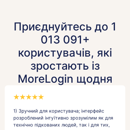
Приєднуйтесь до 1
013 091+
користувачів, які
зростають із
MoreLogin щодня
1) Зручний для користувача; інтерфейс
розроблений інтуїтивно зрозумілим як для
технічно підкованих людей, так і для тих,