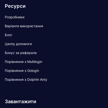
Ресурси
Розробники
Варіанти використання
Блог
Центр допомоги
Бонус за реферала
Порівняння з Multilogin
Порівняння з Gologin
Порівняння з Dolphin Anty
Завантажити