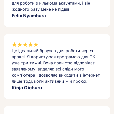
для роботи з кількома акаунтами, і він
Felix Nyambura
Це ідеальний браузер для роботи через
проксі. Я користуюся програмою для ПК
уже три тижні. Вона повністю відповідає
заявленому: видаляє всі сліди мого
комп’ютера і дозволяє виходити в інтернет
лише тоді, коли активний мій проксі.
Kinja Gichuru