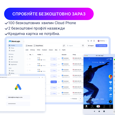
СПРОБУЙТЕ БЕЗКОШТОВНО ЗАРАЗ
100 безкоштовних хвилин Cloud Phone
2 безкоштовні профілі назавжди
Кредитна картка не потрібна.