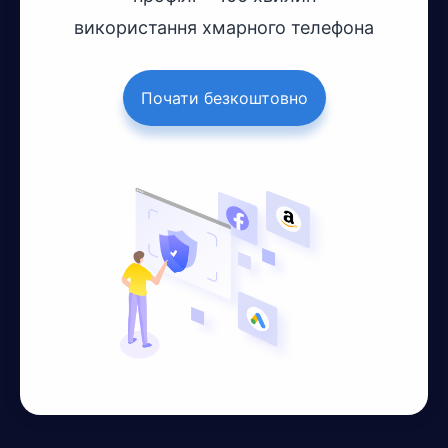
використання хмарного телефона
Почати безкоштовно