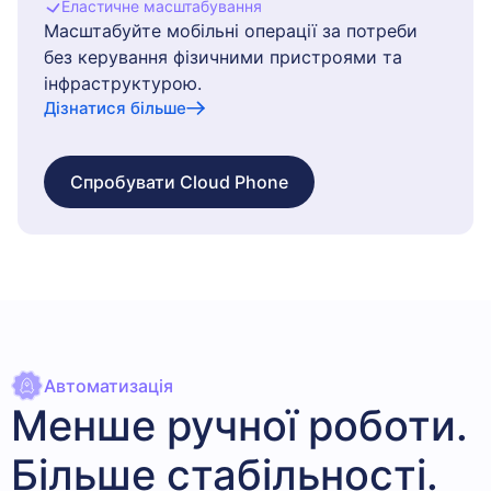
Еластичне масштабування
Масштабуйте мобільні операції за потреби
без керування фізичними пристроями та
інфраструктурою.
Дізнатися більше
Спробувати Cloud Phone
Автоматизація
Менше ручної роботи.
Більше стабільності.