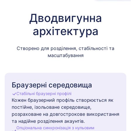
Дводвигунна
архітектура
Створено для розділення, стабільності та
масштабування
Браузерні середовища
Стабільні браузерні профілі
Кожен браузерний профіль створюється як
постійне, ізольоване середовище,
розраховане на довгострокове використання
та надійне розділення акаунтів.
Опціональна синхронізація з нульовим