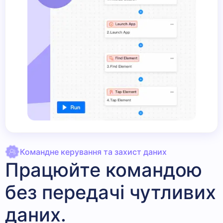
Командне керування та захист даних
Працюйте командою
без передачі чутливих
даних.