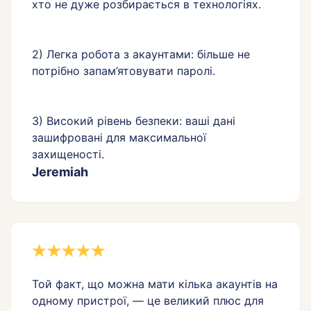
хто не дуже розбирається в технологіях.
2) Легка робота з акаунтами: більше не
потрібно запам’ятовувати паролі.
3) Високий рівень безпеки: ваші дані
зашифровані для максимальної
Jeremiah
Той факт, що можна мати кілька акаунтів на
одному пристрої, — це великий плюс для