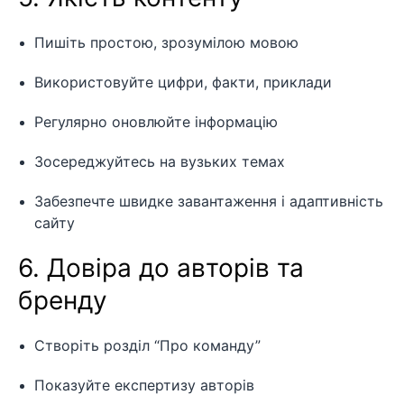
Пишіть простою, зрозумілою мовою
Використовуйте цифри, факти, приклади
Регулярно оновлюйте інформацію
Зосереджуйтесь на вузьких темах
Забезпечте швидке завантаження і адаптивність
сайту
6. Довіра до авторів та
бренду
Створіть розділ “Про команду”
Показуйте експертизу авторів