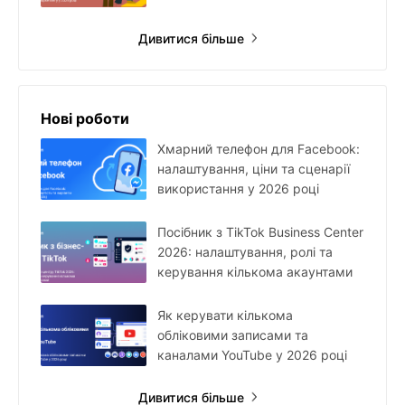
Дивитися більше
Нові роботи
Хмарний телефон для Facebook:
налаштування, ціни та сценарії
використання у 2026 році
Посібник з TikTok Business Center
2026: налаштування, ролі та
керування кількома акаунтами
Як керувати кількома
обліковими записами та
каналами YouTube у 2026 році
Дивитися більше