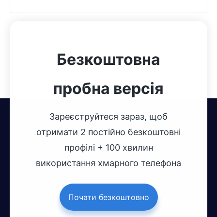
Безкоштовна
пробна версія
Зареєструйтеся зараз, щоб
отримати 2 постійно безкоштовні
профілі + 100 хвилин
використання хмарного телефона
Почати безкоштовно