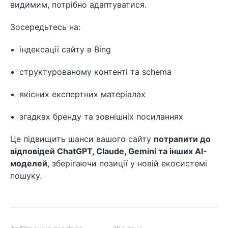
видимим, потрібно адаптуватися.
Зосередьтесь на:
індексації сайту в Bing
структурованому контенті та schema
якісних експертних матеріалах
згадках бренду та зовнішніх посиланнях
Це підвищить шанси вашого сайту
потрапити до
відповідей ChatGPT, Claude, Gemini та інших AI-
моделей
, зберігаючи позиції у новій екосистемі
пошуку.