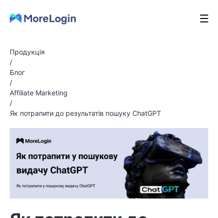
Продукція
/
Блог
/
Affiliate Marketing
/
Як потрапити до результатів пошуку ChatGPT