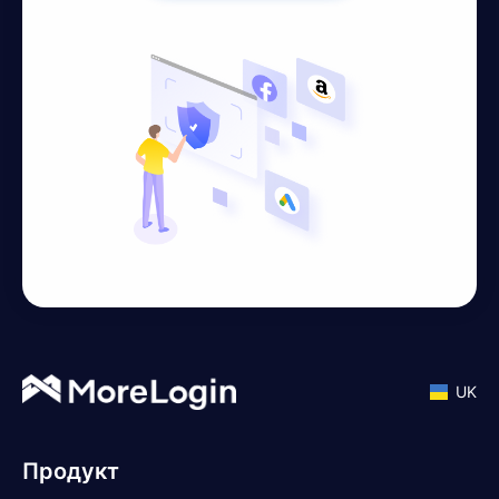
UK
Продукт