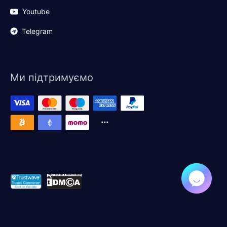
Youtube
Telegram
Ми підтримуємо