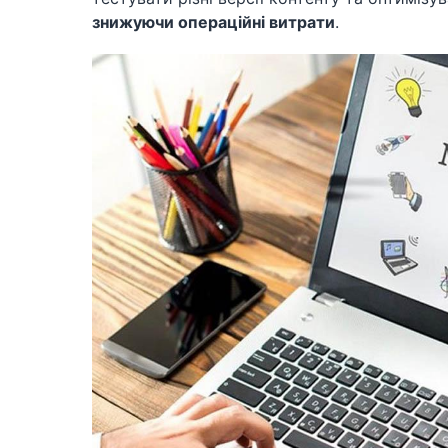
знижуючи операційні витрати
.