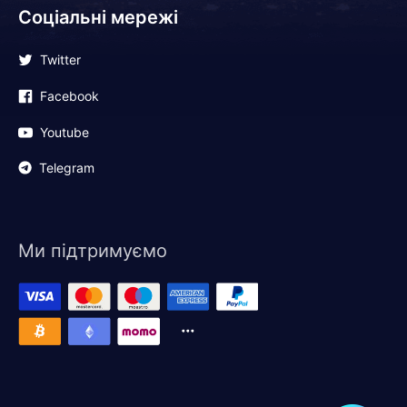
Соціальні мережі
Twitter
Facebook
Youtube
Telegram
Ми підтримуємо