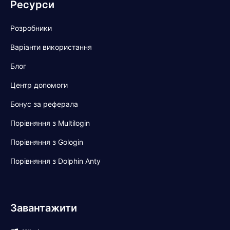
Ресурси
Розробники
Варіанти використання
Блог
Центр допомоги
Бонус за реферала
Порівняння з Multilogin
Порівняння з Gologin
Порівняння з Dolphin Anty
Завантажити