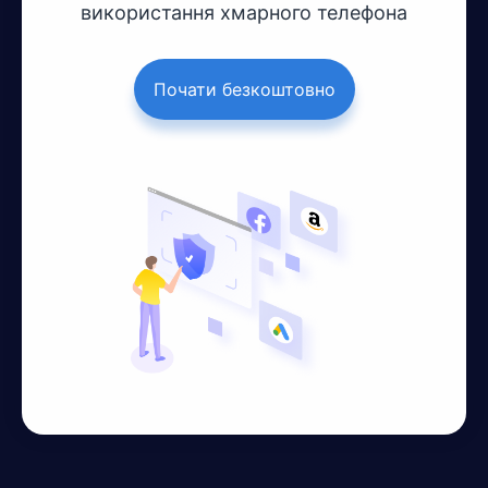
використання хмарного телефона
Почати безкоштовно