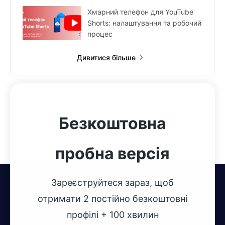
Хмарний телефон для YouTube
Shorts: налаштування та робочий
процес
Дивитися більше
Безкоштовна
пробна версія
Зареєструйтеся зараз, щоб
отримати 2 постійно безкоштовні
профілі + 100 хвилин