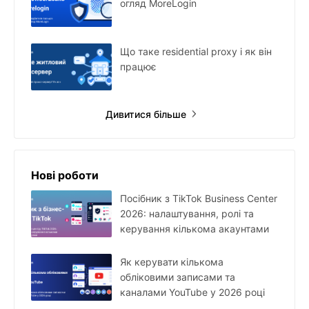
огляд MoreLogin
Що таке residential proxy і як він
працює
Дивитися більше
Нові роботи
Посібник з TikTok Business Center
2026: налаштування, ролі та
керування кількома акаунтами
Як керувати кількома
обліковими записами та
каналами YouTube у 2026 році