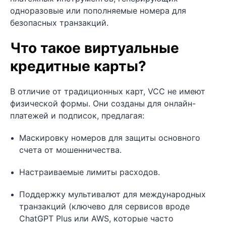
одноразовые или пополняемые номера для
безопасных транзакций.
Что такое виртуальные
кредитные карты?
В отличие от традиционных карт, VCC не имеют
физической формы. Они созданы для онлайн-
платежей и подписок, предлагая:
Маскировку номеров для защиты основного
счета от мошенничества.
Настраиваемые лимиты расходов.
Поддержку мультивалют для международных
транзакций (ключево для сервисов вроде
ChatGPT Plus или AWS, которые часто