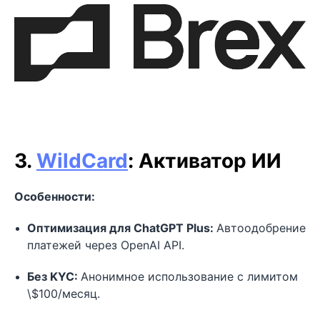
3.
WildCard
: Активатор ИИ
Особенности:
Оптимизация для ChatGPT Plus:
Автоодобрение
платежей через OpenAI API.
Без KYC:
Анонимное использование с лимитом
\$100/месяц.