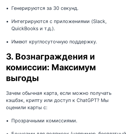
Генерируются за 30 секунд.
Интегрируются с приложениями (Slack,
QuickBooks и т.д.).
Имеют круглосуточную поддержку.
3. Вознаграждения и
комиссии: Максимум
выгоды
Зачем обычная карта, если можно получать
кэшбэк, крипту или доступ к ChatGPT? Мы
оценили карты с:
Прозрачными комиссиями.
Бонусами для подписок (например, бесплатный