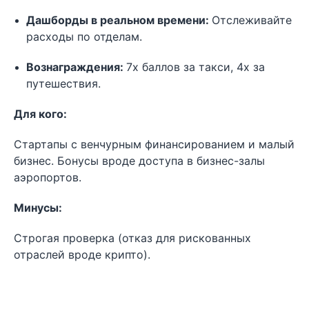
Дашборды в реальном времени:
Отслеживайте
расходы по отделам.
Вознаграждения:
7x баллов за такси, 4x за
путешествия.
Для кого:
Стартапы с венчурным финансированием и малый
бизнес. Бонусы вроде доступа в бизнес-залы
аэропортов.
Минусы:
Строгая проверка (отказ для рискованных
отраслей вроде крипто).