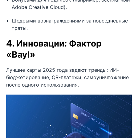
Adobe Creative Cloud).
Щедрыми вознаграждениями за повседневные
траты.
4. Инновации: Фактор
«Вау!»
Лучшие карты 2025 года задают тренды: ИИ-
бюджетирование, QR-платежи, самоуничтожение
после одного использования.