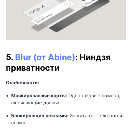
5.
Blur (от Abine)
: Ниндзя
приватности
Особенности:
Маскированные карты:
Одноразовые номера,
скрывающие данные.
Блокировщик рекламы:
Защита от трекеров и
спама.