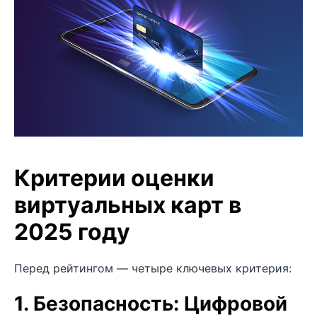
Критерии оценки
виртуальных карт в
2025 году
Перед рейтингом — четыре ключевых критерия:
1. Безопасность: Цифровой