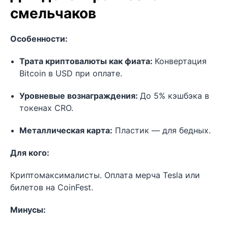
смельчаков
Особенности:
Трата криптовалюты как фиата:
Конвертация
Bitcoin в USD при оплате.
Уровневые вознаграждения:
До 5% кэшбэка в
токенах CRO.
Металлическая карта:
Пластик — для бедных.
Для кого:
Криптомаксималисты. Оплата мерча Tesla или
билетов на CoinFest.
Минусы: