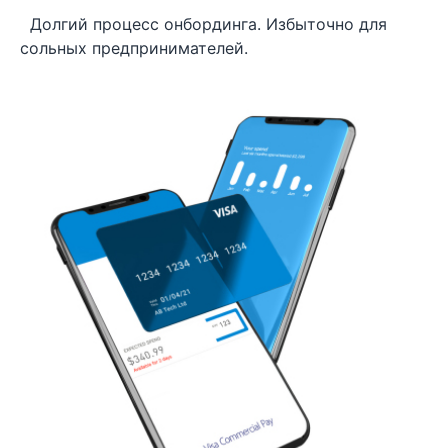
Долгий процесс онбординга. Избыточно для
сольных предпринимателей.