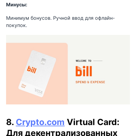
Минусы:
Минимум бонусов. Ручной ввод для офлайн-
покупок.
8.
Crypto.com
Virtual Card:
Для декентрализованных