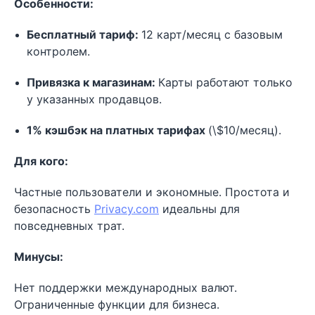
Особенности:
Бесплатный тариф:
12 карт/месяц с базовым
контролем.
Привязка к магазинам:
Карты работают только
у указанных продавцов.
1% кэшбэк на платных тарифах
(\$10/месяц).
Для кого:
Частные пользователи и экономные. Простота и
безопасность
Privacy.com
идеальны для
повседневных трат.
Минусы:
Нет поддержки международных валют.
Ограниченные функции для бизнеса.