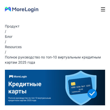
Продукт
/
Блог
/
Resources
/
Полное руководство по топ-10 виртуальным кредитным
картам 2025 года