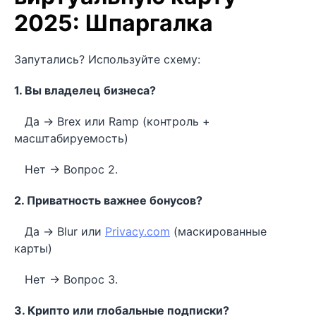
2025: Шпаргалка
Запутались? Используйте схему:
1. Вы владелец бизнеса?
Да → Brex или Ramp (контроль +
масштабируемость)
Нет → Вопрос 2.
2. Приватность важнее бонусов?
Да → Blur или
Privacy.com
(маскированные
карты)
Нет → Вопрос 3.
3. Крипто или глобальные подписки?