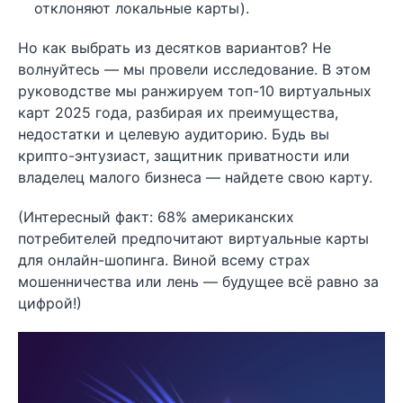
отклоняют локальные карты).
Но как выбрать из десятков вариантов? Не
волнуйтесь — мы провели исследование. В этом
руководстве мы ранжируем топ-10 виртуальных
карт 2025 года, разбирая их преимущества,
недостатки и целевую аудиторию. Будь вы
крипто-энтузиаст, защитник приватности или
владелец малого бизнеса — найдете свою карту.
(Интересный факт: 68% американских
потребителей предпочитают виртуальные карты
для онлайн-шопинга. Виной всему страх
мошенничества или лень — будущее всё равно за
цифрой!)