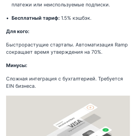
платежи или неиспользуемые подписки.
Бесплатный тариф:
1.5% кэшбэк.
Для кого:
Быстрорастущие стартапы. Автоматизация Ramp
сокращает время утверждения на 70%.
Минусы:
Сложная интеграция с бухгалтерией. Требуется
EIN бизнеса.