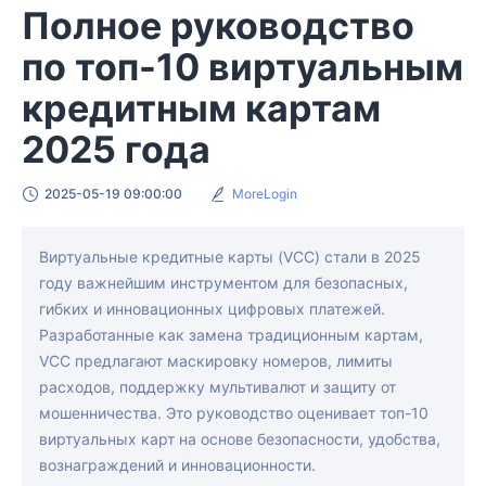
Полное руководство
по топ-10 виртуальным
кредитным картам
2025 года
2025-05-19 09:00:00
MoreLogin
Виртуальные кредитные карты (VCC) стали в 2025
году важнейшим инструментом для безопасных,
гибких и инновационных цифровых платежей.
Разработанные как замена традиционным картам,
VCC предлагают маскировку номеров, лимиты
расходов, поддержку мультивалют и защиту от
мошенничества. Это руководство оценивает топ-10
виртуальных карт на основе безопасности, удобства,
вознаграждений и инновационности.