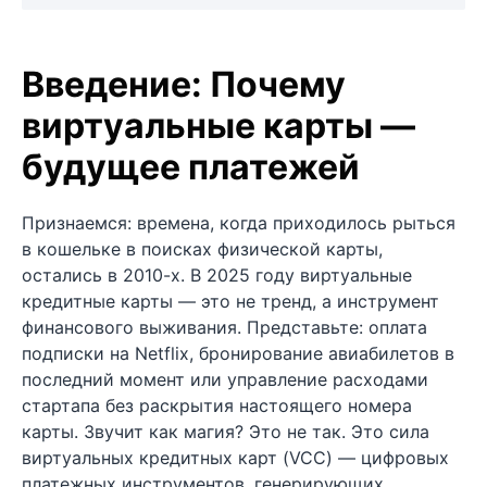
Введение: Почему
виртуальные карты —
будущее платежей
Признаемся: времена, когда приходилось рыться
в кошельке в поисках физической карты,
остались в 2010-х. В 2025 году виртуальные
кредитные карты — это не тренд, а инструмент
финансового выживания. Представьте: оплата
подписки на Netflix, бронирование авиабилетов в
последний момент или управление расходами
стартапа без раскрытия настоящего номера
карты. Звучит как магия? Это не так. Это сила
виртуальных кредитных карт (VCC) — цифровых
платежных инструментов, генерирующих