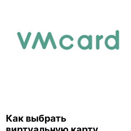
Как выбрать
виртуальную карту