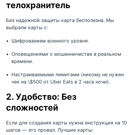
телохранитель
Без надежной защиты карта бесполезна. Мы
выбрали карты с:
Шифрованием военного уровня.
Оповещениями о мошенничестве в реальном
времени.
Настраиваемыми лимитами (никому не нужен
чек на \$500 от Uber Eats в 2 часа ночи).
2. Удобство: Без
сложностей
Если для создания карты нужна инструкция на 10
шагов — это провал. Лучшие карты: