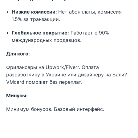
Низкие комиссии:
Нет абонплаты, комиссия
1.5% за транзакции.
Глобальное покрытие:
Работает с 90%
международных продавцов.
Для кого:
Фрилансеры на Upwork/Fiverr. Оплата
разработчику в Украине или дизайнеру на Бали?
VMcard поможет без переплат.
Минусы:
Минимум бонусов. Базовый интерфейс.