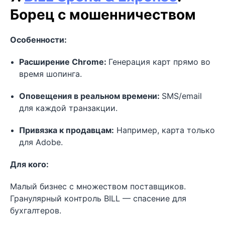
Борец с мошенничеством
Особенности:
Расширение Chrome:
Генерация карт прямо во
время шопинга.
Оповещения в реальном времени:
SMS/email
для каждой транзакции.
Привязка к продавцам:
Например, карта только
для Adobe.
Для кого:
Малый бизнес с множеством поставщиков.
Гранулярный контроль BILL — спасение для
бухгалтеров.