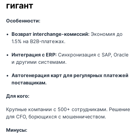
гигант
Особенности:
Возврат interchange-комиссий:
Экономия до
1.5% на B2B-платежах.
Интеграция с ERP:
Синхронизация с SAP, Oracle
и другими системами.
Автогенерация карт для регулярных платежей
поставщикам.
Для кого:
Крупные компании с 500+ сотрудниками. Решение
для CFO, борющихся с мошенничеством.
Минусы: