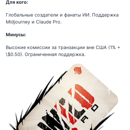
Для кого:
Глобальные создатели и фанаты ИИ. Поддержка
Midjourney и Claude Pro.
Минусы:
Высокие комиссии за транзакции вне США (1% +
\$0.50). Ограниченная поддержка.