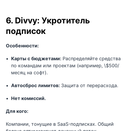
6. Divvy: Укротитель
подписок
Особенности:
Карты с бюджетами:
Распределяйте средства
по командам или проектам (например, \$500/
месяц на софт).
Автосброс лимитов:
Защита от перерасхода.
Нет комиссий.
Для кого:
Компании, тонущие в SaaS-подписках. Общий