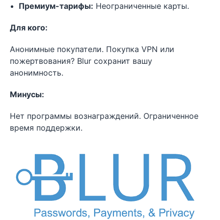
Премиум-тарифы:
Неограниченные карты.
Для кого:
Анонимные покупатели. Покупка VPN или
пожертвования? Blur сохранит вашу
анонимность.
Минусы:
Нет программы вознаграждений. Ограниченное
время поддержки.