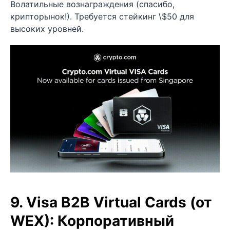
Волатильные вознаграждения (спасибо,
крипторынок!). Требуется стейкинг \$50 для
высоких уровней.
9. Visa B2B Virtual Cards (от
WEX): Корпоративный