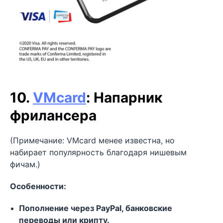
10.
VMcard
: Напарник
фрилансера
(Примечание: VMcard менее известна, но
набирает популярность благодаря нишевым
фичам.)
Особенности:
Пополнение через PayPal, банковские
переводы или крипту.