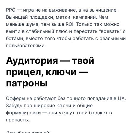
PPC — игра не на выживание, а на вычищение.
Вычищай площадки, метки, кампании. Чем
меньше шума, тем выше ROI. Только так можно
выйти в стабильный плюс и перестать “воевать” с
ботами, вместо того чтобы работать с реальными
пользователями.
Аудитория — твой
прицел, ключи —
патроны
Офферы не работают без точного попадания в ЦА.
Забудь про широкие ключи и общие
формулировки — они утянут твой бюджет в
пропасть.
Для сбора ключей: