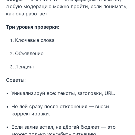
любую модерацию можно пройти, если понимать,
как она работает.
Три уровня проверки:
Ключевые слова
Объявление
Лендинг
Советы:
Уникализируй всё: тексты, заголовки, URL.
Не лей сразу после отклонения — внеси
корректировки.
Если залив встал, не дёргай бюджет — это
может только усугубить ситуацию.