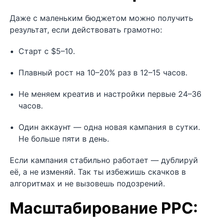
Даже с маленьким бюджетом можно получить
результат, если действовать грамотно:
Старт с $5–10.
Плавный рост на 10–20% раз в 12–15 часов.
Не меняем креатив и настройки первые 24–36
часов.
Один аккаунт — одна новая кампания в сутки.
Не больше пяти в день.
Если кампания стабильно работает — дублируй
её, а не изменяй. Так ты избежишь скачков в
алгоритмах и не вызовешь подозрений.
Масштабирование PPC: