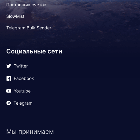
Поставщик счетов
SlowMist
Telegram Bulk Sender
Социальные сети
Twitter
Facebook
Youtube
Telegram
Мы принимаем