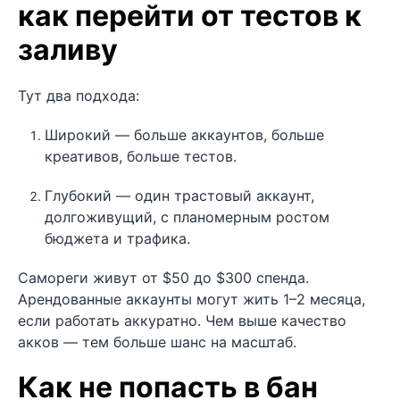
как перейти от тестов к
заливу
Тут два подхода:
Широкий — больше аккаунтов, больше
креативов, больше тестов.
Глубокий — один трастовый аккаунт,
долгоживущий, с планомерным ростом
бюджета и трафика.
Самореги живут от $50 до $300 спенда.
Арендованные аккаунты могут жить 1–2 месяца,
если работать аккуратно. Чем выше качество
акков — тем больше шанс на масштаб.
Как не попасть в бан