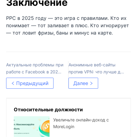
Заключение
PPC в 2025 году — это игра с правилами. Кто их
понимает — тот заливает в плюс. Кто игнорирует
— тот ловит фризы, баны и минус на карте.
Актуальные проблемы при
Анонимные веб-сайты
работе с Facebook в 2025
против VPN: что лучше для
году
конфиденциальности?
Предыдущий
Далее
Относительные должности
Увеличьте онлайн-доход с
MoreLogin