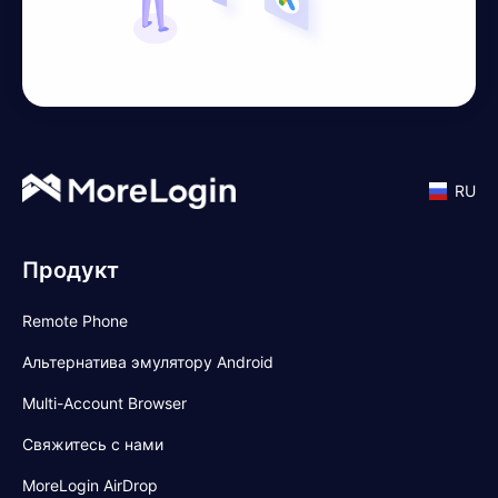
RU
Продукт
Remote Phone
Альтернатива эмулятору Android
Multi-Account Browser
Свяжитесь с нами
MoreLogin AirDrop