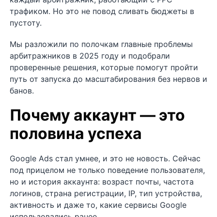
трафиком. Но это не повод сливать бюджеты в
пустоту.
Мы разложили по полочкам главные проблемы
арбитражников в 2025 году и подобрали
проверенные решения, которые помогут пройти
путь от запуска до масштабирования без нервов и
банов.
Почему аккаунт — это
половина успеха
Google Ads стал умнее, и это не новость. Сейчас
под прицелом не только поведение пользователя,
но и история аккаунта: возраст почты, частота
логинов, страна регистрации, IP, тип устройства,
активность и даже то, какие сервисы Google
использовались ранее.