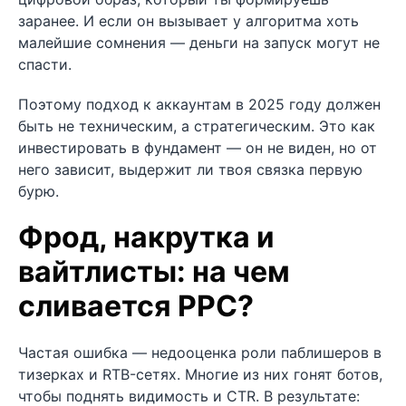
заранее. И если он вызывает у алгоритма хоть
малейшие сомнения — деньги на запуск могут не
спасти.
Поэтому подход к аккаунтам в 2025 году должен
быть не техническим, а стратегическим. Это как
инвестировать в фундамент — он не виден, но от
него зависит, выдержит ли твоя связка первую
бурю.
Фрод, накрутка и
вайтлисты: на чем
сливается PPC?
Частая ошибка — недооценка роли паблишеров в
тизерках и RTB-сетях. Многие из них гонят ботов,
чтобы поднять видимость и CTR. В результате: