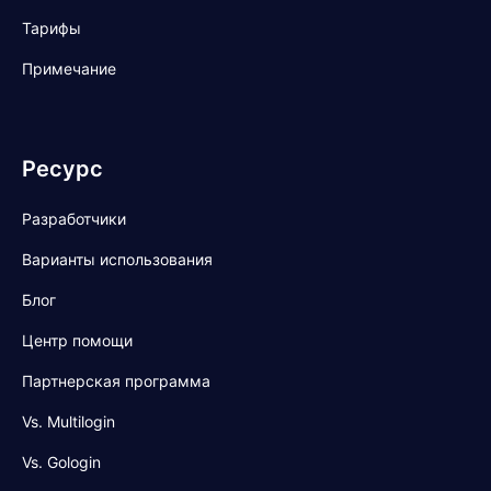
Тарифы
Примечание
Ресурс
Разработчики
Варианты использования
Блог
Центр помощи
Партнерская программа
Vs. Multilogin
Vs. Gologin