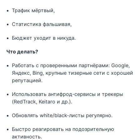
Трафик мёртвый,
Статистика фальшивая,
Бюджет уходит в никуда.
Что делать?
Работать с проверенными партнёрами: Google,
Яндекс, Bing, крупные тизерные сети с хорошей
репутацией.
Использовать антифрод-сервисы и трекеры
(RedTrack, Keitaro и др.).
Обновлять white/black-листы регулярно.
Быстро реагировать на подозрительную
активность.