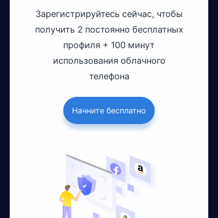
Зарегистрируйтесь сейчас, чтобы
получить 2 постоянно бесплатных
профиля + 100 минут
использования облачного
телефона
Начните бесплатно