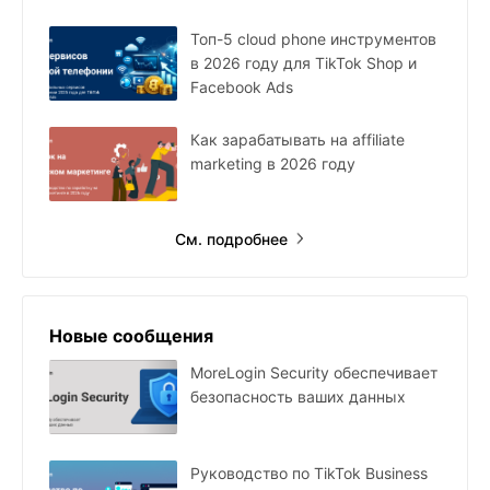
Топ-5 cloud phone инструментов
в 2026 году для TikTok Shop и
Facebook Ads
Как зарабатывать на affiliate
marketing в 2026 году
См. подробнее
Новые сообщения
MoreLogin Security обеспечивает
безопасность ваших данных
Руководство по TikTok Business