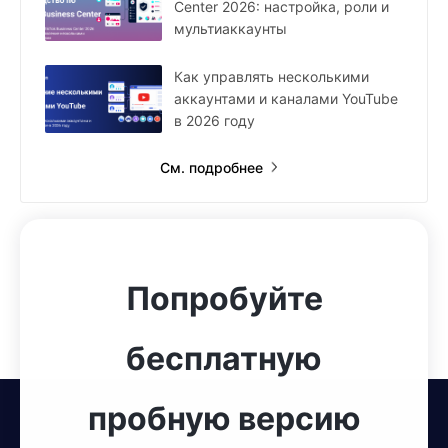
Center 2026: настройка, роли и
мультиаккаунты
Как управлять несколькими
аккаунтами и каналами YouTube
в 2026 году
См. подробнее
Попробуйте
бесплатную
пробную версию