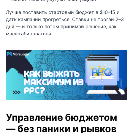
Лучше поставить стартовый бюджет в $10–15 и
дать кампании прогреться. Ставки не трогай 2–3
дня — и только потом принимай решение, как
масштабироваться.
Управление бюджетом
— без паники и рывков