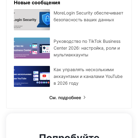
Новые сообщения
MoreLogin Security обеспечивает
безопасность ваших данных
Руководство по TikTok Business
Center 2026: настройка, роли и
мультиаккаунты
Как управлять несколькими
аккаунтами и каналами YouTube
в 2026 году
См. подробнее
Попробуйте