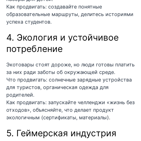
Как продвигать: создавайте понятные
образовательные маршруты, делитесь историями
успеха студентов.
4. Экология и устойчивое
потребление
Экотовары стоят дороже, но люди готовы платить
за них ради заботы об окружающей среде.
Что продвигать: солнечные зарядные устройства
для туристов, органическая одежда для
родителей.
Как продвигать: запускайте челленджи «жизнь без
отходов», объясняйте, что делает продукт
экологичным (сертификаты, материалы).
5. Геймерская индустрия