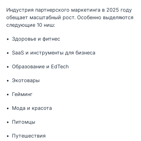
Индустрия партнерского маркетинга в 2025 году
обещает масштабный рост. Особенно выделяются
следующие 10 ниш:
Здоровье и фитнес
SaaS и инструменты для бизнеса
Образование и EdTech
Экотовары
Гейминг
Мода и красота
Питомцы
Путешествия