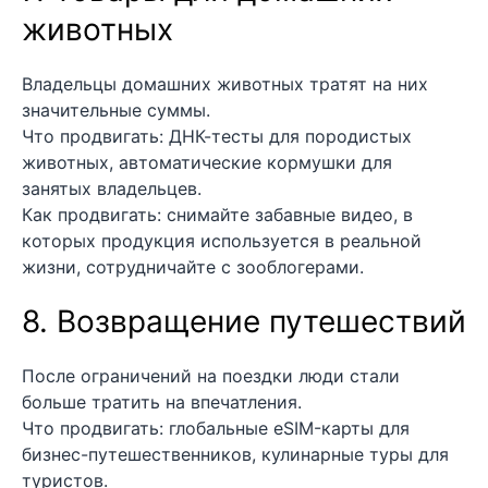
животных
Владельцы домашних животных тратят на них
значительные суммы.
Что продвигать: ДНК-тесты для породистых
животных, автоматические кормушки для
занятых владельцев.
Как продвигать: снимайте забавные видео, в
которых продукция используется в реальной
жизни, сотрудничайте с зооблогерами.
8. Возвращение путешествий
После ограничений на поездки люди стали
больше тратить на впечатления.
Что продвигать: глобальные eSIM-карты для
бизнес-путешественников, кулинарные туры для
туристов.