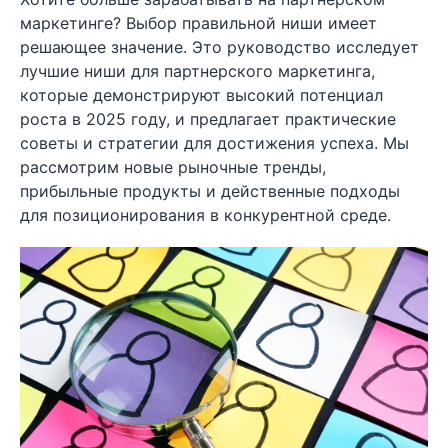
маркетинге? Выбор правильной ниши имеет
решающее значение. Это руководство исследует
лучшие ниши для партнерского маркетинга,
которые демонстрируют высокий потенциал
роста в 2025 году, и предлагает практические
советы и стратегии для достижения успеха. Мы
рассмотрим новые рыночные тренды,
прибыльные продукты и действенные подходы
для позиционирования в конкурентной среде.