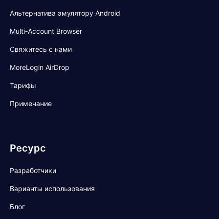
Альтернатива эмулятору Android
Multi-Account Browser
Свяжитесь с нами
MoreLogin AirDrop
Тарифы
Примечание
Ресурс
Разработчики
Варианты использования
Блог