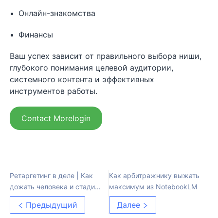
Онлайн-знакомства
Финансы
Ваш успех зависит от правильного выбора ниши,
глубокого понимания целевой аудитории,
системного контента и эффективных
инструментов работы.
Contact Morelogin
Ретаргетинг в деле | Как
Как арбитражнику выжать
дожать человека и стадии
максимум из NotebookLM
воронки
Предыдущий
Далее