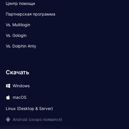
Центр помощи
Партнерская программа
Vs. Multilogin
Vs. Gologin
Vs. Dolphin Anty
Скачать
Windows
macOS
Linux (Desktop & Server)
Android (скоро появится)