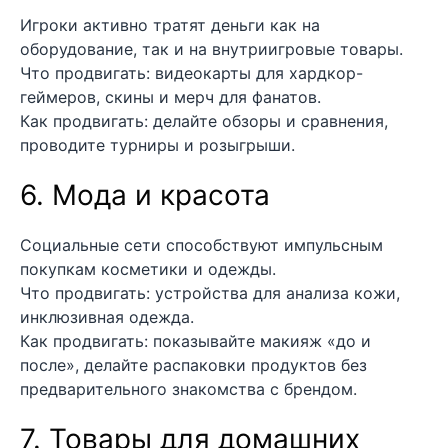
Игроки активно тратят деньги как на
оборудование, так и на внутриигровые товары.
Что продвигать: видеокарты для хардкор-
геймеров, скины и мерч для фанатов.
Как продвигать: делайте обзоры и сравнения,
проводите турниры и розыгрыши.
6. Мода и красота
Социальные сети способствуют импульсным
покупкам косметики и одежды.
Что продвигать: устройства для анализа кожи,
инклюзивная одежда.
Как продвигать: показывайте макияж «до и
после», делайте распаковки продуктов без
предварительного знакомства с брендом.
7. Товары для домашних