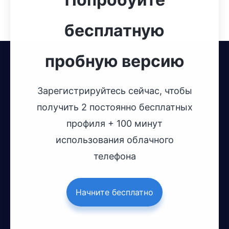
бесплатную
пробную версию
Зарегистрируйтесь сейчас, чтобы
получить 2 постоянно бесплатных
профиля + 100 минут
использования облачного
телефона
Начните бесплатно