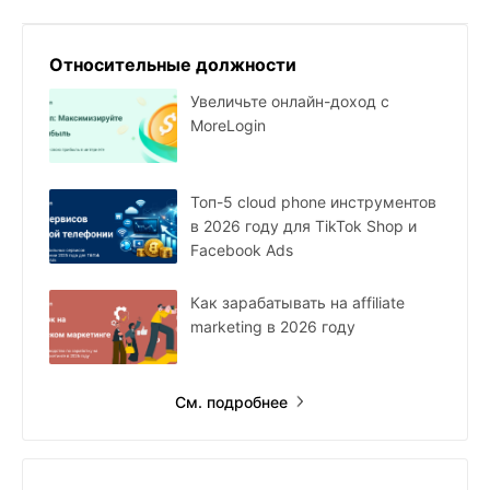
Относительные должности
Увеличьте онлайн-доход с
MoreLogin
Топ-5 cloud phone инструментов
в 2026 году для TikTok Shop и
Facebook Ads
Как зарабатывать на affiliate
marketing в 2026 году
См. подробнее