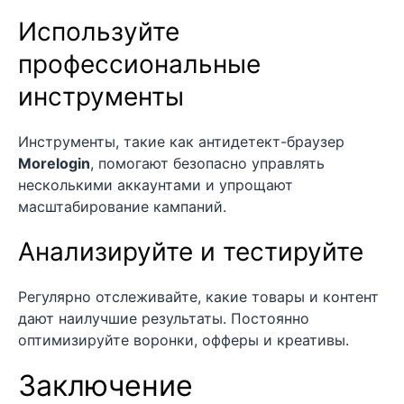
Используйте
профессиональные
инструменты
Инструменты, такие как антидетект-браузер
Morelogin
, помогают безопасно управлять
несколькими аккаунтами и упрощают
масштабирование кампаний.
Анализируйте и тестируйте
Регулярно отслеживайте, какие товары и контент
дают наилучшие результаты. Постоянно
оптимизируйте воронки, офферы и креативы.
Заключение