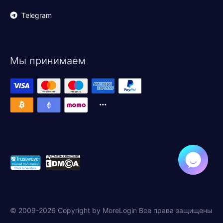
Telegram
Мы принимаем
© 2009-2026 Copyright by MoreLogin Все права защищены