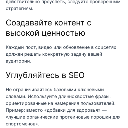
действительно преуспеть, следуйте проверенным
стратегиям.
Создавайте контент с
высокой ценностью
Каждый пост, видео или обновление в соцсетях
должен решать конкретную задачу вашей
аудитории.
Углубляйтесь в SEO
Не ограничивайтесь базовыми ключевыми
словами. Используйте длиннохвостые фразы,
ориентированные на намерения пользователей.
Пример: вместо «добавки для здоровья» —
«лучшие органические протеиновые порошки для
спортсменов».