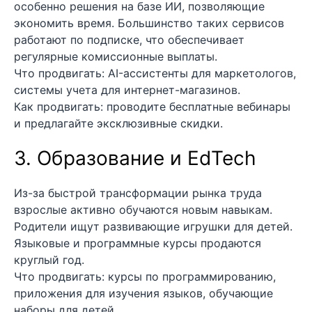
особенно решения на базе ИИ, позволяющие
экономить время. Большинство таких сервисов
работают по подписке, что обеспечивает
регулярные комиссионные выплаты.
Что продвигать: AI-ассистенты для маркетологов,
системы учета для интернет-магазинов.
Как продвигать: проводите бесплатные вебинары
и предлагайте эксклюзивные скидки.
3. Образование и EdTech
Из-за быстрой трансформации рынка труда
взрослые активно обучаются новым навыкам.
Родители ищут развивающие игрушки для детей.
Языковые и программные курсы продаются
круглый год.
Что продвигать: курсы по программированию,
приложения для изучения языков, обучающие
наборы для детей.