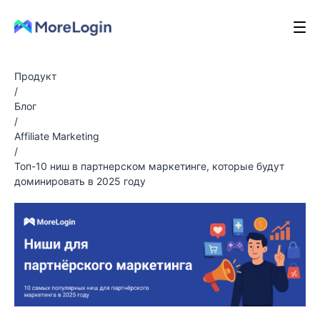
Продукт
/
Блог
/
Affiliate Marketing
/
Топ-10 ниш в партнерском маркетинге, которые будут
доминировать в 2025 году