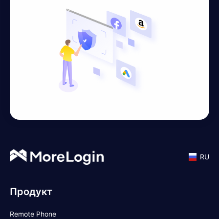
RU
Продукт
Remote Phone