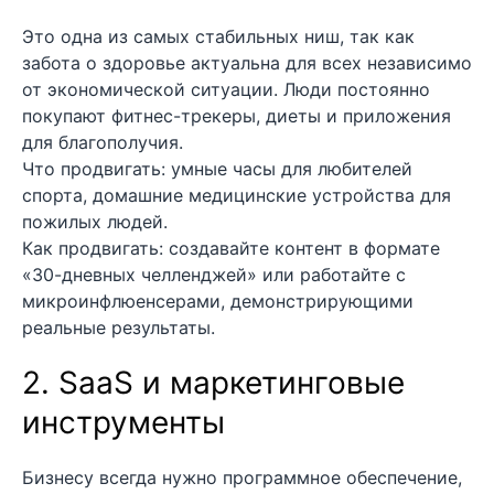
Это одна из самых стабильных ниш, так как
забота о здоровье актуальна для всех независимо
от экономической ситуации. Люди постоянно
покупают фитнес-трекеры, диеты и приложения
для благополучия.
Что продвигать: умные часы для любителей
спорта, домашние медицинские устройства для
пожилых людей.
Как продвигать: создавайте контент в формате
«30-дневных челленджей» или работайте с
микроинфлюенсерами, демонстрирующими
реальные результаты.
2. SaaS и маркетинговые
инструменты
Бизнесу всегда нужно программное обеспечение,