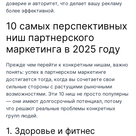
доверие и авторитет, что делает вашу рекламу
более эффективной.
10 самых перспективных
ниш партнерского
маркетинга в 2025 году
Прежде чем перейти к конкретным нишам, важно
понять: успех в партнерском маркетинге
достигается тогда, когда вы сочетаете свои
сильные стороны с растущими рыночными
возможностями. Эти 10 ниш не просто популярны
— они имеют долгосрочный потенциал, потому
что решают реальные проблемы конкретных
групп людей.
1. Здоровье и фитнес