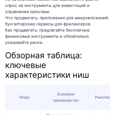
спрос на инструменты для инвестиций и
управления налогами.
Что продвигать: приложения для микровложений,
бухгалтерские сервисы для фрилансеров.
Как продвигать: предлагайте бесплатные
финансовые инструменты и обязательно
указывайте риски.
Обзорная таблица:
ключевые
характеристики ниш
Ключевое
Ниша
Рыночные 
преимущество