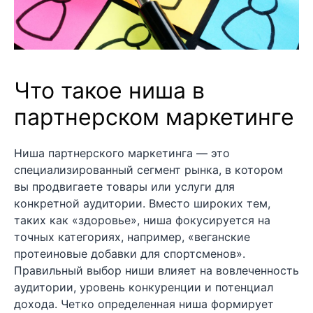
Что такое ниша в
партнерском маркетинге
Ниша партнерского маркетинга — это
специализированный сегмент рынка, в котором
вы продвигаете товары или услуги для
конкретной аудитории. Вместо широких тем,
таких как «здоровье», ниша фокусируется на
точных категориях, например, «веганские
протеиновые добавки для спортсменов».
Правильный выбор ниши влияет на вовлеченность
аудитории, уровень конкуренции и потенциал
дохода. Четко определенная ниша формирует