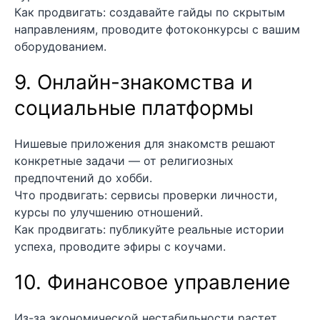
Как продвигать: создавайте гайды по скрытым
направлениям, проводите фотоконкурсы с вашим
оборудованием.
9. Онлайн-знакомства и
социальные платформы
Нишевые приложения для знакомств решают
конкретные задачи — от религиозных
предпочтений до хобби.
Что продвигать: сервисы проверки личности,
курсы по улучшению отношений.
Как продвигать: публикуйте реальные истории
успеха, проводите эфиры с коучами.
10. Финансовое управление
Из-за экономической нестабильности растет