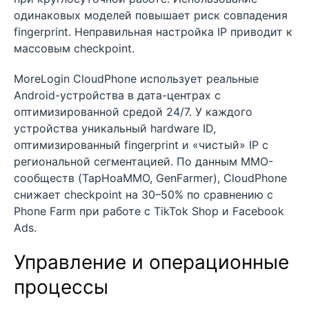
одинаковых моделей повышает риск совпадения
fingerprint. Неправильная настройка IP приводит к
массовым checkpoint.
MoreLogin CloudPhone использует реальные
Android-устройства в дата-центрах с
оптимизированной средой 24/7. У каждого
устройства уникальный hardware ID,
оптимизированный fingerprint и «чистый» IP с
региональной сегментацией. По данным MMO-
сообществ (TapHoaMMO, GenFarmer), CloudPhone
снижает checkpoint на 30–50% по сравнению с
Phone Farm при работе с TikTok Shop и Facebook
Ads.
Управление и операционные
процессы