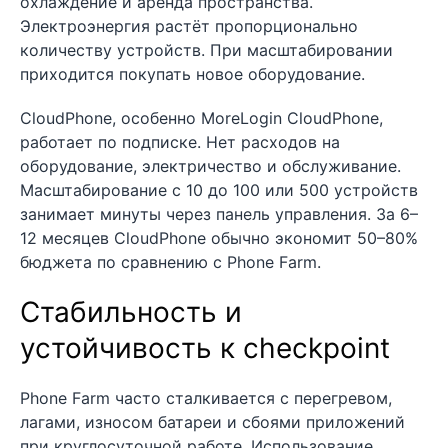
охлаждение и аренда пространства.
Электроэнергия растёт пропорционально
количеству устройств. При масштабировании
приходится покупать новое оборудование.
CloudPhone, особенно MoreLogin CloudPhone,
работает по подписке. Нет расходов на
оборудование, электричество и обслуживание.
Масштабирование с 10 до 100 или 500 устройств
занимает минуты через панель управления. За 6–
12 месяцев CloudPhone обычно экономит 50–80%
бюджета по сравнению с Phone Farm.
Стабильность и
устойчивость к checkpoint
Phone Farm часто сталкивается с перегревом,
лагами, износом батареи и сбоями приложений
при круглосуточной работе. Использование