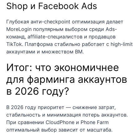
Shop и Facebook Ads
Глубокая анти-checkpoint оптимизация делает
MoreLogin популярным выбором среди Ads-
команд, affiliate-специалистов и продавцов
TikTok. Платформа стабильно работает с high-limit
аккаунтами и множеством BM.
Итог: что экономичнее
для фарминга аккаунтов
в 2026 году?
В 2026 году приоритет — снижение затрат,
стабильность и минимизация потерь аккаунтов.
При сравнении CloudPhone и Phone Farm
оптимальный выбор зависит от масштаба.