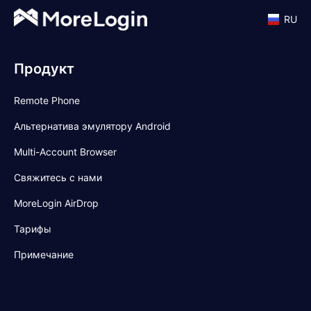
RU
Продукт
Remote Phone
Альтернатива эмулятору Android
Multi-Account Browser
Свяжитесь с нами
MoreLogin AirDrop
Тарифы
Примечание