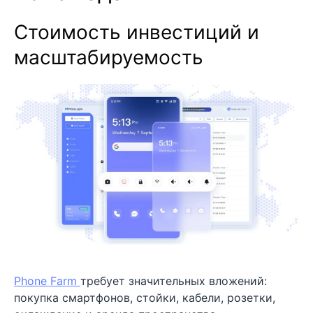
Стоимость инвестиций и
масштабируемость
Phone Farm
требует значительных вложений:
покупка смартфонов, стойки, кабели, розетки,