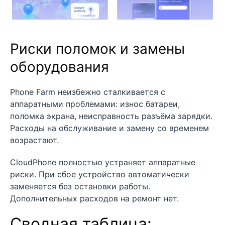
Риски поломок и замены
оборудования
Phone Farm неизбежно сталкивается с
аппаратными проблемами: износ батареи,
поломка экрана, неисправность разъёма зарядки.
Расходы на обслуживание и замену со временем
возрастают.
CloudPhone полностью устраняет аппаратные
риски. При сбое устройство автоматически
заменяется без остановки работы.
Дополнительных расходов на ремонт нет.
Сводная таблица: