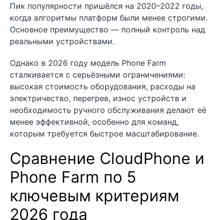
Пик популярности пришёлся на 2020–2022 годы,
когда алгоритмы платформ были менее строгими.
Основное преимущество — полный контроль над
реальными устройствами.
Однако в 2026 году модель Phone Farm
сталкивается с серьёзными ограничениями:
высокая стоимость оборудования, расходы на
электричество, перегрев, износ устройств и
необходимость ручного обслуживания делают её
менее эффективной, особенно для команд,
которым требуется быстрое масштабирование.
Сравнение CloudPhone и
Phone Farm по 5
ключевым критериям
2026 года