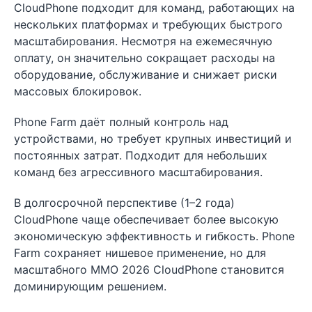
CloudPhone подходит для команд, работающих на
нескольких платформах и требующих быстрого
масштабирования. Несмотря на ежемесячную
оплату, он значительно сокращает расходы на
оборудование, обслуживание и снижает риски
массовых блокировок.
Phone Farm даёт полный контроль над
устройствами, но требует крупных инвестиций и
постоянных затрат. Подходит для небольших
команд без агрессивного масштабирования.
В долгосрочной перспективе (1–2 года)
CloudPhone чаще обеспечивает более высокую
экономическую эффективность и гибкость. Phone
Farm сохраняет нишевое применение, но для
масштабного MMO 2026 CloudPhone становится
доминирующим решением.