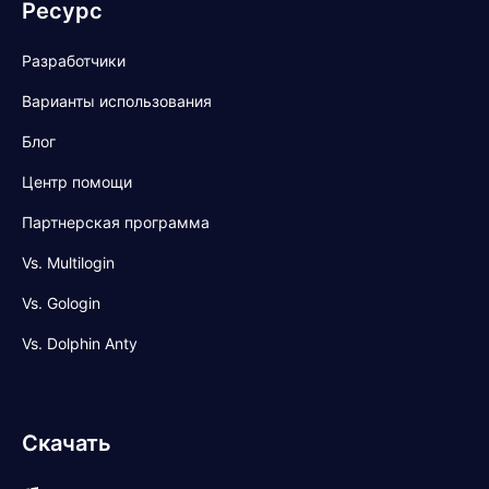
Ресурс
Разработчики
Варианты использования
Блог
Центр помощи
Партнерская программа
Vs. Multilogin
Vs. Gologin
Vs. Dolphin Anty
Скачать