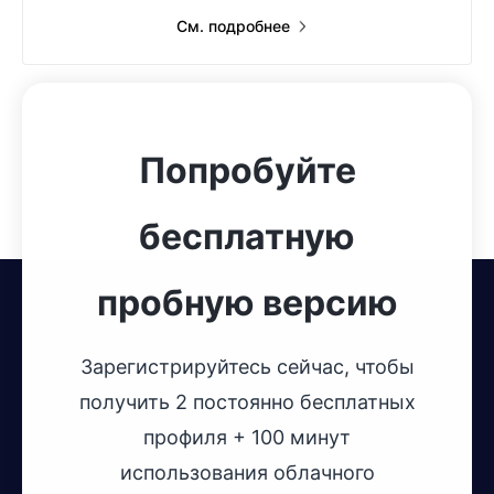
См. подробнее
Попробуйте
бесплатную
пробную версию
Зарегистрируйтесь сейчас, чтобы
получить 2 постоянно бесплатных
профиля + 100 минут
использования облачного