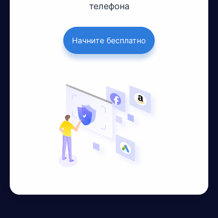
телефона
Начните бесплатно