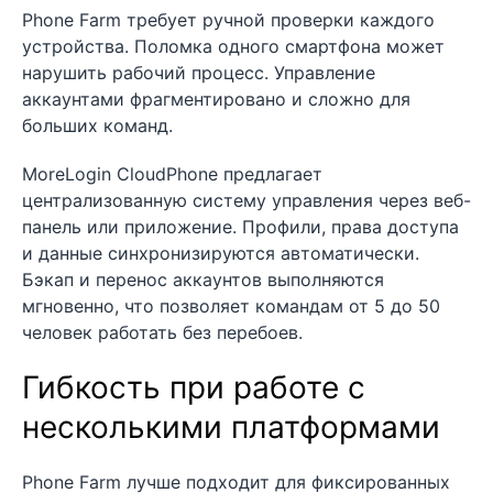
Phone Farm требует ручной проверки каждого
устройства. Поломка одного смартфона может
нарушить рабочий процесс. Управление
аккаунтами фрагментировано и сложно для
больших команд.
MoreLogin CloudPhone предлагает
централизованную систему управления через веб-
панель или приложение. Профили, права доступа
и данные синхронизируются автоматически.
Бэкап и перенос аккаунтов выполняются
мгновенно, что позволяет командам от 5 до 50
человек работать без перебоев.
Гибкость при работе с
несколькими платформами
Phone Farm лучше подходит для фиксированных