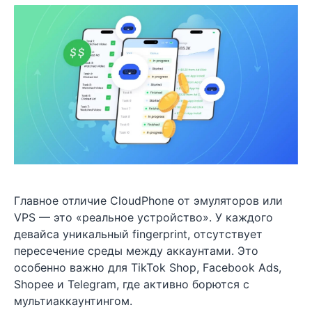
Главное отличие CloudPhone от эмуляторов или
VPS — это «реальное устройство». У каждого
девайса уникальный fingerprint, отсутствует
пересечение среды между аккаунтами. Это
особенно важно для TikTok Shop, Facebook Ads,
Shopee и Telegram, где активно борются с
мультиаккаунтингом.