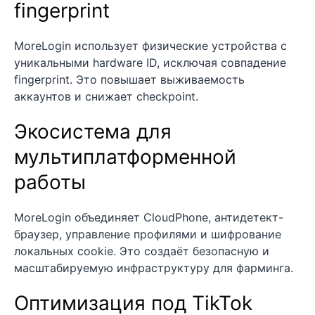
fingerprint
MoreLogin использует физические устройства с
уникальными hardware ID, исключая совпадение
fingerprint. Это повышает выживаемость
аккаунтов и снижает checkpoint.
Экосистема для
мультиплатформенной
работы
MoreLogin объединяет CloudPhone, антидетект-
браузер, управление профилями и шифрование
локальных cookie. Это создаёт безопасную и
масштабируемую инфраструктуру для фарминга.
Оптимизация под TikTok