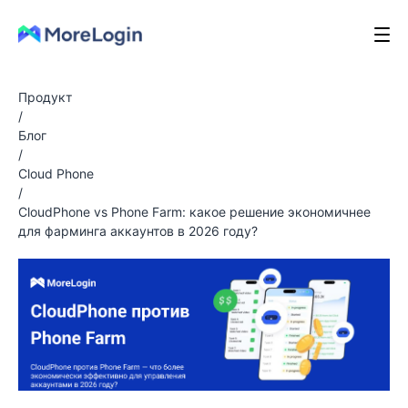
Продукт
/
Блог
/
Cloud Phone
/
CloudPhone vs Phone Farm: какое решение экономичнее
для фарминга аккаунтов в 2026 году?