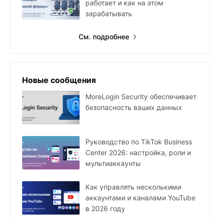
работает и как на этом
зарабатывать
См. подробнее
Новые сообщения
MoreLogin Security обеспечивает
безопасность ваших данных
Руководство по TikTok Business
Center 2026: настройка, роли и
мультиаккаунты
Как управлять несколькими
аккаунтами и каналами YouTube
в 2026 году