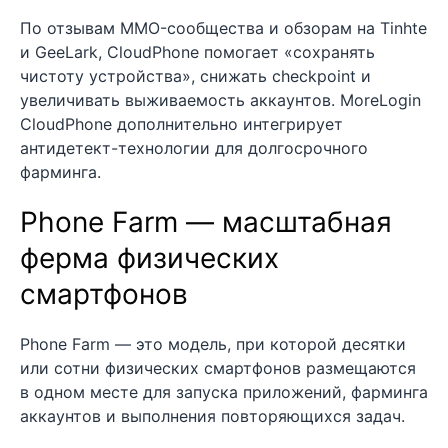
По отзывам MMO-сообщества и обзорам на Tinhte
и GeeLark, CloudPhone помогает «сохранять
чистоту устройства», снижать checkpoint и
увеличивать выживаемость аккаунтов. MoreLogin
CloudPhone дополнительно интегрирует
антидетект-технологии для долгосрочного
фарминга.
Phone Farm — масштабная
ферма физических
смартфонов
Phone Farm — это модель, при которой десятки
или сотни физических смартфонов размещаются
в одном месте для запуска приложений, фарминга
аккаунтов и выполнения повторяющихся задач.