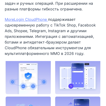
задач и ручных операций. При расширении на
разные платформы гибкость ограничена.
MoreLogin CloudPhone
поддерживает
одновременную работу с TikTok Shop, Facebook
Ads, Shopee, Telegram, Instagram и другими
приложениями. Интеграция с автоматизацией,
ботами и антидетект-браузером делает
CloudPhone обязательным инструментом для
мультиплатформенного MMO в 2026 году.