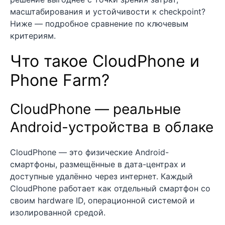
масштабирования и устойчивости к checkpoint?
Ниже — подробное сравнение по ключевым
критериям.
Что такое CloudPhone и
Phone Farm?
CloudPhone — реальные
Android-устройства в облаке
CloudPhone — это физические Android-
смартфоны, размещённые в дата-центрах и
доступные удалённо через интернет. Каждый
CloudPhone работает как отдельный смартфон со
своим hardware ID, операционной системой и
изолированной средой.