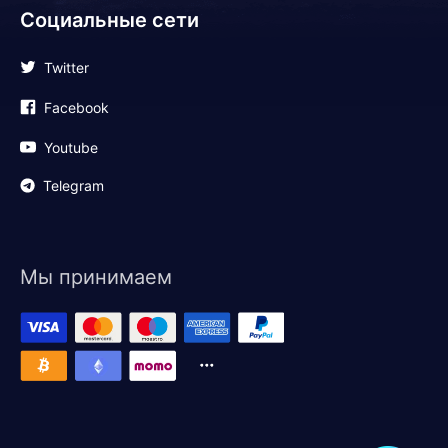
Социальные сети
Twitter
Facebook
Youtube
Telegram
Мы принимаем