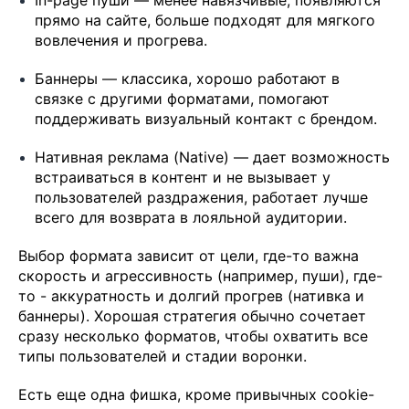
In-page пуши — менее навязчивые, появляются
прямо на сайте, больше подходят для мягкого
вовлечения и прогрева.
Баннеры — классика, хорошо работают в
связке с другими форматами, помогают
поддерживать визуальный контакт с брендом.
Нативная реклама (Native) — дает возможность
встраиваться в контент и не вызывает у
пользователей раздражения, работает лучше
всего для возврата в лояльной аудитории.
Выбор формата зависит от цели, где-то важна
скорость и агрессивность (например, пуши), где-
то - аккуратность и долгий прогрев (нативка и
баннеры). Хорошая стратегия обычно сочетает
сразу несколько форматов, чтобы охватить все
типы пользователей и стадии воронки.
Есть еще одна фишка, кроме привычных cookie-