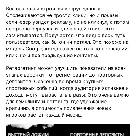
Вся эта возня строится вокруг данных.
Отслеживаются не просто клики, но и показы:
если юзер увидел рекламу, но не кликнул, а потом
все равно вернулся и сделал действие - это
засчитывается. Получается, что видно весь путь
пользователя, как бы он ни петлял. Это похоже на
модель Google, когда важен не только последний
клик, но и все предыдущие контакты.
Ретаргетинг может улучшить показатели на всех
этапах воронки - от регистрации до повторных
депозитов. Особенно во время крупных
спортивных событий, когда аудитория активнее и
доходы могут вырастать в разы. Это очень важно
для гемблинга и беттинга, где удержание
критично, а стоимость привлечения новых
игроков растет каждый месяц.