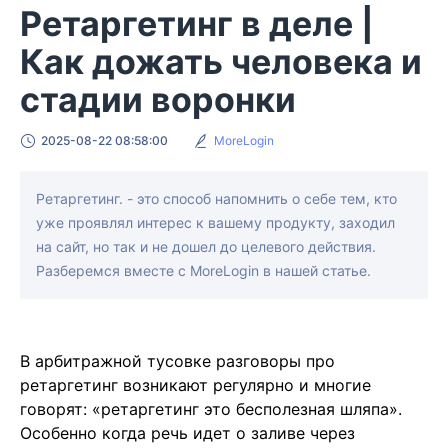
Ретаргетинг в деле |
Как дожать человека и
стадии воронки
2025-08-22 08:58:00
MoreLogin
Ретаргетинг. - это способ напомнить о себе тем, кто
уже проявлял интерес к вашему продукту, заходил
на сайт, но так и не дошел до целевого действия.
Разберемся вместе с MoreLogin в нашей статье.
В арбитражной тусовке разговоры про
ретаргетинг возникают регулярно и многие
говорят: «ретаргетинг это бесполезная шляпа».
Особенно когда речь идет о заливе через