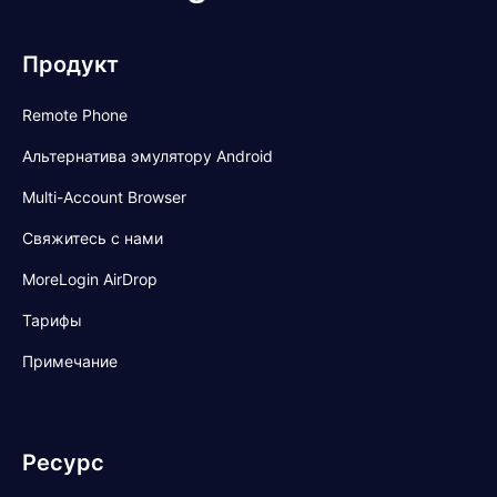
Продукт
Remote Phone
Альтернатива эмулятору Android
Multi-Account Browser
Свяжитесь с нами
MoreLogin AirDrop
Тарифы
Примечание
Ресурс