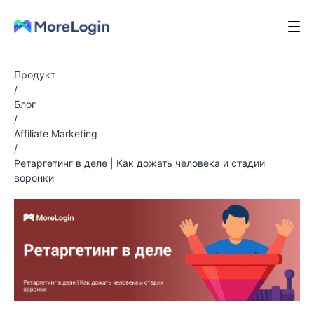
Продукт
/
Блог
/
Affiliate Marketing
/
Ретаргетинг в деле | Как дожать человека и стадии
воронки