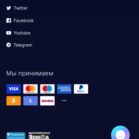
Twitter
Facebook
Youtube
Telegram
Мы принимаем