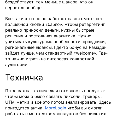
бездействует, тем меньше шансов, что он
вернется вообще.
Все таки это все не работает на автомате, нет
волшебной кнопки «бабло». Чтобы ретаргетинг
реально приносил деньги, нужны быстрые
решения и постоянная аналитика. Нужно
учитывать культурные особенности, праздники,
региональные нюансы. Где-то бонус на Рамадан
зайдет лучше, чем стандартный «welcome». Где-
то нужно играть на интересах конкретной
аудитории.
Техничка
Плюс важна техническая готовность продукта:
чтобы можно было связать пиксели, трекеры,
UTM-метки и все это потом анализировать. Здесь
пригодится антик
MoreLogin
чтобы вы смогли
работать с множеством аккаунтов без риска их