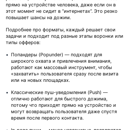
прямо на устройстве человека, даже если он в
этот момент не сидит в “интернетах”. Это резко
повышает шансы на дожим.
Подробнее про форматы, каждый решает свои
задачи и подходит под разные этапы воронки или
типы офферов:
Попандеры (Popunder) — подходят для
широкого охвата и привлечения внимания,
работают как массовый инструмент, чтобы
«захватить» пользователя сразу после визита
или на новых площадках.
Классические пуш-уведомления (Push) —
отлично работают для быстрого дожима,
потому что приходят прямо на устройство и
могут возвращать пользователя даже спустя
время после первого контакта.