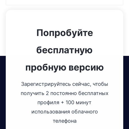
Попробуйте
бесплатную
пробную версию
Зарегистрируйтесь сейчас, чтобы
получить 2 постоянно бесплатных
профиля + 100 минут
использования облачного
телефона