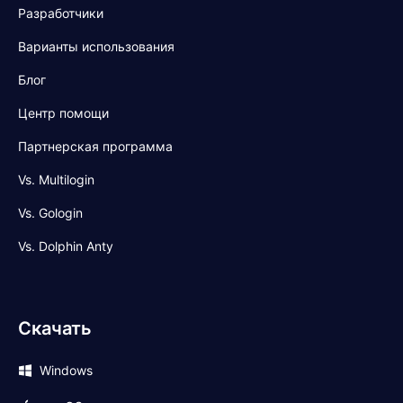
Разработчики
Варианты использования
Блог
Центр помощи
Партнерская программа
Vs. Multilogin
Vs. Gologin
Vs. Dolphin Anty
Скачать
Windows