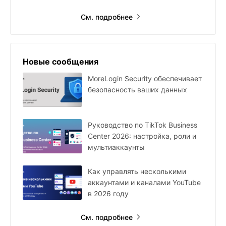
См. подробнее
Новые сообщения
MoreLogin Security обеспечивает
безопасность ваших данных
Руководство по TikTok Business
Center 2026: настройка, роли и
мультиаккаунты
Как управлять несколькими
аккаунтами и каналами YouTube
в 2026 году
См. подробнее