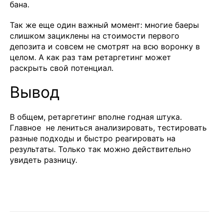
бана.
Так же еще один важный момент: многие баеры
слишком зациклены на стоимости первого
депозита и совсем не смотрят на всю воронку в
целом. А как раз там ретаргетинг может
раскрыть свой потенциал.
Вывод
В общем, ретаргетинг вполне годная штука.
Главное не лениться анализировать, тестировать
разные подходы и быстро реагировать на
результаты. Только так можно действительно
увидеть разницу.