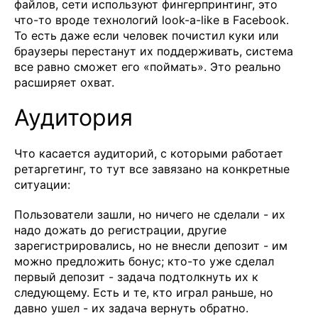
файлов, сети используют фингерпринтинг, это
что-то вроде технологий look-a-like в Facebook.
То есть даже если человек почистил куки или
браузеры перестанут их поддерживать, система
все равно сможет его «поймать». Это реально
расширяет охват.
Аудитория
Что касается аудиторий, с которыми работает
ретаргетинг, то тут все завязано на конкретные
ситуации:
Пользователи зашли, но ничего не сделали - их
надо дожать до регистрации, другие
зарегистрировались, но не внесли депозит - им
можно предложить бонус; кто-то уже сделал
первый депозит - задача подтолкнуть их к
следующему. Есть и те, кто играл раньше, но
давно ушел - их задача вернуть обратно.