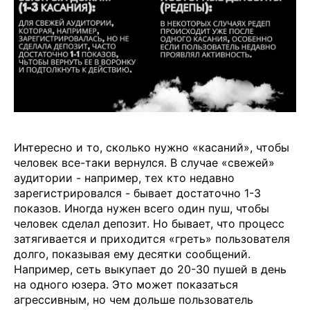
Интересно и то, сколько нужно «касаний», чтобы
человек все-таки вернулся. В случае «свежей»
аудитории - например, тех кто недавно
зарегистрировался - бывает достаточно 1-3
показов. Иногда нужен всего один пуш, чтобы
человек сделал депозит. Но бывает, что процесс
затягивается и приходится «греть» пользователя
долго, показывая ему десятки сообщений.
Например, сеть выкупает до 20-30 пушей в день
на одного юзера. Это может показаться
агрессивным, но чем дольше пользователь