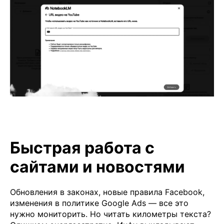
Быстрая работа с
сайтами и новостями
Обновления в законах, новые правила Facebook,
изменения в политике Google Ads — все это
нужно мониторить. Но читать километры текста?