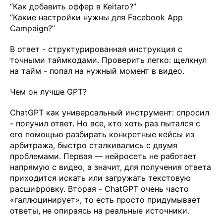
“Как добавить оффер в Keitaro?”
“Какие настройки нужны для Facebook App
Campaign?”
В ответ - структурированная инструкция с
точными таймкодами. Проверить легко: щелкнул
на тайм - попал на нужный момент в видео.
Чем он лучше GPT?
ChatGPT как универсальный инструмент: спросил
- получил ответ. Но все, кто хоть раз пытался с
его помощью разбирать конкретные кейсы из
арбитража, быстро сталкивались с двумя
проблемами. Первая — нейросеть не работает
напрямую с видео, а значит, для получения ответа
приходится искать или загружать текстовую
расшифровку. Вторая - ChatGPT очень часто
«галлюцинирует», то есть просто придумывает
ответы, не опираясь на реальные источники.