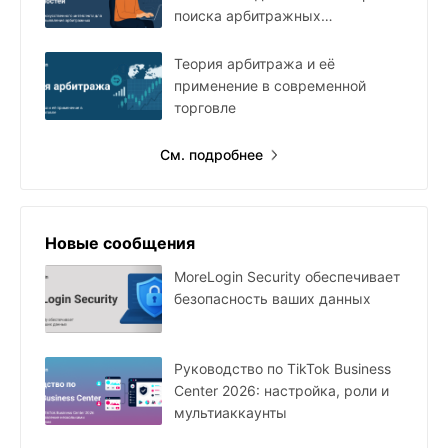
поиска арбитражных
возможностей
Теория арбитража и её
применение в современной
торговле
См. подробнее
Новые сообщения
MoreLogin Security обеспечивает
безопасность ваших данных
Руководство по TikTok Business
Center 2026: настройка, роли и
мультиаккаунты