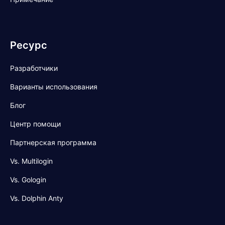
Ресурс
Разработчики
Варианты использования
Блог
Центр помощи
Партнерская программа
Vs. Multilogin
Vs. Gologin
Vs. Dolphin Anty