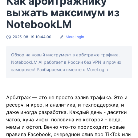
Как арбитражнику
выжать максимум из
NotebookLM
2025-08-19 10:44:00
MoreLogin
Обзор на новый инструмент в арбитраже трафика.
NotebookLM AI работает в России без VPN и прочих
заморочек! Разбираемся вместе с MoreLogin
Арбитраж — это не просто залив трафика. Это и
ресерч, и крео, и аналитика, и техподдержка, и
даже иногда разработка. Каждый день - десятки
чатов, куча инфы, половина из которой - вода,
мемы и офтоп. Вечно что-то происходит: новые
правила Facebook, очередной слив про TikTok или