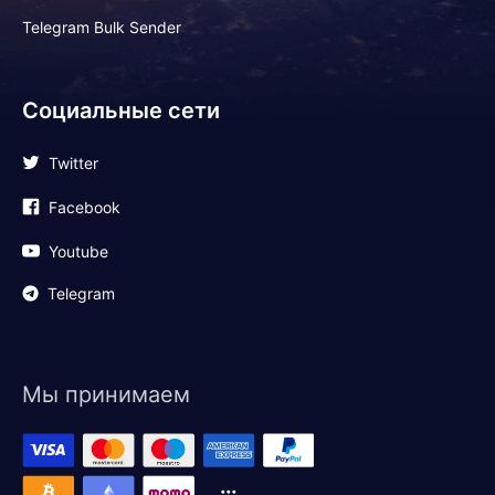
Telegram Bulk Sender
Социальные сети
Twitter
Facebook
Youtube
Telegram
Мы принимаем