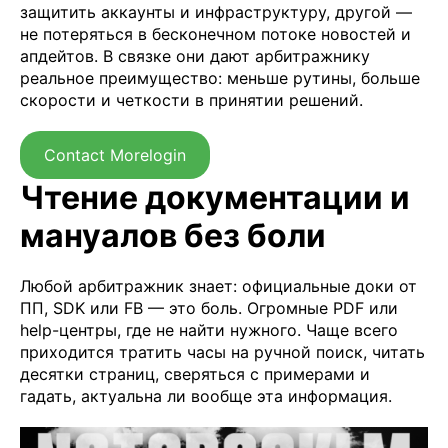
защитить аккаунты и инфраструктуру, другой —
не потеряться в бесконечном потоке новостей и
апдейтов. В связке они дают арбитражнику
реальное преимущество: меньше рутины, больше
скорости и четкости в принятии решений.
Contact Morelogin
Чтение документации и
мануалов без боли
Любой арбитражник знает: официальные доки от
ПП, SDK или FB — это боль. Огромные PDF или
help-центры, где не найти нужного. Чаще всего
приходится тратить часы на ручной поиск, читать
десятки страниц, сверяться с примерами и
гадать, актуальна ли вообще эта информация.