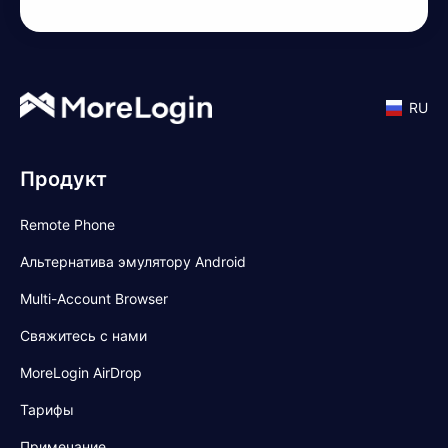
RU
Продукт
Remote Phone
Альтернатива эмулятору Android
Multi-Account Browser
Свяжитесь с нами
MoreLogin AirDrop
Тарифы
Примечание