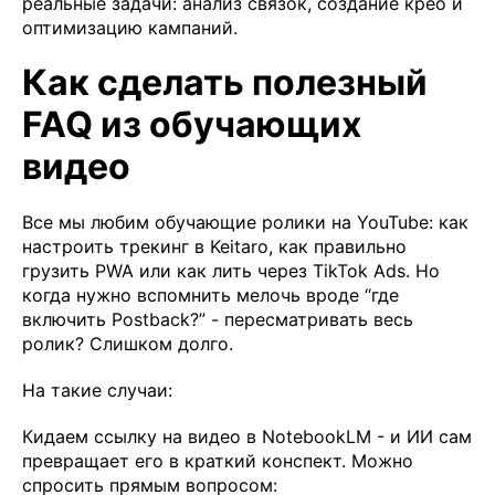
реальные задачи: анализ связок, создание крео и
оптимизацию кампаний.
Как сделать полезный
FAQ из обучающих
видео
Все мы любим обучающие ролики на YouTube: как
настроить трекинг в Keitaro, как правильно
грузить PWA или как лить через TikTok Ads. Но
когда нужно вспомнить мелочь вроде “где
включить Postback?” - пересматривать весь
ролик? Слишком долго.
На такие случаи:
Кидаем ссылку на видео в NotebookLM - и ИИ сам
превращает его в краткий конспект. Можно
спросить прямым вопросом: