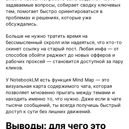
задаваемые вопросы, собирает сводку ключевых
тем, помогает быстро ориентироваться в
проблемах и решениях, которые уже
обсуждались.
Больше не нужно тратить время на
бессмысленный скролл или надеяться, что кто-то
скинет ссылку на старый пост. Любая инфа — от
способов обойти реджект до новых офферов и
рабочих проксей — становится доступной за пару
кликов.
У NotebookLM есть функция Mind Map — это
визуальная карта содержимого чата, которая
позволяет мгновенно прыгать между темами и
находить именно то, что нужно. Даже если в чате
тысячи сообщений, ты всегда получишь быстрый
доступ к сути без лишних движений.
Выводы: для чего это