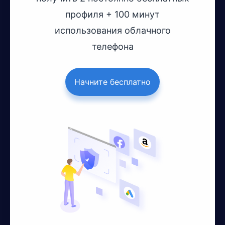
профиля + 100 минут
использования облачного
телефона
Начните бесплатно