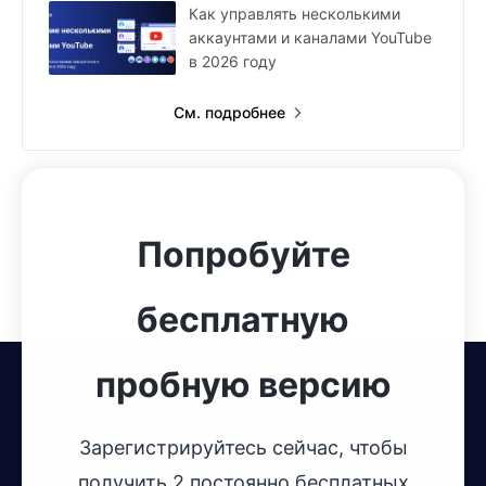
Как управлять несколькими
аккаунтами и каналами YouTube
в 2026 году
См. подробнее
Попробуйте
бесплатную
пробную версию
Зарегистрируйтесь сейчас, чтобы
получить 2 постоянно бесплатных