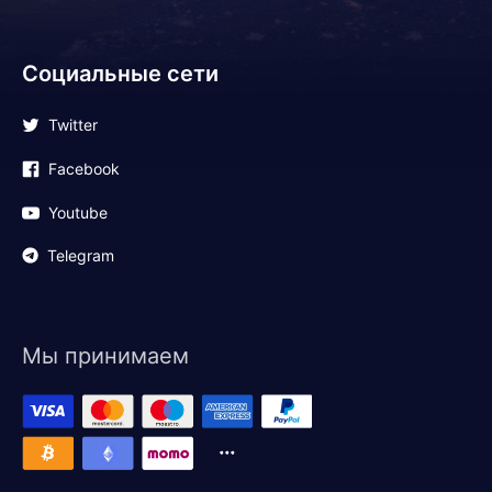
Социальные сети
Twitter
Facebook
Youtube
Telegram
Мы принимаем