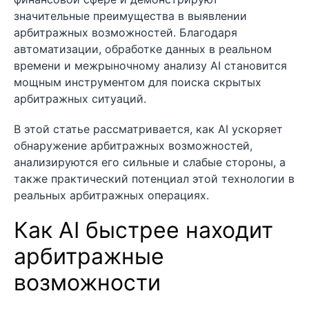
значительные преимущества в выявлении
арбитражных возможностей. Благодаря
автоматизации, обработке данных в реальном
времени и межрыночному анализу AI становится
мощным инструментом для поиска скрытых
арбитражных ситуаций.
В этой статье рассматривается, как AI ускоряет
обнаружение арбитражных возможностей,
анализируются его сильные и слабые стороны, а
также практический потенциал этой технологии в
реальных арбитражных операциях.
Как AI быстрее находит
арбитражные
возможности