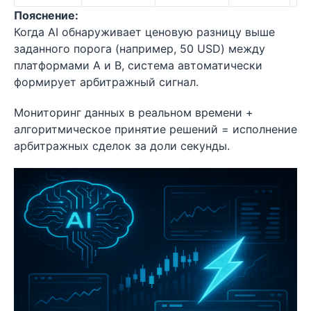
Пояснение:
Когда AI обнаруживает ценовую разницу выше
заданного порога (например, 50 USD) между
платформами A и B, система автоматически
формирует арбитражный сигнал.
Мониторинг данных в реальном времени +
алгоритмическое принятие решений = исполнение
арбитражных сделок за доли секунды.