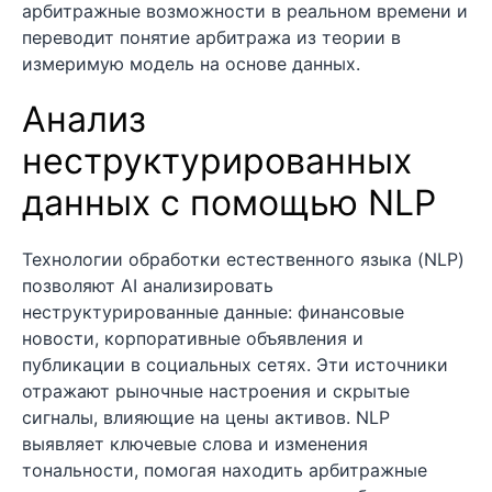
арбитражные возможности в реальном времени и
переводит понятие арбитража из теории в
измеримую модель на основе данных.
Анализ
неструктурированных
данных с помощью NLP
Технологии обработки естественного языка (NLP)
позволяют AI анализировать
неструктурированные данные: финансовые
новости, корпоративные объявления и
публикации в социальных сетях. Эти источники
отражают рыночные настроения и скрытые
сигналы, влияющие на цены активов. NLP
выявляет ключевые слова и изменения
тональности, помогая находить арбитражные