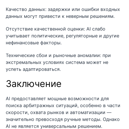
Качество данных: задержки или ошибки входных
данных могут привести к неверным решениям.
Отсутствие качественной оценки: AI слабо
учитывает политические, регуляторные и другие
нефинансовые факторы.
Технические сбои и рыночные аномалии: при
экстремальных условиях система может не
успеть адаптироваться.
Заключение
AI предоставляет мощные возможности для
поиска арбитражных ситуаций, особенно в части
скорости, охвата рынков и автоматизации —
значительно превосходя ручные методы. Однако
AI не является универсальным решением.