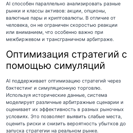
AI способен параллельно анализировать разные
рынки и классы активов: акции, опционы,
валютные пары и криптовалюты. В отличие от
человека, он не ограничен скоростью реакции
или вниманием, что особенно важно при
межбиржевом и трансграничном арбитраже.
Оптимизация стратегий с
помощью симуляций
AI поддерживает оптимизацию стратегий через
бэктестинг и симуляционную торговлю.
Используя исторические данные, система
моделирует различные арбитражные сценарии и
оценивает их эффективность в разных рыночных
условиях. Это позволяет выявить слабые места,
оценить риски и снизить вероятность убытков до
запуска стратегии на реальном рынке.