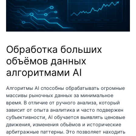
Обработка больших
объёмов данных
алгоритмами AI
Алгоритмы AI способны обрабатывать огромные
массивы рыночных данных за минимальное
время. В отличие от ручного анализа, который
зависит от опыта аналитика и часто подвержен
субъективности, AI обучается выявлять ценовые
движения, изменения объёмов и исторические
арбитражные паттерны. Это позволяет находить