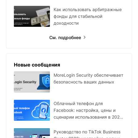
Как использовать арбитражные
фонды для стабильной
доходности
См. подробнее
Новые сообщения
MoreLogin Security обеспечивает
безопасность ваших данных
Облачный телефон для
Facebook: настройка, цены и
сценарии использования в 2026
году
Руководство по TikTok Business