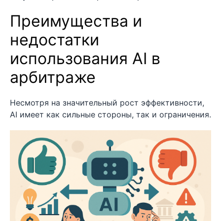
Преимущества и
недостатки
использования AI в
арбитраже
Несмотря на значительный рост эффективности,
AI имеет как сильные стороны, так и ограничения.