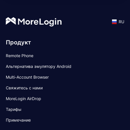
RU
Продукт
Remote Phone
Альтернатива эмулятору Android
Multi-Account Browser
Свяжитесь с нами
MoreLogin AirDrop
Тарифы
Примечание