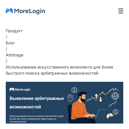
Продукт
/
Блог
/
Arbitrage
/
Использование искусственного интеллекта для более
быстрого поиска арбитражных возможностей