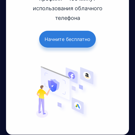
использования облачного
телефона
Начните бесплатно