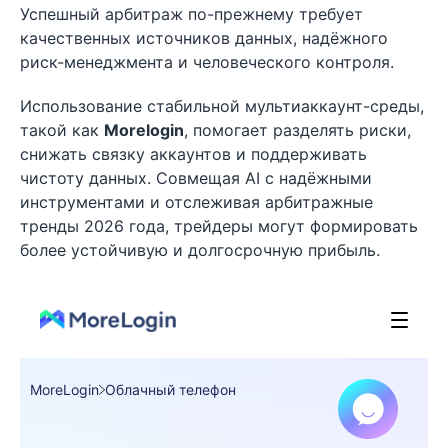
Успешный арбитраж по-прежнему требует
качественных источников данных, надёжного
риск-менеджмента и человеческого контроля.
Использование стабильной мультиаккаунт-среды,
такой как
Morelogin
, помогает разделять риски,
снижать связку аккаунтов и поддерживать
чистоту данных. Совмещая AI с надёжными
инструментами и отслеживая арбитражные
тренды 2026 года, трейдеры могут формировать
более устойчивую и долгосрочную прибыль.