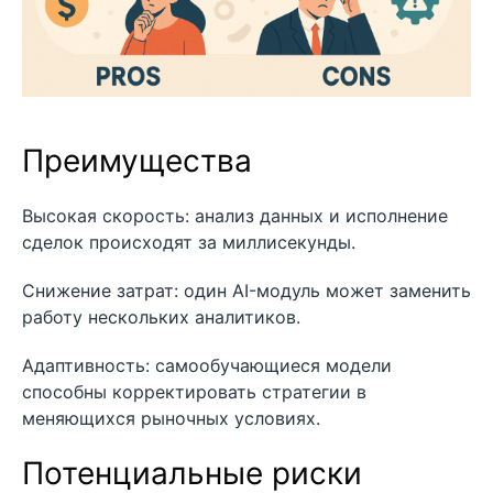
Преимущества
Высокая скорость: анализ данных и исполнение
сделок происходят за миллисекунды.
Снижение затрат: один AI-модуль может заменить
работу нескольких аналитиков.
Адаптивность: самообучающиеся модели
способны корректировать стратегии в
меняющихся рыночных условиях.
Потенциальные риски