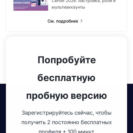
Center 2026: настройка, роли и
мультиаккаунты
См. подробнее
Попробуйте
бесплатную
пробную версию
Зарегистрируйтесь сейчас, чтобы
получить 2 постоянно бесплатных
профиля + 100 минут