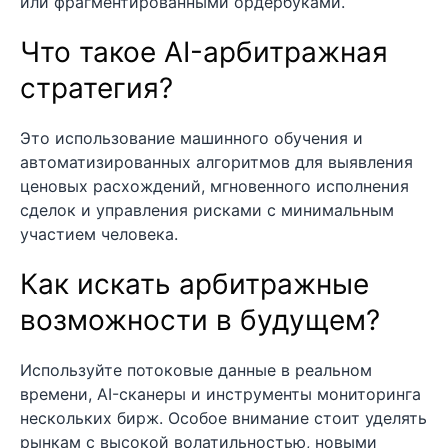
или фрагментированными ордербуками.
Что такое AI-арбитражная
стратегия?
Это использование машинного обучения и
автоматизированных алгоритмов для выявления
ценовых расхождений, мгновенного исполнения
сделок и управления рисками с минимальным
участием человека.
Как искать арбитражные
возможности в будущем?
Используйте потоковые данные в реальном
времени, AI-сканеры и инструменты мониторинга
нескольких бирж. Особое внимание стоит уделять
рынкам с высокой волатильностью, новыми