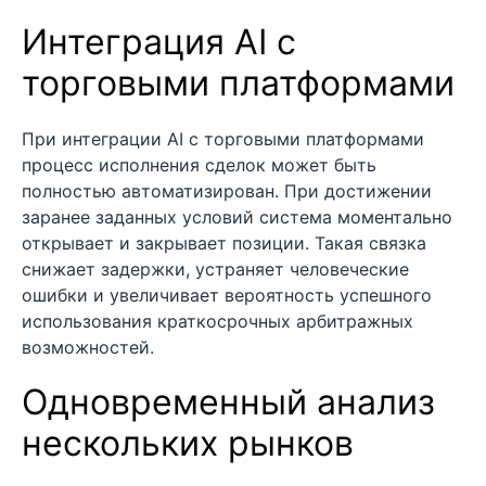
Интеграция AI с
торговыми платформами
При интеграции AI с торговыми платформами
процесс исполнения сделок может быть
полностью автоматизирован. При достижении
заранее заданных условий система моментально
открывает и закрывает позиции. Такая связка
снижает задержки, устраняет человеческие
ошибки и увеличивает вероятность успешного
использования краткосрочных арбитражных
возможностей.
Одновременный анализ
нескольких рынков