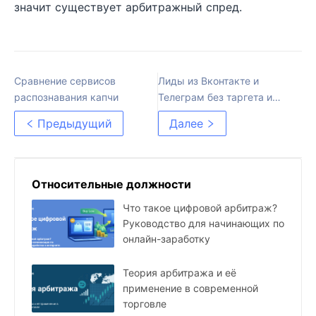
значит существует арбитражный спред.
Сравнение сервисов
Лиды из Вконтакте и
распознавания капчи
Телеграм без таргета и
спама
Предыдущий
Далее
Относительные должности
Что такое цифровой арбитраж?
Руководство для начинающих по
онлайн-заработку
Теория арбитража и её
применение в современной
торговле