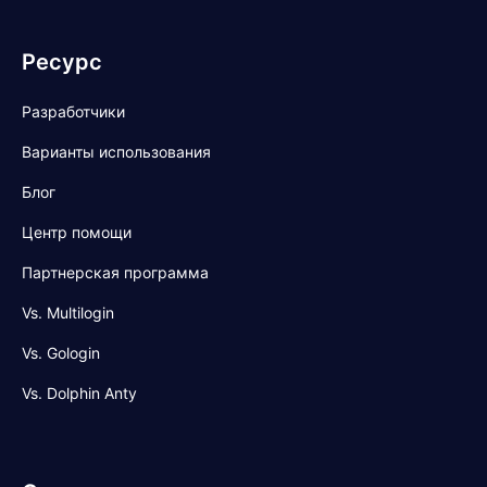
Ресурс
Разработчики
Варианты использования
Блог
Центр помощи
Партнерская программа
Vs. Multilogin
Vs. Gologin
Vs. Dolphin Anty