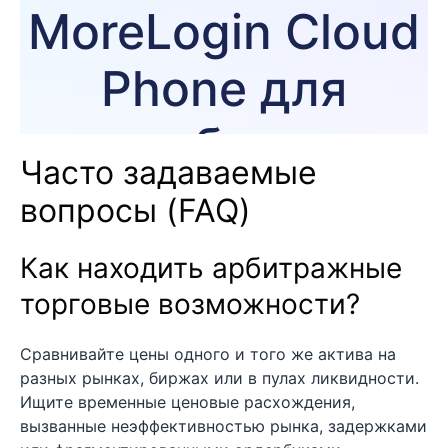
Часто задаваемые
вопросы (FAQ)
Как находить арбитражные
торговые возможности?
Сравнивайте цены одного и того же актива на
разных рынках, биржах или в пулах ликвидности.
Ищите временные ценовые расхождения,
вызванные неэффективностью рынка, задержками