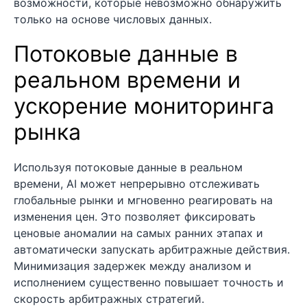
возможности, которые невозможно обнаружить
только на основе числовых данных.
Потоковые данные в
реальном времени и
ускорение мониторинга
рынка
Используя потоковые данные в реальном
времени, AI может непрерывно отслеживать
глобальные рынки и мгновенно реагировать на
изменения цен. Это позволяет фиксировать
ценовые аномалии на самых ранних этапах и
автоматически запускать арбитражные действия.
Минимизация задержек между анализом и
исполнением существенно повышает точность и
скорость арбитражных стратегий.