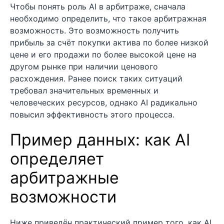
Чтобы понять роль AI в арбитраже, сначала
необходимо определить, что такое арбитражная
возможность. Это возможность получить
прибыль за счёт покупки актива по более низкой
цене и его продажи по более высокой цене на
другом рынке при наличии ценового
расхождения. Ранее поиск таких ситуаций
требовал значительных временных и
человеческих ресурсов, однако AI радикально
повысил эффективность этого процесса.
Пример данных: как AI
определяет
арбитражные
возможности
Ниже приведён практический пример того, как AI