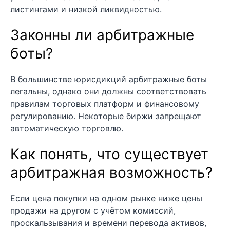
листингами и низкой ликвидностью.
Законны ли арбитражные
боты?
В большинстве юрисдикций арбитражные боты
легальны, однако они должны соответствовать
правилам торговых платформ и финансовому
регулированию. Некоторые биржи запрещают
автоматическую торговлю.
Как понять, что существует
арбитражная возможность?
Если цена покупки на одном рынке ниже цены
продажи на другом с учётом комиссий,
проскальзывания и времени перевода активов,