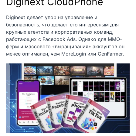
Diginext CloudPhone
Diginext делает упор на управление и
безопасность, что делает его интересным для
крупных агентств и корпоративных команд,
работающих с Facebook Ads. Однако для MMO-
ферм и массового «выращивания» аккаунтов он
менее оптимален, чем MoreLogin или GenFarmer.