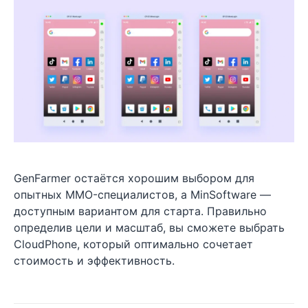
GenFarmer остаётся хорошим выбором для
опытных MMO-специалистов, а MinSoftware —
доступным вариантом для старта. Правильно
определив цели и масштаб, вы сможете выбрать
CloudPhone, который оптимально сочетает
стоимость и эффективность.