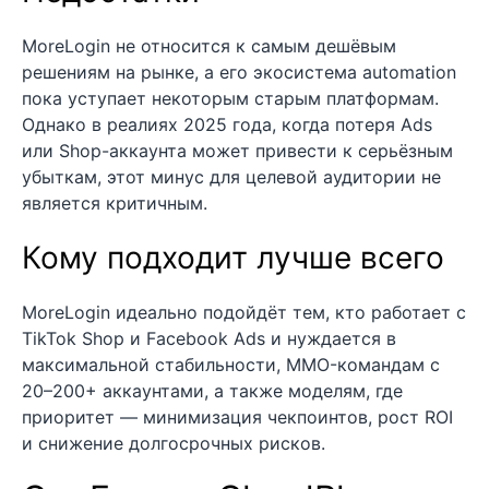
MoreLogin не относится к самым дешёвым
решениям на рынке, а его экосистема automation
пока уступает некоторым старым платформам.
Однако в реалиях 2025 года, когда потеря Ads
или Shop-аккаунта может привести к серьёзным
убыткам, этот минус для целевой аудитории не
является критичным.
Кому подходит лучше всего
MoreLogin идеально подойдёт тем, кто работает с
TikTok Shop и Facebook Ads и нуждается в
максимальной стабильности, MMO-командам с
20–200+ аккаунтами, а также моделям, где
приоритет — минимизация чекпоинтов, рост ROI
и снижение долгосрочных рисков.