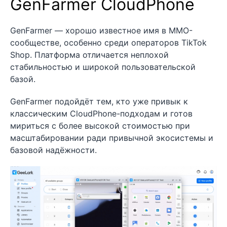
GenFarmer CloudPhone
GenFarmer — хорошо известное имя в MMO-
сообществе, особенно среди операторов TikTok
Shop. Платформа отличается неплохой
стабильностью и широкой пользовательской
базой.
GenFarmer подойдёт тем, кто уже привык к
классическим CloudPhone-подходам и готов
мириться с более высокой стоимостью при
масштабировании ради привычной экосистемы и
базовой надёжности.