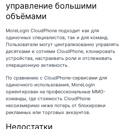
управление большими
объёмами
MoreLogin CloudPhone подходит как для
одиночных специалистов, так и для команд.
Пользователи могут централизованно управлять
десятками и сотнями CloudPhone, клонировать
устройства, настраивать роли и отслеживать
операционную активность.
По сравнению с CloudPhone-сервисами для
одиночного использования, MoreLogin
ориентирован на профессиональные MMO-
команды, где стоимость CloudPhone
несоизмеримо ниже потерь от блокировки
рекламных или торговых аккаунтов.
Недостатки