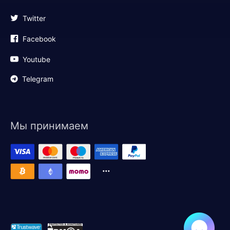
Twitter
Facebook
Youtube
Telegram
Мы принимаем