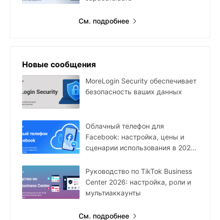
См. подробнее
Новые сообщения
MoreLogin Security обеспечивает
безопасность ваших данных
Облачный телефон для
Facebook: настройка, цены и
сценарии использования в 2026
году
Руководство по TikTok Business
Center 2026: настройка, роли и
мультиаккаунты
См. подробнее