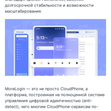
долгосрочной стабильности и возможности
масштабирования.
MoreLogin — это не просто CloudPhone, а
платформа, построенная на полноценной системе
управления цифровой идентичностью (anti-
detect), чего многим CloudPhone-сервисам по-