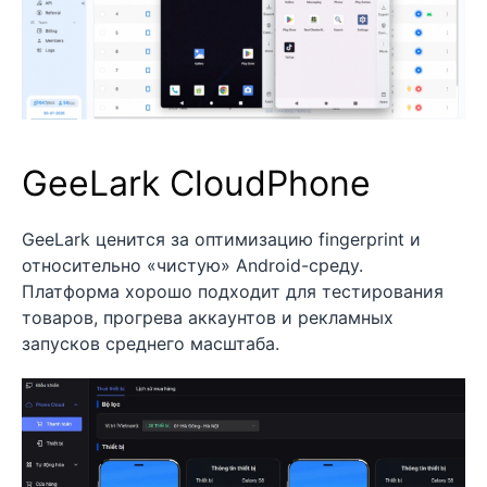
GeeLark CloudPhone
GeeLark ценится за оптимизацию fingerprint и
относительно «чистую» Android-среду.
Платформа хорошо подходит для тестирования
товаров, прогрева аккаунтов и рекламных
запусков среднего масштаба.