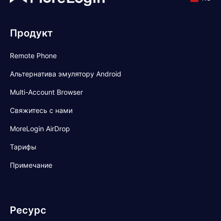
Продукт
Remote Phone
Альтернатива эмулятору Android
Multi-Account Browser
Свяжитесь с нами
MoreLogin AirDrop
Тарифы
Примечание
Ресурс