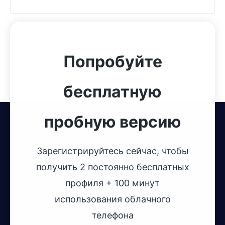
Попробуйте
бесплатную
пробную версию
Зарегистрируйтесь сейчас, чтобы
получить 2 постоянно бесплатных
профиля + 100 минут
использования облачного
телефона