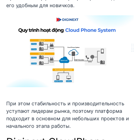
его удобным для новичков.
При этом стабильность и производительность
уступают лидерам рынка, поэтому платформа
подходит в основном для небольших проектов и
начального этапа работы.