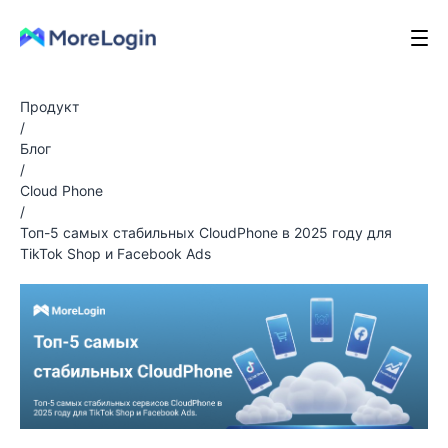
Продукт
/
Блог
/
Cloud Phone
/
Топ-5 самых стабильных CloudPhone в 2025 году для
TikTok Shop и Facebook Ads