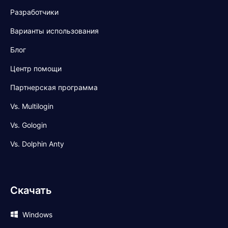
Разработчики
Варианты использования
Блог
Центр помощи
Партнерская программа
Vs. Multilogin
Vs. Gologin
Vs. Dolphin Anty
Скачать
Windows