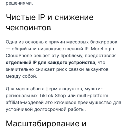
решениями.
Чистые IP и снижение
чекпоинтов
Одна из основных причин массовых блокировок
— общий или низкокачественный IP. MoreLogin
CloudPhone решает эту проблему, предоставляя
отдельный IP для каждого устройства
, что
значительно снижает риск связки аккаунтов
между собой.
Для масштабных ферм аккаунтов, мульти-
региональных TikTok Shop или multi-platform
affiliate-моделей это ключевое преимущество для
устойчивой долгосрочной работы.
Масштабирование и