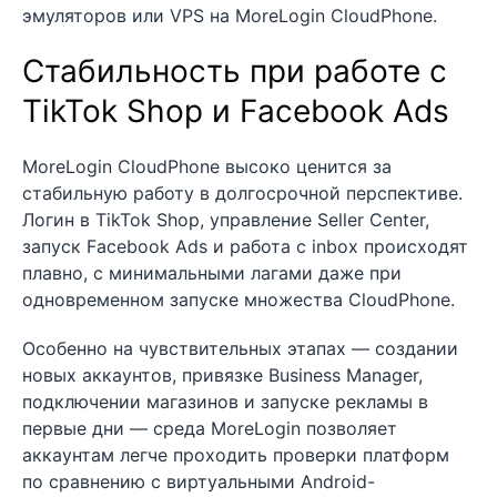
эмуляторов или VPS на MoreLogin CloudPhone.
Стабильность при работе с
TikTok Shop и Facebook Ads
MoreLogin CloudPhone высоко ценится за
стабильную работу в долгосрочной перспективе.
Логин в TikTok Shop, управление Seller Center,
запуск Facebook Ads и работа с inbox происходят
плавно, с минимальными лагами даже при
одновременном запуске множества CloudPhone.
Особенно на чувствительных этапах — создании
новых аккаунтов, привязке Business Manager,
подключении магазинов и запуске рекламы в
первые дни — среда MoreLogin позволяет
аккаунтам легче проходить проверки платформ
по сравнению с виртуальными Android-