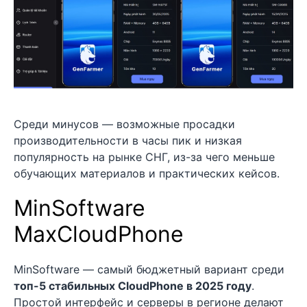
Среди минусов — возможные просадки
производительности в часы пик и низкая
популярность на рынке СНГ, из-за чего меньше
обучающих материалов и практических кейсов.
MinSoftware
MaxCloudPhone
MinSoftware — самый бюджетный вариант среди
топ-5 стабильных CloudPhone в 2025 году
.
Простой интерфейс и серверы в регионе делают