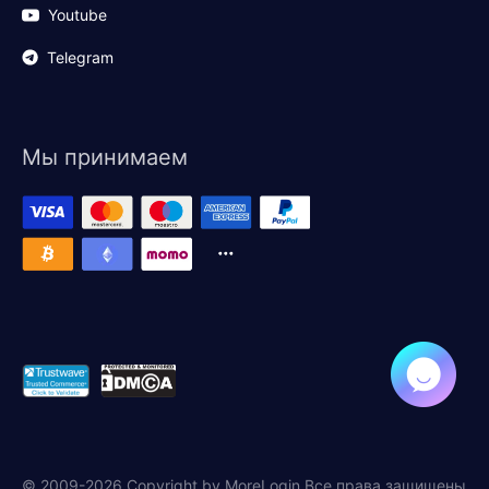
Youtube
Telegram
Мы принимаем
© 2009-2026 Copyright by MoreLogin Все права защищены