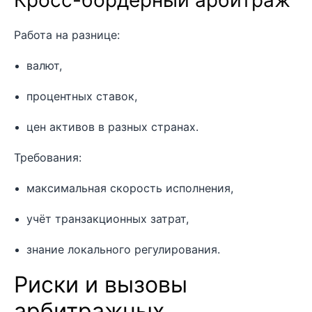
Работа на разнице:
валют,
процентных ставок,
цен активов в разных странах.
Требования:
максимальная скорость исполнения,
учёт транзакционных затрат,
знание локального регулирования.
Риски и вызовы
арбитражных