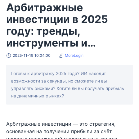
Арбитражные
инвестиции в 2025
году: тренды,
инструменты и
возможности
2025-11-19 10:04:00
MoreLogin
Готовы к арбитражу 2025 года? ИИ находит
возможности за секунды, но сможете ли вы
управлять рисками? Хотите ли вы получать прибыль
на динамичных рынках?
Арбитражные инвестиции — это стратегия,
основанная на получении прибыли за счёт
ценовых расхождений одного и того же или