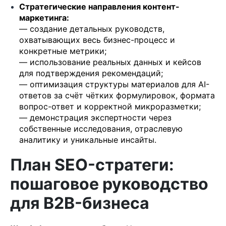
Стратегические направления контент-
маркетинга:
— создание детальных руководств,
охватывающих весь бизнес-процесс и
конкретные метрики;
— использование реальных данных и кейсов
для подтверждения рекомендаций;
— оптимизация структуры материалов для AI-
ответов за счёт чётких формулировок, формата
вопрос-ответ и корректной микроразметки;
— демонстрация экспертности через
собственные исследования, отраслевую
аналитику и уникальные инсайты.
План SEO-стратеги:
пошаговое руководство
для B2B-бизнеса