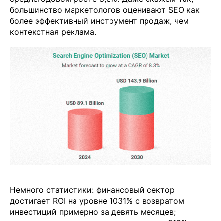
большинство маркетологов оценивают SEO как
более эффективный инструмент продаж, чем
контекстная реклама.
Немного статистики: финансовый сектор
достигает ROI на уровне 1031% с возвратом
инвестиций примерно за девять месяцев;