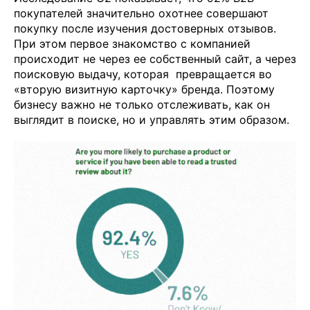
покупателей значительно охотнее совершают
покупку после изучения достоверных отзывов.
При этом первое знакомство с компанией
происходит не через ее собственный сайт, а через
поисковую выдачу, которая превращается во
«вторую визитную карточку» бренда. Поэтому
бизнесу важно не только отслеживать, как он
выглядит в поиске, но и управлять этим образом.