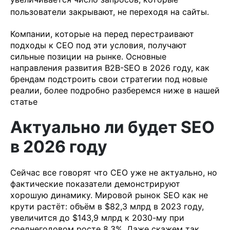
пользователи закрывают, не переходя на сайты.
Компании, которые на перед перестраивают
подходы к СЕО под эти условия, получают
сильные позиции на рынке. Основные
направления развития B2B-SEO в 2026 году, как
брендам подстроить свои стратегии под новые
реалии, более подробно разберемся ниже в нашей
статье
Актуально ли будет SEO
в 2026 году
Сейчас все говорят что СЕО уже не актуально, но
фактические показатели демонстрируют
хорошую динамику. Мировой рынок SEO как не
крути растёт: объём в $82,3 млрд в 2023 году,
увеличится до $143,9 млрд к 2030-му при
среднегодовом росте 8,3%. Даже скажем так,