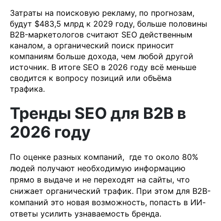
Затраты на поисковую рекламу, по прогнозам,
будут $483,5 млрд к 2029 году, больше половины
B2B-маркетологов считают SEO действенным
каналом, а органический поиск приносит
компаниям больше дохода, чем любой другой
источник. В итоге SEO в 2026 году всё меньше
сводится к вопросу позиций или объёма
трафика.
Тренды SEO для B2B в
2026 году
По оценке разных компаний, где то около 80%
людей получают необходимую информацию
прямо в выдаче и не переходят на сайты, что
снижает органический трафик. При этом для B2B-
компаний это новая возможность, попасть в ИИ-
ответы усилить узнаваемость бренда.