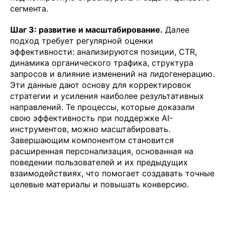
сегмента.
Шаг 3: развитие и масштабирование.
Далее
подход требует регулярной оценки
эффективности: анализируются позиции, CTR,
динамика органического трафика, структура
запросов и влияние изменений на лидогенерацию.
Эти данные дают основу для корректировок
стратегии и усиления наиболее результативных
направлений. Те процессы, которые доказали
свою эффективность при поддержке AI-
инструментов, можно масштабировать.
Завершающим компонентом становится
расширенная персонализация, основанная на
поведении пользователей и их предыдущих
взаимодействиях, что помогает создавать точные
целевые материалы и повышать конверсию.