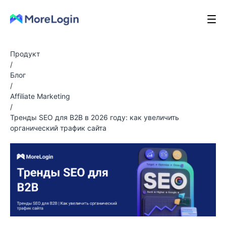
Продукт
/
Блог
/
Affiliate Marketing
/
Тренды SEO для B2B в 2026 году: как увеличить
органический трафик сайта