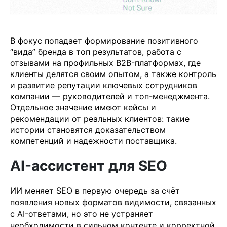
В фокус попадает формирование позитивного
“вида” бренда в топ результатов, работа с
отзывами на профильных B2B-платформах, где
клиенты делятся своим опытом, а также контроль
и развитие репутации ключевых сотрудников
компании — руководителей и топ-менеджмента.
Отдельное значение имеют кейсы и
рекомендации от реальных клиентов: такие
истории становятся доказательством
компетенций и надежности поставщика.
AI-ассистент для SEO
ИИ меняет SEO в первую очередь за счёт
появления новых форматов видимости, связанных
с AI-ответами, но это не устраняет
необходимости в сильном контенте и корректной