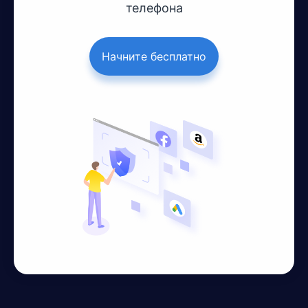
телефона
Начните бесплатно