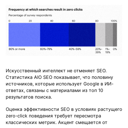
Искусственный интеллект не отменяет SEO.
Статистика AIO SEO показывает, что половину
источников, которые использует Google в ИИ-
ответах, связаны с материалами из топ 10
результатов поиска.
Оценка эффективности SEO в условиях растущего
zero-click поведения требует пересмотра
классических метрик. Акцент смещается от