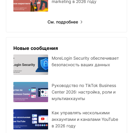
marketing в 2026 году
См. подробнее
Новые сообщения
MoreLogin Security обеспечивает
безопасность ваших данных
Руководство по TikTok Business
Center 2026: настройка, роли и
мультиаккаунты
Как управлять несколькими
аккаунтами и каналами YouTube
в 2026 году