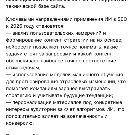
технической базе сайта.
Ключевыми направлениями применения ИИ в SEO
к 2026 году становятся:
— анализ пользовательских намерений и
формирование контент-стратегии на их основе;
нейросети позволяют точнее понимать, какие
задачи стоят за запросами и какой контент
обеспечивает наиболее точное соответствие
этим задачам;
— использование моделей машинного обучения
для прогнозирования отраслевых изменений, что
помогает компаниям заранее выстраивать
стратегию и учитывать будущие тенденции;
— персонализация материалов под конкретные
интересы аудитории за счет алгоритмов ИИ, что
положительно влияет на вовлеченность и
конверсию.