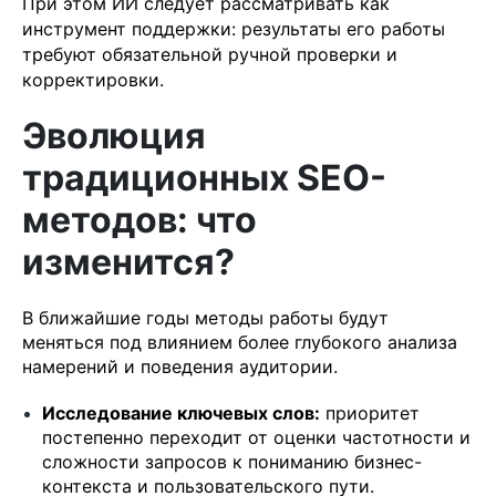
При этом ИИ следует рассматривать как
инструмент поддержки: результаты его работы
требуют обязательной ручной проверки и
корректировки.
Эволюция
традиционных SEO-
методов: что
изменится?
В ближайшие годы методы работы будут
меняться под влиянием более глубокого анализа
намерений и поведения аудитории.
Исследование ключевых слов:
приоритет
постепенно переходит от оценки частотности и
сложности запросов к пониманию бизнес-
контекста и пользовательского пути.