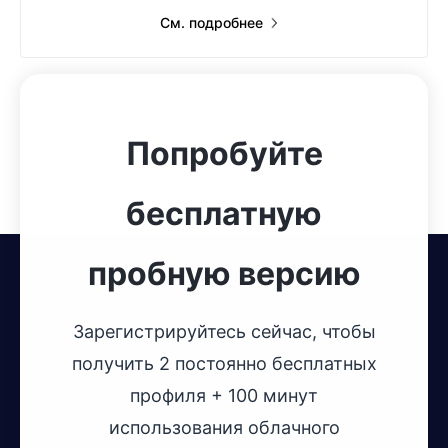
См. подробнее
Попробуйте
бесплатную
пробную версию
Зарегистрируйтесь сейчас, чтобы
получить 2 постоянно бесплатных
профиля + 100 минут
использования облачного