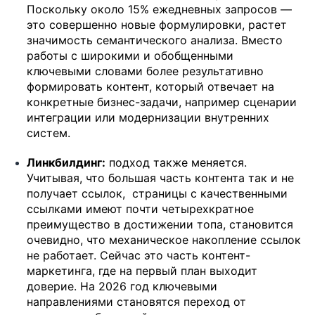
Поскольку около 15% ежедневных запросов —
это совершенно новые формулировки, растет
значимость семантического анализа. Вместо
работы с широкими и обобщенными
ключевыми словами более результативно
формировать контент, который отвечает на
конкретные бизнес-задачи, например сценарии
интеграции или модернизации внутренних
систем.
Линкбилдинг:
подход также меняется.
Учитывая, что большая часть контента так и не
получает ссылок, страницы с качественными
ссылками имеют почти четырехкратное
преимущество в достижении топа, становится
очевидно, что механическое накопление ссылок
не работает. Сейчас это часть контент-
маркетинга, где на первый план выходит
доверие. На 2026 год ключевыми
направлениями становятся переход от