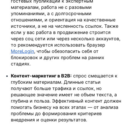
гостевых публикаций к экспертным
материалам, работа не с разовыми
упоминаниями, а с долгосрочными
отношениями, и ориентация на качественные
источники, а не на численность ссылок. Также
если у вас работа в продвижение строится
через соц сети или через несколько аккаунтов,
то рекомендуется использовать браузер
MoreLogin
, чтобы обезопасить себя от
блокировок и других проблем на ранних
стадиях.
Контент-маркетинг в B2B:
спрос смещается к
глубоким материалам. Длинные статьи
получают больше трафика и ссылок, но
решающее значение имеет не объем текста, а
глубина и польза. Эффективный контент должен
помогать бизнесу на всех этапах — от анализа
проблемы до формирования критериев
внедрения и оценки результатов.