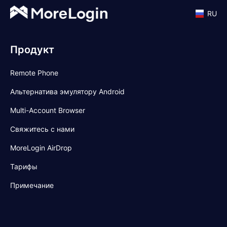
RU
Продукт
Remote Phone
Альтернатива эмулятору Android
Multi-Account Browser
Свяжитесь с нами
MoreLogin AirDrop
Тарифы
Примечание