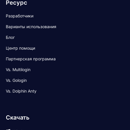
Ресурс
Разработчики
Варианты использования
Блог
Центр помощи
Партнерская программа
Vs. Multilogin
Vs. Gologin
Vs. Dolphin Anty
Скачать