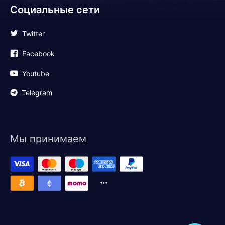
Социальные сети
Twitter
Facebook
Youtube
Telegram
Мы принимаем