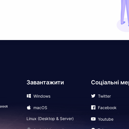
Завантажити
Соціальні ме
Windows
Twitter
ання
macOS
Facebook
Linux (Desktop & Server)
Youtube