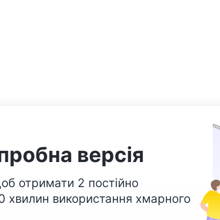
пробна версія
об отримати 2 постійно
00 хвилин використання хмарного