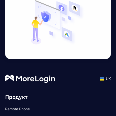
UK
Продукт
Remote Phone