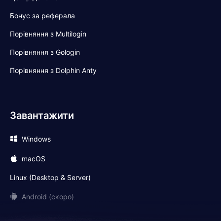
Бонус за реферала
Порівняння з Multilogin
Порівняння з Gologin
Порівняння з Dolphin Anty
Завантажити
Windows
macOS
Linux (Desktop & Server)
Android (скоро)