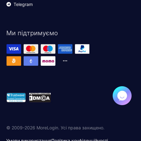
Telegram
Ми підтримуємо
© 2009-2026 MoreLogin. Усі права захищено.
Умови використання
Політика конфіденційності