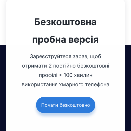
Безкоштовна
пробна версія
Зареєструйтеся зараз, щоб
отримати 2 постійно безкоштовні
профілі + 100 хвилин
використання хмарного телефона
Почати безкоштовно