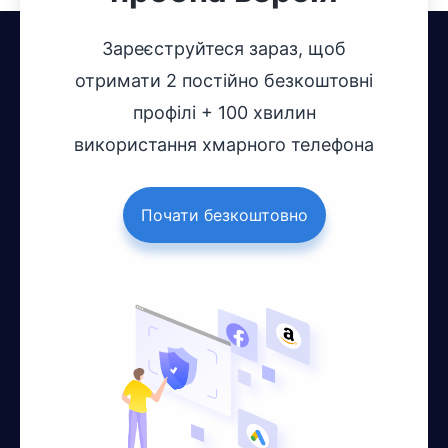
Зареєструйтеся зараз, щоб
отримати 2 постійно безкоштовні
профілі + 100 хвилин
використання хмарного телефона
Почати безкоштовно