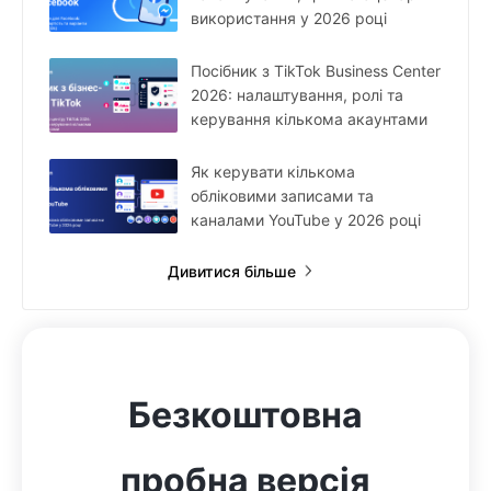
використання у 2026 році
Посібник з TikTok Business Center
2026: налаштування, ролі та
керування кількома акаунтами
Як керувати кількома
обліковими записами та
каналами YouTube у 2026 році
Дивитися більше
Безкоштовна
пробна версія