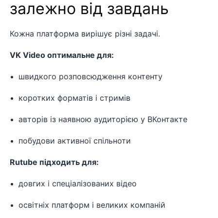
залежно від завдань
Кожна платформа вирішує різні задачі.
VK Video оптимальне для:
швидкого розповсюдження контенту
коротких форматів і стримів
авторів із наявною аудиторією у ВКонтакте
побудови активної спільноти
Rutube підходить для:
довгих і спеціалізованих відео
освітніх платформ і великих компаній