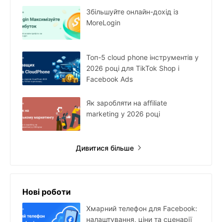
Збільшуйте онлайн-дохід із
MoreLogin
Топ-5 cloud phone інструментів у
2026 році для TikTok Shop і
Facebook Ads
Як заробляти на affiliate
marketing у 2026 році
Дивитися більше
Нові роботи
Хмарний телефон для Facebook:
налаштування, ціни та сценарії