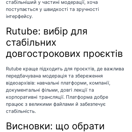
стабільніший у частині модерації, хоча
поступається у швидкості та зручності
інтерфейсу.
Rutube: вибір для
стабільних
довгострокових проєктів
Rutube краще підходить для проєктів, де важлива
передбачувана модерація та збереження
відеоархівів: навчальні платформи, компанії,
документальні фільми, довгі лекції та
корпоративні трансляції. Платформа добре
працює з великими файлами й забезпечує
стабільність.
Висновки: що обрати