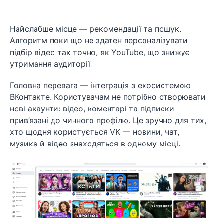
Найслабше місце — рекомендації та пошук.
Алгоритм поки що не здатен персоналізувати
підбір відео так точно, як YouTube, що знижує
утримання аудиторії.
Головна перевага — інтеграція з екосистемою
ВКонтакте. Користувачам не потрібно створювати
нові акаунти: відео, коментарі та підписки
прив’язані до чинного профілю. Це зручно для тих,
хто щодня користується VK — новини, чат,
музика й відео знаходяться в одному місці.