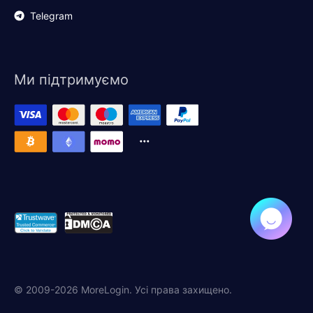
Telegram
Ми підтримуємо
© 2009-2026 MoreLogin. Усі права захищено.