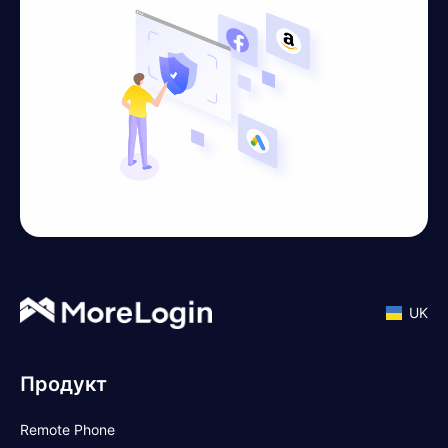
UK
Продукт
Remote Phone