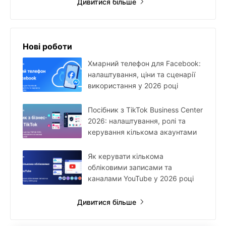
Дивитися більше
Нові роботи
Хмарний телефон для Facebook:
налаштування, ціни та сценарії
використання у 2026 році
Посібник з TikTok Business Center
2026: налаштування, ролі та
керування кількома акаунтами
Як керувати кількома
обліковими записами та
каналами YouTube у 2026 році
Дивитися більше