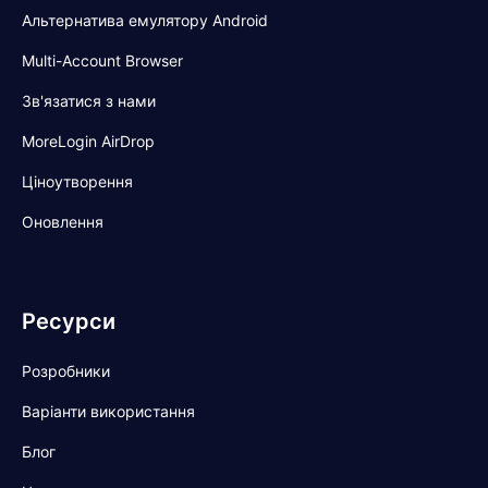
Альтернатива емулятору Android
Multi-Account Browser
Зв'язатися з нами
MoreLogin AirDrop
Ціноутворення
Оновлення
Ресурси
Розробники
Варіанти використання
Блог