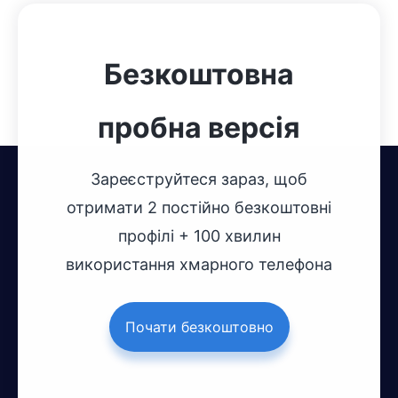
Безкоштовна
пробна версія
Зареєструйтеся зараз, щоб
отримати 2 постійно безкоштовні
профілі + 100 хвилин
використання хмарного телефона
Почати безкоштовно