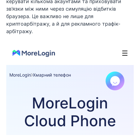
керувати кількома акаунтами та приховувати
зв’язки між ними через симуляцію відбитків
браузера. Це важливо не лише для
криптоарбітражу, а й для рекламного трафік-
арбітражу.