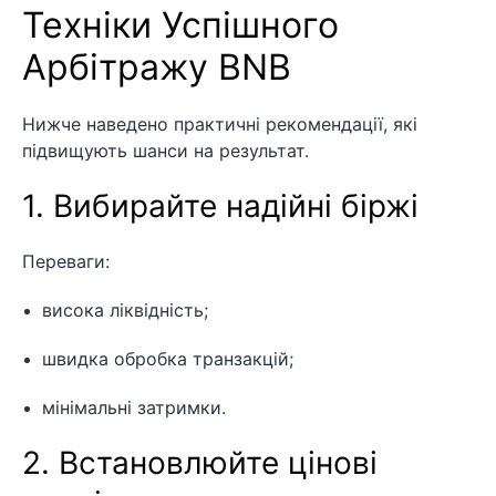
Техніки Успішного
Арбітражу BNB
Нижче наведено практичні рекомендації, які
підвищують шанси на результат.
1. Вибирайте надійні біржі
Переваги:
висока ліквідність;
швидка обробка транзакцій;
мінімальні затримки.
2. Встановлюйте цінові