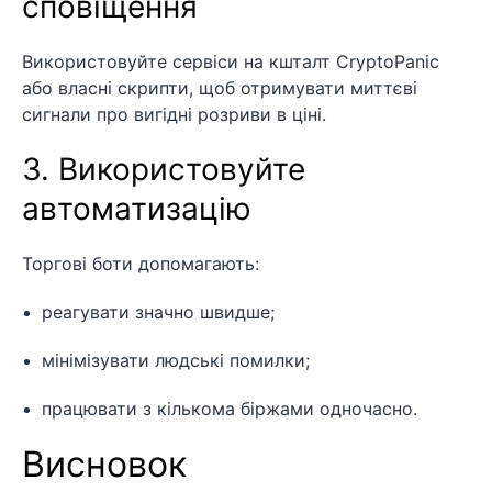
сповіщення
Використовуйте сервіси на кшталт CryptoPanic
або власні скрипти, щоб отримувати миттєві
сигнали про вигідні розриви в ціні.
3. Використовуйте
автоматизацію
Торгові боти допомагають:
реагувати значно швидше;
мінімізувати людські помилки;
працювати з кількома біржами одночасно.
Висновок