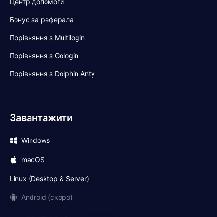
Центр допомоги
Бонус за реферала
Порівняння з Multilogin
Порівняння з Gologin
Порівняння з Dolphin Anty
Завантажити
Windows
macOS
Linux (Desktop & Server)
Android (скоро)