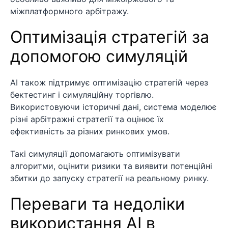
міжплатформного арбітражу.
Оптимізація стратегій за
допомогою симуляцій
AI також підтримує оптимізацію стратегій через
бектестинг і симуляційну торгівлю.
Використовуючи історичні дані, система моделює
різні арбітражні стратегії та оцінює їх
ефективність за різних ринкових умов.
Такі симуляції допомагають оптимізувати
алгоритми, оцінити ризики та виявити потенційні
збитки до запуску стратегії на реальному ринку.
Переваги та недоліки
використання AI в