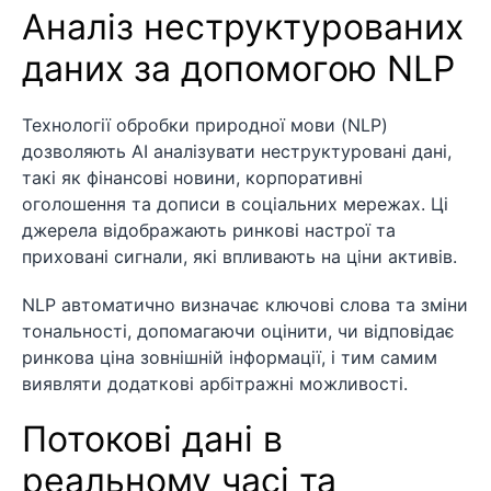
Аналіз неструктурованих
даних за допомогою NLP
Технології обробки природної мови (NLP)
дозволяють AI аналізувати неструктуровані дані,
такі як фінансові новини, корпоративні
оголошення та дописи в соціальних мережах. Ці
джерела відображають ринкові настрої та
приховані сигнали, які впливають на ціни активів.
NLP автоматично визначає ключові слова та зміни
тональності, допомагаючи оцінити, чи відповідає
ринкова ціна зовнішній інформації, і тим самим
виявляти додаткові арбітражні можливості.
Потокові дані в
реальному часі та