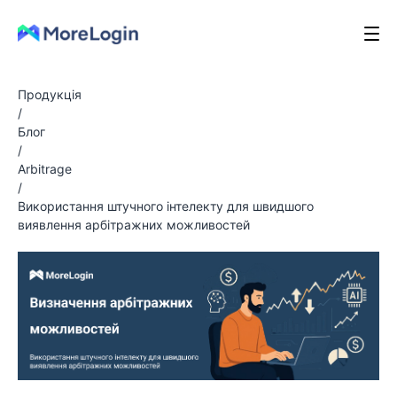
Продукція
/
Блог
/
Arbitrage
/
Використання штучного інтелекту для швидшого
виявлення арбітражних можливостей