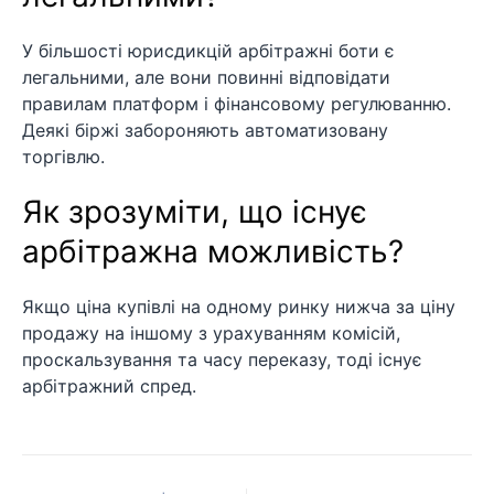
У більшості юрисдикцій арбітражні боти є
легальними, але вони повинні відповідати
правилам платформ і фінансовому регулюванню.
Деякі біржі забороняють автоматизовану
торгівлю.
Як зрозуміти, що існує
арбітражна можливість?
Якщо ціна купівлі на одному ринку нижча за ціну
продажу на іншому з урахуванням комісій,
проскальзування та часу переказу, тоді існує
арбітражний спред.