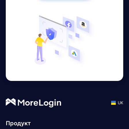
UK
Продукт