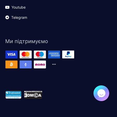
Youtube
Telegram
Ми підтримуємо