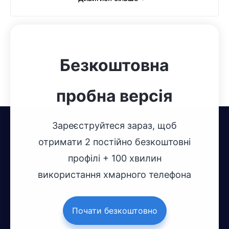
Безкоштовна
пробна версія
Зареєструйтеся зараз, щоб
отримати 2 постійно безкоштовні
профілі + 100 хвилин
використання хмарного телефона
Почати безкоштовно