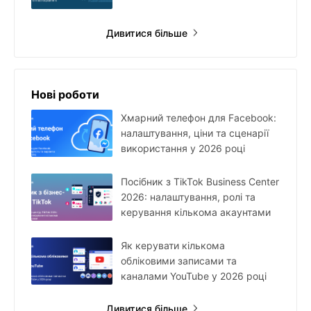
Дивитися більше
Нові роботи
Хмарний телефон для Facebook:
налаштування, ціни та сценарії
використання у 2026 році
Посібник з TikTok Business Center
2026: налаштування, ролі та
керування кількома акаунтами
Як керувати кількома
обліковими записами та
каналами YouTube у 2026 році
Дивитися більше