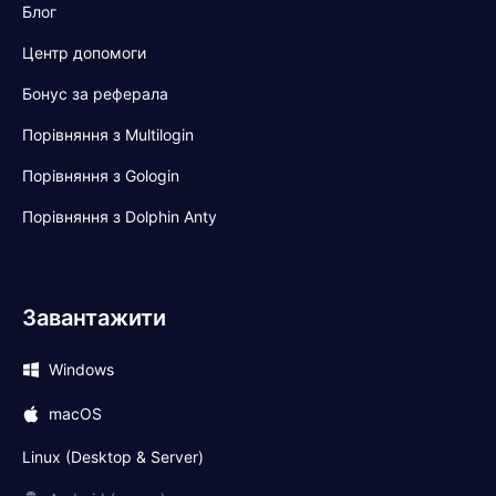
Блог
Центр допомоги
Бонус за реферала
Порівняння з Multilogin
Порівняння з Gologin
Порівняння з Dolphin Anty
Завантажити
Windows
macOS
Linux (Desktop & Server)