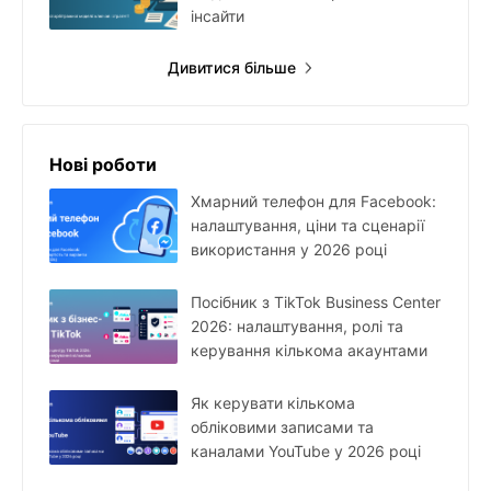
інсайти
Дивитися більше
Нові роботи
Хмарний телефон для Facebook:
налаштування, ціни та сценарії
використання у 2026 році
Посібник з TikTok Business Center
2026: налаштування, ролі та
керування кількома акаунтами
Як керувати кількома
обліковими записами та
каналами YouTube у 2026 році