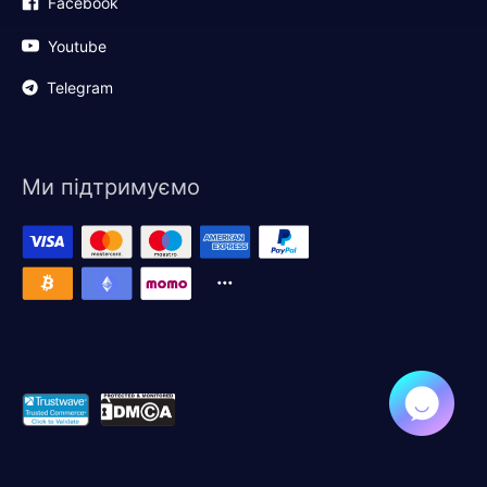
Facebook
Youtube
Telegram
Ми підтримуємо