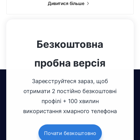
Дивитися більше
Безкоштовна
пробна версія
Зареєструйтеся зараз, щоб
отримати 2 постійно безкоштовні
профілі + 100 хвилин
використання хмарного телефона
Почати безкоштовно