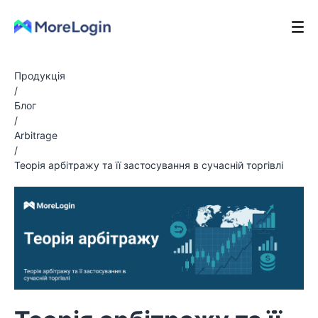
Продукція
/
Блог
/
Arbitrage
/
Теорія арбітражу та її застосування в сучасній торгівлі