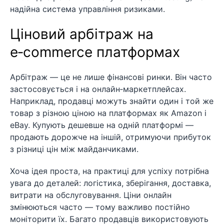
надійна система управління ризиками.
Ціновий арбітраж на
e‑commerce платформах
Арбітраж — це не лише фінансові ринки. Він часто
застосовується і на онлайн‑маркетплейсах.
Наприклад, продавці можуть знайти один і той же
товар з різною ціною на платформах як Amazon і
eBay. Купують дешевше на одній платформі —
продають дорожче на іншій, отримуючи прибуток
з різниці цін між майданчиками.
Хоча ідея проста, на практиці для успіху потрібна
увага до деталей: логістика, зберігання, доставка,
витрати на обслуговування. Ціни онлайн
змінюються часто — тому важливо постійно
моніторити їх. Багато продавців використовують