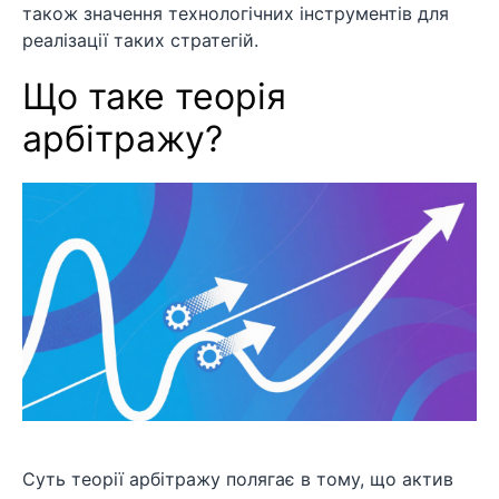
також значення технологічних інструментів для
реалізації таких стратегій.
Що таке теорія
арбітражу?
Суть теорії арбітражу полягає в тому, що актив