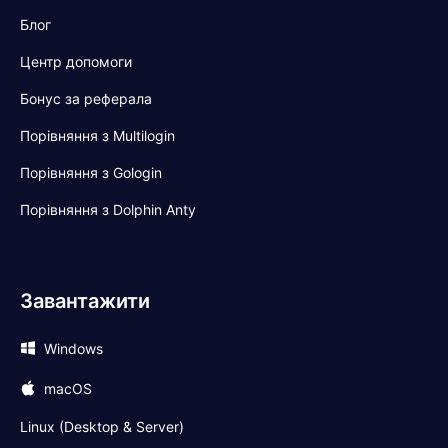
Блог
Центр допомоги
Бонус за реферала
Порівняння з Multilogin
Порівняння з Gologin
Порівняння з Dolphin Anty
Завантажити
Windows
macOS
Linux (Desktop & Server)