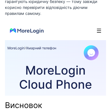
гарантують юридичну безпеку — тому завжди
корисно перевірити відповідність діючим
правилам самому.
Висновок